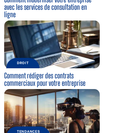
avec les services de consultation en
ligne
DROIT
Comment rédiger des contrats
commerciaux pour votre entreprise
TENDANCES