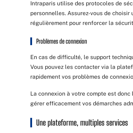
Intraparis utilise des protocoles de s
personnelles. Assurez-vous de choisir 
régulièrement pour renforcer la sécuri
Problèmes de connexion
En cas de difficulté, le support techniq
Vous pouvez les contacter via la platef
rapidement vos problèmes de connexio
La connexion à votre compte est donc 
gérer efficacement vos démarches admi
Une plateforme, multiples services