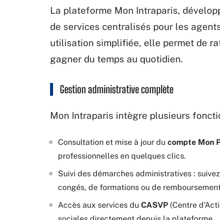
La plateforme Mon Intraparis, dévelop
de services centralisés pour les agents 
utilisation simplifiée, elle permet de r
gagner du temps au quotidien.
Gestion administrative complète
Mon Intraparis intègre plusieurs foncti
Consultation et mise à jour du
compte Mon P
professionnelles en quelques clics.
Suivi des démarches administratives : suivez
congés, de formations ou de remboursement
Accès aux services du
CASVP
(Centre d’Acti
sociales directement depuis la plateforme.