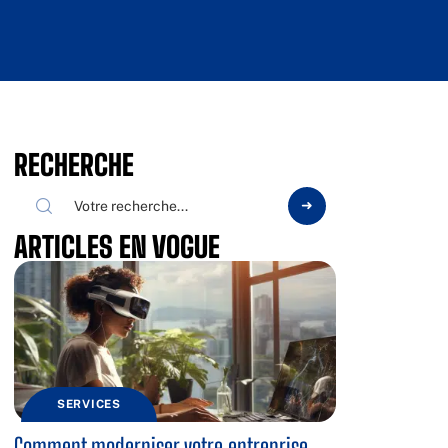
RECHERCHE
ARTICLES EN VOGUE
SERVICES
Comment moderniser votre entreprise