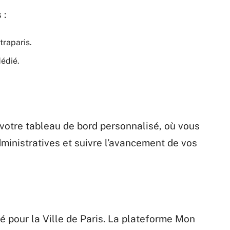
 :
traparis.
édié.
votre tableau de bord personnalisé, où vous
ministratives et suivre l’avancement de vos
é pour la Ville de Paris. La plateforme Mon