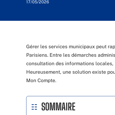
17/05/2026
Gérer les services municipaux peut ra
Parisiens. Entre les démarches administ
consultation des informations locales, 
Heureusement, une solution existe pour
Mon Compte.
SOMMAIRE