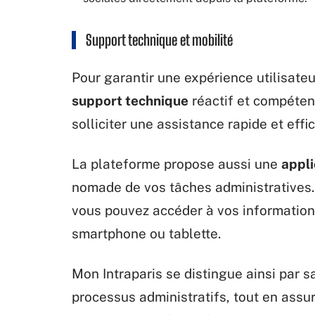
Support technique et mobilité
Pour garantir une expérience utilisateu
support technique
réactif et compéten
solliciter une assistance rapide et effi
La plateforme propose aussi une
appli
nomade de vos tâches administratives
vous pouvez accéder à vos information
smartphone ou tablette.
Mon Intraparis se distingue ainsi par sa
processus administratifs, tout en assu