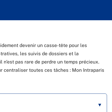
pidement devenir un casse-tête pour les
ratives, les suivis de dossiers et la
il n’est pas rare de perdre un temps précieux.
 centraliser toutes ces tâches : Mon Intraparis