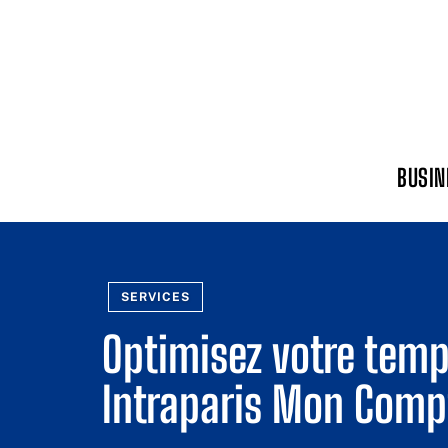
BUSIN
SERVICES
Optimisez votre tem
Intraparis Mon Comp