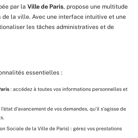
pée par la
Ville de Paris
, propose une multitude
de la ville. Avec une interface intuitive et une
ationaliser les tâches administratives et de
onnalités essentielles :
aris
: accédez à toutes vos informations personnelles et
 l’état d’avancement de vos demandes, qu’il s’agisse de
s.
on Sociale de la Ville de Paris) : gérez vos prestations