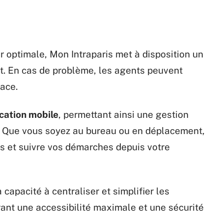
r optimale, Mon Intraparis met à disposition un
t. En cas de problème, les agents peuvent
cace.
cation mobile
, permettant ainsi une gestion
. Que vous soyez au bureau ou en déplacement,
s et suivre vos démarches depuis votre
 capacité à centraliser et simplifier les
rant une accessibilité maximale et une sécurité