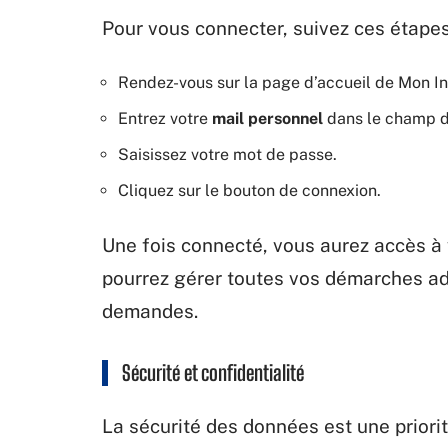
Pour vous connecter, suivez ces étapes
Rendez-vous sur la page d’accueil de Mon In
Entrez votre
mail personnel
dans le champ d
Saisissez votre mot de passe.
Cliquez sur le bouton de connexion.
Une fois connecté, vous aurez accès à 
pourrez gérer toutes vos démarches ad
demandes.
Sécurité et confidentialité
La sécurité des données est une priorit