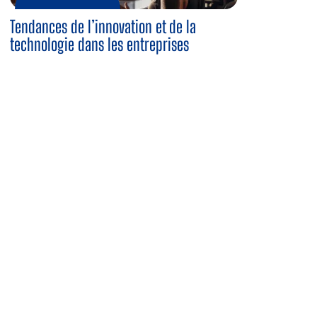
Tendances de l’innovation et de la
technologie dans les entreprises