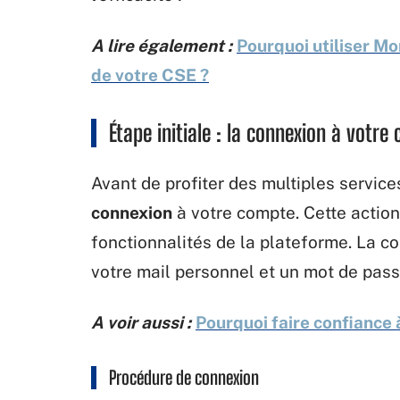
A lire également :
Pourquoi utiliser 
de votre CSE ?
Étape initiale : la connexion à votre
Avant de profiter des multiples servic
connexion
à votre compte. Cette action
fonctionnalités de la plateforme. La c
votre mail personnel et un mot de pass
A voir aussi :
Pourquoi faire confiance
Procédure de connexion