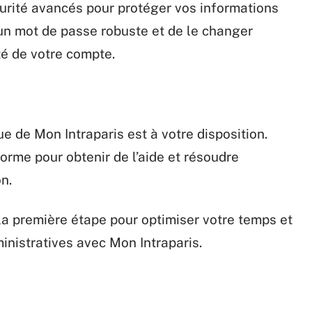
écurité avancés pour protéger vos informations
un mot de passe robuste et de le changer
té de votre compte.
ue de Mon Intraparis est à votre disposition.
orme pour obtenir de l’aide et résoudre
n.
la première étape pour optimiser votre temps et
nistratives avec Mon Intraparis.