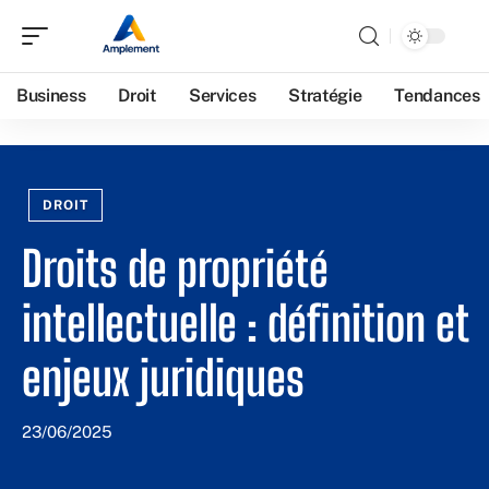
Business
Droit
Services
Stratégie
Tendances
DROIT
Droits de propriété
intellectuelle : définition et
enjeux juridiques
23/06/2025