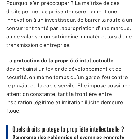
Pourquoi s’en préoccuper ? La maîtrise de ces
droits permet de présenter sereinement une
innovation à un investisseur, de barrer la route à un
concurrent tenté par l’appropriation d’une marque,
ou de valoriser un patrimoine immatériel lors d’une
transmission d’entreprise.
La
protection de la propriété intellectuelle
devient ainsi un levier de développement et de
sécurité, en même temps qu’un garde-fou contre
le plagiat ou la copie servile. Elle impose aussi une
attention constante, tant la frontière entre
inspiration légitime et imitation illicite demeure
floue.
Quels droits protège la propriété intellectuelle ?
Panorama des catégories et exemples concrets