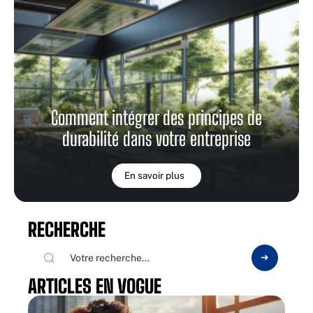
Comment intégrer des principes de
durabilité dans votre entreprise
En savoir plus
RECHERCHE
ARTICLES EN VOGUE