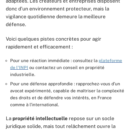
adaptées. Les créateurs et entreprises disposent
donc d’un environnement protecteur, mais la
vigilance quotidienne demeure la meilleure
défense.
Voici quelques pistes concrètes pour agir
rapidement et efficacement :
Pour une réaction immédiate : consultez la
plateforme
de l’INPI
ou contactez un conseil en propriété
industrielle.
Pour une défense approfondie : rapprochez-vous d’un
avocat expérimenté, capable de maîtriser la complexité
des droits et de défendre vos intérêts, en France
comme à l’international.
La
propriété intellectuelle
repose sur un socle
juridique solide, mais tout relâchement ouvre la