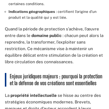
certaines conditions.
Indications géographiques
: certifient l’origine d’un
produit et la qualité qui y est liée.
Quand la période de protection s’achève, l’œuvre
entre dans le
domaine public
: chacun peut alors la
reprendre, la transformer, l’exploiter sans
restriction. Ce mécanisme vise à maintenir un
équilibre délicat entre stimulation de la création et
libre circulation des connaissances.
Enjeux juridiques majeurs : pourquoi la protection
et la défense de vos créations sont essentielles
La
propriété intellectuelle
se hisse au centre des
stratégies économiques modernes. Brevets,
marques et droits d’auteur accordent à leurs