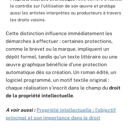
le contrôle sur l’utilisation de son œuvre et protège
aussi les artistes interprètes ou producteurs à travers
les droits voisins.
Cette distinction influence immédiatement les
démarches à effectuer : certaines protections,
comme le brevet ou la marque, impliquent un
dépôt formel, tandis qu’un texte littéraire ou une
œuvre graphique bénéficie d’une protection
automatique dès sa création. Un roman édité, un
logiciel programmé, un motif textile original :
chaque réalisation s’inscrit dans le champ du
droit
de la propriété intellectuelle
.
A voir aussi :
Propriété intellectuelle : l'objectif
principal et son importance dans le droit