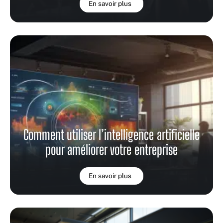
En savoir plus
Comment utiliser l’intelligence artificielle
pour améliorer votre entreprise
En savoir plus