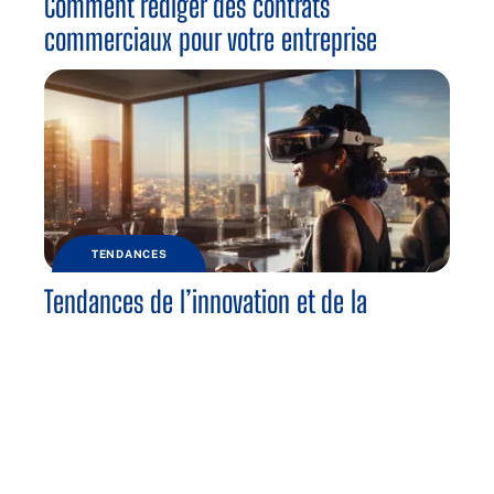
Comment rédiger des contrats
commerciaux pour votre entreprise
TENDANCES
Tendances de l’innovation et de la
technologie dans les entreprises