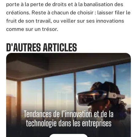
porte à la perte de droits et à la banalisation des
créations. Reste à chacun de choisir : laisser filer le
fruit de son travail, ou veiller sur ses innovations
comme sur un trésor.
D'AUTRES ARTICLES
Tendances de l’innovation et de la
technologie dans les entreprises