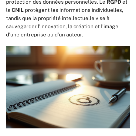
protection des données personnelles. Le
RGPD
et
la
CNIL
protègent les informations individuelles,
tandis que la propriété intellectuelle vise à
sauvegarder l’innovation, la création et l’image
d’une entreprise ou d’un auteur.