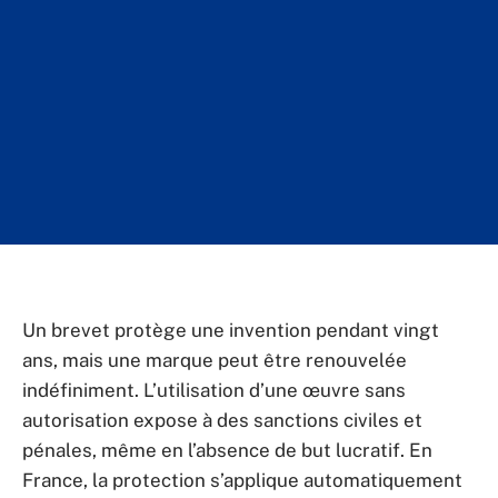
Un brevet protège une invention pendant vingt
ans, mais une marque peut être renouvelée
indéfiniment. L’utilisation d’une œuvre sans
autorisation expose à des sanctions civiles et
pénales, même en l’absence de but lucratif. En
France, la protection s’applique automatiquement