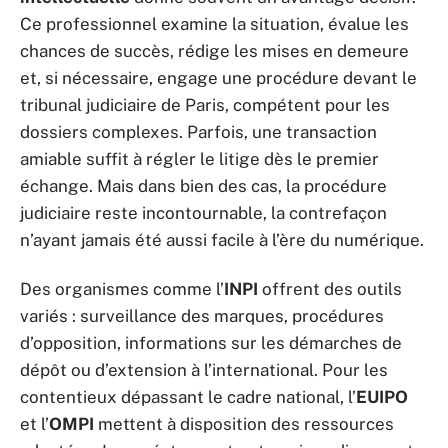
Ce professionnel examine la situation, évalue les
chances de succès, rédige les mises en demeure
et, si nécessaire, engage une procédure devant le
tribunal judiciaire de Paris, compétent pour les
dossiers complexes. Parfois, une transaction
amiable suffit à régler le litige dès le premier
échange. Mais dans bien des cas, la procédure
judiciaire reste incontournable, la contrefaçon
n’ayant jamais été aussi facile à l’ère du numérique.
Des organismes comme l’
INPI
offrent des outils
variés : surveillance des marques, procédures
d’opposition, informations sur les démarches de
dépôt ou d’extension à l’international. Pour les
contentieux dépassant le cadre national, l’
EUIPO
et l’
OMPI
mettent à disposition des ressources