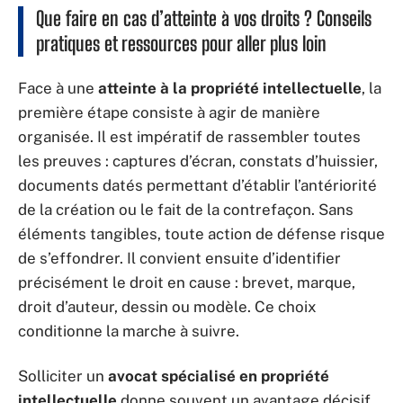
Que faire en cas d’atteinte à vos droits ? Conseils
pratiques et ressources pour aller plus loin
Face à une
atteinte à la propriété intellectuelle
, la
première étape consiste à agir de manière
organisée. Il est impératif de rassembler toutes
les preuves : captures d’écran, constats d’huissier,
documents datés permettant d’établir l’antériorité
de la création ou le fait de la contrefaçon. Sans
éléments tangibles, toute action de défense risque
de s’effondrer. Il convient ensuite d’identifier
précisément le droit en cause : brevet, marque,
droit d’auteur, dessin ou modèle. Ce choix
conditionne la marche à suivre.
Solliciter un
avocat spécialisé en propriété
intellectuelle
donne souvent un avantage décisif.