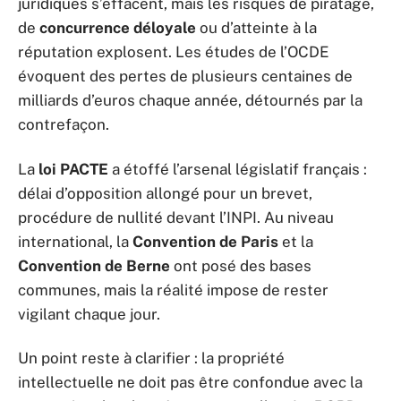
juridiques s’effacent, mais les risques de piratage,
de
concurrence déloyale
ou d’atteinte à la
réputation explosent. Les études de l’OCDE
évoquent des pertes de plusieurs centaines de
milliards d’euros chaque année, détournés par la
contrefaçon.
La
loi PACTE
a étoffé l’arsenal législatif français :
délai d’opposition allongé pour un brevet,
procédure de nullité devant l’INPI. Au niveau
international, la
Convention de Paris
et la
Convention de Berne
ont posé des bases
communes, mais la réalité impose de rester
vigilant chaque jour.
Un point reste à clarifier : la propriété
intellectuelle ne doit pas être confondue avec la