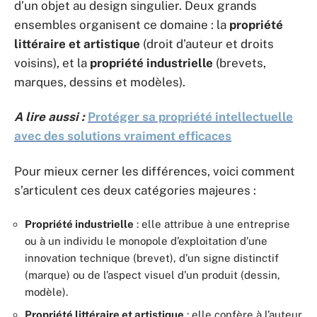
d’un objet au design singulier. Deux grands
ensembles organisent ce domaine : la
propriété
littéraire et artistique
(droit d’auteur et droits
voisins), et la
propriété industrielle
(brevets,
marques, dessins et modèles).
A lire aussi :
Protéger sa propriété intellectuelle
avec des solutions vraiment efficaces
Pour mieux cerner les différences, voici comment
s’articulent ces deux catégories majeures :
Propriété industrielle
: elle attribue à une entreprise
ou à un individu le monopole d’exploitation d’une
innovation technique (brevet), d’un signe distinctif
(marque) ou de l’aspect visuel d’un produit (dessin,
modèle).
Propriété littéraire et artistique
: elle confère à l’auteur