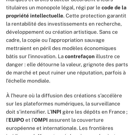
titulaires un monopole légal, régi par le
code de la
propriété intellectuelle
. Cette protection garantit
la rentabilité des investissements en recherche,
développement ou création artistique. Sans ce
cadre, la copie ou l’appropriation sauvage
mettraient en péril des modèles économiques
bâtis sur l’innovation. La
contrefaçon
illustre ce
danger : elle détourne la valeur, grignote des parts
de marché et peut ruiner une réputation, parfois à
l’échelle mondiale.
À l’heure où la diffusion des créations s’accélère
sur les plateformes numériques, la surveillance
doit s’intensifier. L’
INPI
gère les dépôts en France ;
l’
EUIPO
et l’
OMPI
assurent la couverture
européenne et internationale. Les frontières