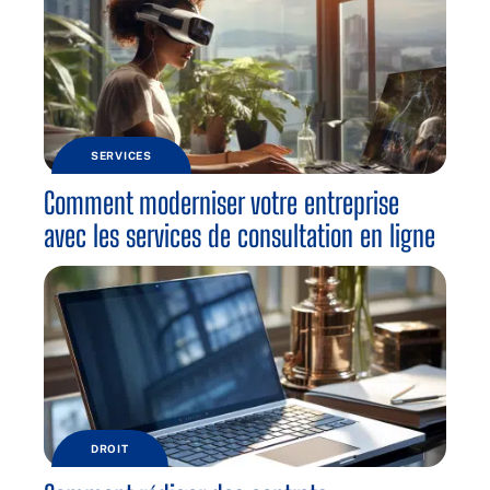
SERVICES
Comment moderniser votre entreprise
avec les services de consultation en ligne
DROIT