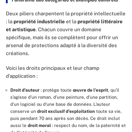
Deux piliers charpentent la propriété intellectuelle
: la
propriété industrielle
et la
propriété littéraire
et artistique
. Chacun couvre un domaine
spécifique, mais ils se complètent pour offrir un
arsenal de protections adapté à la diversité des
créations.
Voici les droits principaux et leur champ
d’application :
Droit d’auteur
: protège toute
œuvre de l’esprit
, qu’il
s’agisse d’un roman, d’une peinture, d’une partition,
d’un logiciel ou d’une base de données. L’auteur
conserve un
droit exclusif d’exploitation
toute sa vie,
puis pendant 70 ans après son décès. Ce droit inclut
aussi le
droit moral
: respect du nom, de la paternité et