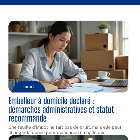
DROIT
Emballeur à domicile déclaré :
démarches administratives et statut
recommandé
Une feuille d'impôt ne fait pas de bruit, mais elle peut
changer la donne pour quiconque emballe des
…