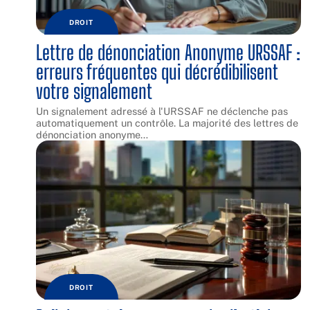
DROIT
Lettre de dénonciation Anonyme URSSAF :
erreurs fréquentes qui décrédibilisent
votre signalement
Un signalement adressé à l'URSSAF ne déclenche pas
automatiquement un contrôle. La majorité des lettres de
dénonciation anonyme
…
DROIT