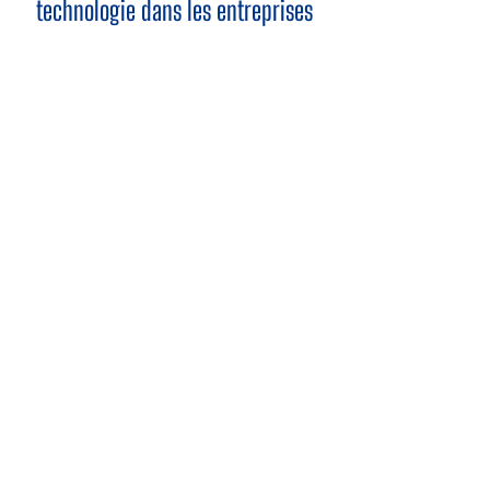
technologie dans les entreprises