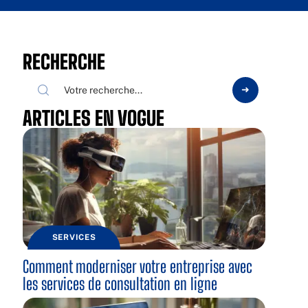
RECHERCHE
ARTICLES EN VOGUE
SERVICES
Comment moderniser votre entreprise avec
les services de consultation en ligne