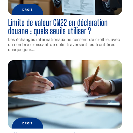
DROIT
Limite de valeur CN22 en déclaration
douane : quels seuils utiliser ?
Les échanges internationaux ne cessent de croître, avec
un nombre croissant de colis traversant les frontières
chaque jour.
…
DROIT