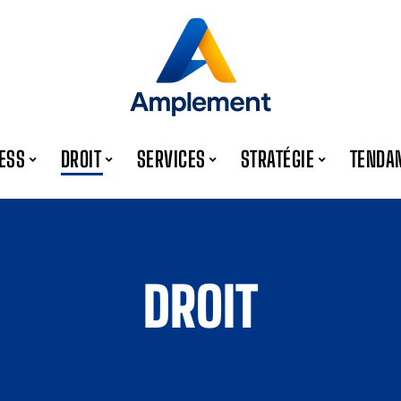
ESS
DROIT
SERVICES
STRATÉGIE
TENDA
DROIT