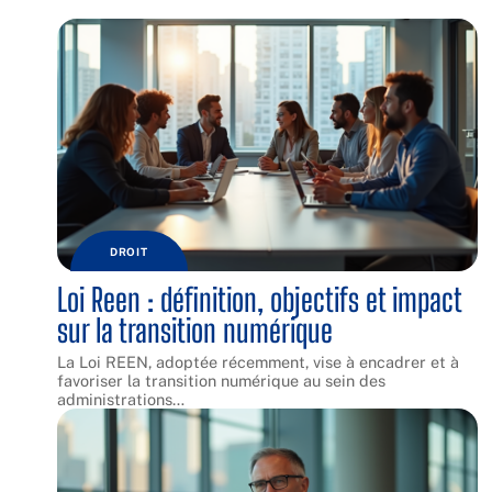
DROIT
Loi Reen : définition, objectifs et impact
sur la transition numérique
La Loi REEN, adoptée récemment, vise à encadrer et à
favoriser la transition numérique au sein des
administrations
…