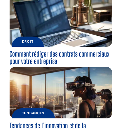
DROIT
Comment rédiger des contrats commerciaux
pour votre entreprise
TENDANCES
Tendances de l’innovation et de la