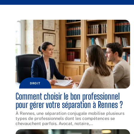
DROIT
Comment choisir le bon professionnel
pour gérer votre séparation à Rennes ?
À Rennes, une séparation conjugale mobilise plusieurs
types de professionnels dont les compétences se
chevauchent parfois. Avocat, notaire,
…