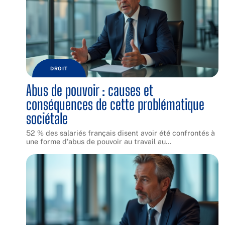
DROIT
Abus de pouvoir : causes et
conséquences de cette problématique
sociétale
52 % des salariés français disent avoir été confrontés à
une forme d'abus de pouvoir au travail au
…