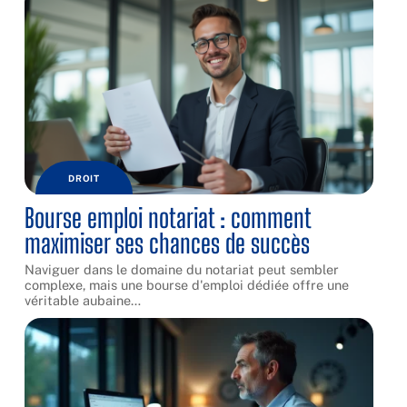
DROIT
Bourse emploi notariat : comment
maximiser ses chances de succès
Naviguer dans le domaine du notariat peut sembler
complexe, mais une bourse d'emploi dédiée offre une
véritable aubaine
…