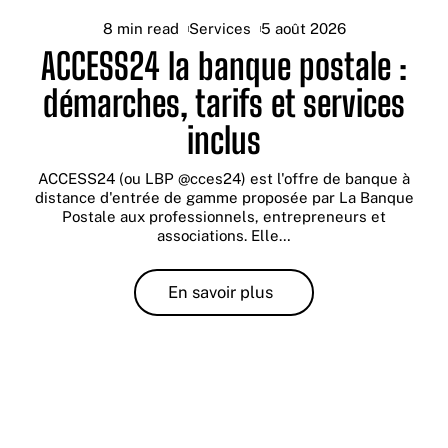
8 min read
Services
5 août 2026
ACCESS24 la banque postale :
démarches, tarifs et services
inclus
ACCESS24 (ou LBP @cces24) est l'offre de banque à
distance d'entrée de gamme proposée par La Banque
Postale aux professionnels, entrepreneurs et
associations. Elle
…
En savoir plus