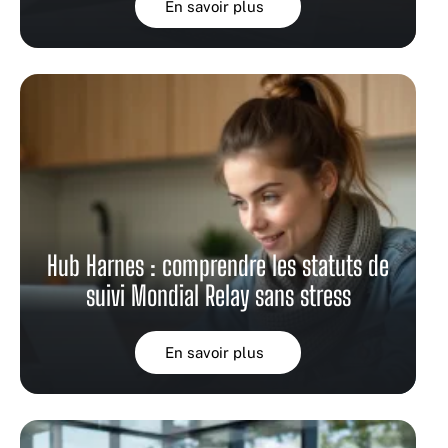
En savoir plus
Hub Harnes : comprendre les statuts de
suivi Mondial Relay sans stress
En savoir plus