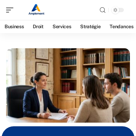
Business
Droit
Services
Stratégie
Tendances