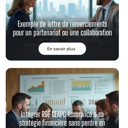
Exemple de lettre de remerciements
pour un partenariat ou une collaboration
En savoir plus
Intégrer RSE CEAPC Assurance à sa
stratégie financière sans perdre en