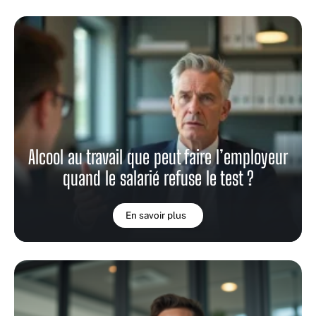
Alcool au travail que peut faire l’employeur
quand le salarié refuse le test ?
En savoir plus