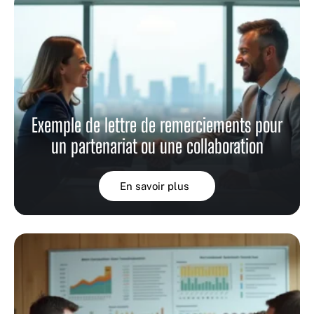
Exemple de lettre de remerciements pour
un partenariat ou une collaboration
En savoir plus