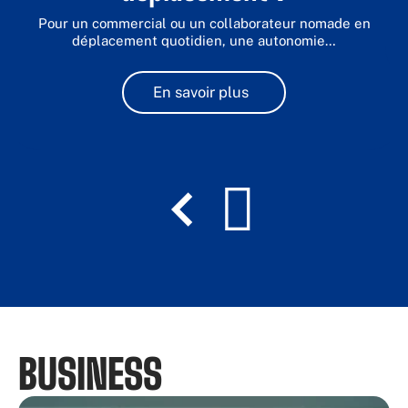
Pour un commercial ou un collaborateur nomade en
déplacement quotidien, une autonomie
…
En savoir plus
BUSINESS