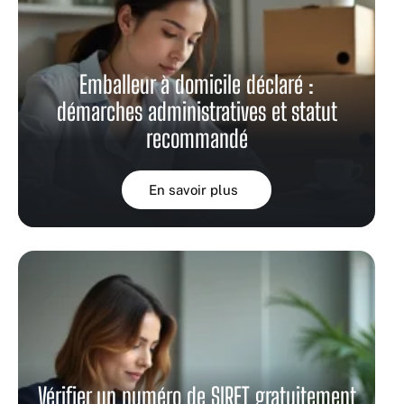
Emballeur à domicile déclaré :
démarches administratives et statut
recommandé
En savoir plus
Vérifier un numéro de SIRET gratuitement