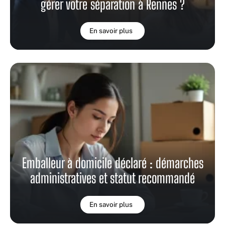
gérer votre séparation à Rennes ?
En savoir plus
Emballeur à domicile déclaré : démarches
administratives et statut recommandé
En savoir plus