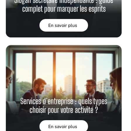
complet pour marquer les esprits
En savoir plus
Services d’entreprise : quels types
choisir pour votre activité ?
En savoir plus