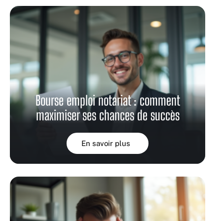
Bourse emploi notariat : comment
maximiser ses chances de succès
En savoir plus