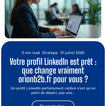
5 min read
Stratégie
31 juillet 2026
Votre profil LinkedIn est prêt :
que change vraiment
orionb2b.fr pour vous ?
Un profil LinkedIn parfaitement calibré n'est qu'un
point de départ, pas une
…
En savoir plus