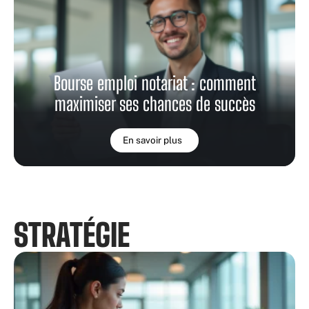
Bourse emploi notariat : comment
maximiser ses chances de succès
En savoir plus
STRATÉGIE