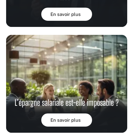
En savoir plus
L’épargne salariale est-elle imposable ?
En savoir plus