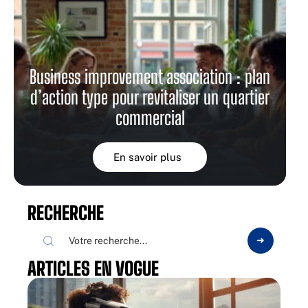
Business improvement association : plan
d’action type pour revitaliser un quartier
commercial
En savoir plus
RECHERCHE
ARTICLES EN VOGUE