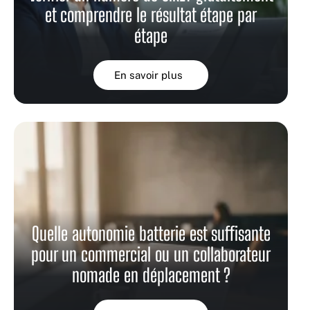
et comprendre le résultat étape par
étape
En savoir plus
Quelle autonomie batterie est suffisante
pour un commercial ou un collaborateur
nomade en déplacement ?