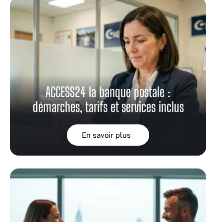
ACCESS24 la banque postale :
démarches, tarifs et services inclus
En savoir plus