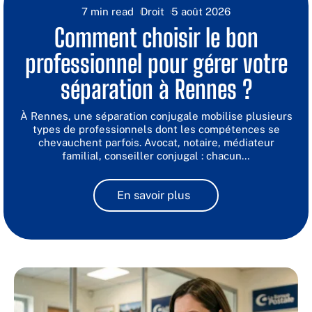
7 min read
Droit
5 août 2026
Comment choisir le bon
professionnel pour gérer votre
séparation à Rennes ?
À Rennes, une séparation conjugale mobilise plusieurs
types de professionnels dont les compétences se
chevauchent parfois. Avocat, notaire, médiateur
familial, conseiller conjugal : chacun
…
En savoir plus