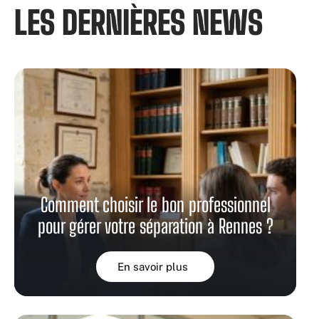
LES DERNIÈRES NEWS​
Comment choisir le bon professionnel
pour gérer votre séparation à Rennes ?
En savoir plus