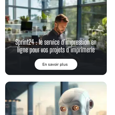
Sprint24 : le service d’impression en
ligne pour vos projets d’imprimerie
En savoir plus