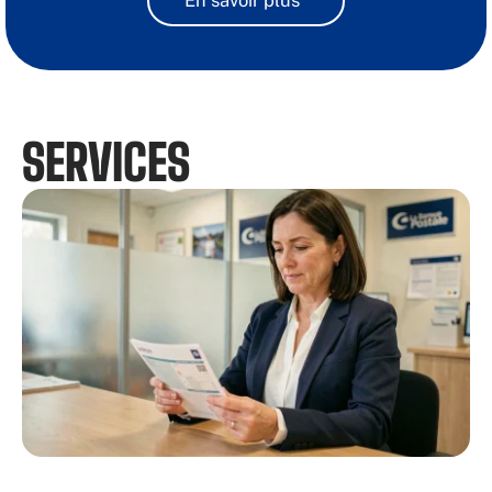
SERVICES