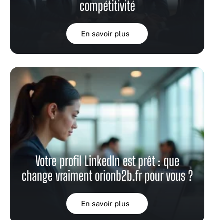
compétitivité
En savoir plus
Votre profil LinkedIn est prêt : que
change vraiment orionb2b.fr pour vous ?
En savoir plus