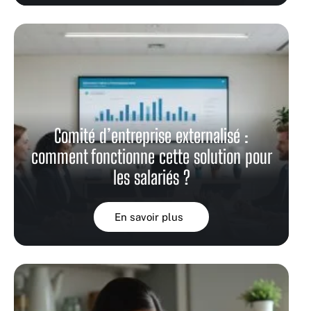
Comité d’entreprise externalisé :
comment fonctionne cette solution pour
les salariés ?
En savoir plus