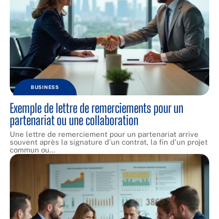
BUSINESS
Exemple de lettre de remerciements pour un
partenariat ou une collaboration
Une lettre de remerciement pour un partenariat arrive
souvent après la signature d'un contrat, la fin d'un projet
commun ou
…