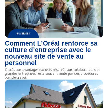
BUSINESS
Comment L’Oréal renforce sa
culture d’entreprise avec le
nouveau site de vente au
personnel
L'accès aux avantages exclusifs réservés aux collaborateurs de
grandes entreprises reste souvent limité par des procédures
complexes ou
…