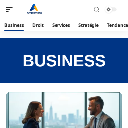
Business
Droit
Services
Stratégie
Tendance
BUSINESS