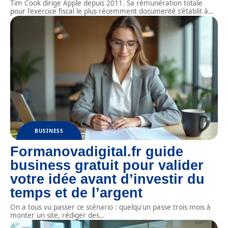
Tim Cook dirige Apple depuis 2011. Sa rémunération totale
pour l'exercice fiscal le plus récemment documenté s'établit à
…
BUSINESS
Formanovadigital.fr guide
business gratuit pour valider
votre idée avant d’investir du
temps et de l’argent
On a tous vu passer ce scénario : quelqu'un passe trois mois à
monter un site, rédiger des
…