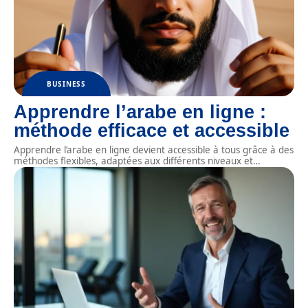
BUSINESS
Apprendre l’arabe en ligne :
méthode efficace et accessible
Apprendre l’arabe en ligne devient accessible à tous grâce à des
méthodes flexibles, adaptées aux différents niveaux et
…