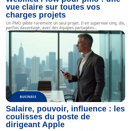
vue claire sur toutes vos
charges projets
Un PMO pilote rarement un seul projet. Il en supervise cinq, dix,
parfois davantage, avec des équipes partagées
…
BUSINESS
Salaire, pouvoir, influence : les
coulisses du poste de
dirigeant Apple