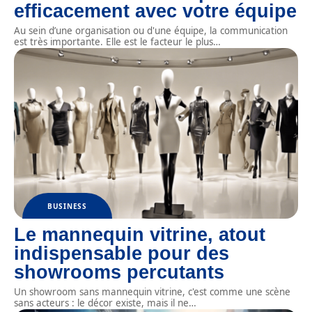
efficacement avec votre équipe
Au sein d’une organisation ou d'une équipe, la communication
est très importante. Elle est le facteur le plus
…
BUSINESS
Le mannequin vitrine, atout
indispensable pour des
showrooms percutants
Un showroom sans mannequin vitrine, c'est comme une scène
sans acteurs : le décor existe, mais il ne
…