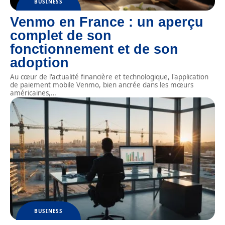
BUSINESS
Venmo en France : un aperçu
complet de son
fonctionnement et de son
adoption
Au cœur de l'actualité financière et technologique, l'application
de paiement mobile Venmo, bien ancrée dans les mœurs
américaines,
…
BUSINESS