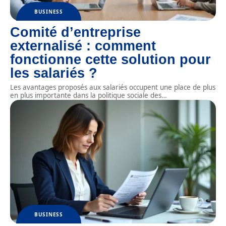
BUSINESS
Comité d’entreprise
externalisé : comment
fonctionne cette solution pour
les salariés ?
Les avantages proposés aux salariés occupent une place de plus
en plus importante dans la politique sociale des
…
BUSINESS