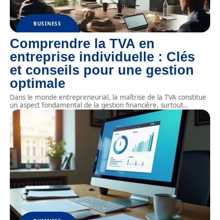
BUSINESS
Comprendre la TVA en
entreprise individuelle : Clés
et conseils pour une gestion
optimale
Dans le monde entrepreneurial, la maîtrise de la TVA constitue
un aspect fondamental de la gestion financière, surtout
…