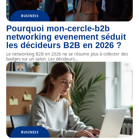
BUSINESS
Pourquoi mon-cercle-b2b
networking evenement séduit
les décideurs B2B en 2026 ?
Le networking B2B en 2026 ne se résume plus à collecter des
badges sur un salon. Les décideurs
…
BUSINESS