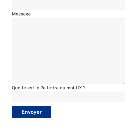
Message
Quelle est la 2e lettre du mot UX ?