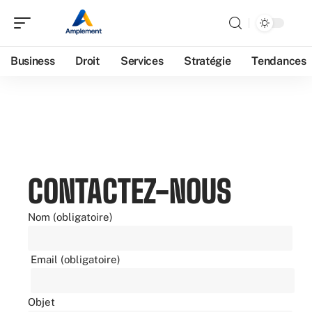
Business
Droit
Services
Stratégie
Tendances
CONTACTEZ-NOUS
Nom (obligatoire)
Email (obligatoire)
Objet