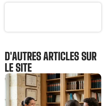
D'AUTRES ARTICLES SUR
LE SITE