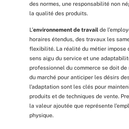
des normes, une responsabilité non négl
la qualité des produits.
L’
environnement de travail
de l’employ
horaires étendus, des travaux les same
flexibilité. La réalité du métier impo
sens aigu du service et une adaptabilit
professionnel du commerce se doit de 
du marché pour anticiper les désirs d
l’adaptation sont les clés pour mainten
produits et de techniques de vente. P
la valeur ajoutée que représente l’e
physique.