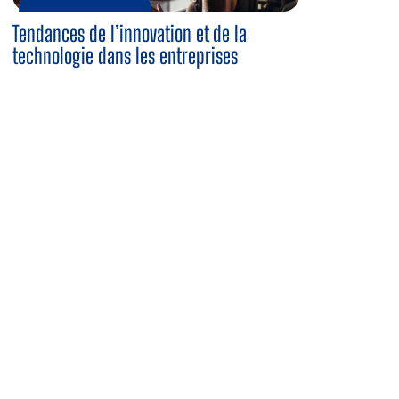
Tendances de l’innovation et de la
technologie dans les entreprises