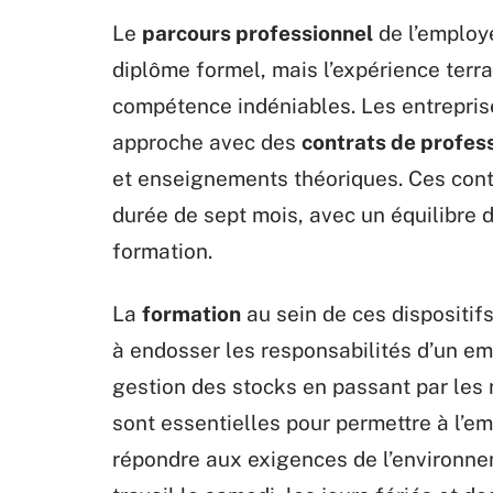
Le
parcours professionnel
de l’employ
diplôme formel, mais l’expérience terra
compétence indéniables. Les entrepris
approche avec des
contrats de profes
et enseignements théoriques. Ces contr
durée de sept mois, avec un équilibre 
formation.
La
formation
au sein de ces dispositifs
à endosser les responsabilités d’un em
gestion des stocks en passant par les 
sont essentielles pour permettre à l’e
répondre aux exigences de l’environneme