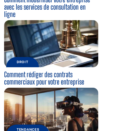
avec les services de consultation en
ligne
DROIT
Comment rédiger des contrats
commerciaux pour votre entreprise
TENDANCES