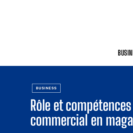
BUSIN
BUSINESS
Rôle et compétences
commercial en maga