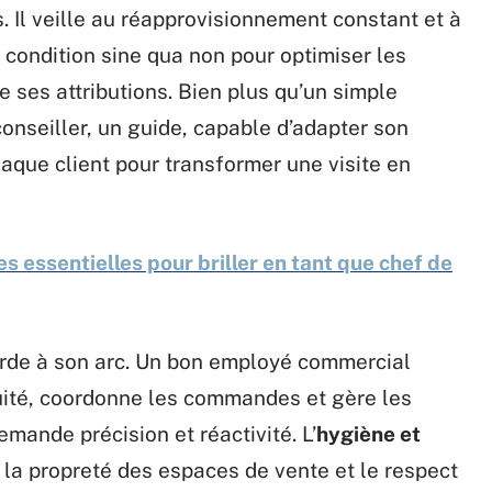
 Il veille au réapprovisionnement constant et à
, condition sine qua non pour optimiser les
e ses attributions. Bien plus qu’un simple
onseiller, un guide, capable d’adapter son
aque client pour transformer une visite en
 essentielles pour briller en tant que chef de
rde à son arc. Un bon employé commercial
cuité, coordonne les commandes et gère les
emande précision et réactivité. L’
hygiène et
e la propreté des espaces de vente et le respect