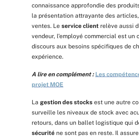
connaissance approfondie des produits.
la présentation attrayante des articles
ventes. Le
service client
relève aussi d
vendeur, l’employé commercial est un c
discours aux besoins spécifiques de ch
expérience.
A lire en complément :
Les compétences
projet MOE
La
gestion des stocks
est une autre co
surveille les niveaux de stock avec a
retours, dans un ballet logistique qui d
sécurité
ne sont pas en reste. Il assur