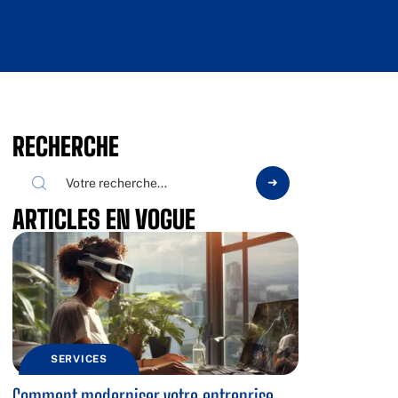
RECHERCHE
ARTICLES EN VOGUE
SERVICES
Comment moderniser votre entreprise