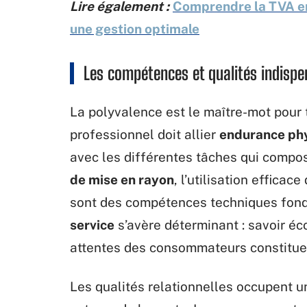
Lire également :
Comprendre la TVA en 
une gestion optimale
Les compétences et qualités indispe
La polyvalence est le maître-mot pour
professionnel doit allier
endurance ph
avec les différentes tâches qui compo
de mise en rayon
, l’utilisation efficace
sont des compétences techniques fondam
service
s’avère déterminant : savoir éc
attentes des consommateurs constituen
Les qualités relationnelles occupent u