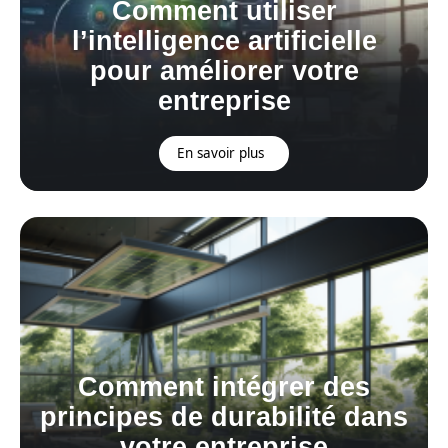
Comment utiliser
l’intelligence artificielle
pour améliorer votre
entreprise
En savoir plus
Comment intégrer des
principes de durabilité dans
votre entreprise