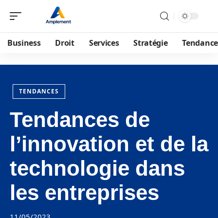
Business
Droit
Services
Stratégie
Tendance
TENDANCES
Tendances de
l’innovation et de la
technologie dans
les entreprises
11/05/2023