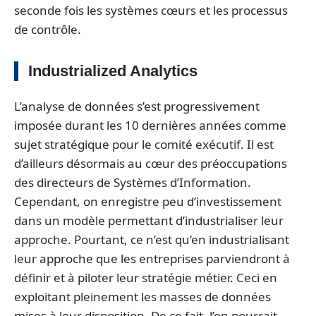
seconde fois les systèmes cœurs et les processus
de contrôle.
Industrialized Analytics
L’analyse de données s’est progressivement
imposée durant les 10 dernières années comme
sujet stratégique pour le comité exécutif. Il est
d’ailleurs désormais au cœur des préoccupations
des directeurs de Systèmes d’Information.
Cependant, on enregistre peu d’investissement
dans un modèle permettant d’industrialiser leur
approche. Pourtant, ce n’est qu’en industrialisant
leur approche que les entreprises parviendront à
définir et à piloter leur stratégie métier. Ceci en
exploitant pleinement les masses de données
mises à leur disposition. De ce fait, l’on pourrait