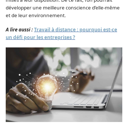
développer une meilleure conscience d’elle-même
et de leur environnement.
A lire aussi :
Travail à distance : pourquoi est-ce
un défi pour les entreprises ?