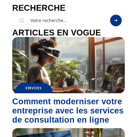
RECHERCHE
ARTICLES EN VOGUE
SERVICES
Comment moderniser votre
entreprise avec les services
de consultation en ligne