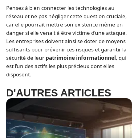
Pensez à bien connecter les technologies au
réseau et ne pas négliger cette question cruciale,
car elle pourrait mettre son existence même en
danger si elle venait à être victime d’une attaque.
Les entreprises doivent ainsi se doter de moyens
suffisants pour prévenir ces risques et garantir la
sécurité de leur
patrimoine informationnel
, qui
est l’un des actifs les plus précieux dont elles
disposent.
D'AUTRES ARTICLES