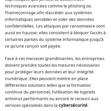
techniques avancées comme le phishing ou
l’hameçonnage afin d’accéder aux systèmes
informatiques sensibles et voler des données
confidentielles. Les attaques par ransomware sont
aussi en hausse; elles consistent à bloquer l’accès à
certaines parties du système informatique jusqu’à
ce qu’une rançon soit payée.
Face à ces menaces grandissantes, les entreprises
doivent prendre toutes les mesures nécessaires
pour protéger leurs données et leur intégrité
numérique. Elles peuvent mettre en place
différentes solutions telles que la formation
continue du personnel, l’utilisation de logiciels
antivirus performants ou encore le recours aux
services spécialisés dans la
cybersécurité
.