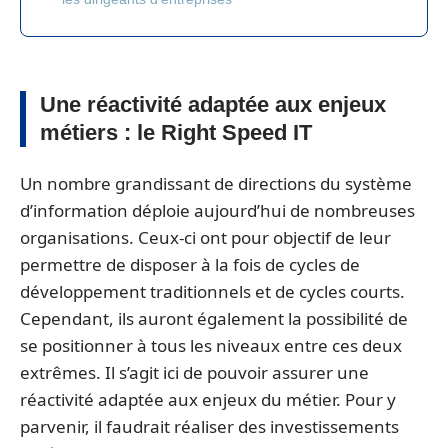
Une réactivité adaptée aux enjeux
métiers : le Right Speed IT
Un nombre grandissant de directions du système
d’information déploie aujourd’hui de nombreuses
organisations. Ceux-ci ont pour objectif de leur
permettre de disposer à la fois de cycles de
développement traditionnels et de cycles courts.
Cependant, ils auront également la possibilité de
se positionner à tous les niveaux entre ces deux
extrêmes. Il s’agit ici de pouvoir assurer une
réactivité adaptée aux enjeux du métier. Pour y
parvenir, il faudrait réaliser des investissements