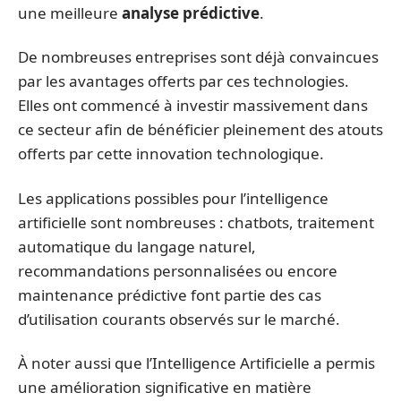
une meilleure
analyse prédictive
.
De nombreuses entreprises sont déjà convaincues
par les avantages offerts par ces technologies.
Elles ont commencé à investir massivement dans
ce secteur afin de bénéficier pleinement des atouts
offerts par cette innovation technologique.
Les applications possibles pour l’intelligence
artificielle sont nombreuses : chatbots, traitement
automatique du langage naturel,
recommandations personnalisées ou encore
maintenance prédictive font partie des cas
d’utilisation courants observés sur le marché.
À noter aussi que l’Intelligence Artificielle a permis
une amélioration significative en matière