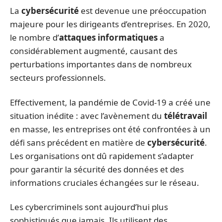
La
cybersécurité
est devenue une préoccupation
majeure pour les dirigeants d’entreprises. En 2020,
le nombre d’
attaques informatiques
a
considérablement augmenté, causant des
perturbations importantes dans de nombreux
secteurs professionnels.
Effectivement, la pandémie de Covid-19 a créé une
situation inédite : avec l’avènement du
télétravail
en masse, les entreprises ont été confrontées à un
défi sans précédent en matière de
cybersécurité
.
Les organisations ont dû rapidement s’adapter
pour garantir la sécurité des données et des
informations cruciales échangées sur le réseau.
Les cybercriminels sont aujourd’hui plus
sophistiqués que jamais. Ils utilisent des