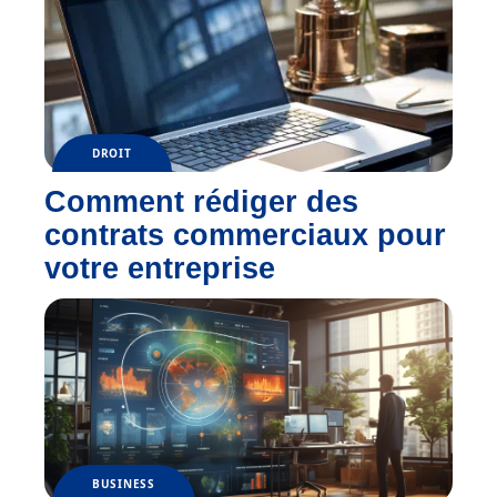
DROIT
Comment rédiger des
contrats commerciaux pour
votre entreprise
BUSINESS