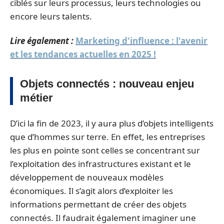
ciblés sur leurs processus, leurs technologies ou
encore leurs talents.
Lire également :
Marketing d'influence : l'avenir
et les tendances actuelles en 2025 !
Objets connectés : nouveau enjeu
métier
D’ici la fin de 2023, il y aura plus d’objets intelligents
que d’hommes sur terre. En effet, les entreprises
les plus en pointe sont celles se concentrant sur
l’exploitation des infrastructures existant et le
développement de nouveaux modèles
économiques. Il s’agit alors d’exploiter les
informations permettant de créer des objets
connectés. Il faudrait également imaginer une