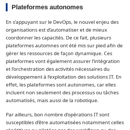
Plateformes autonomes
En s’appuyant sur le DevOps, le nouvel enjeu des
organisations est d’automatiser et de mieux
coordonner les capacités. De ce fait, plusieurs
plateformes automnes ont été mis sur pied afin de
gérer les ressources de façon dynamique. Ces
plateformes vont également assurer l’intégration
et l’orchestration des activités nécessaires du
développement à l’exploitation des solutions IT. En
effet, les plateformes sont autonomes, car elles
incluent non seulement des processus ou tâches
automatisés, mais aussi de la robotique.
Par ailleurs, bon nombre d’opérations IT sont
susceptibles d’être automatisées notamment celles