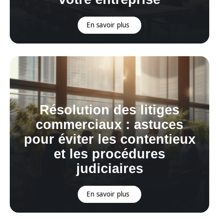
En savoir plus
Résolution des litiges
commerciaux : astuces
pour éviter les contentieux
et les procédures
judiciaires
En savoir plus