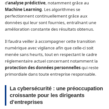
d’
analyse prédictive
, notamment grâce au
Machine Learning
. Les algorithmes se
perfectionnent continuellement grâce aux
données qui leur sont fournies, entraînant une
amélioration constante des résultats obtenus.
Il faudra veiller à accompagner cette transition
numérique avec vigilance afin que celle-ci soit
menée sans heurts, tout en respectant le cadre
réglementaire actuel concernant notamment la
protection des données personnelles
qui reste
primordiale dans toute entreprise responsable.
La cybersécurité : une préoccupation
croissante pour les dirigeants
d’entreprises