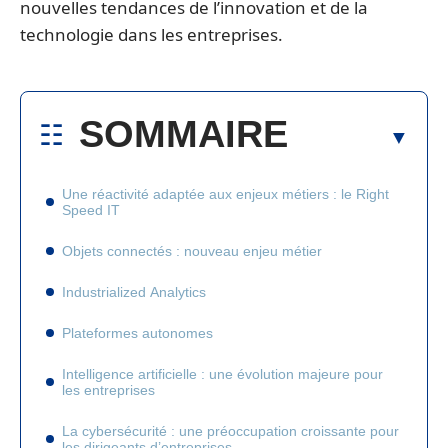
nouvelles tendances de l’innovation et de la
technologie dans les entreprises.
SOMMAIRE
Une réactivité adaptée aux enjeux métiers : le Right
Speed IT
Objets connectés : nouveau enjeu métier
Industrialized Analytics
Plateformes autonomes
Intelligence artificielle : une évolution majeure pour
les entreprises
La cybersécurité : une préoccupation croissante pour
les dirigeants d’entreprises