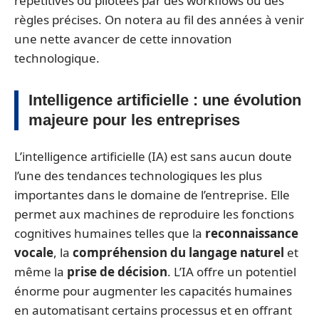
répétitives ou pilotées par des workflows ou des
règles précises. On notera au fil des années à venir
une nette avancer de cette innovation
technologique.
Intelligence artificielle : une évolution
majeure pour les entreprises
L’intelligence artificielle (IA) est sans aucun doute
l’une des tendances technologiques les plus
importantes dans le domaine de l’entreprise. Elle
permet aux machines de reproduire les fonctions
cognitives humaines telles que la
reconnaissance
vocale
, la
compréhension du langage naturel
et
même la
prise de décision
. L’IA offre un potentiel
énorme pour augmenter les capacités humaines
en automatisant certains processus et en offrant