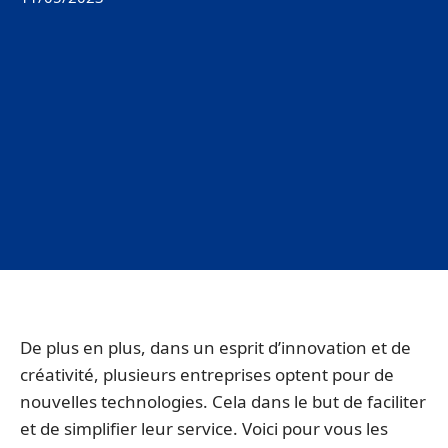
De plus en plus, dans un esprit d’innovation et de
créativité, plusieurs entreprises optent pour de
nouvelles technologies. Cela dans le but de faciliter
et de simplifier leur service. Voici pour vous les