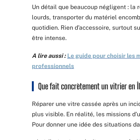
Un détail que beaucoup négligent : la
lourds, transporter du matériel encomb
quotidien. Rien d’accessoire, surtout s
être intense.
A lire aussi :
Le guide pour choisir les 
professionnels
Que fait concrètement un vitrier en 
Réparer une vitre cassée après un incid
plus visible. En réalité, les missions d’
Pour donner une idée des situations dan