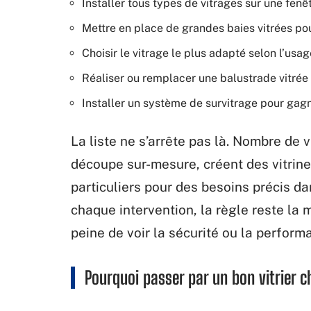
Installer tous types de vitrages sur une fenê
Mettre en place de grandes baies vitrées pour
Choisir le vitrage le plus adapté selon l’usag
Réaliser ou remplacer une balustrade vitrée 
Installer un système de survitrage pour gagn
La liste ne s’arrête pas là. Nombre de 
découpe sur-mesure, créent des vitrine
particuliers pour des besoins précis da
chaque intervention, la règle reste la
peine de voir la sécurité ou la perfor
Pourquoi passer par un bon vitrier 