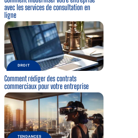
avec les services de consultation en
ligne
DROIT
Comment rédiger des contrats
commerciaux pour votre entreprise
TENDANCES