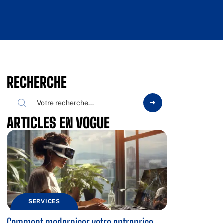
RECHERCHE
ARTICLES EN VOGUE
SERVICES
Comment moderniser votre entreprise