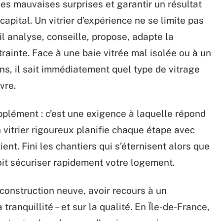
r les mauvaises surprises et garantir un résultat
capital. Un vitrier d’expérience ne se limite pas
 analyse, conseille, propose, adapte la
rainte. Face à une baie vitrée mal isolée ou à un
ns, il sait immédiatement quel type de vitrage
vre.
pplément : c’est une exigence à laquelle répond
 vitrier rigoureux planifie chaque étape avec
ient. Fini les chantiers qui s’éternisent alors que
oit sécuriser rapidement votre logement.
construction neuve, avoir recours à un
 tranquillité – et sur la qualité. En Île-de-France,