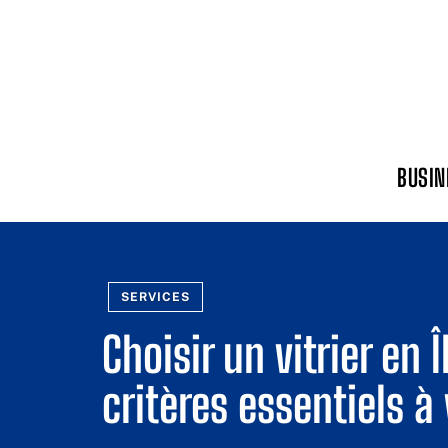
BUSIN
SERVICES
Choisir un vitrier en 
critères essentiels à 