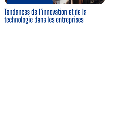
Tendances de l’innovation et de la
technologie dans les entreprises