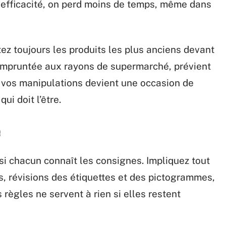
efficacité, on perd moins de temps, même dans
ez toujours les produits les plus anciens devant
 empruntée aux rayons de supermarché, prévient
 vos manipulations devient une occasion de
qui doit l’être.
é
si chacun connaît les consignes. Impliquez tout
ts, révisions des étiquettes et des pictogrammes,
 règles ne servent à rien si elles restent