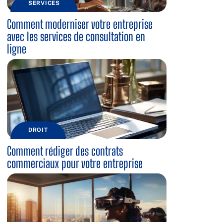
SERVICES
Comment moderniser votre entreprise
avec les services de consultation en
ligne
DROIT
Comment rédiger des contrats
commerciaux pour votre entreprise