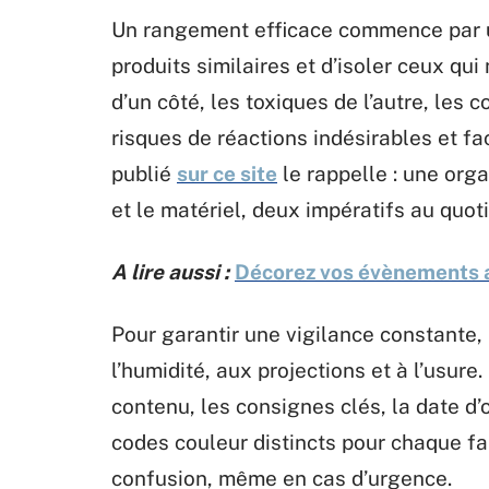
Un rangement efficace commence par un 
produits similaires et d’isoler ceux qui
d’un côté, les toxiques de l’autre, les c
risques de réactions indésirables et fac
publié
sur ce site
le rappelle : une orga
et le matériel, deux impératifs au quoti
A lire aussi :
Décorez vos évènements a
Pour garantir une vigilance constante, 
l’humidité, aux projections et à l’usur
contenu, les consignes clés, la date d’
codes couleur distincts pour chaque fami
confusion, même en cas d’urgence.