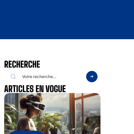
RECHERCHE
ARTICLES EN VOGUE