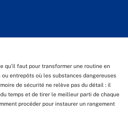
ce qu’il faut pour transformer une routine en
ers ou entrepôts où les substances dangereuses
moire de sécurité ne relève pas du détail : il
 du temps et de tirer le meilleur parti de chaque
 comment procéder pour instaurer un rangement