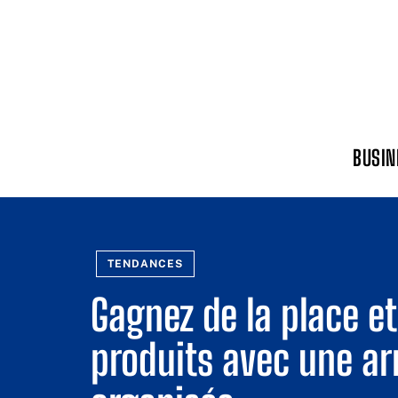
BUSIN
TENDANCES
Gagnez de la place e
produits avec une ar