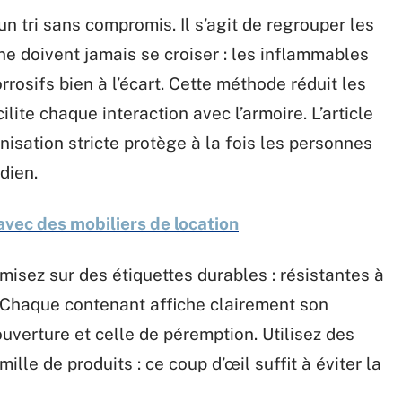
tri sans compromis. Il s’agit de regrouper les
 ne doivent jamais se croiser : les inflammables
orrosifs bien à l’écart. Cette méthode réduit les
ilite chaque interaction avec l’armoire. L’article
nisation stricte protège à la fois les personnes
dien.
vec des mobiliers de location
misez sur des étiquettes durables : résistantes à
e. Chaque contenant affiche clairement son
ouverture et celle de péremption. Utilisez des
lle de produits : ce coup d’œil suffit à éviter la