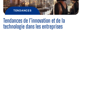
TENDANCES
Tendances de l’innovation et de la
technologie dans les entreprises