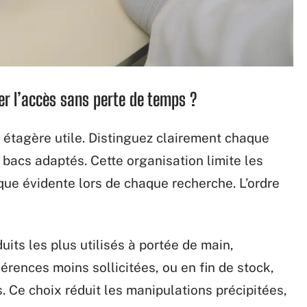
r l’accès sans perte de temps ?
e étagère utile. Distinguez clairement chaque
 bacs adaptés. Cette organisation limite les
que évidente lors de chaque recherche. L’ordre
its les plus utilisés à portée de main,
érences moins sollicitées, ou en fin de stock,
. Ce choix réduit les manipulations précipitées,