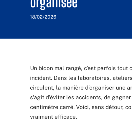
organisée
18/02/2026
Un bidon mal rangé, c’est parfois tout 
incident. Dans les laboratoires, ateli
circulent, la manière d’organiser une ar
s’agit d’éviter les accidents, de gagner
centimètre carré. Voici, sans détour,
vraiment efficace.