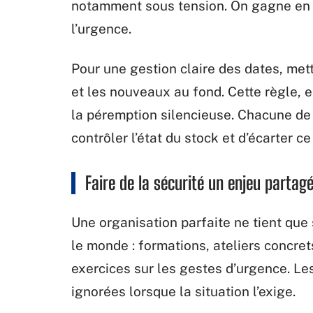
notamment sous tension. On gagne en 
l’urgence.
Pour une gestion claire des dates, mett
et les nouveaux au fond. Cette règle,
la péremption silencieuse. Chacune de
contrôler l’état du stock et d’écarter ce 
Faire de la sécurité un enjeu partag
Une organisation parfaite ne tient que 
le monde : formations, ateliers concre
exercices sur les gestes d’urgence. Les
ignorées lorsque la situation l’exige.