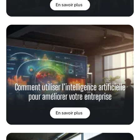
En savoir plus
Comment utiliser l’intelligence artificielle
pour améliorer votre entreprise
En savoir plus