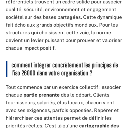
référentiels trouvent un cadre solide pour associer
qualité, sécurité, environnement et engagement
sociétal sur des bases partagées. Cette dynamique
fait écho aux grands objectifs mondiaux. Pour les
structures qui choisissent cette voie, la norme
devient un levier puissant pour prouver et valoriser
chaque impact positif.
comment intégrer concrètement les principes de
l’iso 26000 dans votre organisation ?
Tout commence par un exercice collectif : associer
chaque
partie prenante
dès le départ. Clients,
fournisseurs, salariés, élus locaux, chacun vient
avec ses exigences, parfois opposées. Repérer et
hiérarchiser ces attentes permet de définir les
priorités réelles. C’est là qu’une
cartographie des