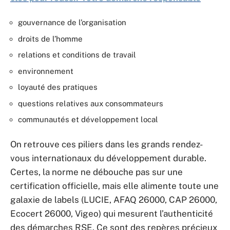
gouvernance de l’organisation
droits de l’homme
relations et conditions de travail
environnement
loyauté des pratiques
questions relatives aux consommateurs
communautés et développement local
On retrouve ces piliers dans les grands rendez-
vous internationaux du développement durable.
Certes, la norme ne débouche pas sur une
certification officielle, mais elle alimente toute une
galaxie de labels (LUCIE, AFAQ 26000, CAP 26000,
Ecocert 26000, Vigeo) qui mesurent l’authenticité
des démarches RSE. Ce sont des repères précieux