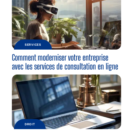
SERVICES
Comment moderniser votre entreprise
avec les services de consultation en ligne
DROIT