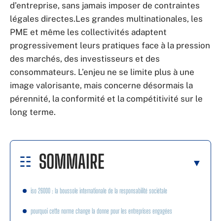
d’entreprise, sans jamais imposer de contraintes
légales directes.Les grandes multinationales, les
PME et même les collectivités adaptent
progressivement leurs pratiques face à la pression
des marchés, des investisseurs et des
consommateurs. L’enjeu ne se limite plus à une
image valorisante, mais concerne désormais la
pérennité, la conformité et la compétitivité sur le
long terme.
SOMMAIRE
iso 26000 : la boussole internationale de la responsabilité sociétale
pourquoi cette norme change la donne pour les entreprises engagées