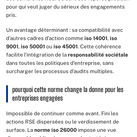
pour qui veut juger du sérieux des engagements
pris.
Un avantage déterminant : sa compatibilité avec
d’autres cadres d’action comme
iso 14001
,
iso
9001
,
iso 50001
ou
iso 45001
. Cette cohérence
facilite l’intégration de la
responsabilité sociétale
dans toutes les politiques d’entreprise, sans
surcharger les processus d’audits multiples.
pourquoi cette norme change la donne pour les
entreprises engagées
Impossible de continuer comme avant. Fini les
actions RSE dispersées ou le verdissement de
surface. La
norme iso 26000
impose une vue