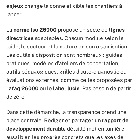
enjeux
change la donne et cible les chantiers à
lancer.
La
norme iso 26000
propose un socle de
lignes
directrices
adaptables. Chacun module selon la
taille, le secteur et la culture de son organisation.
Les outils à disposition sont nombreux : guides
pratiques, modèles d’ateliers de concertation,
outils pédagogiques, grilles d’auto-diagnostic ou
évaluations externes, comme celles proposées par
l’
afaq 26000
ou le
label lucie
. Pas besoin de partir
de zéro.
Dans cette démarche, la transparence prend une
place centrale. Rédiger et partager un
rapport de
développement durable
détaillé met en lumière
aussi bien les progrès concrets que les axes de