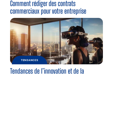
Comment rédiger des contrats
commerciaux pour votre entreprise
TENDANCES
Tendances de l’innovation et de la
technologie dans les entreprises