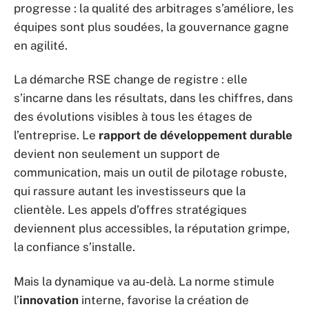
progresse : la qualité des arbitrages s’améliore, les
équipes sont plus soudées, la gouvernance gagne
en agilité.
La démarche RSE change de registre : elle
s’incarne dans les résultats, dans les chiffres, dans
des évolutions visibles à tous les étages de
l’entreprise. Le
rapport de développement durable
devient non seulement un support de
communication, mais un outil de pilotage robuste,
qui rassure autant les investisseurs que la
clientèle. Les appels d’offres stratégiques
deviennent plus accessibles, la réputation grimpe,
la confiance s’installe.
Mais la dynamique va au-delà. La norme stimule
l’
innovation
interne, favorise la création de