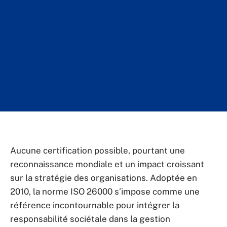
Aucune certification possible, pourtant une
reconnaissance mondiale et un impact croissant
sur la stratégie des organisations. Adoptée en
2010, la norme ISO 26000 s’impose comme une
référence incontournable pour intégrer la
responsabilité sociétale dans la gestion