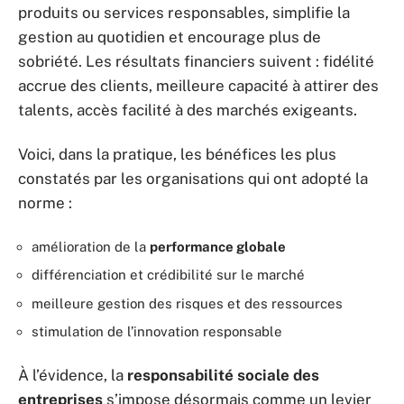
produits ou services responsables, simplifie la
gestion au quotidien et encourage plus de
sobriété. Les résultats financiers suivent : fidélité
accrue des clients, meilleure capacité à attirer des
talents, accès facilité à des marchés exigeants.
Voici, dans la pratique, les bénéfices les plus
constatés par les organisations qui ont adopté la
norme :
amélioration de la
performance globale
différenciation et crédibilité sur le marché
meilleure gestion des risques et des ressources
stimulation de l’innovation responsable
À l’évidence, la
responsabilité sociale des
entreprises
s’impose désormais comme un levier