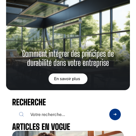
Comment intégrer des principes de
durabilité dans votre entreprise
En savoir plus
RECHERCHE
ARTICLES EN VOGUE