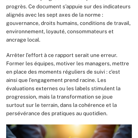
progrès. Ce document s’appuie sur des indicateurs
alignés avec les sept axes de la norme :
gouvernance, droits humains, conditions de travail,
environnement, loyauté, consommateurs et
ancrage local.
Arrêter l’effort à ce rapport serait une erreur.
Former les équipes, motiver les managers, mettre
en place des moments réguliers de suivi : c’est
ainsi que l’engagement prend racine. Les
évaluations externes ou les labels stimulent la
progression, mais la transformation se joue
surtout sur le terrain, dans la cohérence et la
persévérance des pratiques au quotidien.