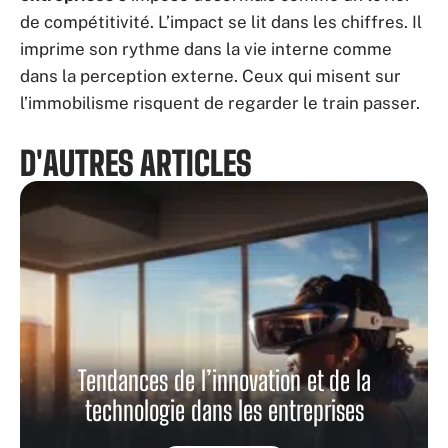
de compétitivité. L’impact se lit dans les chiffres. Il
imprime son rythme dans la vie interne comme
dans la perception externe. Ceux qui misent sur
l’immobilisme risquent de regarder le train passer.
D'AUTRES ARTICLES
Tendances de l’innovation et de la
technologie dans les entreprises