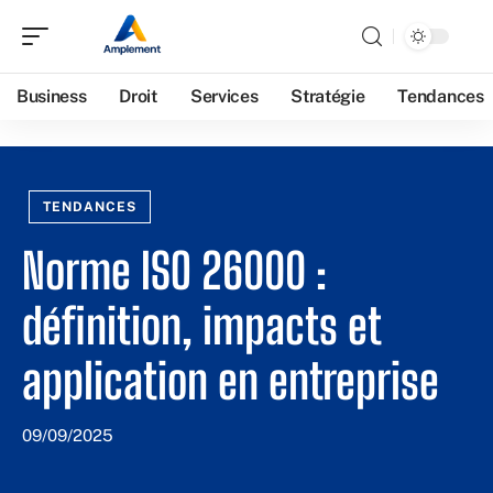
Business
Droit
Services
Stratégie
Tendances
TENDANCES
Norme ISO 26000 :
définition, impacts et
application en entreprise
09/09/2025