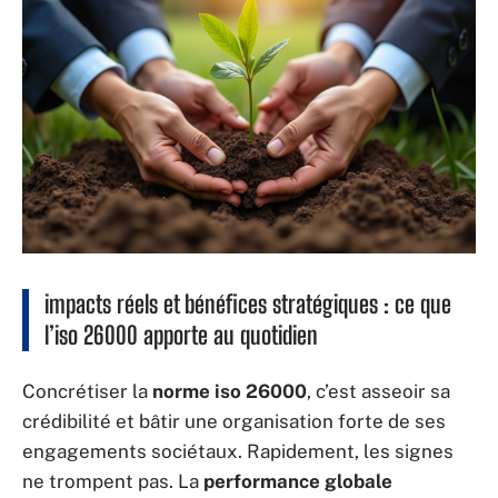
impacts réels et bénéfices stratégiques : ce que
l’iso 26000 apporte au quotidien
Concrétiser la
norme iso 26000
, c’est asseoir sa
crédibilité et bâtir une organisation forte de ses
engagements sociétaux. Rapidement, les signes
ne trompent pas. La
performance globale