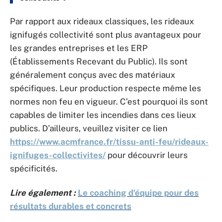
Par rapport aux rideaux classiques, les rideaux
ignifugés collectivité sont plus avantageux pour
les grandes entreprises et les ERP
(Établissements Recevant du Public). Ils sont
généralement conçus avec des matériaux
spécifiques. Leur production respecte même les
normes non feu en vigueur. C’est pourquoi ils sont
capables de limiter les incendies dans ces lieux
publics. D’ailleurs, veuillez visiter ce lien
https://www.acmfrance.fr/tissu-anti-feu/rideaux-
ignifuges-collectivites/
pour découvrir leurs
spécificités.
Lire également :
Le coaching d'équipe pour des
résultats durables et concrets