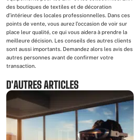
des boutiques de textiles et de décoration
d’intérieur des locales professionnelles. Dans ces
points de vente, vous aurez l’occasion de voir sur
place leur qualité, ce qui vous aidera à prendre la
meilleure décision. Les conseils des autres clients
sont aussi importants. Demandez alors les avis des
autres personnes avant de confirmer votre
transaction.
D'AUTRES ARTICLES