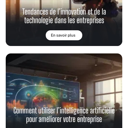
Tendances de l’innovation et de la
technologie dans les entreprises
En savoir plus
Comment utiliser l’intelligence artificielle
pour améliorer votre entreprise