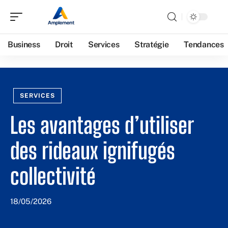
Business
Droit
Services
Stratégie
Tendances
SERVICES
Les avantages d’utiliser
des rideaux ignifugés
collectivité
18/05/2026