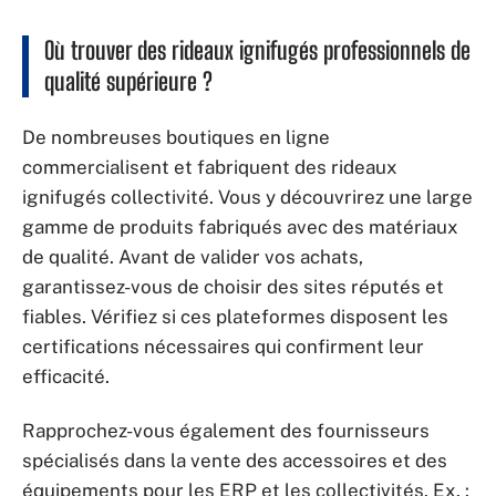
Où trouver des rideaux ignifugés professionnels de
qualité supérieure ?
De nombreuses boutiques en ligne
commercialisent et fabriquent des rideaux
ignifugés collectivité. Vous y découvrirez une large
gamme de produits fabriqués avec des matériaux
de qualité. Avant de valider vos achats,
garantissez-vous de choisir des sites réputés et
fiables. Vérifiez si ces plateformes disposent les
certifications nécessaires qui confirment leur
efficacité.
Rapprochez-vous également des fournisseurs
spécialisés dans la vente des accessoires et des
équipements pour les ERP et les collectivités. Ex. :