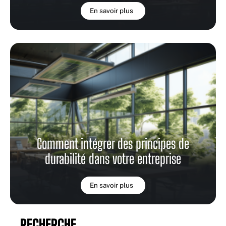
En savoir plus
Comment intégrer des principes de
durabilité dans votre entreprise
En savoir plus
RECHERCHE