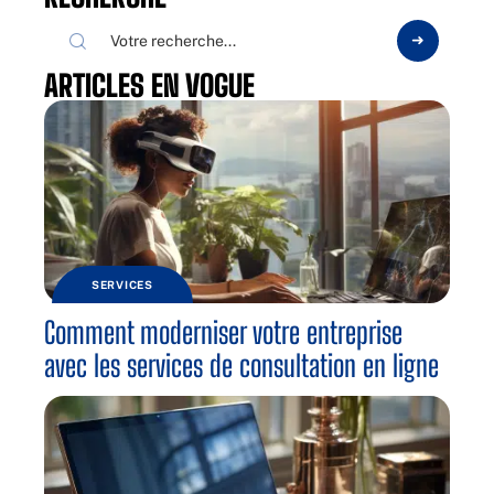
ARTICLES EN VOGUE
SERVICES
Comment moderniser votre entreprise
avec les services de consultation en ligne