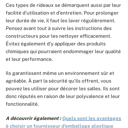
Ces types de rideaux se démarquent aussi par leur
facilité d’utilisation et d’entretien. Pour prolonger
leur durée de vie, il faut les laver régulièrement.
Pensez avant tout à suivre les instructions des
constructeurs pour les nettoyer efficacement.
Évitez également d’y appliquer des produits
chimiques qui pourraient endommager leur qualité
et leur performance.
Ils garantissent même un environnement sûr et
agréable. À part la sécurité qu’ils offrent, vous
pouvez les utiliser pour décorer les salles. Ils sont
donc réputés en raison de leur polyvalence et leur
fonctionnalité.
A découvrir également :
Quels sont les avantages
à choisir un fournisseur d'emballage plastique