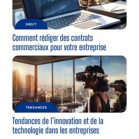
DROIT
Comment rédiger des contrats
commerciaux pour votre entreprise
TENDANCES
Tendances de l’innovation et de la
technologie dans les entreprises