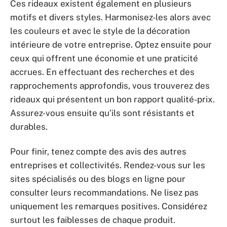
Ces rideaux existent également en plusieurs
motifs et divers styles. Harmonisez-les alors avec
les couleurs et avec le style de la décoration
intérieure de votre entreprise. Optez ensuite pour
ceux qui offrent une économie et une praticité
accrues. En effectuant des recherches et des
rapprochements approfondis, vous trouverez des
rideaux qui présentent un bon rapport qualité-prix.
Assurez-vous ensuite qu’ils sont résistants et
durables.
Pour finir, tenez compte des avis des autres
entreprises et collectivités. Rendez-vous sur les
sites spécialisés ou des blogs en ligne pour
consulter leurs recommandations. Ne lisez pas
uniquement les remarques positives. Considérez
surtout les faiblesses de chaque produit.