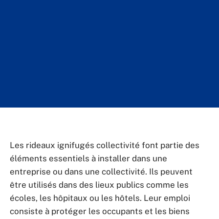
Les rideaux ignifugés collectivité font partie des
éléments essentiels à installer dans une
entreprise ou dans une collectivité. Ils peuvent
être utilisés dans des lieux publics comme les
écoles, les hôpitaux ou les hôtels. Leur emploi
consiste à protéger les occupants et les biens