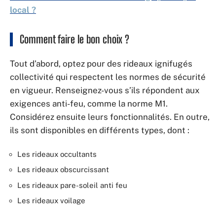
local ?
Comment faire le bon choix ?
Tout d’abord, optez pour des rideaux ignifugés
collectivité qui respectent les normes de sécurité
en vigueur. Renseignez-vous s’ils répondent aux
exigences anti-feu, comme la norme M1.
Considérez ensuite leurs fonctionnalités. En outre,
ils sont disponibles en différents types, dont :
Les rideaux occultants
Les rideaux obscurcissant
Les rideaux pare-soleil anti feu
Les rideaux voilage