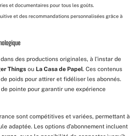
éries et documentaires pour tous les goûts.
ntuitive et des recommandations personnalisées grâce à
hnologique
ans des productions originales, à l’instar de
er Things
ou
La Casa de Papel
. Ces contenus
 poids pour attirer et fidéliser les abonnés.
 de pointe pour garantir une expérience
ance sont compétitives et variées, permettant à
mule adaptée. Les options d’abonnement incluent