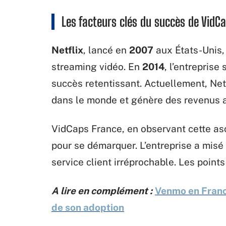
Les facteurs clés du succès de VidC
Netflix
, lancé en
2007
aux États-Unis,
streaming vidéo. En
2014
, l’entreprise
succès retentissant. Actuellement, Ne
dans le monde et génère des revenus 
VidCaps France, en observant cette asc
pour se démarquer. L’entreprise a misé
service client irréprochable. Les points 
A lire en complément :
Venmo en Franc
de son adoption