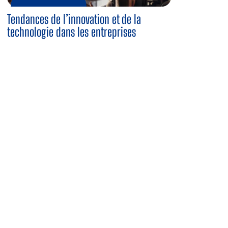
Tendances de l’innovation et de la
technologie dans les entreprises