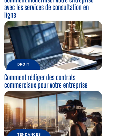
avec les services de consultation en
ligne
DROIT
Comment rédiger des contrats
commerciaux pour votre entreprise
TENDANCES