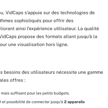
nu, VidCaps s’appuie sur des technologies de
ithmes sophistiqués pour offrir des
rant ainsi l’expérience utilisateur. La qualité
 VidCaps propose des formats allant jusqu’à la
ur une visualisation hors ligne.
des besoins des utilisateurs nécessite une gamme
ales offres :
 mais suffisant pour les petits budgets.
 et possibilité de connecter jusqu’à
2 appareils