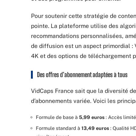
Pour soutenir cette stratégie de conte
pointe. La plateforme utilise des algor
recommandations personnalisées, amélio
de diffusion est un aspect primordial :
4K et des options de téléchargement po
Des offres d’abonnement adaptées à tous
VidCaps France sait que la diversité 
d’abonnements variée. Voici les princip
Formule de base à
5,99 euros
: Accès limité
Formule standard à
13,49 euros
: Qualité HD