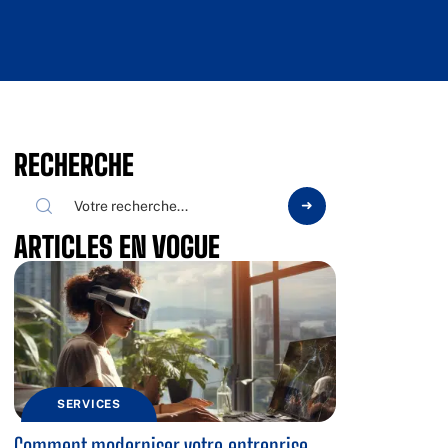
RECHERCHE
ARTICLES EN VOGUE
SERVICES
Comment moderniser votre entreprise