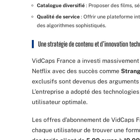
Catalogue diversifié
: Proposer des films, s
Qualité de service
: Offrir une plateforme i
des algorithmes sophistiqués.
Une stratégie de contenu et d’innovation tec
VidCaps France a investi massivement d
Netflix avec des succès comme
Strang
exclusifs sont devenus des arguments de
L’entreprise a adopté des technologies
utilisateur optimale.
Les offres d’abonnement de VidCaps Fr
chaque utilisateur de trouver une for