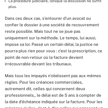
La procédure judiciaire, lorsque la discussion ne suffit
plus.
Dans ces deux cas, s’entourer d’un avocat ou
confier le dossier à une société de recouvrement
reste possible. Mais tout ne se joue pas
uniquement sur la méthode. Le temps, lui aussi,
impose sa loi. Passé un certain délai, la justice ne
pourra plus rien pour vous : c’est la prescription, ce
point de non-retour où la facture devient
irrécouvrable devant les tribunaux.
Mais tous les impayés n’obéissent pas aux mêmes
règles. Pour les créances commerciales,
autrement dit, celles qui concernent deux
professionnels,, le délai est de 5 ans à compter de
la date d’échéance indiquée sur la facture. Pour les