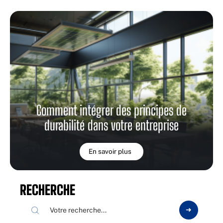
Comment intégrer des principes de
durabilité dans votre entreprise
En savoir plus
RECHERCHE