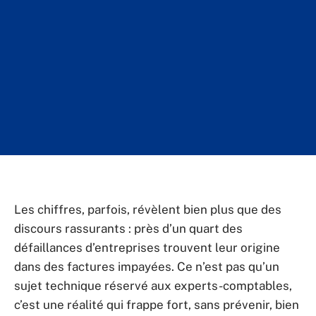
Les chiffres, parfois, révèlent bien plus que des
discours rassurants : près d’un quart des
défaillances d’entreprises trouvent leur origine
dans des factures impayées. Ce n’est pas qu’un
sujet technique réservé aux experts-comptables,
c’est une réalité qui frappe fort, sans prévenir, bien