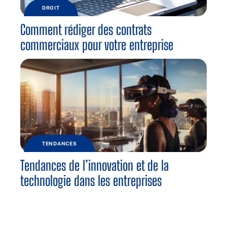
DROIT
Comment rédiger des contrats
commerciaux pour votre entreprise
TENDANCES
Tendances de l’innovation et de la
technologie dans les entreprises