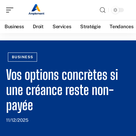
Business
Droit
Services
Stratégie
Tendances
BUSINESS
Vos options concrètes si
une créance reste non-
payée
11/12/2025