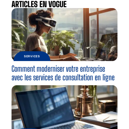
ARTICLES EN VOGUE
SERVICES
Comment moderniser votre entreprise
avec les services de consultation en ligne