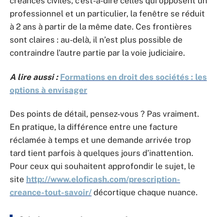
créances civiles, c’est-à-dire celles qui opposent un
professionnel et un particulier, la fenêtre se réduit
à 2 ans à partir de la même date. Ces frontières
sont claires : au-delà, il n’est plus possible de
contraindre l’autre partie par la voie judiciaire.
A lire aussi :
Formations en droit des sociétés : les
options à envisager
Des points de détail, pensez-vous ? Pas vraiment.
En pratique, la différence entre une facture
réclamée à temps et une demande arrivée trop
tard tient parfois à quelques jours d’inattention.
Pour ceux qui souhaitent approfondir le sujet, le
site
http://www.eloficash.com/prescription-
creance-tout-savoir/
décortique chaque nuance.