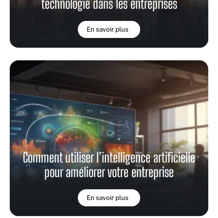
technologie dans les entreprises
En savoir plus
Comment utiliser l’intelligence artificielle
pour améliorer votre entreprise
En savoir plus