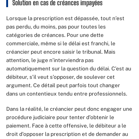
Solution en cas de créances impayées
Lorsque la prescription est dépassée, tout n’est
pas perdu, du moins, pas pour toutes les
catégories de créances. Pour une dette
commerciale, même si le délai est franchi, le
créancier peut encore saisir le tribunal. Mais
attention, le juge n’interviendra pas
automatiquement sur la question du délai. C’est au
débiteur, s’il veut s’opposer, de soulever cet
argument. Ce détail peut parfois tout changer
dans un contentieux tendu entre professionnels.
Dans la réalité, le créancier peut donc engager une
procédure judiciaire pour tenter d’obtenir le
paiement. Face à cette offensive, le débiteur a le
droit d’opposer la prescription et de demander au