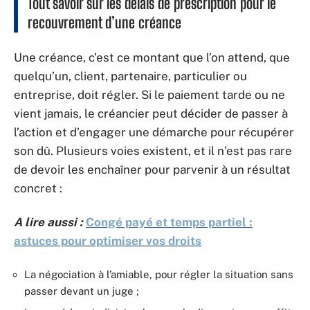
Tout savoir sur les délais de prescription pour le
recouvrement d’une créance
Une créance, c’est ce montant que l’on attend, que
quelqu’un, client, partenaire, particulier ou
entreprise, doit régler. Si le paiement tarde ou ne
vient jamais, le créancier peut décider de passer à
l’action et d’engager une démarche pour récupérer
son dû. Plusieurs voies existent, et il n’est pas rare
de devoir les enchaîner pour parvenir à un résultat
concret :
A lire aussi :
Congé payé et temps partiel :
astuces pour optimiser vos droits
La négociation à l’amiable, pour régler la situation sans
passer devant un juge ;