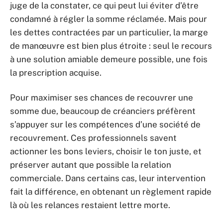
juge de la constater, ce qui peut lui éviter d’être
condamné à régler la somme réclamée. Mais pour
les dettes contractées par un particulier, la marge
de manœuvre est bien plus étroite : seul le recours
à une solution amiable demeure possible, une fois
la prescription acquise.
Pour maximiser ses chances de recouvrer une
somme due, beaucoup de créanciers préfèrent
s’appuyer sur les compétences d’une société de
recouvrement. Ces professionnels savent
actionner les bons leviers, choisir le ton juste, et
préserver autant que possible la relation
commerciale. Dans certains cas, leur intervention
fait la différence, en obtenant un règlement rapide
là où les relances restaient lettre morte.