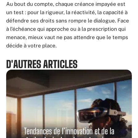
Au bout du compte, chaque créance impayée est
un test : pour la rigueur, la réactivité, la capacité à
défendre ses droits sans rompre le dialogue. Face
à l’échéance qui approche ou à la prescription qui
menace, mieux vaut ne pas attendre que le temps
décide à votre place.
D'AUTRES ARTICLES
Tendances de l’innovation et de la