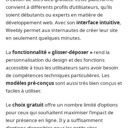
convient à différents profils d’utilisateurs, qu’ils
soient débutants ou experts en matière de
développement web. Avec son
interface intuitive
,
Weebly permet aux internautes de créer leur site
en seulement quelques minutes.
La
fonctionnalité « glisser-déposer »
rend la
personnalisation du design et des fonctions
accessible à tous les utilisateurs sans avoir besoin
de compétences techniques particulières. Les
modèles pré-conçus
sont aussi très bien conçus et
faciles à utiliser.
Le
choix gratuit
offre un nombre limité d’options
pour ceux qui souhaitent maximiser l’impact de
leur présence en ligne. Il y a suffisamment
d’options disponibles pour les petits sites