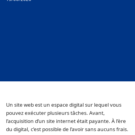
Un site web est un espace digital sur lequel vous
pouvez exécuter plusieurs tâches. Avant,
l’acquisition d’un site internet était payante. À l’ère
du digital, c’est possible de l’avoir sans aucuns frais.