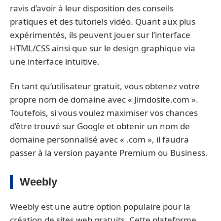
ravis d’avoir à leur disposition des conseils
pratiques et des tutoriels vidéo. Quant aux plus
expérimentés, ils peuvent jouer sur l’interface
HTML/CSS ainsi que sur le design graphique via
une interface intuitive.
En tant qu’utilisateur gratuit, vous obtenez votre
propre nom de domaine avec « Jimdosite.com ».
Toutefois, si vous voulez maximiser vos chances
d’être trouvé sur Google et obtenir un nom de
domaine personnalisé avec « .com », il faudra
passer à la version payante Premium ou Business.
Weebly
Weebly est une autre option populaire pour la
création de sites web gratuits. Cette plateforme