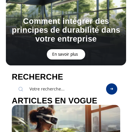
Comment intégrer des
principes de durabilité dans
votre entreprise
En savoir plus
RECHERCHE
ARTICLES EN VOGUE