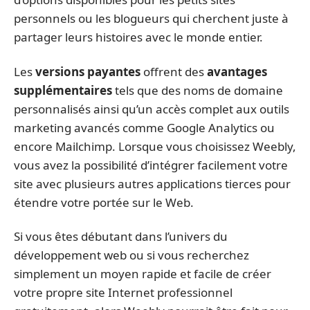
personnels ou les blogueurs qui cherchent juste à
partager leurs histoires avec le monde entier.
Les
versions payantes
offrent des
avantages
supplémentaires
tels que des noms de domaine
personnalisés ainsi qu’un accès complet aux outils
marketing avancés comme Google Analytics ou
encore Mailchimp. Lorsque vous choisissez Weebly,
vous avez la possibilité d’intégrer facilement votre
site avec plusieurs autres applications tierces pour
étendre votre portée sur le Web.
Si vous êtes débutant dans l’univers du
développement web ou si vous recherchez
simplement un moyen rapide et facile de créer
votre propre site Internet professionnel