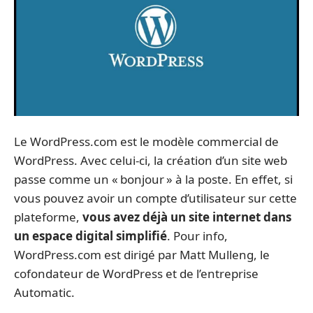
Le WordPress.com est le modèle commercial de
WordPress. Avec celui-ci, la création d’un site web
passe comme un « bonjour » à la poste. En effet, si
vous pouvez avoir un compte d’utilisateur sur cette
plateforme,
vous avez déjà un site internet dans
un espace digital simplifié
. Pour info,
WordPress.com est dirigé par Matt Mulleng, le
cofondateur de WordPress et de l’entreprise
Automatic.