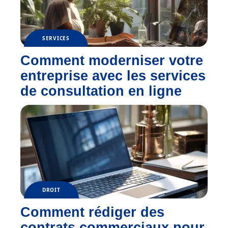
SERVICES
Comment moderniser votre
entreprise avec les services
de consultation en ligne
DROIT
Comment rédiger des
contrats commerciaux pour