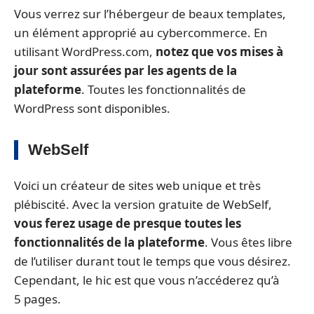
Vous verrez sur l’hébergeur de beaux templates,
un élément approprié au cybercommerce. En
utilisant WordPress.com,
notez que vos mises à
jour sont assurées par les agents de la
plateforme
. Toutes les fonctionnalités de
WordPress sont disponibles.
WebSelf
Voici un créateur de sites web unique et très
plébiscité. Avec la version gratuite de WebSelf,
vous ferez usage de presque toutes les
fonctionnalités de la plateforme
. Vous êtes libre
de l’utiliser durant tout le temps que vous désirez.
Cependant, le hic est que vous n’accéderez qu’à
5 pages.