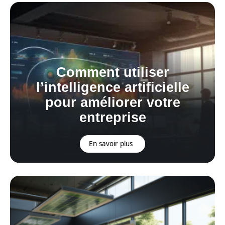
Comment utiliser
l’intelligence artificielle
pour améliorer votre
entreprise
En savoir plus