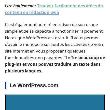
Lire également :
Trouver facilement des idées de
contenu en rédaction web
Il est également admiré en raison de son usage
simple et de sa capacité à fonctionner rapidement.
Notez que WordPress est gratuit. Il vous permet
d’avoir le monopole sur toutes les activités de votre
site internet en vous proposant quelques
fonctionnalités non payantes. Il offre
beaucoup de
plug-ins et vous pouvez traduire un texte dans
plusieurs langues.
Le WordPress.com