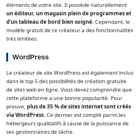
éléments de votre site. Il possède naturellement
un éditeur, un magasin plein de programmes et
d’un tableau de bord bien soigné
. Cependant, le
modèle gratuit de ce créateur a des fonctionnalités
très limitées.
WordPress
Le créateur de site WordPress est également inclus
dans le top 5 des possibilités de création gratuite
de sites web en ligne. Vous devez comprendre que
cette plateforme a une bonne popularité. Pour
preuve,
plus de 35 % de sites internet sont créés
via WordPress
. Ce dernier est compté parmi les
hébergeurs qualitatifs à cause de la puissance de
ses gestionnaires de tâche.