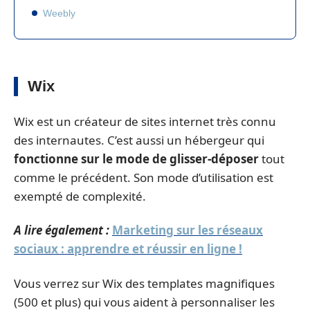
Weebly
Wix
Wix est un créateur de sites internet très connu
des internautes. C’est aussi un hébergeur qui
fonctionne sur le mode de glisser-déposer
tout
comme le précédent. Son mode d’utilisation est
exempté de complexité.
A lire également :
Marketing sur les réseaux
sociaux : apprendre et réussir en ligne !
Vous verrez sur Wix des templates magnifiques
(500 et plus) qui vous aident à personnaliser les