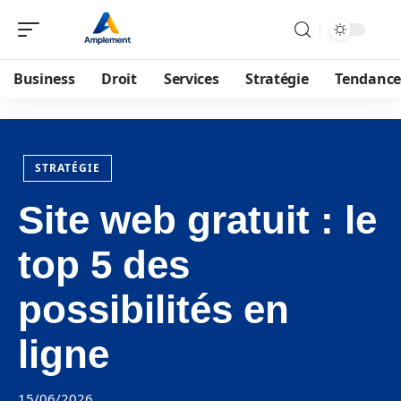
Business
Droit
Services
Stratégie
Tendance
STRATÉGIE
Site web gratuit : le
top 5 des
possibilités en
ligne
15/06/2026