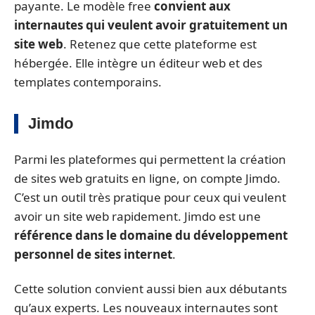
payante. Le modèle free
convient aux
internautes qui veulent avoir gratuitement un
site web
. Retenez que cette plateforme est
hébergée. Elle intègre un éditeur web et des
templates contemporains.
Jimdo
Parmi les plateformes qui permettent la création
de sites web gratuits en ligne, on compte Jimdo.
C’est un outil très pratique pour ceux qui veulent
avoir un site web rapidement. Jimdo est une
référence dans le domaine du développement
personnel de sites internet
.
Cette solution convient aussi bien aux débutants
qu’aux experts. Les nouveaux internautes sont