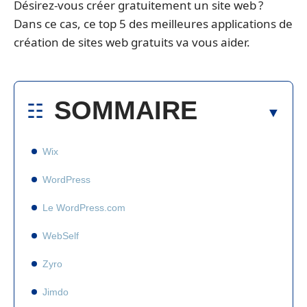
Désirez-vous créer gratuitement un site web ?
Dans ce cas, ce top 5 des meilleures applications de
création de sites web gratuits va vous aider.
SOMMAIRE
Wix
WordPress
Le WordPress.com
WebSelf
Zyro
Jimdo