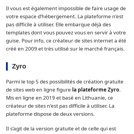
Il vous est également impossible de faire usage de
votre espace d’hébergement. La plateforme n’est
pas difficile à utiliser. Elle embarque déjà des
templates dont vous pouvez vous en servir à votre
guise. Pour info, ce créateur de sites internet a été
créé en 2009 et très utilisé sur le marché français.
Zyro
Parmi le top 5 des possibilités de création gratuite
de sites web en ligne figure
la plateforme Zyro
.
Mis en ligne en 2019 et basé en Lithuanie, ce
créateur de sites n’est pas difficile à utiliser. La
plateforme dispose de deux versions.
Il s’agit de la version gratuite et de celle qui est