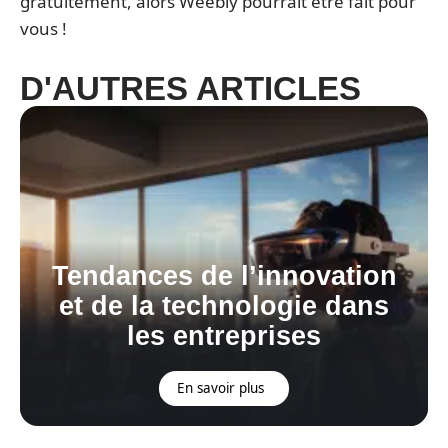
gratuitement, alors Weebly pourrait être fait pour
vous !
D'AUTRES ARTICLES
Tendances de l’innovation
et de la technologie dans
les entreprises
En savoir plus