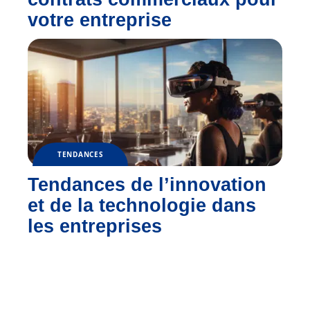
votre entreprise
TENDANCES
Tendances de l’innovation
et de la technologie dans
les entreprises