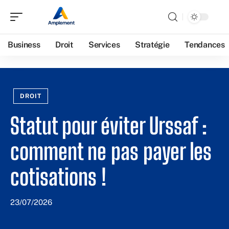
Business
Droit
Services
Stratégie
Tendances
DROIT
Statut pour éviter Urssaf :
comment ne pas payer les
cotisations !
23/07/2026