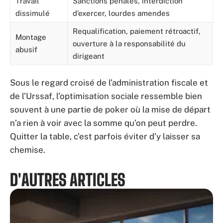
Travail
Sanctions pénales, interdiction
dissimulé
d’exercer, lourdes amendes
Requalification, paiement rétroactif,
Montage
ouverture à la responsabilité du
abusif
dirigeant
Sous le regard croisé de l’administration fiscale et
de l’Urssaf, l’optimisation sociale ressemble bien
souvent à une partie de poker où la mise de départ
n’a rien à voir avec la somme qu’on peut perdre.
Quitter la table, c’est parfois éviter d’y laisser sa
chemise.
D'AUTRES ARTICLES