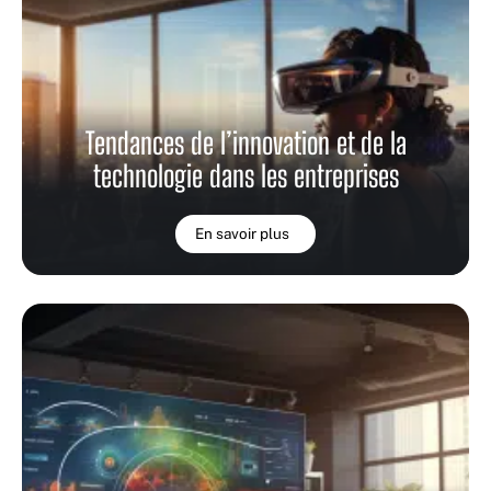
Tendances de l’innovation et de la
technologie dans les entreprises
En savoir plus