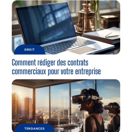
DROIT
Comment rédiger des contrats
commerciaux pour votre entreprise
TENDANCES