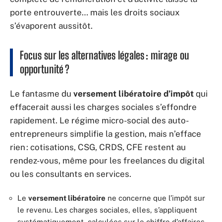
porte entrouverte… mais les droits sociaux
s’évaporent aussitôt.
Focus sur les alternatives légales : mirage ou
opportunité ?
Le fantasme du
versement libératoire d’impôt
qui
effacerait aussi les charges sociales s’effondre
rapidement. Le régime micro-social des auto-
entrepreneurs simplifie la gestion, mais n’efface
rien : cotisations, CSG, CRDS, CFE restent au
rendez-vous, même pour les freelances du digital
ou les consultants en services.
Le
versement libératoire
ne concerne que l’impôt sur
le revenu. Les charges sociales, elles, s’appliquent
systématiquement, calculées sur le chiffre d’affaires.