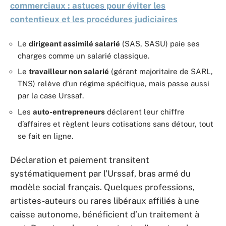
commerciaux : astuces pour éviter les
contentieux et les procédures judiciaires
Le
dirigeant assimilé salarié
(SAS, SASU) paie ses
charges comme un salarié classique.
Le
travailleur non salarié
(gérant majoritaire de SARL,
TNS) relève d’un régime spécifique, mais passe aussi
par la case Urssaf.
Les
auto-entrepreneurs
déclarent leur chiffre
d’affaires et règlent leurs cotisations sans détour, tout
se fait en ligne.
Déclaration et paiement transitent
systématiquement par l’Urssaf, bras armé du
modèle social français. Quelques professions,
artistes-auteurs ou rares libéraux affiliés à une
caisse autonome, bénéficient d’un traitement à