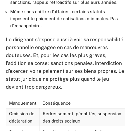
sanctions, rappels rétroactifs sur plusieurs années.
Même sans chiffre d’affaires, certains statuts
imposent le paiement de cotisations minimales. Pas
d’échappatoire.
Le dirigeant s’expose aussi à voir sa responsabilité
personnelle engagée en cas de manœuvres
douteuses. Et, pour les cas les plus graves,
l’addition se corse : sanctions pénales, interdiction
d’exercer, voire paiement sur ses biens propres. Le
statut juridique ne protège plus quand le jeu
devient trop dangereux.
Manquement
Conséquence
Omission de
Redressement, pénalités, suspension
déclaration
des droits sociaux