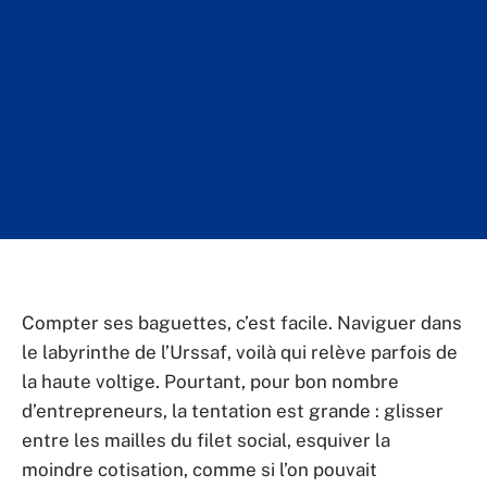
Compter ses baguettes, c’est facile. Naviguer dans
le labyrinthe de l’Urssaf, voilà qui relève parfois de
la haute voltige. Pourtant, pour bon nombre
d’entrepreneurs, la tentation est grande : glisser
entre les mailles du filet social, esquiver la
moindre cotisation, comme si l’on pouvait