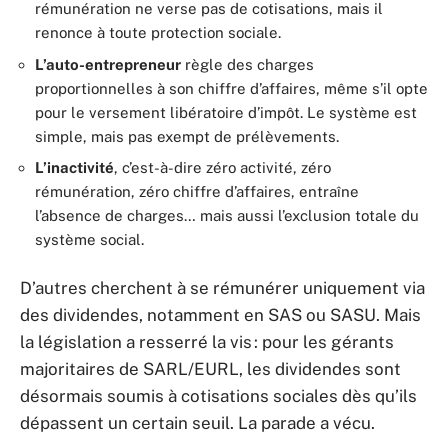
rémunération ne verse pas de cotisations, mais il
renonce à toute protection sociale.
L’auto-entrepreneur
règle des charges
proportionnelles à son chiffre d’affaires, même s’il opte
pour le versement libératoire d’impôt. Le système est
simple, mais pas exempt de prélèvements.
L’inactivité
, c’est-à-dire zéro activité, zéro
rémunération, zéro chiffre d’affaires, entraîne
l’absence de charges… mais aussi l’exclusion totale du
système social.
D’autres cherchent à se rémunérer uniquement via
des dividendes, notamment en SAS ou SASU. Mais
la législation a resserré la vis : pour les gérants
majoritaires de SARL/EURL, les dividendes sont
désormais soumis à cotisations sociales dès qu’ils
dépassent un certain seuil. La parade a vécu.