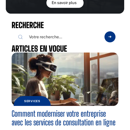
En savoir plus
RECHERCHE
ARTICLES EN VOGUE
SERVICES
Comment moderniser votre entreprise
avec les services de consultation en ligne