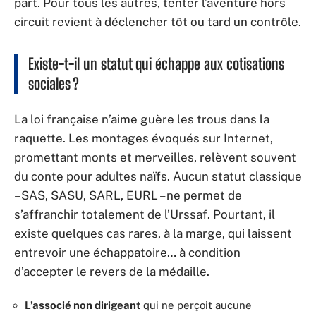
part. Pour tous les autres, tenter l’aventure hors
circuit revient à déclencher tôt ou tard un contrôle.
Existe-t-il un statut qui échappe aux cotisations
sociales ?
La loi française n’aime guère les trous dans la
raquette. Les montages évoqués sur Internet,
promettant monts et merveilles, relèvent souvent
du conte pour adultes naïfs. Aucun statut classique
– SAS, SASU, SARL, EURL – ne permet de
s’affranchir totalement de l’Urssaf. Pourtant, il
existe quelques cas rares, à la marge, qui laissent
entrevoir une échappatoire… à condition
d’accepter le revers de la médaille.
L’associé non dirigeant
qui ne perçoit aucune