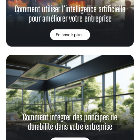
Comment utiliser l’intelligence artificielle
pour améliorer votre entreprise
En savoir plus
Comment intégrer des principes de
durabilité dans votre entreprise