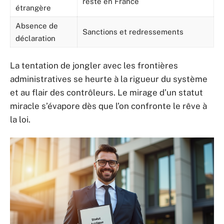
reste en France
étrangère
Absence de
Sanctions et redressements
déclaration
La tentation de jongler avec les frontières
administratives se heurte à la rigueur du système
et au flair des contrôleurs. Le mirage d’un statut
miracle s’évapore dès que l’on confronte le rêve à
la loi.