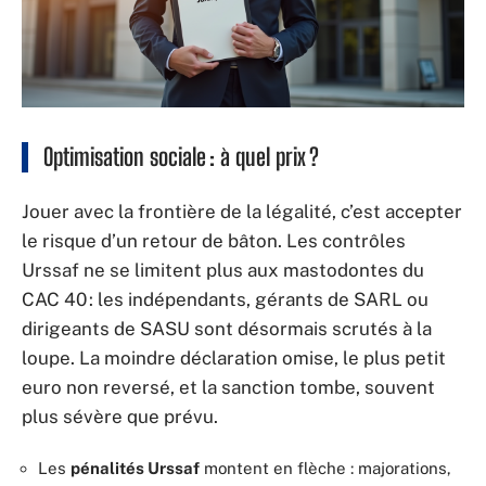
Optimisation sociale : à quel prix ?
Jouer avec la frontière de la légalité, c’est accepter
le risque d’un retour de bâton. Les contrôles
Urssaf ne se limitent plus aux mastodontes du
CAC 40 : les indépendants, gérants de SARL ou
dirigeants de SASU sont désormais scrutés à la
loupe. La moindre déclaration omise, le plus petit
euro non reversé, et la sanction tombe, souvent
plus sévère que prévu.
Les
pénalités Urssaf
montent en flèche : majorations,