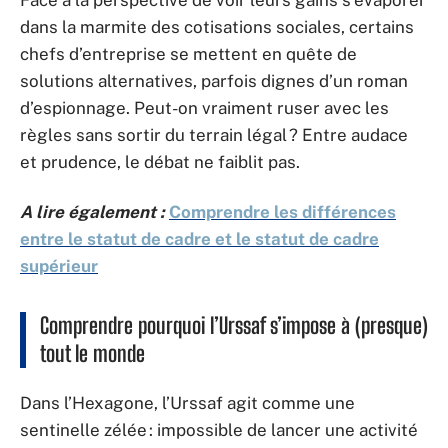
Face à la perspective de voir leurs gains s’évaporer
dans la marmite des cotisations sociales, certains
chefs d’entreprise se mettent en quête de
solutions alternatives, parfois dignes d’un roman
d’espionnage. Peut-on vraiment ruser avec les
règles sans sortir du terrain légal ? Entre audace
et prudence, le débat ne faiblit pas.
A lire également :
Comprendre les différences
entre le statut de cadre et le statut de cadre
supérieur
Comprendre pourquoi l’Urssaf s’impose à (presque)
tout le monde
Dans l’Hexagone, l’Urssaf agit comme une
sentinelle zélée : impossible de lancer une activité