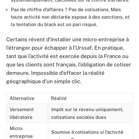
Pas de chiffre d’affaires ? Pas de cotisations. Mais
toute activité non déclarée expose à des sanctions, et
la tentation du black est un pari risqué.
Certains rêvent d’installer une micro-entreprise à
l’étranger pour échapper à l’Urssaf. En pratique,
tant que l’activité est exercée depuis la France ou
que les clients sont français, l’obligation de cotiser
demeure. Impossible d’effacer la réalité
géographique d’un simple clic.
Alternative
Réalité
Versement
Impôt sur le revenu uniquement,
libératoire
cotisations sociales dues
Micro-
Soumise à cotisations si l’activité
entreprise