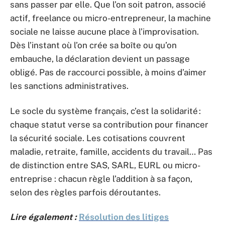
sans passer par elle. Que l’on soit patron, associé
actif, freelance ou micro-entrepreneur, la machine
sociale ne laisse aucune place à l’improvisation.
Dès l’instant où l’on crée sa boîte ou qu’on
embauche, la déclaration devient un passage
obligé. Pas de raccourci possible, à moins d’aimer
les sanctions administratives.
Le socle du système français, c’est la solidarité :
chaque statut verse sa contribution pour financer
la sécurité sociale. Les cotisations couvrent
maladie, retraite, famille, accidents du travail… Pas
de distinction entre SAS, SARL, EURL ou micro-
entreprise : chacun règle l’addition à sa façon,
selon des règles parfois déroutantes.
Lire également :
Résolution des litiges