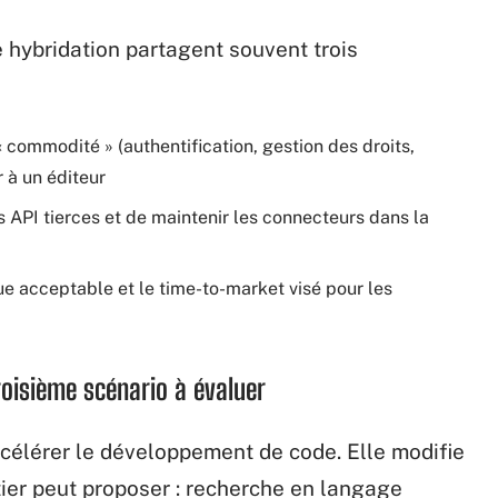
e hybridation partagent souvent trois
 commodité » (authentification, gestion des droits,
 à un éditeur
 API tierces et de maintenir les connecteurs dans la
que acceptable et le time-to-market visé pour les
troisième scénario à évaluer
ccélérer le développement de code. Elle modifie
ier peut proposer : recherche en langage