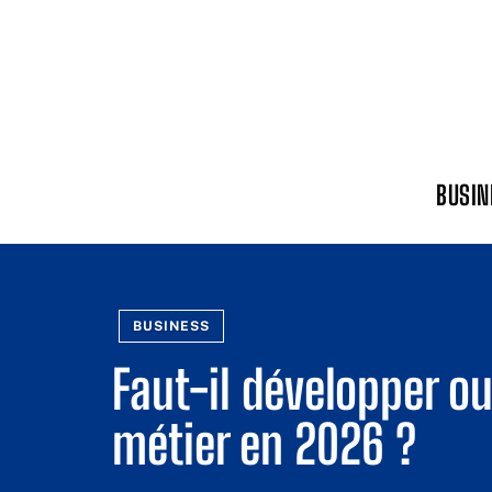
BUSIN
BUSINESS
Faut-il développer ou
métier en 2026 ?