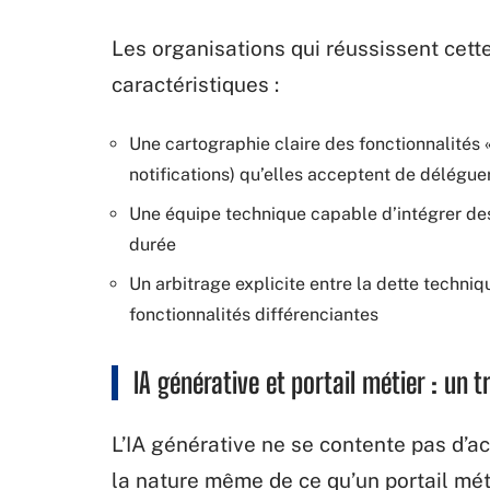
Les organisations qui réussissent cett
caractéristiques :
Une cartographie claire des fonctionnalités «
notifications) qu’elles acceptent de déléguer
Une équipe technique capable d’intégrer des
durée
Un arbitrage explicite entre la dette techni
fonctionnalités différenciantes
IA générative et portail métier : un 
L’IA générative ne se contente pas d’a
la nature même de ce qu’un portail mét