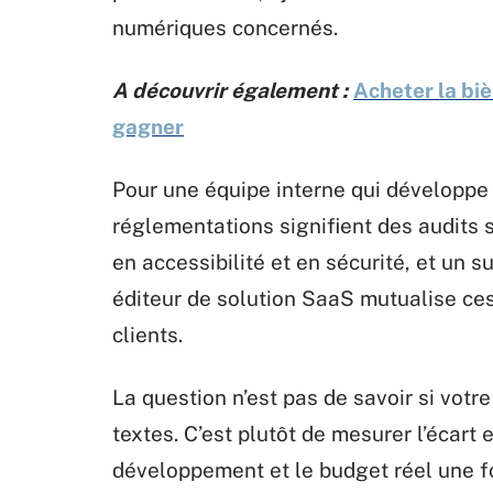
numériques concernés.
A découvrir également :
Acheter la biè
gagner
Pour une équipe interne qui développe 
réglementations signifient des audits
en accessibilité et en sécurité, et un s
éditeur de solution SaaS mutualise ce
clients.
La question n’est pas de savoir si vot
textes. C’est plutôt de mesurer l’écart 
développement et le budget réel une fo