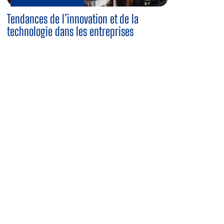
Tendances de l’innovation et de la
technologie dans les entreprises