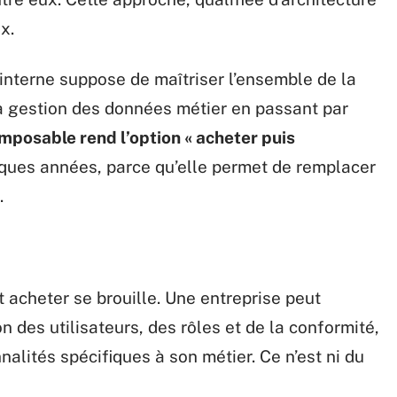
x.
interne suppose de maîtriser l’ensemble de la
 la gestion des données métier en passant par
omposable rend l’option « acheter puis
lques années, parce qu’elle permet de remplacer
.
t acheter se brouille. Une entreprise peut
n des utilisateurs, des rôles et de la conformité,
nalités spécifiques à son métier. Ce n’est ni du