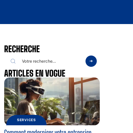
RECHERCHE
ARTICLES EN VOGUE
SERVICES
Comment moderniser votre entreprise