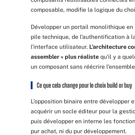
composable, modifie la logique du choi
Développer un portail monolithique en 
pile technique, de l’authentification à
l’interface utilisateur.
L’architecture c
assembler » plus réaliste
qu’il y a que
un composant sans réécrire l’ensemble
Ce que cela change pour le choix build or buy
L’opposition binaire entre développer e
acquérir un socle éditeur pour la gestio
puis développer en interne les fonction
pur achat, ni du pur développement.