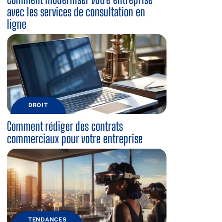
avec les services de consultation en
ligne
DROIT
Comment rédiger des contrats
commerciaux pour votre entreprise
TENDANCES