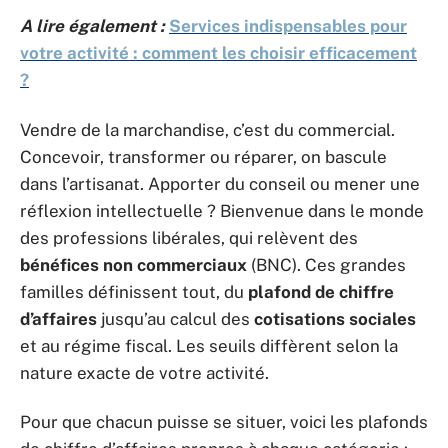
A lire également :
Services indispensables pour
votre activité : comment les choisir efficacement
?
Vendre de la marchandise, c’est du commercial.
Concevoir, transformer ou réparer, on bascule
dans l’artisanat. Apporter du conseil ou mener une
réflexion intellectuelle ? Bienvenue dans le monde
des professions libérales, qui relèvent des
bénéfices non commerciaux
(BNC). Ces grandes
familles définissent tout, du
plafond de chiffre
d’affaires
jusqu’au calcul des
cotisations sociales
et au régime fiscal. Les seuils diffèrent selon la
nature exacte de votre activité.
Pour que chacun puisse se situer, voici les plafonds