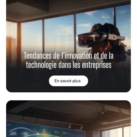
Tendances de l’innovation et de la
technologie dans les entreprises
En savoir plus