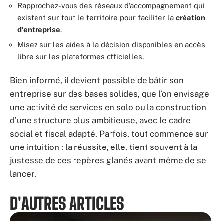
Rapprochez-vous des réseaux d’accompagnement qui
existent sur tout le territoire pour faciliter la
création
d’entreprise
.
Misez sur les aides à la décision disponibles en accès
libre sur les plateformes officielles.
Bien informé, il devient possible de bâtir son
entreprise sur des bases solides, que l’on envisage
une activité de services en solo ou la construction
d’une structure plus ambitieuse, avec le cadre
social et fiscal adapté. Parfois, tout commence sur
une intuition : la réussite, elle, tient souvent à la
justesse de ces repères glanés avant même de se
lancer.
D'AUTRES ARTICLES