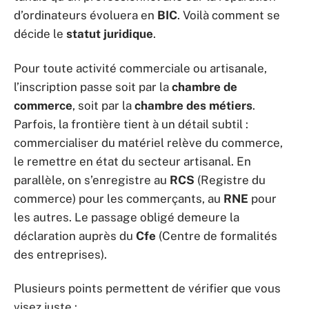
d’ordinateurs évoluera en
BIC
. Voilà comment se
décide le
statut juridique
.
Pour toute activité commerciale ou artisanale,
l’inscription passe soit par la
chambre de
commerce
, soit par la
chambre des métiers
.
Parfois, la frontière tient à un détail subtil :
commercialiser du matériel relève du commerce,
le remettre en état du secteur artisanal. En
parallèle, on s’enregistre au
RCS
(Registre du
commerce) pour les commerçants, au
RNE
pour
les autres. Le passage obligé demeure la
déclaration auprès du
Cfe
(Centre de formalités
des entreprises).
Plusieurs points permettent de vérifier que vous
visez juste :