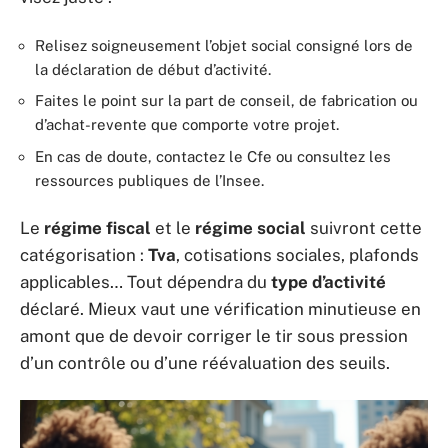
Relisez soigneusement l’objet social consigné lors de
la déclaration de début d’activité.
Faites le point sur la part de conseil, de fabrication ou
d’achat-revente que comporte votre projet.
En cas de doute, contactez le Cfe ou consultez les
ressources publiques de l’Insee.
Le
régime fiscal
et le
régime social
suivront cette
catégorisation :
Tva
, cotisations sociales, plafonds
applicables… Tout dépendra du
type d’activité
déclaré. Mieux vaut une vérification minutieuse en
amont que de devoir corriger le tir sous pression
d’un contrôle ou d’une réévaluation des seuils.