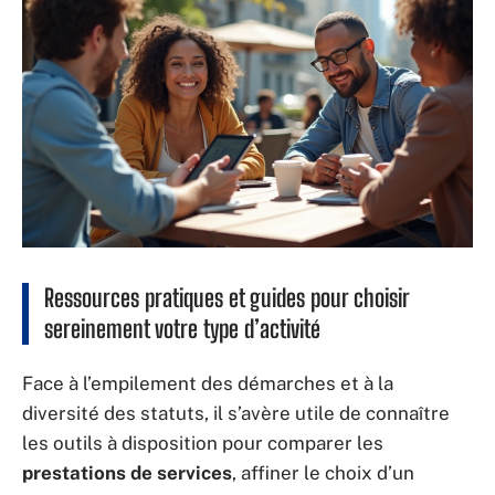
Ressources pratiques et guides pour choisir
sereinement votre type d’activité
Face à l’empilement des démarches et à la
diversité des statuts, il s’avère utile de connaître
les outils à disposition pour comparer les
prestations de services
, affiner le choix d’un