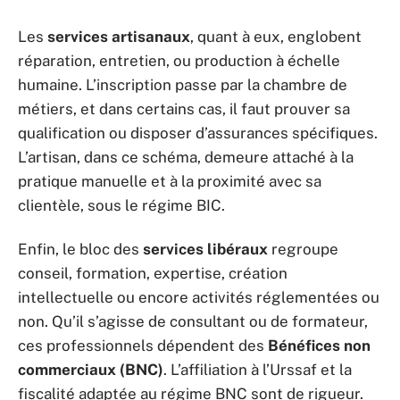
Les
services artisanaux
, quant à eux, englobent
réparation, entretien, ou production à échelle
humaine. L’inscription passe par la chambre de
métiers, et dans certains cas, il faut prouver sa
qualification ou disposer d’assurances spécifiques.
L’artisan, dans ce schéma, demeure attaché à la
pratique manuelle et à la proximité avec sa
clientèle, sous le régime BIC.
Enfin, le bloc des
services libéraux
regroupe
conseil, formation, expertise, création
intellectuelle ou encore activités réglementées ou
non. Qu’il s’agisse de consultant ou de formateur,
ces professionnels dépendent des
Bénéfices non
commerciaux (BNC)
. L’affiliation à l’Urssaf et la
fiscalité adaptée au régime BNC sont de rigueur.