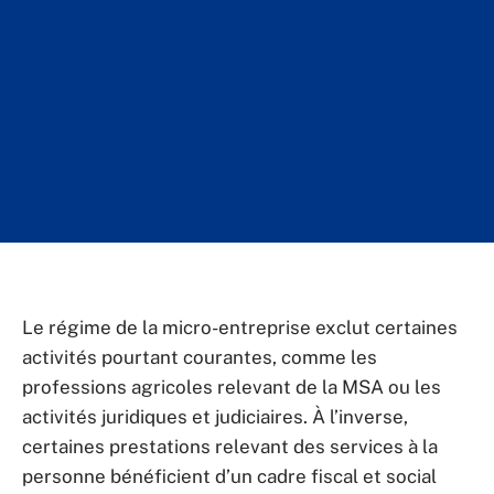
Le régime de la micro-entreprise exclut certaines
activités pourtant courantes, comme les
professions agricoles relevant de la MSA ou les
activités juridiques et judiciaires. À l’inverse,
certaines prestations relevant des services à la
personne bénéficient d’un cadre fiscal et social