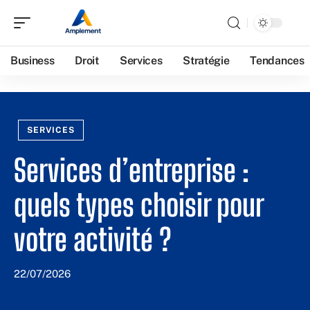
Business
Droit
Services
Stratégie
Tendances
SERVICES
Services d’entreprise :
quels types choisir pour
votre activité ?
22/07/2026