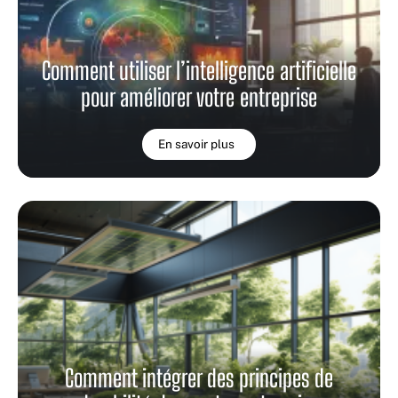
Comment utiliser l’intelligence artificielle
pour améliorer votre entreprise
En savoir plus
Comment intégrer des principes de