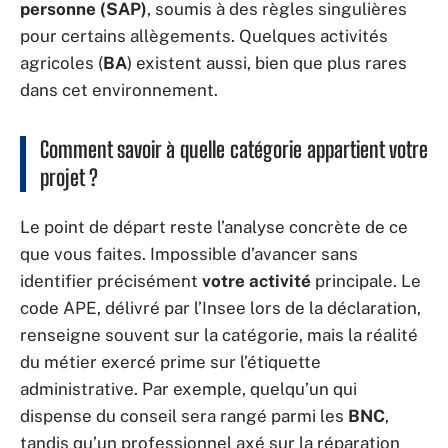
personne (SAP)
, soumis à des règles singulières
pour certains allègements. Quelques activités
agricoles (
BA
) existent aussi, bien que plus rares
dans cet environnement.
Comment savoir à quelle catégorie appartient votre
projet ?
Le point de départ reste l’analyse concrète de ce
que vous faites. Impossible d’avancer sans
identifier précisément
votre activité
principale. Le
code APE, délivré par l’Insee lors de la déclaration,
renseigne souvent sur la catégorie, mais la réalité
du métier exercé prime sur l’étiquette
administrative. Par exemple, quelqu’un qui
dispense du conseil sera rangé parmi les
BNC
,
tandis qu’un professionnel axé sur la réparation