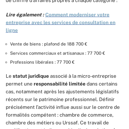
de chiffre d’affaires propres à chaque catégorie :
Lire également :
Comment moderniser votre
entreprise avec les services de consultation en
ligne
Vente de biens : plafond de 188 700 €
Services commerciaux et artisanaux : 77 700 €
Professions libérales : 77 700 €
Le
statut juridique
associé à la micro-entreprise
permet une
responsabilité limitée
dans certains
cas, notamment après les ajustements législatifs
récents sur le patrimoine professionnel. Définir
précisément l’activité influe aussi sur le centre de
formalités compétent : chambre de commerce,
chambre des métiers ou Urssaf. Ce travail de