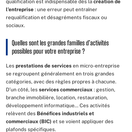
qualification est indispensable dès la
création de
l’entreprise
: une erreur peut entraîner
requalification et désagréments fiscaux ou
sociaux.
Quelles sont les grandes familles d’activités
possibles pour votre entreprise ?
Les
prestations de services
en micro-entreprise
se regroupent généralement en trois grandes
catégories, avec des règles propres à chacune.
D’un côté, les
services commerciaux
: gestion,
branche immobilière, location, restauration,
développement informatique… Ces activités
relèvent des
Bénéfices industriels et
commerciaux (BIC)
et se voient appliquer des
plafonds spécifiques.