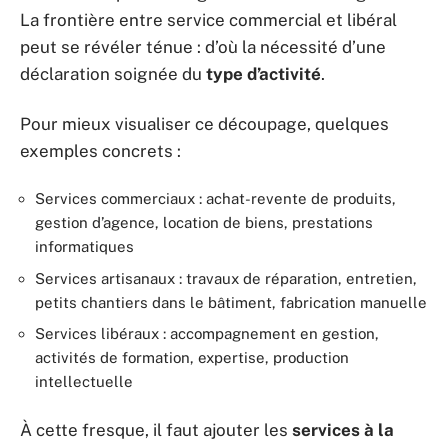
La frontière entre service commercial et libéral
peut se révéler ténue : d’où la nécessité d’une
déclaration soignée du
type d’activité
.
Pour mieux visualiser ce découpage, quelques
exemples concrets :
Services commerciaux : achat-revente de produits,
gestion d’agence, location de biens, prestations
informatiques
Services artisanaux : travaux de réparation, entretien,
petits chantiers dans le bâtiment, fabrication manuelle
Services libéraux : accompagnement en gestion,
activités de formation, expertise, production
intellectuelle
À cette fresque, il faut ajouter les
services à la