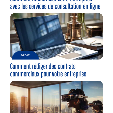
avec les services de consultation en ligne
DROIT
Comment rédiger des contrats
commerciaux pour votre entreprise