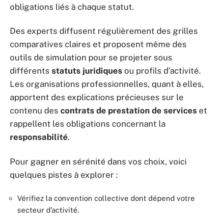
obligations liés à chaque statut.
Des experts diffusent régulièrement des grilles
comparatives claires et proposent même des
outils de simulation pour se projeter sous
différents
statuts juridiques
ou profils d’activité.
Les organisations professionnelles, quant à elles,
apportent des explications précieuses sur le
contenu des
contrats de prestation de services
et
rappellent les obligations concernant la
responsabilité
.
Pour gagner en sérénité dans vos choix, voici
quelques pistes à explorer :
Vérifiez la convention collective dont dépend votre
secteur d’activité.