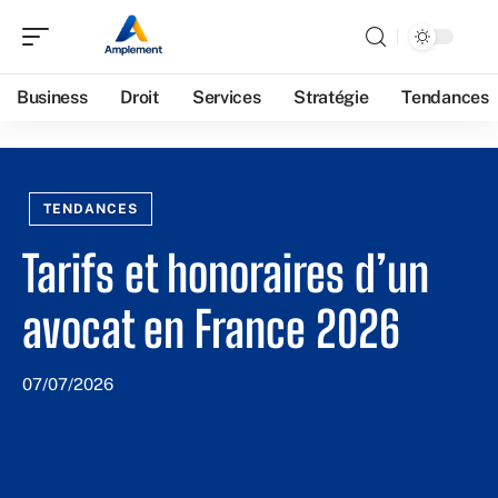
Business
Droit
Services
Stratégie
Tendances
TENDANCES
Tarifs et honoraires d’un
avocat en France 2026
07/07/2026