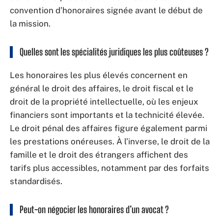
convention d’honoraires signée avant le début de
la mission.
Quelles sont les spécialités juridiques les plus coûteuses ?
Les honoraires les plus élevés concernent en
général le droit des affaires, le droit fiscal et le
droit de la propriété intellectuelle, où les enjeux
financiers sont importants et la technicité élevée.
Le droit pénal des affaires figure également parmi
les prestations onéreuses. À l’inverse, le droit de la
famille et le droit des étrangers affichent des
tarifs plus accessibles, notamment par des forfaits
standardisés.
Peut-on négocier les honoraires d’un avocat ?