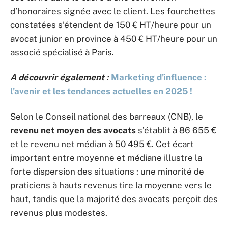
d’honoraires signée avec le client. Les fourchettes
constatées s’étendent de 150 € HT/heure pour un
avocat junior en province à 450 € HT/heure pour un
associé spécialisé à Paris.
A découvrir également :
Marketing d'influence :
l'avenir et les tendances actuelles en 2025 !
Selon le Conseil national des barreaux (CNB), le
revenu net moyen des avocats
s’établit à 86 655 €
et le revenu net médian à 50 495 €. Cet écart
important entre moyenne et médiane illustre la
forte dispersion des situations : une minorité de
praticiens à hauts revenus tire la moyenne vers le
haut, tandis que la majorité des avocats perçoit des
revenus plus modestes.