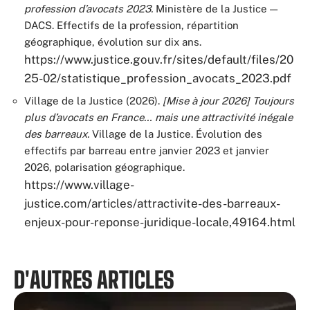
profession d’avocats 2023.
Ministère de la Justice —
DACS. Effectifs de la profession, répartition
géographique, évolution sur dix ans.
https://www.justice.gouv.fr/sites/default/files/20
25-02/statistique_profession_avocats_2023.pdf
Village de la Justice (2026).
[Mise à jour 2026] Toujours
plus d’avocats en France… mais une attractivité inégale
des barreaux.
Village de la Justice. Évolution des
effectifs par barreau entre janvier 2023 et janvier
2026, polarisation géographique.
https://www.village-
justice.com/articles/attractivite-des-barreaux-
enjeux-pour-reponse-juridique-locale,49164.html
D'AUTRES ARTICLES