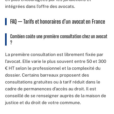
intégrées dans l’offre des avocats.
FAQ — Tarifs et honoraires d’un avocat en France
Combien coûte une première consultation chez un avocat
?
La première consultation est librement fixée par
l’avocat. Elle varie le plus souvent entre 50 et 300
€ HT selon le professionnel et la complexité du
dossier. Certains barreaux proposent des
consultations gratuites ou à tarif réduit dans le
cadre de permanences d’accès au droit. Il est
conseillé de se renseigner auprès de la maison de
justice et du droit de votre commune.