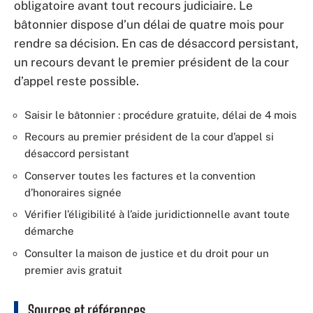
obligatoire avant tout recours judiciaire. Le
bâtonnier dispose d’un délai de quatre mois pour
rendre sa décision. En cas de désaccord persistant,
un recours devant le premier président de la cour
d’appel reste possible.
Saisir le bâtonnier : procédure gratuite, délai de 4 mois
Recours au premier président de la cour d’appel si
désaccord persistant
Conserver toutes les factures et la convention
d’honoraires signée
Vérifier l’éligibilité à l’aide juridictionnelle avant toute
démarche
Consulter la maison de justice et du droit pour un
premier avis gratuit
Sources et références