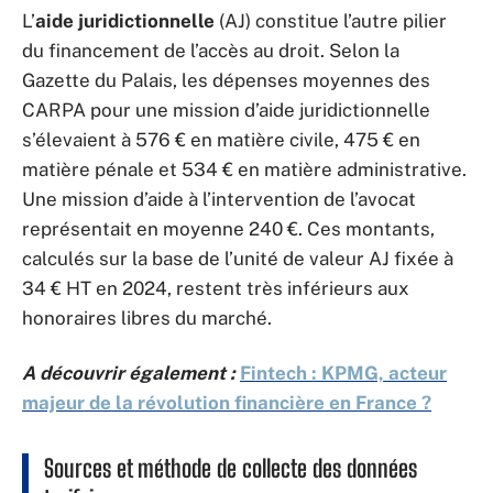
L’
aide juridictionnelle
(AJ) constitue l’autre pilier
du financement de l’accès au droit. Selon la
Gazette du Palais, les dépenses moyennes des
CARPA pour une mission d’aide juridictionnelle
s’élevaient à 576 € en matière civile, 475 € en
matière pénale et 534 € en matière administrative.
Une mission d’aide à l’intervention de l’avocat
représentait en moyenne 240 €. Ces montants,
calculés sur la base de l’unité de valeur AJ fixée à
34 € HT en 2024, restent très inférieurs aux
honoraires libres du marché.
A découvrir également :
Fintech : KPMG, acteur
majeur de la révolution financière en France ?
Sources et méthode de collecte des données