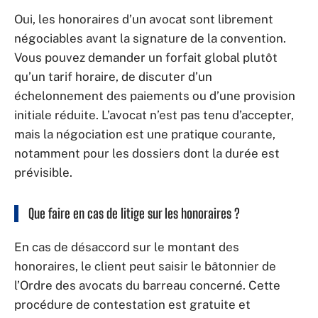
Oui, les honoraires d’un avocat sont librement
négociables avant la signature de la convention.
Vous pouvez demander un forfait global plutôt
qu’un tarif horaire, de discuter d’un
échelonnement des paiements ou d’une provision
initiale réduite. L’avocat n’est pas tenu d’accepter,
mais la négociation est une pratique courante,
notamment pour les dossiers dont la durée est
prévisible.
Que faire en cas de litige sur les honoraires ?
En cas de désaccord sur le montant des
honoraires, le client peut saisir le bâtonnier de
l’Ordre des avocats du barreau concerné. Cette
procédure de contestation est gratuite et