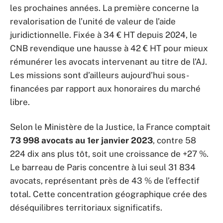
les prochaines années. La première concerne la
revalorisation de l’unité de valeur de l’aide
juridictionnelle. Fixée à 34 € HT depuis 2024, le
CNB revendique une hausse à 42 € HT pour mieux
rémunérer les avocats intervenant au titre de l’AJ.
Les missions sont d’ailleurs aujourd’hui sous-
financées par rapport aux honoraires du marché
libre.
Selon le Ministère de la Justice, la France comptait
73 998 avocats au 1er janvier 2023
, contre 58
224 dix ans plus tôt, soit une croissance de +27 %.
Le barreau de Paris concentre à lui seul 31 834
avocats, représentant près de 43 % de l’effectif
total. Cette concentration géographique crée des
déséquilibres territoriaux significatifs.