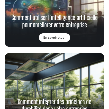
Comment utiliser l’intelligence artificielle
pour améliorer votre entreprise
En savoir plus
Comment intégrer des principes de
durabilité dans votre entreprise