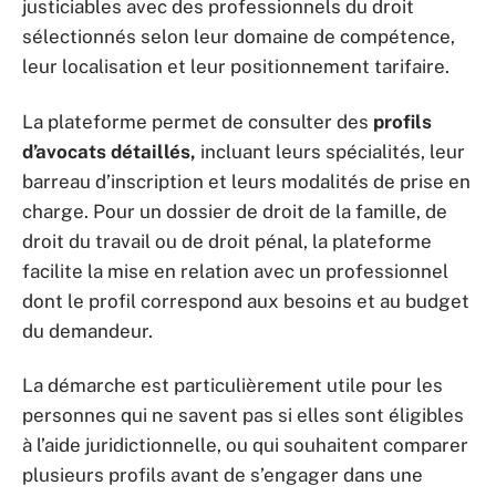
justiciables avec des professionnels du droit
sélectionnés selon leur domaine de compétence,
leur localisation et leur positionnement tarifaire.
La plateforme permet de consulter des
profils
d’avocats détaillés,
incluant leurs spécialités, leur
barreau d’inscription et leurs modalités de prise en
charge. Pour un dossier de droit de la famille, de
droit du travail ou de droit pénal, la plateforme
facilite la mise en relation avec un professionnel
dont le profil correspond aux besoins et au budget
du demandeur.
La démarche est particulièrement utile pour les
personnes qui ne savent pas si elles sont éligibles
à l’aide juridictionnelle, ou qui souhaitent comparer
plusieurs profils avant de s’engager dans une