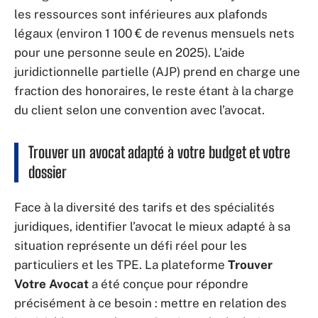
les ressources sont inférieures aux plafonds
légaux (environ 1 100 € de revenus mensuels nets
pour une personne seule en 2025). L’aide
juridictionnelle partielle (AJP) prend en charge une
fraction des honoraires, le reste étant à la charge
du client selon une convention avec l’avocat.
Trouver un avocat adapté à votre budget et votre
dossier
Face à la diversité des tarifs et des spécialités
juridiques, identifier l’avocat le mieux adapté à sa
situation représente un défi réel pour les
particuliers et les TPE. La plateforme
Trouver
Votre Avocat
a été conçue pour répondre
précisément à ce besoin : mettre en relation des