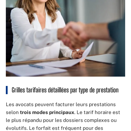
Grilles tarifaires détaillées par type de prestation
Les avocats peuvent facturer leurs prestations
selon
trois modes principaux
. Le tarif horaire est
le plus répandu pour les dossiers complexes ou
évolutifs. Le forfait est fréquent pour des