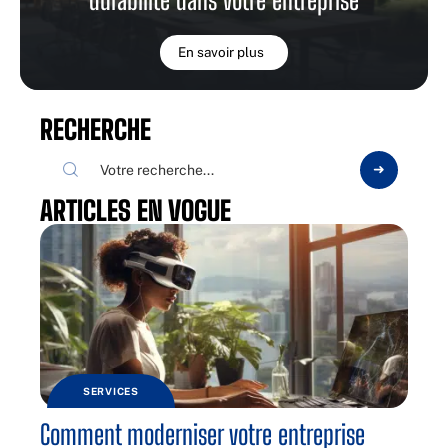
En savoir plus
RECHERCHE
ARTICLES EN VOGUE
SERVICES
Comment moderniser votre entreprise