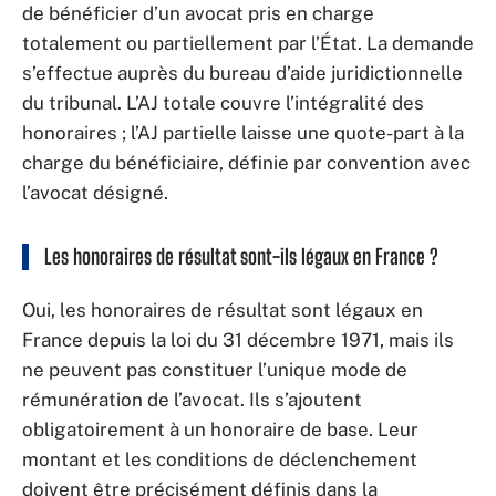
de bénéficier d’un avocat pris en charge
totalement ou partiellement par l’État. La demande
s’effectue auprès du bureau d’aide juridictionnelle
du tribunal. L’AJ totale couvre l’intégralité des
honoraires ; l’AJ partielle laisse une quote-part à la
charge du bénéficiaire, définie par convention avec
l’avocat désigné.
Les honoraires de résultat sont-ils légaux en France ?
Oui, les honoraires de résultat sont légaux en
France depuis la loi du 31 décembre 1971, mais ils
ne peuvent pas constituer l’unique mode de
rémunération de l’avocat. Ils s’ajoutent
obligatoirement à un honoraire de base. Leur
montant et les conditions de déclenchement
doivent être précisément définis dans la