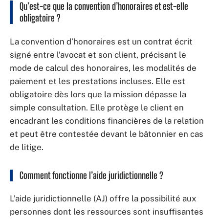
Qu’est-ce que la convention d’honoraires et est-elle
obligatoire ?
La convention d’honoraires est un contrat écrit
signé entre l’avocat et son client, précisant le
mode de calcul des honoraires, les modalités de
paiement et les prestations incluses. Elle est
obligatoire dès lors que la mission dépasse la
simple consultation. Elle protège le client en
encadrant les conditions financières de la relation
et peut être contestée devant le bâtonnier en cas
de litige.
Comment fonctionne l’aide juridictionnelle ?
L’aide juridictionnelle (AJ) offre la possibilité aux
personnes dont les ressources sont insuffisantes