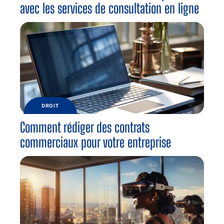
avec les services de consultation en ligne
DROIT
Comment rédiger des contrats
commerciaux pour votre entreprise