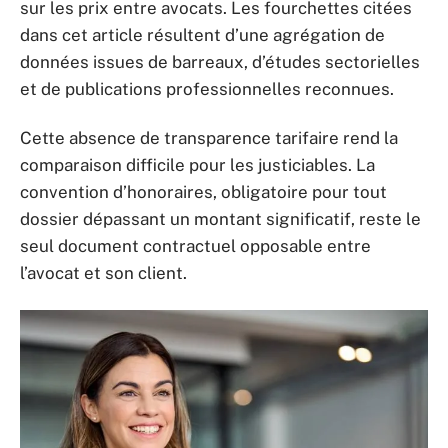
sur les prix entre avocats. Les fourchettes citées
dans cet article résultent d’une agrégation de
données issues de barreaux, d’études sectorielles
et de publications professionnelles reconnues.
Cette absence de transparence tarifaire rend la
comparaison difficile pour les justiciables. La
convention d’honoraires, obligatoire pour tout
dossier dépassant un montant significatif, reste le
seul document contractuel opposable entre
l’avocat et son client.