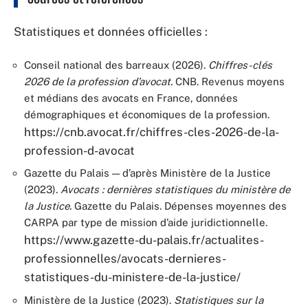
Statistiques et données officielles :
Conseil national des barreaux (2026).
Chiffres-clés
2026 de la profession d’avocat.
CNB. Revenus moyens
et médians des avocats en France, données
démographiques et économiques de la profession.
https://cnb.avocat.fr/chiffres-cles-2026-de-la-
profession-d-avocat
Gazette du Palais — d’après Ministère de la Justice
(2023).
Avocats : dernières statistiques du ministère de
la Justice.
Gazette du Palais. Dépenses moyennes des
CARPA par type de mission d’aide juridictionnelle.
https://www.gazette-du-palais.fr/actualites-
professionnelles/avocats-dernieres-
statistiques-du-ministere-de-la-justice/
Ministère de la Justice (2023).
Statistiques sur la