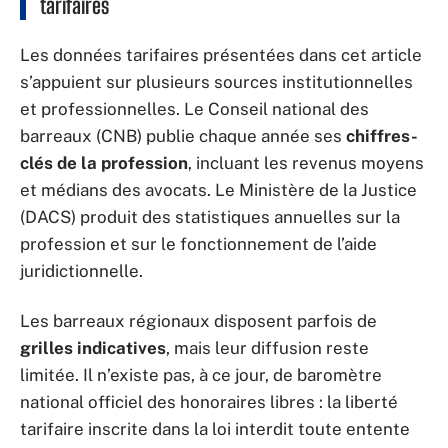
tarifaires
Les données tarifaires présentées dans cet article
s’appuient sur plusieurs sources institutionnelles
et professionnelles. Le Conseil national des
barreaux (CNB) publie chaque année ses
chiffres-
clés de la profession
, incluant les revenus moyens
et médians des avocats. Le Ministère de la Justice
(DACS) produit des statistiques annuelles sur la
profession et sur le fonctionnement de l’aide
juridictionnelle.
Les barreaux régionaux disposent parfois de
grilles indicatives
, mais leur diffusion reste
limitée. Il n’existe pas, à ce jour, de baromètre
national officiel des honoraires libres : la liberté
tarifaire inscrite dans la loi interdit toute entente