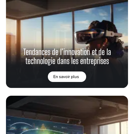
Tendances de l’innovation et de la
technologie dans les entreprises
En savoir plus