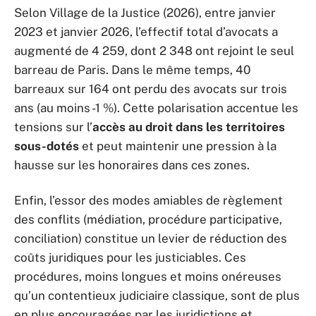
Selon Village de la Justice (2026), entre janvier
2023 et janvier 2026, l’effectif total d’avocats a
augmenté de 4 259, dont 2 348 ont rejoint le seul
barreau de Paris. Dans le même temps, 40
barreaux sur 164 ont perdu des avocats sur trois
ans (au moins -1 %). Cette polarisation accentue les
tensions sur l’
accès au droit dans les territoires
sous-dotés
et peut maintenir une pression à la
hausse sur les honoraires dans ces zones.
Enfin, l’essor des modes amiables de règlement
des conflits (médiation, procédure participative,
conciliation) constitue un levier de réduction des
coûts juridiques pour les justiciables. Ces
procédures, moins longues et moins onéreuses
qu’un contentieux judiciaire classique, sont de plus
en plus encouragées par les juridictions et