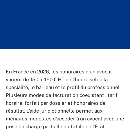
En France en 2026, les honoraires d’un avocat
varient de 150 à 450 € HT de l’heure selon la
spécialité, le barreau et le profil du professionnel.
Plusieurs modes de facturation coexistent : tarif
horaire, forfait par dossier et honoraires de
résultat. L’aide juridictionnelle permet aux
ménages modestes d’accéder à un avocat avec une
prise en charge partielle ou totale de l’État.