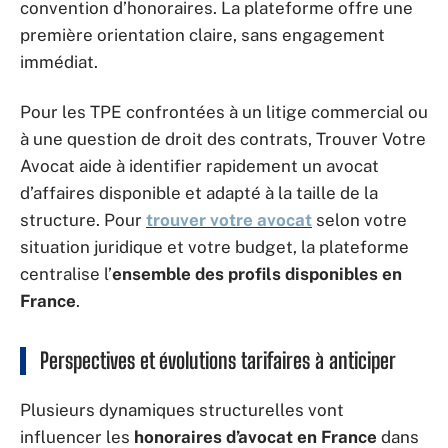
convention d’honoraires. La plateforme offre une
première orientation claire, sans engagement
immédiat.
Pour les TPE confrontées à un litige commercial ou
à une question de droit des contrats, Trouver Votre
Avocat aide à identifier rapidement un avocat
d’affaires disponible et adapté à la taille de la
structure. Pour
trouver votre avocat
selon votre
situation juridique et votre budget, la plateforme
centralise l’
ensemble des profils disponibles en
France
.
Perspectives et évolutions tarifaires à anticiper
Plusieurs dynamiques structurelles vont
influencer les
honoraires d’avocat en France
dans