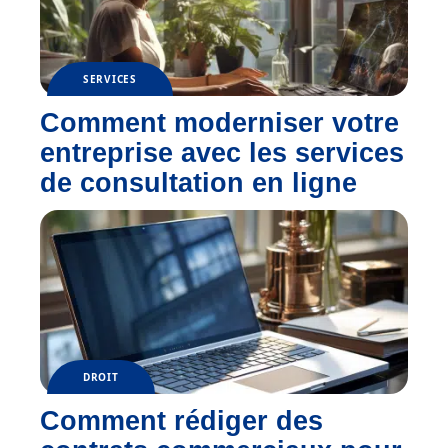
SERVICES
Comment moderniser votre
entreprise avec les services
de consultation en ligne
DROIT
Comment rédiger des