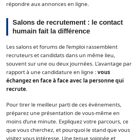
répondre aux annonces en ligne.
Salons de recrutement : le contact
humain fait la différence
Les salons et forums de l’emploi rassemblent
recruteurs et candidats dans un même lieu,
souvent sur une ou deux journées. L’avantage par
rapport à une candidature en ligne :
vous
échangez en face à face avec la personne qui
recrute
.
Pour tirer le meilleur parti de ces événements,
préparez une présentation de vous-même en
moins d’une minute. Expliquez votre parcours, ce
que vous cherchez, et pourquoi le stand que vous
visitez vous intéresse. Une tenue soignée et