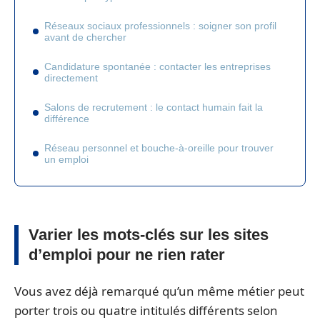
Réseaux sociaux professionnels : soigner son profil
avant de chercher
Candidature spontanée : contacter les entreprises
directement
Salons de recrutement : le contact humain fait la
différence
Réseau personnel et bouche-à-oreille pour trouver
un emploi
Varier les mots-clés sur les sites
d’emploi pour ne rien rater
Vous avez déjà remarqué qu’un même métier peut
porter trois ou quatre intitulés différents selon