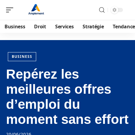
Business
Droit
Services
Stratégie
Tendance
BUSINESS
Repérez les
meilleures offres
d’emploi du
moment sans effort
20/06/2026