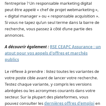
l’entreprise ? Un responsable marketing digital
peut être appelé « chef de projet webmarketing »,
« digital manager » ou « responsable acquisition ».
Si vous ne tapez qu’un seul terme dans la barre de
recherche, vous passez à côté d’une partie des
annonces.
A découvrir également :
RSE CEAPC Assurance : un
atout pour vos appels d'offres et marchés
publics
Le réflexe à prendre : listez toutes les variantes de
votre poste cible avant de lancer votre recherche.
Testez chaque variante, y compris les versions
abrégées ou les acronymes courants dans votre
secteur. Sur la plupart des plateformes, vous
pouvez consulter les
dernières offres d’emploi
en