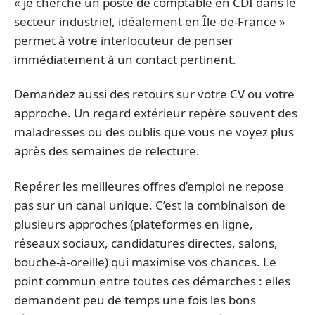
« je cherche un poste de comptable en CDI dans le
secteur industriel, idéalement en Île-de-France »
permet à votre interlocuteur de penser
immédiatement à un contact pertinent.
Demandez aussi des retours sur votre CV ou votre
approche. Un regard extérieur repère souvent des
maladresses ou des oublis que vous ne voyez plus
après des semaines de relecture.
Repérer les meilleures offres d’emploi ne repose
pas sur un canal unique. C’est la combinaison de
plusieurs approches (plateformes en ligne,
réseaux sociaux, candidatures directes, salons,
bouche-à-oreille) qui maximise vos chances. Le
point commun entre toutes ces démarches : elles
demandent peu de temps une fois les bons