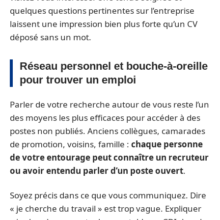
quelques questions pertinentes sur l’entreprise
laissent une impression bien plus forte qu’un CV
déposé sans un mot.
Réseau personnel et bouche-à-oreille
pour trouver un emploi
Parler de votre recherche autour de vous reste l’un
des moyens les plus efficaces pour accéder à des
postes non publiés. Anciens collègues, camarades
de promotion, voisins, famille :
chaque personne
de votre entourage peut connaître un recruteur
ou avoir entendu parler d’un poste ouvert
.
Soyez précis dans ce que vous communiquez. Dire
« je cherche du travail » est trop vague. Expliquer