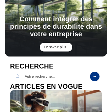
Comment intégrer des
principes de durabilité dans
votre entreprise
En savoir plus
RECHERCHE
ARTICLES EN VOGUE