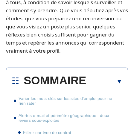
à tous, à condition de savoir lesquels surveiller et
comment s’y prendre. Que vous débutiez après vos
études, que vous prépariez une reconversion ou
que vous visiez un poste plus senior, quelques
réflexes bien choisis suffisent pour gagner du
temps et repérer les annonces qui correspondent
vraiment à votre profil.
SOMMAIRE
Varier les mots-clés sur les sites d’emploi pour ne
rien rater
Alertes e-mail et périmètre géographique : deux
leviers sous-exploités
Filtrer par type de contrat