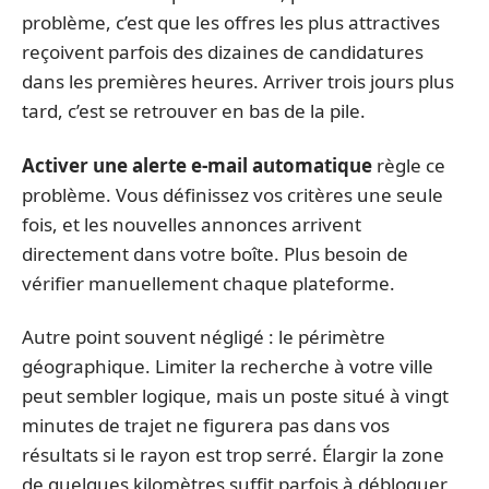
problème, c’est que les offres les plus attractives
reçoivent parfois des dizaines de candidatures
dans les premières heures. Arriver trois jours plus
tard, c’est se retrouver en bas de la pile.
Activer une alerte e-mail automatique
règle ce
problème. Vous définissez vos critères une seule
fois, et les nouvelles annonces arrivent
directement dans votre boîte. Plus besoin de
vérifier manuellement chaque plateforme.
Autre point souvent négligé : le périmètre
géographique. Limiter la recherche à votre ville
peut sembler logique, mais un poste situé à vingt
minutes de trajet ne figurera pas dans vos
résultats si le rayon est trop serré. Élargir la zone
de quelques kilomètres suffit parfois à débloquer