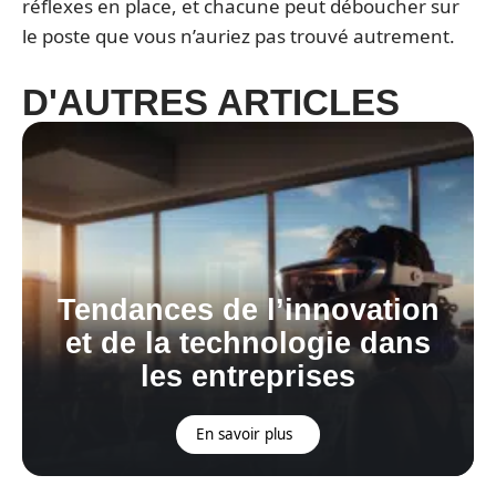
réflexes en place, et chacune peut déboucher sur
le poste que vous n’auriez pas trouvé autrement.
D'AUTRES ARTICLES
Tendances de l’innovation
et de la technologie dans
les entreprises
En savoir plus