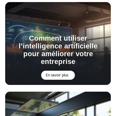
Comment utiliser
l’intelligence artificielle
pour améliorer votre
entreprise
En savoir plus