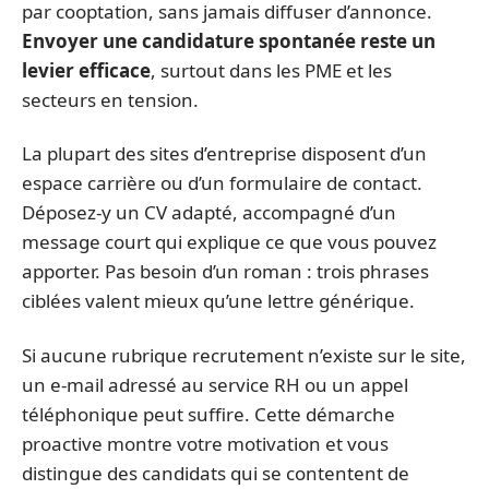
par cooptation, sans jamais diffuser d’annonce.
Envoyer une candidature spontanée reste un
levier efficace
, surtout dans les PME et les
secteurs en tension.
La plupart des sites d’entreprise disposent d’un
espace carrière ou d’un formulaire de contact.
Déposez-y un CV adapté, accompagné d’un
message court qui explique ce que vous pouvez
apporter. Pas besoin d’un roman : trois phrases
ciblées valent mieux qu’une lettre générique.
Si aucune rubrique recrutement n’existe sur le site,
un e-mail adressé au service RH ou un appel
téléphonique peut suffire. Cette démarche
proactive montre votre motivation et vous
distingue des candidats qui se contentent de