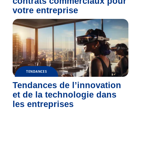
contrats commerciaux pour
votre entreprise
TENDANCES
Tendances de l’innovation
et de la technologie dans
les entreprises