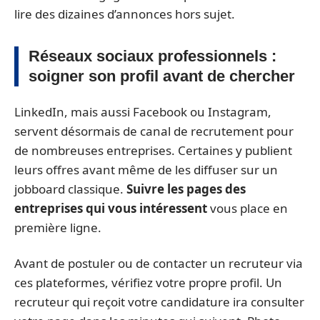
lire des dizaines d’annonces hors sujet.
Réseaux sociaux professionnels :
soigner son profil avant de chercher
LinkedIn, mais aussi Facebook ou Instagram,
servent désormais de canal de recrutement pour
de nombreuses entreprises. Certaines y publient
leurs offres avant même de les diffuser sur un
jobboard classique.
Suivre les pages des
entreprises qui vous intéressent
vous place en
première ligne.
Avant de postuler ou de contacter un recruteur via
ces plateformes, vérifiez votre propre profil. Un
recruteur qui reçoit votre candidature ira consulter