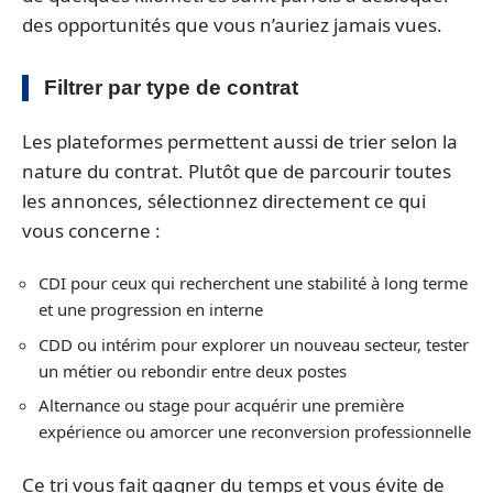
des opportunités que vous n’auriez jamais vues.
Filtrer par type de contrat
Les plateformes permettent aussi de trier selon la
nature du contrat. Plutôt que de parcourir toutes
les annonces, sélectionnez directement ce qui
vous concerne :
CDI pour ceux qui recherchent une stabilité à long terme
et une progression en interne
CDD ou intérim pour explorer un nouveau secteur, tester
un métier ou rebondir entre deux postes
Alternance ou stage pour acquérir une première
expérience ou amorcer une reconversion professionnelle
Ce tri vous fait gagner du temps et vous évite de