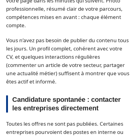
votre page dans les minutes qui suivent. Photo
professionnelle, résumé clair de votre parcours,
compétences mises en avant : chaque élément
compte.
Vous n’avez pas besoin de publier du contenu tous
les jours. Un profil complet, cohérent avec votre
CV, et quelques interactions régulières
(commenter un article de votre secteur, partager
une actualité métier) suffisent à montrer que vous
êtes actif et informé.
Candidature spontanée : contacter
les entreprises directement
Toutes les offres ne sont pas publiées. Certaines
entreprises pourvoient des postes en interne ou