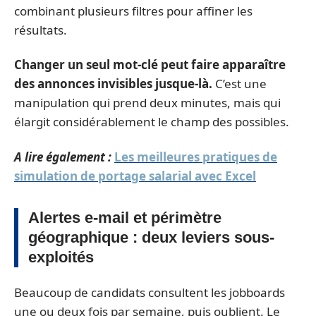
combinant plusieurs filtres pour affiner les
résultats.
Changer un seul mot-clé peut faire apparaître
des annonces invisibles jusque-là.
C’est une
manipulation qui prend deux minutes, mais qui
élargit considérablement le champ des possibles.
A lire également :
Les meilleures pratiques de
simulation de portage salarial avec Excel
Alertes e-mail et périmètre
géographique : deux leviers sous-
exploités
Beaucoup de candidats consultent les jobboards
une ou deux fois par semaine, puis oublient. Le