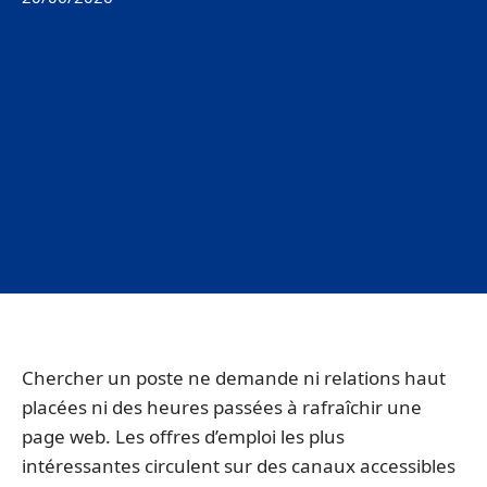
Chercher un poste ne demande ni relations haut
placées ni des heures passées à rafraîchir une
page web. Les offres d’emploi les plus
intéressantes circulent sur des canaux accessibles