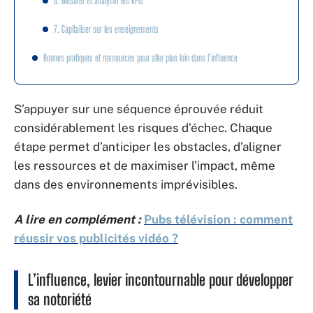
6. Mesurer et analyser les KPIs
7. Capitaliser sur les enseignements
Bonnes pratiques et ressources pour aller plus loin dans l’influence
S’appuyer sur une séquence éprouvée réduit
considérablement les risques d’échec. Chaque
étape permet d’anticiper les obstacles, d’aligner
les ressources et de maximiser l’impact, même
dans des environnements imprévisibles.
A lire en complément :
Pubs télévision : comment
réussir vos publicités vidéo ?
L’influence, levier incontournable pour développer
sa notoriété