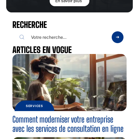
En savoir plus
RECHERCHE
ARTICLES EN VOGUE
SERVICES
Comment moderniser votre entreprise
avec les services de consultation en ligne