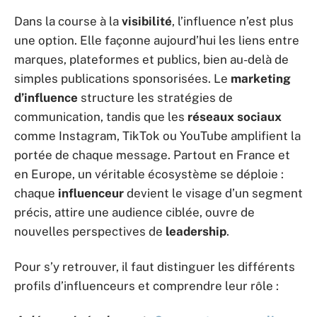
Dans la course à la
visibilité
, l’influence n’est plus
une option. Elle façonne aujourd’hui les liens entre
marques, plateformes et publics, bien au-delà de
simples publications sponsorisées. Le
marketing
d’influence
structure les stratégies de
communication, tandis que les
réseaux sociaux
comme Instagram, TikTok ou YouTube amplifient la
portée de chaque message. Partout en France et
en Europe, un véritable écosystème se déploie :
chaque
influenceur
devient le visage d’un segment
précis, attire une audience ciblée, ouvre de
nouvelles perspectives de
leadership
.
Pour s’y retrouver, il faut distinguer les différents
profils d’influenceurs et comprendre leur rôle :