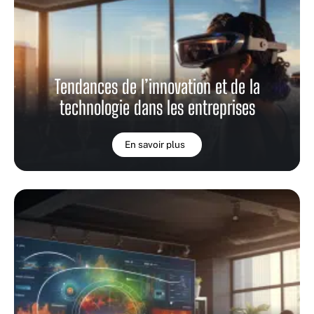
Tendances de l’innovation et de la
technologie dans les entreprises
En savoir plus