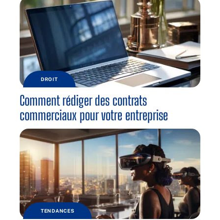
DROIT
Comment rédiger des contrats
commerciaux pour votre entreprise
TENDANCES