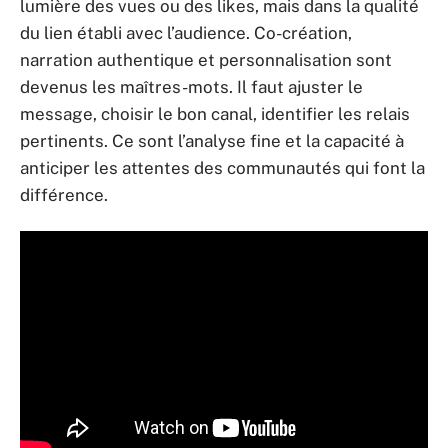
lumière des vues ou des likes, mais dans la qualité
du lien établi avec l’audience. Co-création,
narration authentique et personnalisation sont
devenus les maîtres-mots. Il faut ajuster le
message, choisir le bon canal, identifier les relais
pertinents. Ce sont l’analyse fine et la capacité à
anticiper les attentes des communautés qui font la
différence.