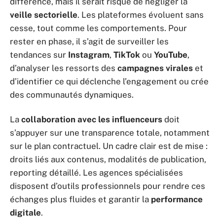
différence, mais il serait risqué de négliger la
veille sectorielle
. Les plateformes évoluent sans
cesse, tout comme les comportements. Pour
rester en phase, il s’agit de surveiller les
tendances sur
Instagram
,
TikTok
ou
YouTube
,
d’analyser les ressorts des
campagnes virales
et
d’identifier ce qui déclenche l’engagement ou crée
des communautés dynamiques.
La
collaboration avec les influenceurs
doit
s’appuyer sur une transparence totale, notamment
sur le plan contractuel. Un cadre clair est de mise :
droits liés aux contenus, modalités de publication,
reporting détaillé. Les agences spécialisées
disposent d’outils professionnels pour rendre ces
échanges plus fluides et garantir la
performance
digitale
.