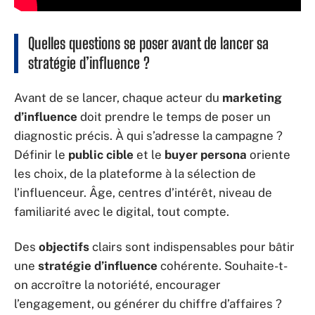
Quelles questions se poser avant de lancer sa
stratégie d’influence ?
Avant de se lancer, chaque acteur du
marketing
d’influence
doit prendre le temps de poser un
diagnostic précis. À qui s’adresse la campagne ?
Définir le
public cible
et le
buyer persona
oriente
les choix, de la plateforme à la sélection de
l’influenceur. Âge, centres d’intérêt, niveau de
familiarité avec le digital, tout compte.
Des
objectifs
clairs sont indispensables pour bâtir
une
stratégie d’influence
cohérente. Souhaite-t-
on accroître la notoriété, encourager
l’engagement, ou générer du chiffre d’affaires ?