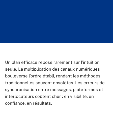
Un plan efficace repose rarement sur l’intuition
seule. La multiplication des canaux numériques
bouleverse l’ordre établi, rendant les méthodes
traditionnelles souvent obsolètes. Les erreurs de
synchronisation entre messages, plateformes et
interlocuteurs coûtent cher : en visibilité, en
confiance, en résultats.