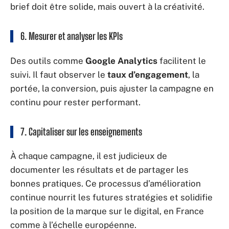
brief doit être solide, mais ouvert à la créativité.
6. Mesurer et analyser les
KPIs
Des outils comme
Google Analytics
facilitent le
suivi. Il faut observer le
taux d’engagement
, la
portée, la conversion, puis ajuster la campagne en
continu pour rester performant.
7. Capitaliser sur les enseignements
À chaque campagne, il est judicieux de
documenter les résultats et de partager les
bonnes pratiques. Ce processus d’amélioration
continue nourrit les futures stratégies et solidifie
la position de la marque sur le digital, en France
comme à l’échelle européenne.