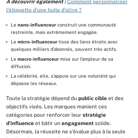
A découvrir également :
Comment personnaliser
l'étiquette d'une huile d'olive ?
Le
nano-influenceur
construit une communauté
restreinte, mais extrêmement engagée.
Le
micro-influenceur
tisse des liens étroits avec
quelques milliers d’abonnés, souvent très actifs.
Le
macro-influenceur
mise sur l’ampleur de sa
diffusion.
La célébrité, elle, s’appuie sur une notoriété qui
dépasse les réseaux.
Toute la stratégie dépend du
public cible
et des
objectifs visés. Les marques manient ces
catégories pour renforcer leur
stratégie
d’influence
et bâtir un
engagement
solide.
Désormais, la réussite ne s’évalue plus à la seule