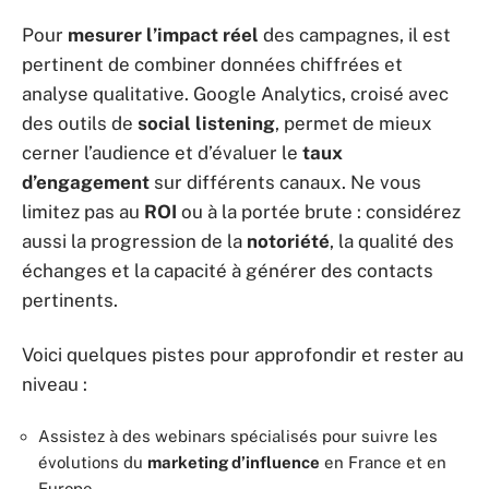
Pour
mesurer l’impact réel
des campagnes, il est
pertinent de combiner données chiffrées et
analyse qualitative. Google Analytics, croisé avec
des outils de
social listening
, permet de mieux
cerner l’audience et d’évaluer le
taux
d’engagement
sur différents canaux. Ne vous
limitez pas au
ROI
ou à la portée brute : considérez
aussi la progression de la
notoriété
, la qualité des
échanges et la capacité à générer des contacts
pertinents.
Voici quelques pistes pour approfondir et rester au
niveau :
Assistez à des webinars spécialisés pour suivre les
évolutions du
marketing d’influence
en France et en
Europe.