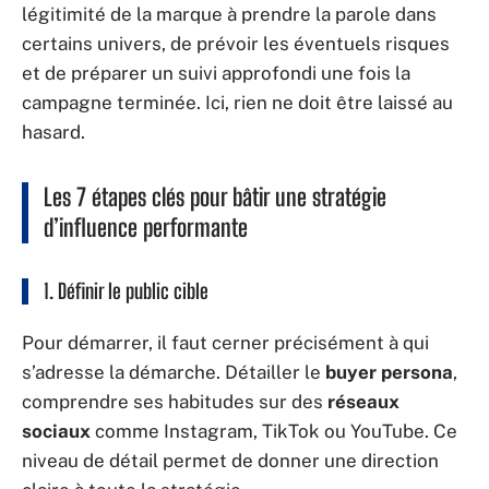
légitimité de la marque à prendre la parole dans
certains univers, de prévoir les éventuels risques
et de préparer un suivi approfondi une fois la
campagne terminée. Ici, rien ne doit être laissé au
hasard.
Les 7 étapes clés pour bâtir une stratégie
d’influence performante
1. Définir le
public cible
Pour démarrer, il faut cerner précisément à qui
s’adresse la démarche. Détailler le
buyer persona
,
comprendre ses habitudes sur des
réseaux
sociaux
comme Instagram, TikTok ou YouTube. Ce
niveau de détail permet de donner une direction