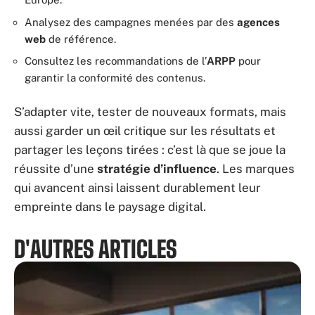
Analysez des campagnes menées par des
agences
web
de référence.
Consultez les recommandations de l’
ARPP
pour
garantir la conformité des contenus.
S’adapter vite, tester de nouveaux formats, mais
aussi garder un œil critique sur les résultats et
partager les leçons tirées : c’est là que se joue la
réussite d’une
stratégie d’influence
. Les marques
qui avancent ainsi laissent durablement leur
empreinte dans le paysage digital.
D'AUTRES ARTICLES