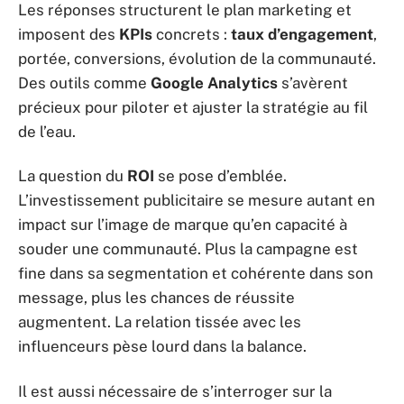
Les réponses structurent le plan marketing et
imposent des
KPIs
concrets :
taux d’engagement
,
portée, conversions, évolution de la communauté.
Des outils comme
Google Analytics
s’avèrent
précieux pour piloter et ajuster la stratégie au fil
de l’eau.
La question du
ROI
se pose d’emblée.
L’investissement publicitaire se mesure autant en
impact sur l’image de marque qu’en capacité à
souder une communauté. Plus la campagne est
fine dans sa segmentation et cohérente dans son
message, plus les chances de réussite
augmentent. La relation tissée avec les
influenceurs pèse lourd dans la balance.
Il est aussi nécessaire de s’interroger sur la