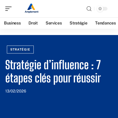
Business
Droit
Services
Stratégie
Tendances
STRATÉGIE
Stratégie d’influence : 7
étapes clés pour réussir
13/02/2026