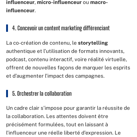
influenceur
,
micro-influenceur
ou
macro-
influenceur
.
4. Concevoir un
content marketing
différenciant
La co-création de contenu, le
storytelling
authentique et l’utilisation de formats innovants,
podcast, contenu interactif, voire réalité virtuelle,
offrent de nouvelles façons de marquer les esprits
et d’augmenter l’impact des campagnes.
5. Orchestrer la
collaboration
Un cadre clair s’impose pour garantir la réussite de
la collaboration. Les attentes doivent être
précisément formulées, tout en laissant à
l’influenceur une réelle liberté d’expression. Le