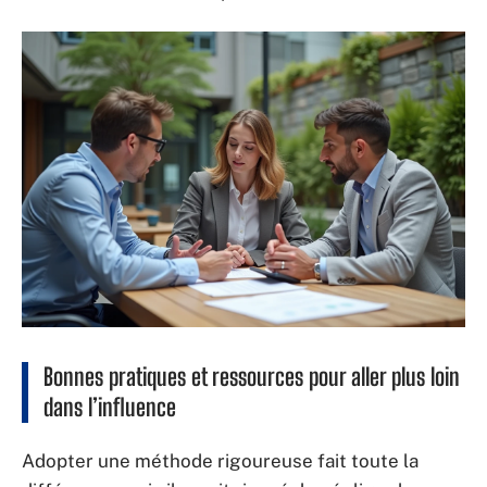
Bonnes pratiques et ressources pour aller plus loin
dans l’influence
Adopter une méthode rigoureuse fait toute la