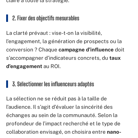
claire à toute la stratégie.
2. Fixer des
objectifs
mesurables
La clarté prévaut : vise-t-on la visibilité,
l’engagement, la génération de prospects ou la
conversion ? Chaque
campagne d’influence
doit
s’accompagner d’indicateurs concrets, du
taux
d’engagement
au ROI.
3. Sélectionner les
influenceurs
adaptés
La sélection ne se réduit pas à la taille de
l’audience. Il s’agit d’évaluer la sincérité des
échanges au sein de la communauté. Selon la
profondeur de l’impact recherché et le type de
collaboration envisagé, on choisira entre
nano-