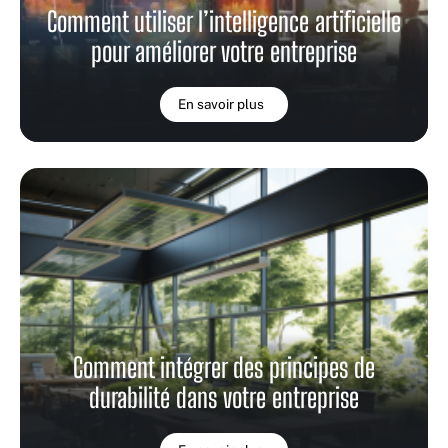
Comment utiliser l’intelligence artificielle
pour améliorer votre entreprise
En savoir plus
Comment intégrer des principes de
durabilité dans votre entreprise