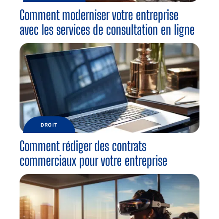
Comment moderniser votre entreprise
avec les services de consultation en ligne
DROIT
Comment rédiger des contrats
commerciaux pour votre entreprise