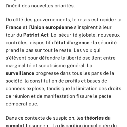
l’inédit des nouvelles priorités.
Du côté des gouvernements, le relais est rapide : la
France
et l’
Union européenne
s’inspirent à leur
tour du
Patriot Act
. Loi sécurité globale, nouveaux
contrôles, dispositif d’
état d’urgence
: la sécurité
prend le pas sur tout le reste. Les voix qui
s’élèvent pour défendre la liberté oscillent entre
marginalité et scepticisme général. La
surveillance
progresse dans tous les pans de la
société, la constitution de profils et bases de
données explose, tandis que la limitation des droits
de réunion et de manifestation fissure le pacte
démocratique.
Dans ce contexte de suspicion, les
théories du
complot
foisonnent. La disparition inexpliquée du