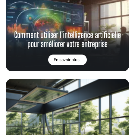
Comment utiliser l’intelligence artificielle
pour améliorer votre entreprise
En savoir plus