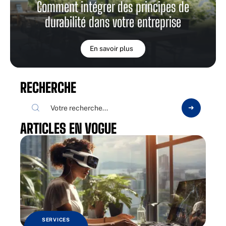
Comment intégrer des principes de
durabilité dans votre entreprise
En savoir plus
RECHERCHE
ARTICLES EN VOGUE
SERVICES