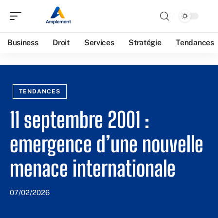
Business
Droit
Services
Stratégie
Tendances
TENDANCES
11 septembre 2001 :
emergence d’une nouvelle
menace internationale
07/02/2026