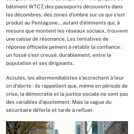
bâtiment WTC7, des passeports découverts dans
les décombres, des zones d’ombre sur ce qui s’est
produit au Pentagone… autant d’éléments qui, à
mesure que montent les réseaux sociaux, trouvent
une caisse de résonance. Les tentatives de
réponse officielle peinent à rétablir la confiance :
un fossé s’est creusé, durablement, entre la
population et ses dirigeants.
Acculés, les altermondialistes s’accrochent à leur
cri d’alerte : ils rappellent que, même en période de
crise, la démocratie et la justice sociale ne sont pas
des variables d’ajustement. Mais la vague du
sécuritaire déferle et tarde à refluer.