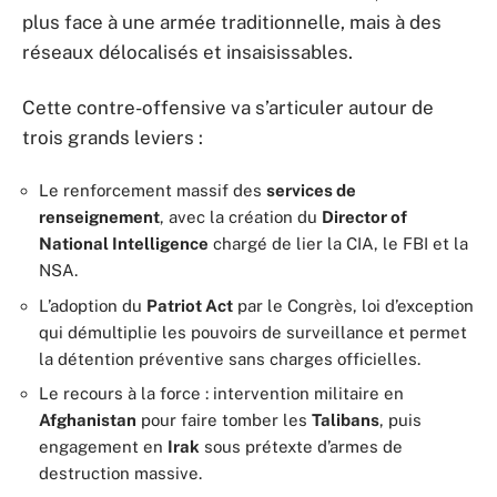
plus face à une armée traditionnelle, mais à des
réseaux délocalisés et insaisissables.
Cette contre-offensive va s’articuler autour de
trois grands leviers :
Le renforcement massif des
services de
renseignement
, avec la création du
Director of
National Intelligence
chargé de lier la CIA, le FBI et la
NSA.
L’adoption du
Patriot Act
par le Congrès, loi d’exception
qui démultiplie les pouvoirs de surveillance et permet
la détention préventive sans charges officielles.
Le recours à la force : intervention militaire en
Afghanistan
pour faire tomber les
Talibans
, puis
engagement en
Irak
sous prétexte d’armes de
destruction massive.