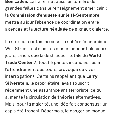
Ben Laden
. L’affaire met aussi en lumière de
grandes failles dans le renseignement américain :
la
Commission d’enquête sur le 11-Septembre
mettra au jour l’absence de coordination entre
agences et la lecture négligée de signaux d’alerte.
La stupeur contamine aussi la sphère économique.
Wall Street reste portes closes pendant plusieurs
jours, tandis que la destruction totale du
World
Trade Center 7
, touché par les incendies liés à
l’effondrement des tours, provoque de vives
interrogations. Certains rappellent que
Larry
Silverstein
, le propriétaire, avait souscrit
récemment une assurance antiterroriste, ce qui
alimente la circulation de théories alternatives.
Mais, pour la majorité, une idée fait consensus : un
cap a été franchi. Désormais, le danger se moque