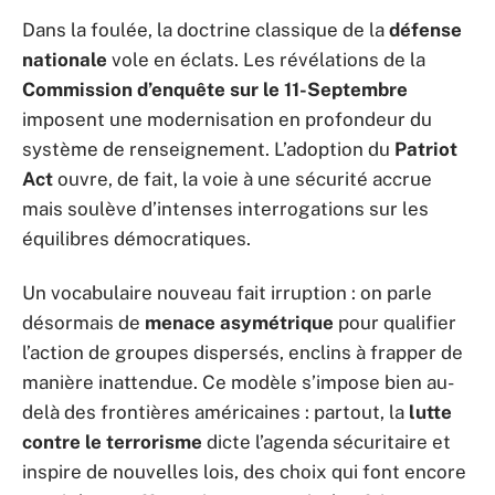
Dans la foulée, la doctrine classique de la
défense
nationale
vole en éclats. Les révélations de la
Commission d’enquête sur le 11-Septembre
imposent une modernisation en profondeur du
système de renseignement. L’adoption du
Patriot
Act
ouvre, de fait, la voie à une sécurité accrue
mais soulève d’intenses interrogations sur les
équilibres démocratiques.
Un vocabulaire nouveau fait irruption : on parle
désormais de
menace asymétrique
pour qualifier
l’action de groupes dispersés, enclins à frapper de
manière inattendue. Ce modèle s’impose bien au-
delà des frontières américaines : partout, la
lutte
contre le terrorisme
dicte l’agenda sécuritaire et
inspire de nouvelles lois, des choix qui font encore