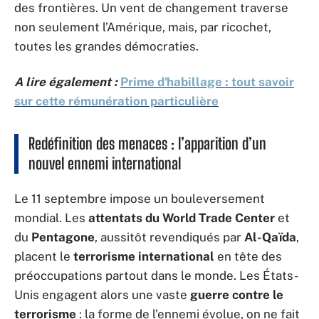
des frontières. Un vent de changement traverse
non seulement l’Amérique, mais, par ricochet,
toutes les grandes démocraties.
A lire également :
Prime d'habillage : tout savoir
sur cette rémunération particulière
Redéfinition des menaces : l’apparition d’un
nouvel ennemi international
Le 11 septembre impose un bouleversement
mondial. Les
attentats du World Trade Center
et
du
Pentagone
, aussitôt revendiqués par
Al-Qaïda
,
placent le
terrorisme international
en tête des
préoccupations partout dans le monde. Les États-
Unis engagent alors une vaste
guerre contre le
terrorisme
: la forme de l’ennemi évolue, on ne fait