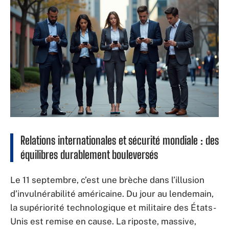
Relations internationales et sécurité mondiale : des
équilibres durablement bouleversés
Le 11 septembre, c’est une brèche dans l’illusion
d’invulnérabilité américaine. Du jour au lendemain,
la supériorité technologique et militaire des États-
Unis est remise en cause. La riposte, massive,