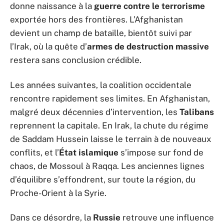
donne naissance à la
guerre contre le terrorisme
exportée hors des frontières. L’Afghanistan
devient un champ de bataille, bientôt suivi par
l’Irak, où la quête d’
armes de destruction massive
restera sans conclusion crédible.
Les années suivantes, la coalition occidentale
rencontre rapidement ses limites. En Afghanistan,
malgré deux décennies d’intervention, les
Talibans
reprennent la capitale. En Irak, la chute du régime
de Saddam Hussein laisse le terrain à de nouveaux
conflits, et l’
État islamique
s’impose sur fond de
chaos, de Mossoul à Raqqa. Les anciennes lignes
d’équilibre s’effondrent, sur toute la région, du
Proche-Orient à la Syrie.
Dans ce désordre, la
Russie
retrouve une influence