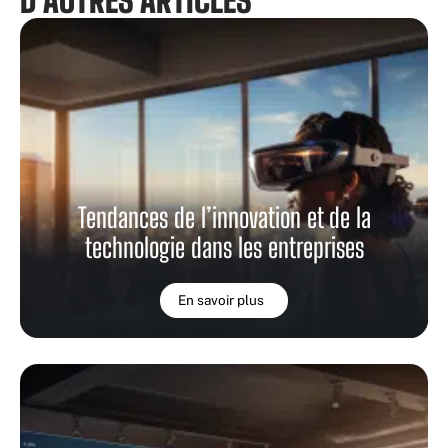
D'AUTRES ARTICLES
Tendances de l’innovation et de la
technologie dans les entreprises
En savoir plus