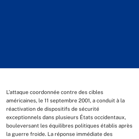
L’attaque coordonnée contre des cibles
américaines, le 11 septembre 2001, a conduit à la
réactivation de dispositifs de sécurité
exceptionnels dans plusieurs États occidentaux,
bouleversant les équilibres politiques établis après
la guerre froide. La réponse immédiate des