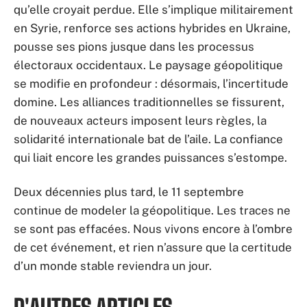
qu’elle croyait perdue. Elle s’implique militairement
en Syrie, renforce ses actions hybrides en Ukraine,
pousse ses pions jusque dans les processus
électoraux occidentaux. Le paysage géopolitique
se modifie en profondeur : désormais, l’incertitude
domine. Les alliances traditionnelles se fissurent,
de nouveaux acteurs imposent leurs règles, la
solidarité internationale bat de l’aile. La confiance
qui liait encore les grandes puissances s’estompe.
Deux décennies plus tard, le 11 septembre
continue de modeler la géopolitique. Les traces ne
se sont pas effacées. Nous vivons encore à l’ombre
de cet événement, et rien n’assure que la certitude
d’un monde stable reviendra un jour.