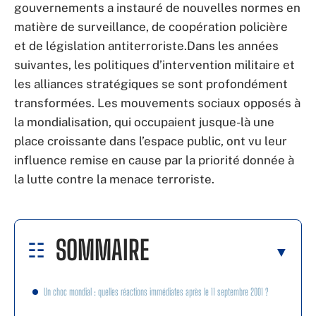
gouvernements a instauré de nouvelles normes en
matière de surveillance, de coopération policière
et de législation antiterroriste.Dans les années
suivantes, les politiques d’intervention militaire et
les alliances stratégiques se sont profondément
transformées. Les mouvements sociaux opposés à
la mondialisation, qui occupaient jusque-là une
place croissante dans l’espace public, ont vu leur
influence remise en cause par la priorité donnée à
la lutte contre la menace terroriste.
SOMMAIRE
Un choc mondial : quelles réactions immédiates après le 11 septembre 2001 ?