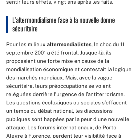
sentir leurs effets, vingt ans après les faits.
L’altermondialisme face à la nouvelle donne
sécuritaire
Pour les milieux
altermondialistes
, le choc du 11
septembre 2001 a été frontal. Jusque-là, ils
proposaient une forte mise en cause de la
mondialisation économique et contestait la logique
des marchés mondiaux. Mais, avec la vague
sécuritaire, leurs préoccupations se voient
reléguées derrière l’urgence de l’antiterrorisme.
Les questions écologiques ou sociales s’effacent
un temps du débat national, les discussions
publiques sont happées par la peur d’une nouvelle
attaque. Les forums internationaux, de Porto
Alegre à Florence, perdent leur visibilité face à