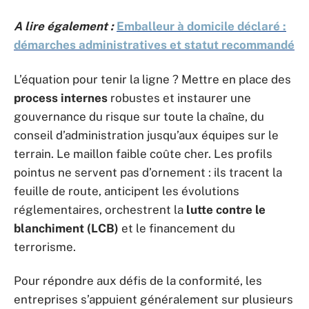
A lire également :
Emballeur à domicile déclaré :
démarches administratives et statut recommandé
L’équation pour tenir la ligne ? Mettre en place des
process internes
robustes et instaurer une
gouvernance du risque sur toute la chaîne, du
conseil d’administration jusqu’aux équipes sur le
terrain. Le maillon faible coûte cher. Les profils
pointus ne servent pas d’ornement : ils tracent la
feuille de route, anticipent les évolutions
réglementaires, orchestrent la
lutte contre le
blanchiment (LCB)
et le financement du
terrorisme.
Pour répondre aux défis de la conformité, les
entreprises s’appuient généralement sur plusieurs