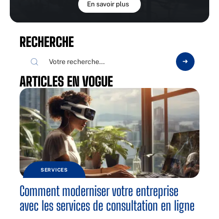
En savoir plus
RECHERCHE
ARTICLES EN VOGUE
SERVICES
Comment moderniser votre entreprise
avec les services de consultation en ligne