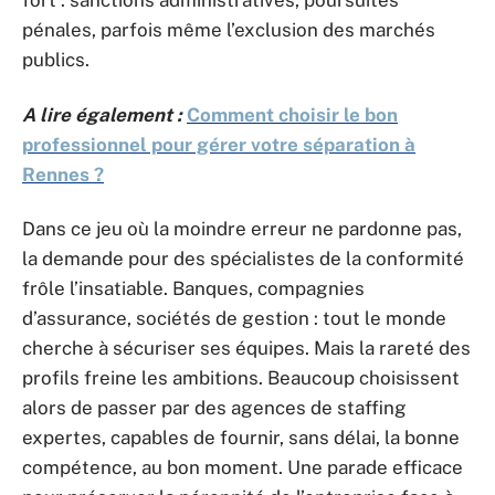
fort : sanctions administratives, poursuites
pénales, parfois même l’exclusion des marchés
publics.
A lire également :
Comment choisir le bon
professionnel pour gérer votre séparation à
Rennes ?
Dans ce jeu où la moindre erreur ne pardonne pas,
la demande pour des spécialistes de la conformité
frôle l’insatiable. Banques, compagnies
d’assurance, sociétés de gestion : tout le monde
cherche à sécuriser ses équipes. Mais la rareté des
profils freine les ambitions. Beaucoup choisissent
alors de passer par des agences de staffing
expertes, capables de fournir, sans délai, la bonne
compétence, au bon moment. Une parade efficace