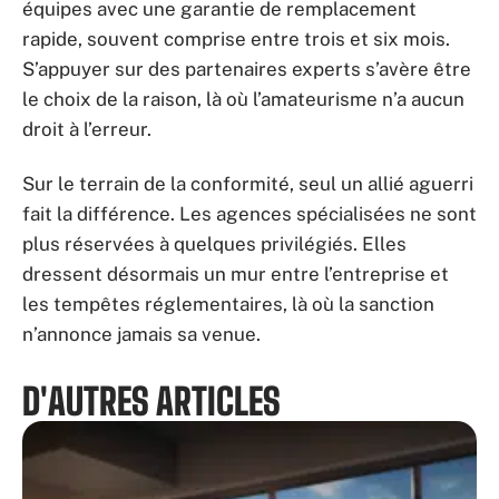
équipes avec une garantie de remplacement
rapide, souvent comprise entre trois et six mois.
S’appuyer sur des partenaires experts s’avère être
le choix de la raison, là où l’amateurisme n’a aucun
droit à l’erreur.
Sur le terrain de la conformité, seul un allié aguerri
fait la différence. Les agences spécialisées ne sont
plus réservées à quelques privilégiés. Elles
dressent désormais un mur entre l’entreprise et
les tempêtes réglementaires, là où la sanction
n’annonce jamais sa venue.
D'AUTRES ARTICLES