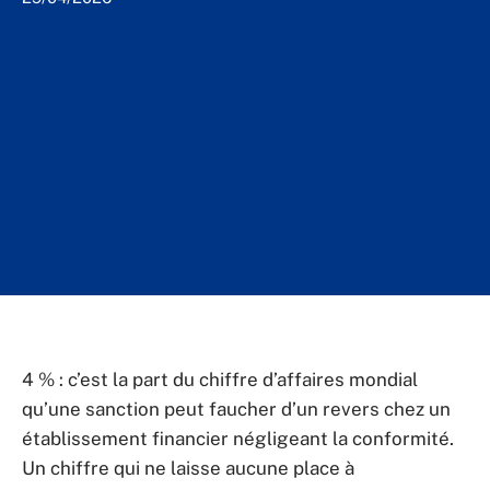
4 % : c’est la part du chiffre d’affaires mondial
qu’une sanction peut faucher d’un revers chez un
établissement financier négligeant la conformité.
Un chiffre qui ne laisse aucune place à