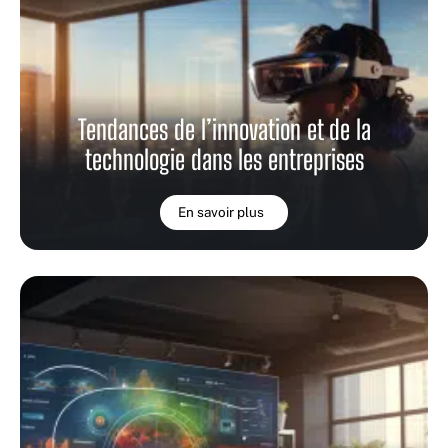
Tendances de l’innovation et de la
technologie dans les entreprises
En savoir plus