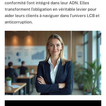
conformité l’ont intégré dans leur ADN. Elles
transforment l’obligation en véritable levier pour
aider leurs clients à naviguer dans l’univers LCB et
anticorruption.