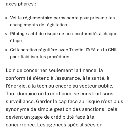
axes phares :
Veille réglementaire permanente pour prévenir les
changements de législation
Pilotage actif du risque de non-conformité, à chaque
étape
Collaboration régulière avec Tracfin, l’AFA ou la CNIL
pour fiabiliser les procédures
Loin de concerner seulement la finance, la
conformité s’étend à l’assurance, à la santé, à
l’énergie, à la tech ou encore au secteur public.
Tout domaine où la confiance se construit sous
surveillance. Garder le cap face au risque n’est plus
synonyme de simple gestion des sanctions : cela
devient un gage de crédibilité face à la
concurrence. Les agences spécialisées en