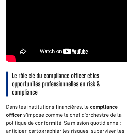
Le rôle clé du compliance officer et les
opportunités professionnelles en risk &
compliance
Dans les institutions financières, le
compliance
officer
s’impose comme le chef d’orchestre de la
politique de conformité. Sa mission quotidienne :
anticiper, cartographier les risques, superviser les