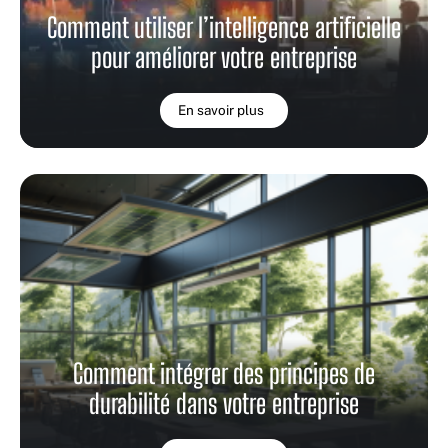
Comment utiliser l’intelligence artificielle
pour améliorer votre entreprise
En savoir plus
Comment intégrer des principes de
durabilité dans votre entreprise