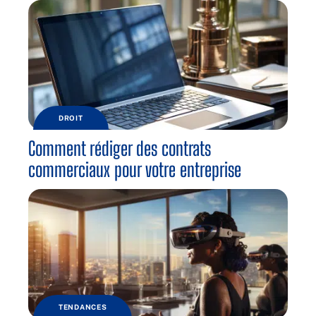
DROIT
Comment rédiger des contrats
commerciaux pour votre entreprise
TENDANCES