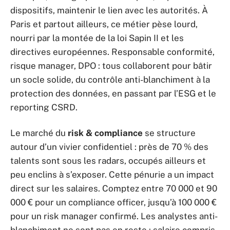
dispositifs, maintenir le lien avec les autorités. À
Paris et partout ailleurs, ce métier pèse lourd,
nourri par la montée de la loi Sapin II et les
directives européennes. Responsable conformité,
risque manager, DPO : tous collaborent pour bâtir
un socle solide, du contrôle anti-blanchiment à la
protection des données, en passant par l’ESG et le
reporting CSRD.
Le marché du
risk & compliance
se structure
autour d’un vivier confidentiel : près de 70 % des
talents sont sous les radars, occupés ailleurs et
peu enclins à s’exposer. Cette pénurie a un impact
direct sur les salaires. Comptez entre 70 000 et 90
000 € pour un compliance officer, jusqu’à 100 000 €
pour un risk manager confirmé. Les analystes anti-
blanchiment ne sont pas en reste : salaire compris