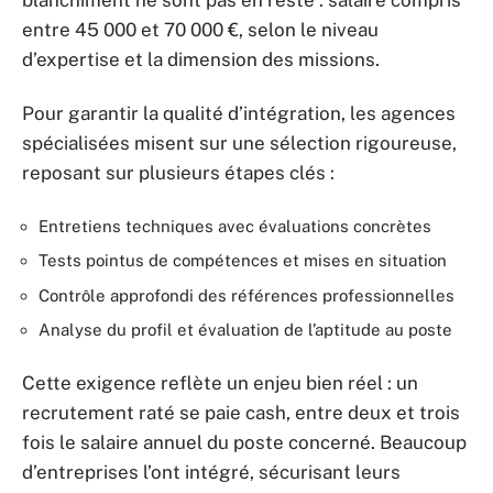
entre 45 000 et 70 000 €, selon le niveau
d’expertise et la dimension des missions.
Pour garantir la qualité d’intégration, les agences
spécialisées misent sur une sélection rigoureuse,
reposant sur plusieurs étapes clés :
Entretiens techniques avec évaluations concrètes
Tests pointus de compétences et mises en situation
Contrôle approfondi des références professionnelles
Analyse du profil et évaluation de l’aptitude au poste
Cette exigence reflète un enjeu bien réel : un
recrutement raté se paie cash, entre deux et trois
fois le salaire annuel du poste concerné. Beaucoup
d’entreprises l’ont intégré, sécurisant leurs