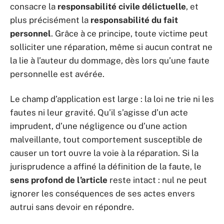
consacre la
responsabilité civile délictuelle
, et
plus précisément la
responsabilité du fait
personnel
. Grâce à ce principe, toute victime peut
solliciter une réparation, même si aucun contrat ne
la lie à l’auteur du dommage, dès lors qu’une faute
personnelle est avérée.
Le champ d’application est large : la loi ne trie ni les
fautes ni leur gravité. Qu’il s’agisse d’un acte
imprudent, d’une négligence ou d’une action
malveillante, tout comportement susceptible de
causer un tort ouvre la voie à la réparation. Si la
jurisprudence a affiné la définition de la faute, le
sens profond de l’article
reste intact : nul ne peut
ignorer les conséquences de ses actes envers
autrui sans devoir en répondre.