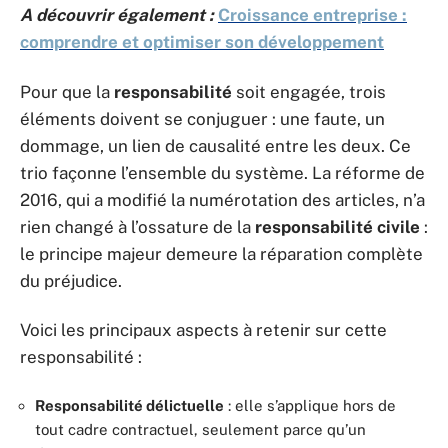
A découvrir également :
Croissance entreprise :
comprendre et optimiser son développement
Pour que la
responsabilité
soit engagée, trois
éléments doivent se conjuguer : une faute, un
dommage, un lien de causalité entre les deux. Ce
trio façonne l’ensemble du système. La réforme de
2016, qui a modifié la numérotation des articles, n’a
rien changé à l’ossature de la
responsabilité civile
:
le principe majeur demeure la réparation complète
du préjudice.
Voici les principaux aspects à retenir sur cette
responsabilité :
Responsabilité délictuelle
: elle s’applique hors de
tout cadre contractuel, seulement parce qu’un