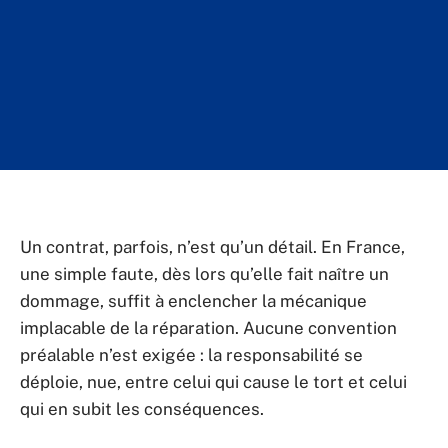
Un contrat, parfois, n’est qu’un détail. En France,
une simple faute, dès lors qu’elle fait naître un
dommage, suffit à enclencher la mécanique
implacable de la réparation. Aucune convention
préalable n’est exigée : la responsabilité se
déploie, nue, entre celui qui cause le tort et celui
qui en subit les conséquences.