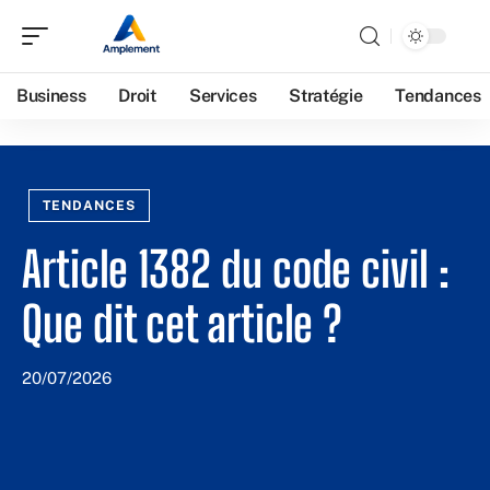
Business
Droit
Services
Stratégie
Tendances
TENDANCES
Article 1382 du code civil :
Que dit cet article ?
20/07/2026