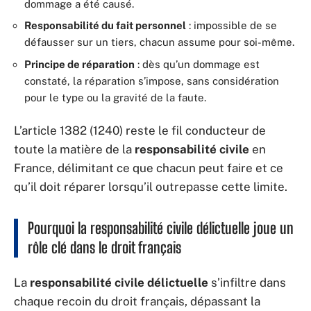
dommage a été causé.
Responsabilité du fait personnel
: impossible de se
défausser sur un tiers, chacun assume pour soi-même.
Principe de réparation
: dès qu’un dommage est
constaté, la réparation s’impose, sans considération
pour le type ou la gravité de la faute.
L’article 1382 (1240) reste le fil conducteur de
toute la matière de la
responsabilité civile
en
France, délimitant ce que chacun peut faire et ce
qu’il doit réparer lorsqu’il outrepasse cette limite.
Pourquoi la responsabilité civile délictuelle joue un
rôle clé dans le droit français
La
responsabilité civile délictuelle
s’infiltre dans
chaque recoin du droit français, dépassant la