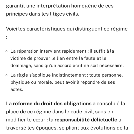
garantit une interprétation homogène de ces
principes dans les litiges civils.
Voici les caractéristiques qui distinguent ce régime
:
La réparation intervient rapidement : il suffit à la
victime de prouver le lien entre la faute et le
dommage, sans qu’un accord écrit ne soit nécessaire.
La règle s’applique indistinctement : toute personne,
physique ou morale, peut avoir à répondre de ses
actes.
La
réforme du droit des obligations
a consolidé la
place de ce régime dans le code civil, sans en
modifier le cœur : la
responsabilité délictuelle
a
traversé les époques, se pliant aux évolutions de la