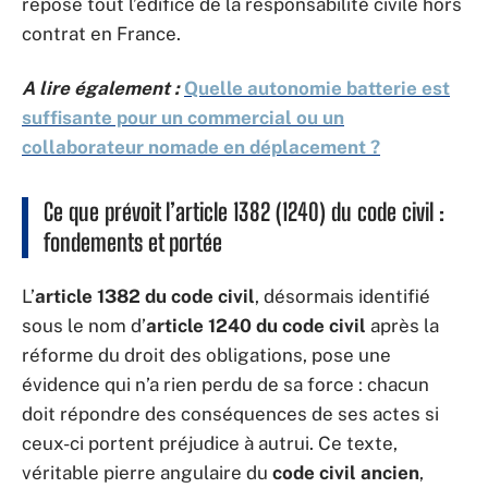
repose tout l’édifice de la responsabilité civile hors
contrat en France.
A lire également :
Quelle autonomie batterie est
suffisante pour un commercial ou un
collaborateur nomade en déplacement ?
Ce que prévoit l’article 1382 (1240) du code civil :
fondements et portée
L’
article 1382 du code civil
, désormais identifié
sous le nom d’
article 1240 du code civil
après la
réforme du droit des obligations, pose une
évidence qui n’a rien perdu de sa force : chacun
doit répondre des conséquences de ses actes si
ceux-ci portent préjudice à autrui. Ce texte,
véritable pierre angulaire du
code civil ancien
,