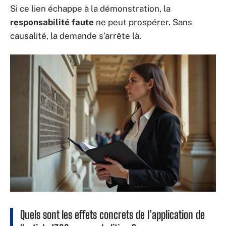
Si ce lien échappe à la démonstration, la
responsabilité faute
ne peut prospérer. Sans
causalité, la demande s’arrête là.
Quels sont les effets concrets de l’application de