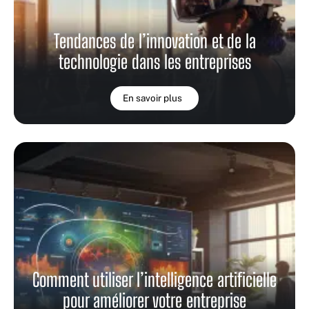
Tendances de l’innovation et de la
technologie dans les entreprises
En savoir plus
Comment utiliser l’intelligence artificielle
pour améliorer votre entreprise