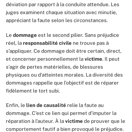
déviation par rapport à la conduite attendue. Les
juges examinent chaque situation avec minutie,
appréciant la faute selon les circonstances.
Le
dommage
est le second pilier. Sans préjudice
réel, la
responsabilité civile
ne trouve pas à
s’appliquer. Ce dommage doit être certain, direct,
et concerner personnellement la
victime
. Il peut
s’agir de pertes matérielles, de blessures
physiques ou d’atteintes morales. La diversité des
dommages rappelle que l’objectif est de réparer
fidèlement le tort subi.
Enfin, le
lien de causalité
relie la faute au
dommage. C’est ce lien qui permet d’imputer la
réparation à l’auteur. À la
victime
de prouver que le
comportement fautif a bien provoqué le préjudice.