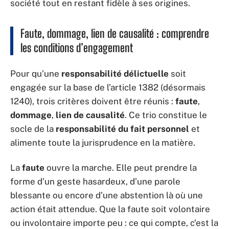
société tout en restant fidèle à ses origines.
Faute, dommage, lien de causalité : comprendre
les conditions d’engagement
Pour qu’une
responsabilité délictuelle
soit
engagée sur la base de l’article 1382 (désormais
1240), trois critères doivent être réunis :
faute
,
dommage
,
lien de causalité
. Ce trio constitue le
socle de la
responsabilité du fait personnel
et
alimente toute la jurisprudence en la matière.
La
faute
ouvre la marche. Elle peut prendre la
forme d’un geste hasardeux, d’une parole
blessante ou encore d’une abstention là où une
action était attendue. Que la faute soit volontaire
ou involontaire importe peu : ce qui compte, c’est la