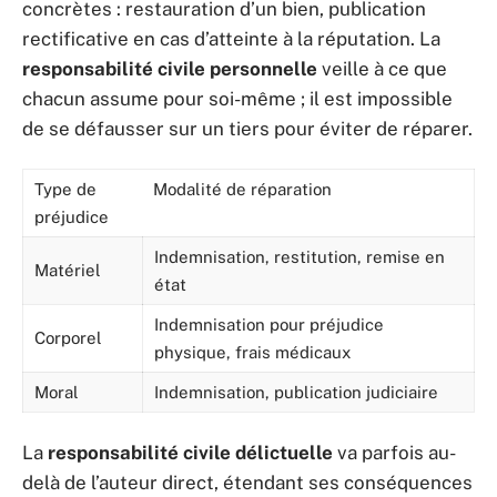
concrètes : restauration d’un bien, publication
rectificative en cas d’atteinte à la réputation. La
responsabilité civile personnelle
veille à ce que
chacun assume pour soi-même ; il est impossible
de se défausser sur un tiers pour éviter de réparer.
Type de
Modalité de réparation
préjudice
Indemnisation, restitution, remise en
Matériel
état
Indemnisation pour préjudice
Corporel
physique, frais médicaux
Moral
Indemnisation, publication judiciaire
La
responsabilité civile délictuelle
va parfois au-
delà de l’auteur direct, étendant ses conséquences