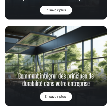
En savoir plus
Comment intégrer des principes de
durabilité dans votre entreprise
En savoir plus