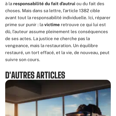
à la
responsabilité du fait d’autrui
ou du fait des
choses. Mais dans sa lettre, l’article 1382 cible
avant tout la responsabilité individuelle. Ici, réparer
prime sur punir : la
victime
retrouve ce qui lui est
dû, l’auteur assume pleinement les conséquences
de ses actes. La justice ne cherche pas la
vengeance, mais la restauration. Un équilibre
restauré, un tort effacé, et la vie, de nouveau, peut
suivre son cours.
D'AUTRES ARTICLES