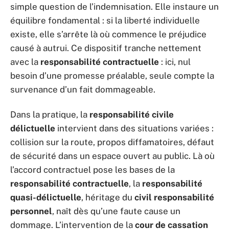
simple question de l’indemnisation. Elle instaure un
équilibre fondamental : si la liberté individuelle
existe, elle s’arrête là où commence le préjudice
causé à autrui. Ce dispositif tranche nettement
avec la
responsabilité contractuelle
: ici, nul
besoin d’une promesse préalable, seule compte la
survenance d’un fait dommageable.
Dans la pratique, la
responsabilité civile
délictuelle
intervient dans des situations variées :
collision sur la route, propos diffamatoires, défaut
de sécurité dans un espace ouvert au public. Là où
l’accord contractuel pose les bases de la
responsabilité contractuelle
, la
responsabilité
quasi-délictuelle
, héritage du
civil responsabilité
personnel
, naît dès qu’une faute cause un
dommage. L’intervention de la
cour de cassation