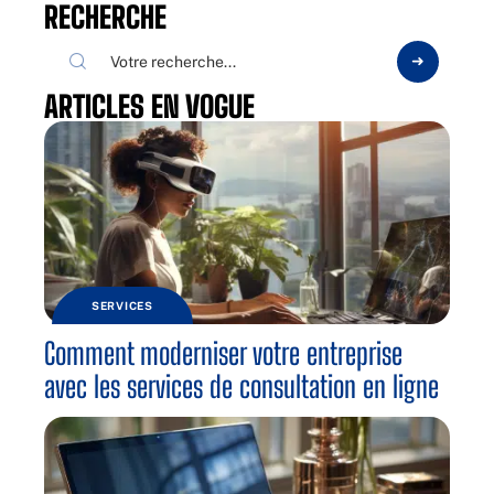
RECHERCHE
ARTICLES EN VOGUE
SERVICES
Comment moderniser votre entreprise
avec les services de consultation en ligne