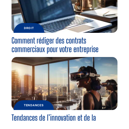
DROIT
Comment rédiger des contrats
commerciaux pour votre entreprise
TENDANCES
Tendances de l’innovation et de la
technologie dans les entreprises