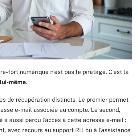
e-fort numérique n’est pas le piratage. C’est la
é lui-même
.
de récupération distincts. Le premier permet
adresse e-mail associée au compte. Le second,
é a aussi perdu l’accès à cette adresse e-mail :
nt, avec recours au support RH ou à l’assistance