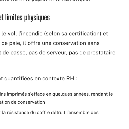
 et limites physiques
e vol, l’incendie (selon sa certification) et
 de paie, il offre une conservation sans
de passe, pas de serveur, pas de prestataire
t quantifiées en contexte RH :
etins imprimés s’efface en quelques années, rendant le
gation de conservation
la résistance du coffre détruit l’ensemble des