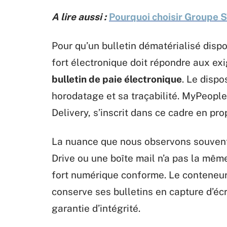
A lire aussi :
Pourquoi choisir Groupe S
Pour qu’un bulletin dématérialisé dispo
fort électronique doit répondre aux ex
bulletin de paie électronique
. Le dispo
horodatage et sa traçabilité. MyPeopl
Delivery, s’inscrit dans ce cadre en pr
La nuance que nous observons souvent 
Drive ou une boîte mail n’a pas la mê
fort numérique conforme. Le conteneur
conserve ses bulletins en capture d’éc
garantie d’intégrité.