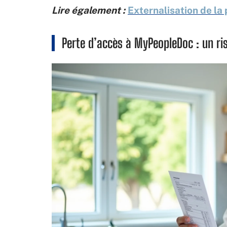
Lire également :
Externalisation de la 
Perte d’accès à MyPeopleDoc : un ri