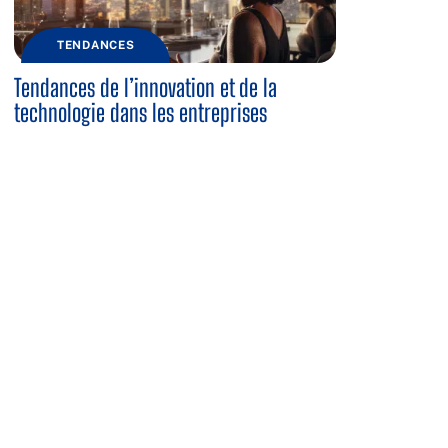
TENDANCES
Tendances de l’innovation et de la
technologie dans les entreprises