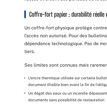
Coffre-fort papier : durabilité réelle
Un coffre-fort physique protège contre l
l’accès non autorisé. Pour des bulletins
dépendance technologique. Pas de mot 
tiers.
Ses limites sont connues mais raremen
L’encre thermique utilisée sur certains bull
document illisible bien avant la fin de l’obli
Un dégât des eaux ou un incendie dépassant 
documents sans possibilité de restauration