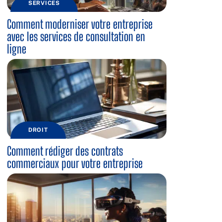
SERVICES
Comment moderniser votre entreprise
avec les services de consultation en
ligne
DROIT
Comment rédiger des contrats
commerciaux pour votre entreprise