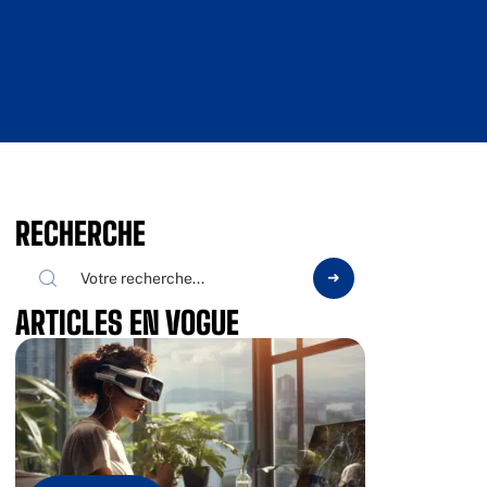
RECHERCHE
ARTICLES EN VOGUE