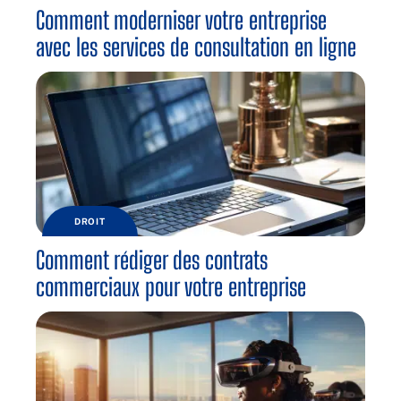
Comment moderniser votre entreprise
avec les services de consultation en ligne
DROIT
Comment rédiger des contrats
commerciaux pour votre entreprise