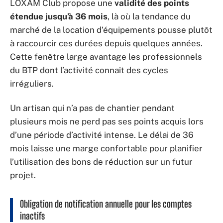
LOXAM Club propose une
validité des points
étendue jusqu’à 36 mois
, là où la tendance du
marché de la location d’équipements pousse plutôt
à raccourcir ces durées depuis quelques années.
Cette fenêtre large avantage les professionnels
du BTP dont l’activité connaît des cycles
irréguliers.
Un artisan qui n’a pas de chantier pendant
plusieurs mois ne perd pas ses points acquis lors
d’une période d’activité intense. Le délai de 36
mois laisse une marge confortable pour planifier
l’utilisation des bons de réduction sur un futur
projet.
Obligation de notification annuelle pour les comptes
inactifs