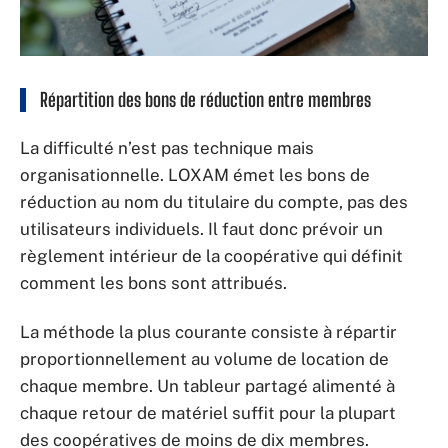
Répartition des bons de réduction entre membres
La difficulté n’est pas technique mais
organisationnelle. LOXAM émet les bons de
réduction au nom du titulaire du compte, pas des
utilisateurs individuels. Il faut donc prévoir un
règlement intérieur de la coopérative qui définit
comment les bons sont attribués.
La méthode la plus courante consiste à répartir
proportionnellement au volume de location de
chaque membre. Un tableur partagé alimenté à
chaque retour de matériel suffit pour la plupart
des coopératives de moins de dix membres.