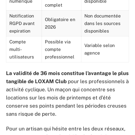
numérique
disponible
complet
Notification
Non documentée
Obligatoire en
RGPD avant
dans les sources
2026
expiration
disponibles
Compte
Possible via
Variable selon
multi-
compte
agence
utilisateurs
professionnel
La validité de 36 mois constitue l’avantage le plus
tangible de LOXAM Club
pour les professionnels à
activité cyclique. Un maçon qui concentre ses
locations sur les mois de printemps et d’été
conserve ses points pendant les périodes creuses
sans risque de perte.
Pour un artisan qui hésite entre les deux réseaux,