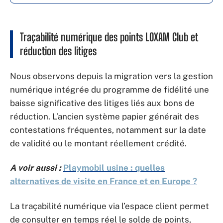
Traçabilité numérique des points LOXAM Club et
réduction des litiges
Nous observons depuis la migration vers la gestion
numérique intégrée du programme de fidélité une
baisse significative des litiges liés aux bons de
réduction. L’ancien système papier générait des
contestations fréquentes, notamment sur la date
de validité ou le montant réellement crédité.
A voir aussi :
Playmobil usine : quelles
alternatives de visite en France et en Europe ?
La traçabilité numérique via l’espace client permet
de consulter en temps réel le solde de points,