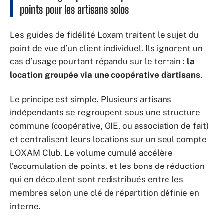
points pour les artisans solos
Les guides de fidélité Loxam traitent le sujet du
point de vue d’un client individuel. Ils ignorent un
cas d’usage pourtant répandu sur le terrain :
la
location groupée via une coopérative d’artisans
.
Le principe est simple. Plusieurs artisans
indépendants se regroupent sous une structure
commune (coopérative, GIE, ou association de fait)
et centralisent leurs locations sur un seul compte
LOXAM Club. Le volume cumulé accélère
l’accumulation de points, et les bons de réduction
qui en découlent sont redistribués entre les
membres selon une clé de répartition définie en
interne.