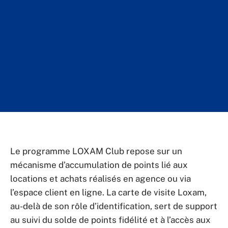
Le programme LOXAM Club repose sur un
mécanisme d’accumulation de points lié aux
locations et achats réalisés en agence ou via
l’espace client en ligne. La carte de visite Loxam,
au-delà de son rôle d’identification, sert de support
au suivi du solde de points fidélité et à l’accès aux