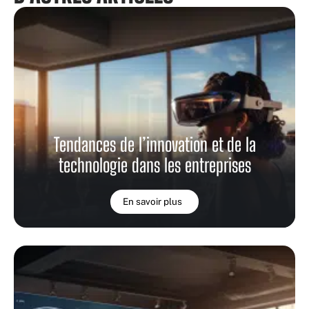
Tendances de l’innovation et de la
technologie dans les entreprises
En savoir plus