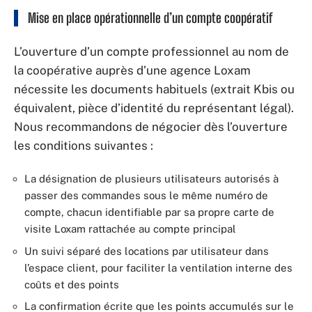
Mise en place opérationnelle d’un compte coopératif
L’ouverture d’un compte professionnel au nom de
la coopérative auprès d’une agence Loxam
nécessite les documents habituels (extrait Kbis ou
équivalent, pièce d’identité du représentant légal).
Nous recommandons de négocier dès l’ouverture
les conditions suivantes :
La désignation de plusieurs utilisateurs autorisés à
passer des commandes sous le même numéro de
compte, chacun identifiable par sa propre carte de
visite Loxam rattachée au compte principal
Un suivi séparé des locations par utilisateur dans
l’espace client, pour faciliter la ventilation interne des
coûts et des points
La confirmation écrite que les points accumulés sur le