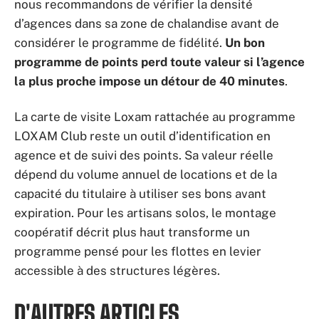
nous recommandons de vérifier la densité
d’agences dans sa zone de chalandise avant de
considérer le programme de fidélité.
Un bon
programme de points perd toute valeur si l’agence
la plus proche impose un détour de 40 minutes
.
La carte de visite Loxam rattachée au programme
LOXAM Club reste un outil d’identification en
agence et de suivi des points. Sa valeur réelle
dépend du volume annuel de locations et de la
capacité du titulaire à utiliser ses bons avant
expiration. Pour les artisans solos, le montage
coopératif décrit plus haut transforme un
programme pensé pour les flottes en levier
accessible à des structures légères.
D'AUTRES ARTICLES