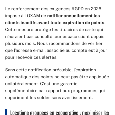
Le renforcement des exigences RGPD en 2026
impose à LOXAM de
notifier annuellement les
clients inactifs avant toute expiration de points
.
Cette mesure protège les titulaires de carte qui
n’auraient pas consulté leur espace client depuis
plusieurs mois. Nous recommandons de vérifier
que l’adresse e-mail associée au compte est à jour
pour recevoir ces alertes.
Sans cette notification préalable, l’expiration
automatique des points ne peut pas être appliquée
unilatéralement. C’est une garantie
supplémentaire par rapport aux programmes qui
suppriment les soldes sans avertissement.
Locations groupées en coopérative : maximiser les