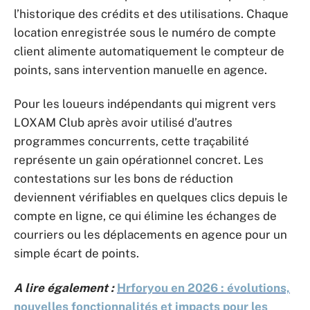
l’historique des crédits et des utilisations. Chaque
location enregistrée sous le numéro de compte
client alimente automatiquement le compteur de
points, sans intervention manuelle en agence.
Pour les loueurs indépendants qui migrent vers
LOXAM Club après avoir utilisé d’autres
programmes concurrents, cette traçabilité
représente un gain opérationnel concret. Les
contestations sur les bons de réduction
deviennent vérifiables en quelques clics depuis le
compte en ligne, ce qui élimine les échanges de
courriers ou les déplacements en agence pour un
simple écart de points.
A lire également :
Hrforyou en 2026 : évolutions,
nouvelles fonctionnalités et impacts pour les