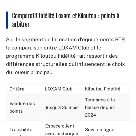
Comparatif fidélité Loxam et Kiloutou : points à
arbitrer
Sur le segment de la location d’équipements BTP,
la comparaison entre LOXAM Club et le
programme Kiloutou Fidélité fait ressortir des
différences structurelles qui influencent le choix
du loueur principal.
Critère
LOXAM Club
Kiloutou Fidélité
Tendance à la
Validité des
Jusqu’à 36 mois
baisse depuis
points
2024
Espace client
Traçabilité
Suivi en ligne
avec historique