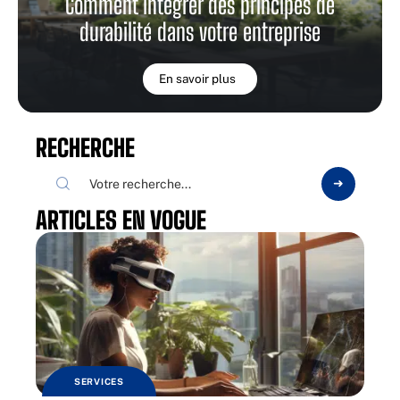
Comment intégrer des principes de
durabilité dans votre entreprise
En savoir plus
RECHERCHE
ARTICLES EN VOGUE
SERVICES