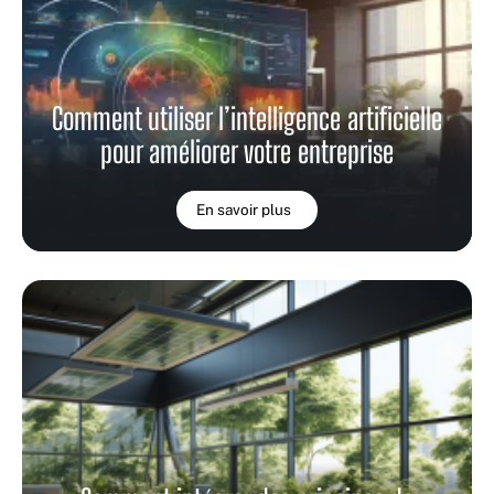
Comment utiliser l’intelligence artificielle
pour améliorer votre entreprise
En savoir plus