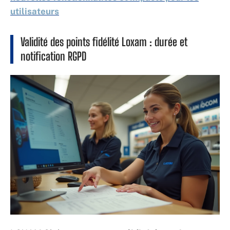
utilisateurs
Validité des points fidélité Loxam : durée et
notification RGPD