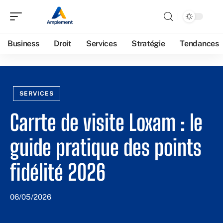
Business
Droit
Services
Stratégie
Tendances
SERVICES
Carrte de visite Loxam : le
guide pratique des points
fidélité 2026
06/05/2026