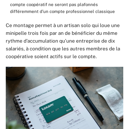
compte coopératif ne seront pas plafonnés
différemment d’un compte professionnel classique
Ce montage permet à un artisan solo qui loue une
minipelle trois fois par an de bénéficier du même
rythme d’accumulation qu’une entreprise de dix
salariés, à condition que les autres membres de la
coopérative soient actifs sur le compte.