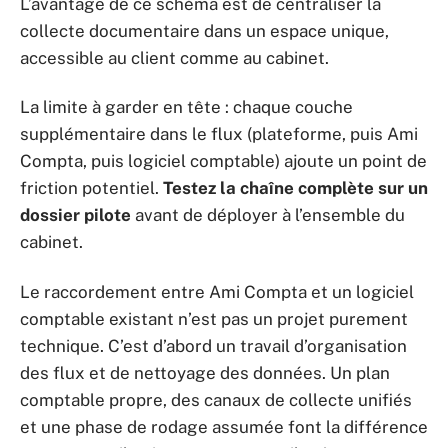
L’avantage de ce schéma est de centraliser la
collecte documentaire dans un espace unique,
accessible au client comme au cabinet.
La limite à garder en tête : chaque couche
supplémentaire dans le flux (plateforme, puis Ami
Compta, puis logiciel comptable) ajoute un point de
friction potentiel.
Testez la chaîne complète sur un
dossier pilote
avant de déployer à l’ensemble du
cabinet.
Le raccordement entre Ami Compta et un logiciel
comptable existant n’est pas un projet purement
technique. C’est d’abord un travail d’organisation
des flux et de nettoyage des données. Un plan
comptable propre, des canaux de collecte unifiés
et une phase de rodage assumée font la différence