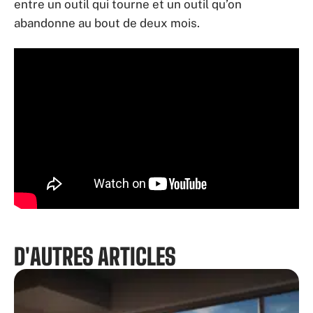
entre un outil qui tourne et un outil qu’on
abandonne au bout de deux mois.
D'AUTRES ARTICLES