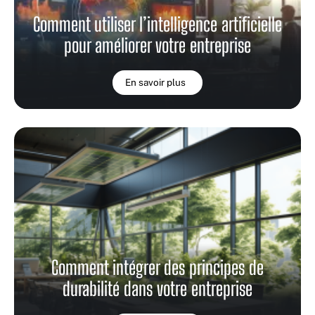
Comment utiliser l’intelligence artificielle
pour améliorer votre entreprise
En savoir plus
Comment intégrer des principes de
durabilité dans votre entreprise