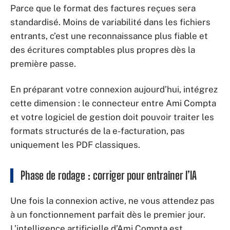
Parce que le format des factures reçues sera
standardisé. Moins de variabilité dans les fichiers
entrants, c’est une reconnaissance plus fiable et
des écritures comptables plus propres dès la
première passe.
En préparant votre connexion aujourd’hui, intégrez
cette dimension : le connecteur entre Ami Compta
et votre logiciel de gestion doit pouvoir traiter les
formats structurés de la e-facturation, pas
uniquement les PDF classiques.
Phase de rodage : corriger pour entraîner l’IA
Une fois la connexion active, ne vous attendez pas
à un fonctionnement parfait dès le premier jour.
L’intelligence artificielle d’Ami Compta est