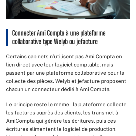
Connecter Ami Compta à une plateforme
collaborative type Welyb ou jefacture
Certains cabinets n’utilisent pas Ami Compta en
lien direct avec leur logiciel comptable, mais
passent par une plateforme collaborative pour la
collecte des pièces. Welyb et jefacture proposent
chacun un connecteur dédié à Ami Compta.
Le principe reste le même : la plateforme collecte
les factures auprès des clients, les transmet à
AmiCompta qui génère les écritures, puis ces
écritures alimentent le logiciel de production.