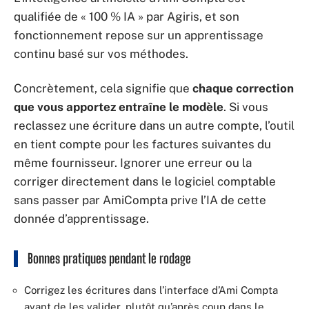
qualifiée de « 100 % IA » par Agiris, et son
fonctionnement repose sur un apprentissage
continu basé sur vos méthodes.
Concrètement, cela signifie que
chaque correction
que vous apportez entraîne le modèle
. Si vous
reclassez une écriture dans un autre compte, l’outil
en tient compte pour les factures suivantes du
même fournisseur. Ignorer une erreur ou la
corriger directement dans le logiciel comptable
sans passer par AmiCompta prive l’IA de cette
donnée d’apprentissage.
Bonnes pratiques pendant le rodage
Corrigez les écritures dans l’interface d’Ami Compta
avant de les valider, plutôt qu’après coup dans le