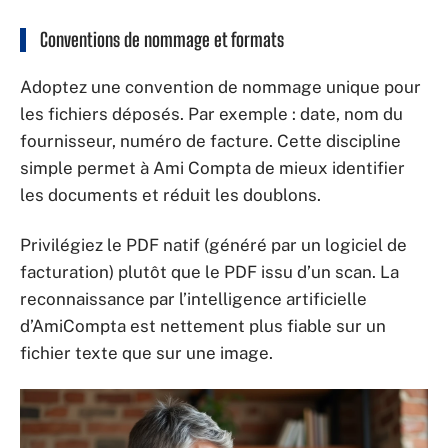
Conventions de nommage et formats
Adoptez une convention de nommage unique pour
les fichiers déposés. Par exemple : date, nom du
fournisseur, numéro de facture. Cette discipline
simple permet à Ami Compta de mieux identifier
les documents et réduit les doublons.
Privilégiez le PDF natif (généré par un logiciel de
facturation) plutôt que le PDF issu d’un scan. La
reconnaissance par l’intelligence artificielle
d’AmiCompta est nettement plus fiable sur un
fichier texte que sur une image.