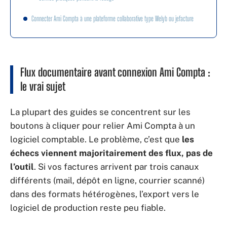
Connecter Ami Compta à une plateforme collaborative type Welyb ou jefacture
Flux documentaire avant connexion Ami Compta :
le vrai sujet
La plupart des guides se concentrent sur les
boutons à cliquer pour relier Ami Compta à un
logiciel comptable. Le problème, c’est que
les
échecs viennent majoritairement des flux, pas de
l’outil
. Si vos factures arrivent par trois canaux
différents (mail, dépôt en ligne, courrier scanné)
dans des formats hétérogènes, l’export vers le
logiciel de production reste peu fiable.