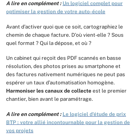
A lire en complément :
Un logiciel complet pour
optimiser la gestion de votre auto-école
Avant d’activer quoi que ce soit, cartographiez le
chemin de chaque facture. D’où vient-elle ? Sous
quel format ? Qui la dépose, et où ?
Un cabinet qui reçoit des PDF scannés en basse
résolution, des photos prises au smartphone et
des factures nativement numériques ne peut pas
espérer un taux d’automatisation homogène.
Harmoniser les canaux de collecte
est le premier
chantier, bien avant le paramétrage.
A lire en complément :
Le logiciel d'étude de prix
BTP : votre allié incontournable pour la gestion de
vos projets