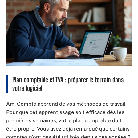
Plan comptable et TVA : préparer le terrain dans
votre logiciel
Ami Compta apprend de vos méthodes de travail.
Pour que cet apprentissage soit efficace dès les
premières semaines, votre plan comptable doit
être propre. Vous avez déjà remarqué que certains
comptes n’ont pas été utilisés depuis des années ?