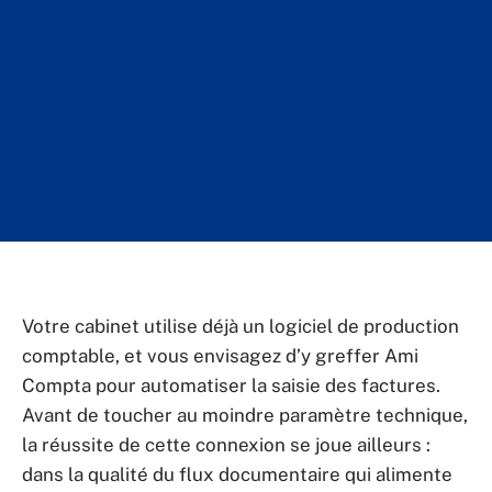
Votre cabinet utilise déjà un logiciel de production
comptable, et vous envisagez d’y greffer Ami
Compta pour automatiser la saisie des factures.
Avant de toucher au moindre paramètre technique,
la réussite de cette connexion se joue ailleurs :
dans la qualité du flux documentaire qui alimente