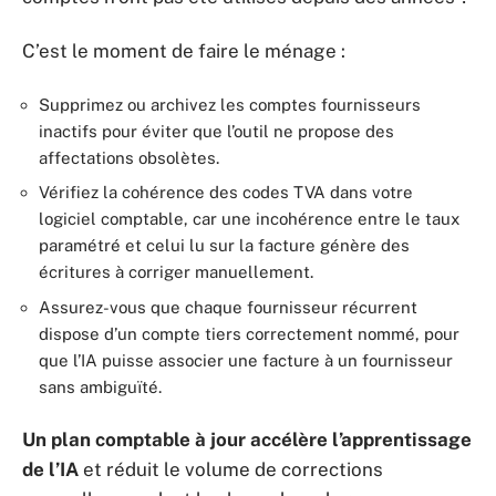
C’est le moment de faire le ménage :
Supprimez ou archivez les comptes fournisseurs
inactifs pour éviter que l’outil ne propose des
affectations obsolètes.
Vérifiez la cohérence des codes TVA dans votre
logiciel comptable, car une incohérence entre le taux
paramétré et celui lu sur la facture génère des
écritures à corriger manuellement.
Assurez-vous que chaque fournisseur récurrent
dispose d’un compte tiers correctement nommé, pour
que l’IA puisse associer une facture à un fournisseur
sans ambiguïté.
Un plan comptable à jour accélère l’apprentissage
de l’IA
et réduit le volume de corrections