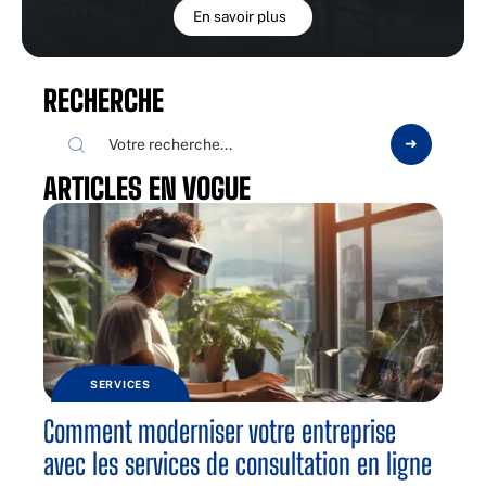
En savoir plus
RECHERCHE
ARTICLES EN VOGUE
SERVICES
Comment moderniser votre entreprise
avec les services de consultation en ligne