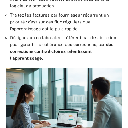
logiciel de production.
Traitez les factures par fournisseur récurrent en
priorité : c’est sur ces flux réguliers que
l’apprentissage est le plus rapide.
Désignez un collaborateur référent par dossier client
pour garantir la cohérence des corrections, car
des
corrections contradictoires ralentissent
l’apprentissage
.