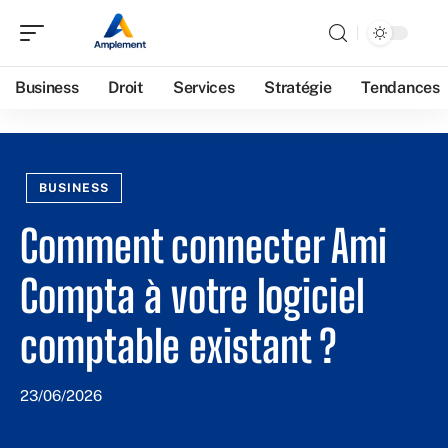
Business
Droit
Services
Stratégie
Tendances
BUSINESS
Comment connecter Ami
Compta à votre logiciel
comptable existant ?
23/06/2026