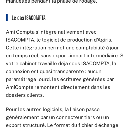
manuelles pendant la phase de rodage.
Le cas ISACOMPTA
Ami Compta s’intègre nativement avec
ISACOMPTA, le logiciel de production d’Agiris.
Cette intégration permet une comptabilité à jour
en temps réel, sans export-import intermédiaire. Si
votre cabinet travaille déjà sous ISACOMPTA, la
connexion est quasi transparente : aucun
paramétrage lourd, les écritures générées par
AmiCompta remontent directement dans les
dossiers clients.
Pour les autres logiciels, la liaison passe
généralement par un connecteur tiers ou un
export structuré. Le format du fichier d’échange