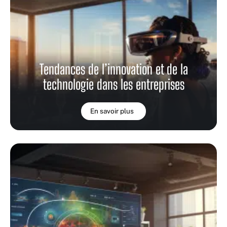
Tendances de l’innovation et de la
technologie dans les entreprises
En savoir plus