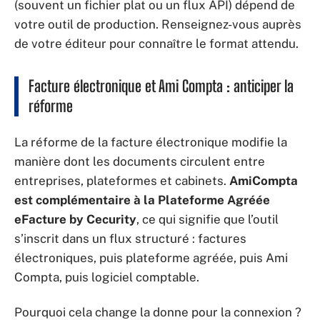
(souvent un fichier plat ou un flux API) dépend de
votre outil de production. Renseignez-vous auprès
de votre éditeur pour connaître le format attendu.
Facture électronique et Ami Compta : anticiper la
réforme
La réforme de la facture électronique modifie la
manière dont les documents circulent entre
entreprises, plateformes et cabinets.
AmiCompta
est complémentaire à la Plateforme Agréée
eFacture by Cecurity
, ce qui signifie que l’outil
s’inscrit dans un flux structuré : factures
électroniques, puis plateforme agréée, puis Ami
Compta, puis logiciel comptable.
Pourquoi cela change la donne pour la connexion ?