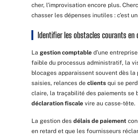
cher, l’improvisation encore plus. Cherc
chasser les dépenses inutiles : c’est un
Identifier les obstacles courants en 
La
gestion comptable
d’une entreprise
faible du processus administratif, la vi
blocages apparaissent souvent dès la
saisies, relances de
clients
qui se perd
claire, la traçabilité des paiements se 
déclaration fiscale
vire au casse-tête.
La gestion des
délais de paiement
conc
en retard et que les fournisseurs réclam