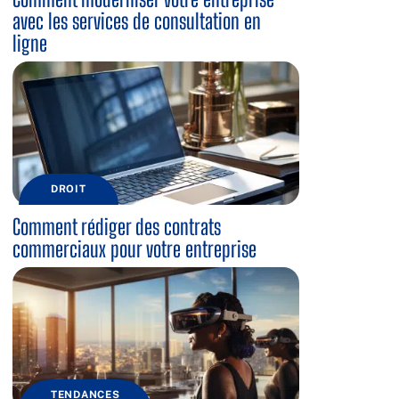
avec les services de consultation en
ligne
DROIT
Comment rédiger des contrats
commerciaux pour votre entreprise
TENDANCES