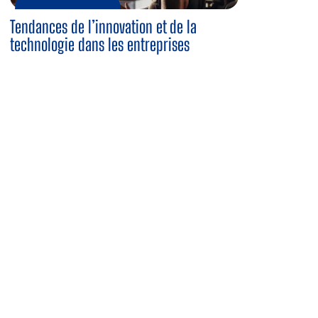
Tendances de l’innovation et de la
technologie dans les entreprises