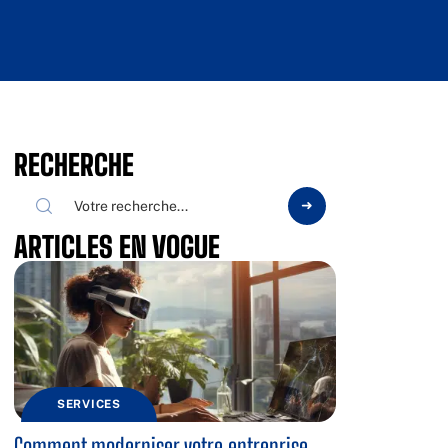
RECHERCHE
ARTICLES EN VOGUE
SERVICES
Comment moderniser votre entreprise