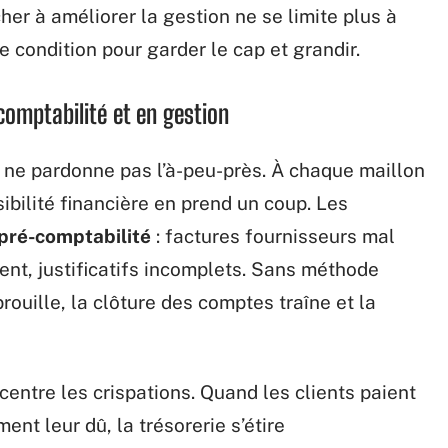
her à améliorer la gestion ne se limite plus à
e condition pour garder le cap et grandir.
comptabilité et en gestion
 ne pardonne pas l’à-peu-près. À chaque maillon
sibilité financière en prend un coup. Les
pré-comptabilité
: factures fournisseurs mal
ent, justificatifs incomplets. Sans méthode
brouille, la clôture des comptes traîne et la
entre les crispations. Quand les clients paient
ent leur dû, la trésorerie s’étire