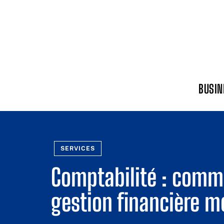
BUSIN
SERVICES
Comptabilité : comme
gestion financière mo