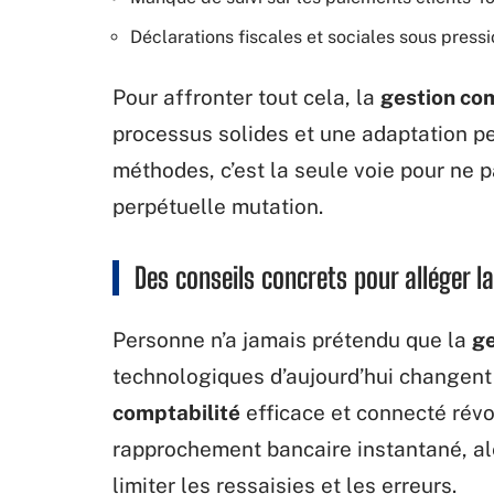
Déclarations fiscales et sociales sous press
Pour affronter tout cela, la
gestion co
processus solides et une adaptation pe
méthodes, c’est la seule voie pour ne 
perpétuelle mutation.
Des conseils concrets pour alléger l
Personne n’a jamais prétendu que la
ge
technologiques d’aujourd’hui changent
comptabilité
efficace et connecté révo
rapprochement bancaire instantané, ale
limiter les ressaisies et les erreurs.