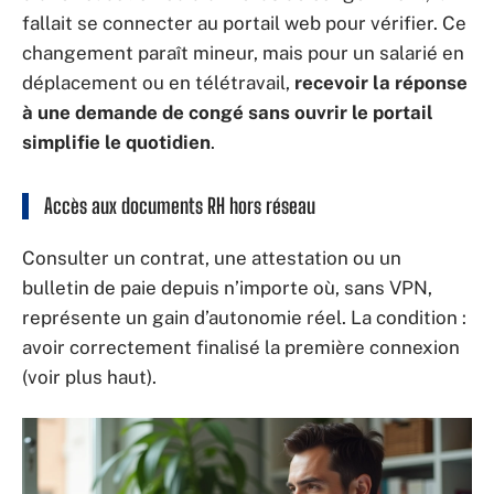
fallait se connecter au portail web pour vérifier. Ce
changement paraît mineur, mais pour un salarié en
déplacement ou en télétravail,
recevoir la réponse
à une demande de congé sans ouvrir le portail
simplifie le quotidien
.
Accès aux documents RH hors réseau
Consulter un contrat, une attestation ou un
bulletin de paie depuis n’importe où, sans VPN,
représente un gain d’autonomie réel. La condition :
avoir correctement finalisé la première connexion
(voir plus haut).