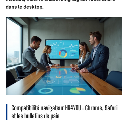
dans le desktop.
Compatibilité navigateur HR4YOU : Chrome, Safari
et les bulletins de paie