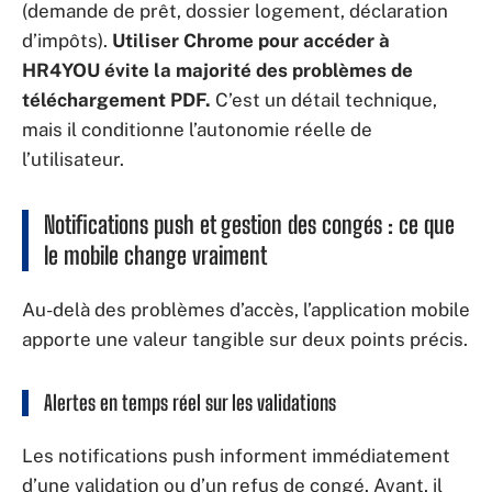
(demande de prêt, dossier logement, déclaration
d’impôts).
Utiliser Chrome pour accéder à
HR4YOU évite la majorité des problèmes de
téléchargement PDF.
C’est un détail technique,
mais il conditionne l’autonomie réelle de
l’utilisateur.
Notifications push et gestion des congés : ce que
le mobile change vraiment
Au-delà des problèmes d’accès, l’application mobile
apporte une valeur tangible sur deux points précis.
Alertes en temps réel sur les validations
Les notifications push informent immédiatement
d’une validation ou d’un refus de congé. Avant, il