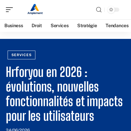
Business
Droit
Services
Stratégie
Tendances
SERVICES
Hrforyou en 2026 :
évolutions, nouvelles
fonctionnalités et impacts
pour les utilisateurs
24/06/2026