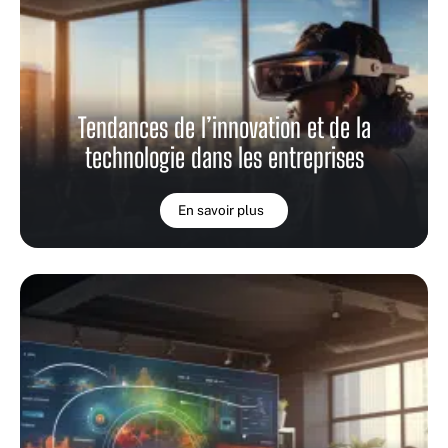
Tendances de l’innovation et de la
technologie dans les entreprises
En savoir plus