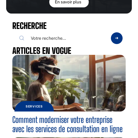
En savoir plus
RECHERCHE
ARTICLES EN VOGUE
SERVICES
Comment moderniser votre entreprise
avec les services de consultation en ligne