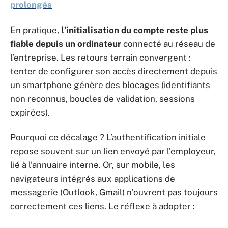
prolongés
En pratique,
l’initialisation du compte reste plus
fiable depuis un ordinateur
connecté au réseau de
l’entreprise. Les retours terrain convergent :
tenter de configurer son accès directement depuis
un smartphone génère des blocages (identifiants
non reconnus, boucles de validation, sessions
expirées).
Pourquoi ce décalage ? L’authentification initiale
repose souvent sur un lien envoyé par l’employeur,
lié à l’annuaire interne. Or, sur mobile, les
navigateurs intégrés aux applications de
messagerie (Outlook, Gmail) n’ouvrent pas toujours
correctement ces liens. Le réflexe à adopter :