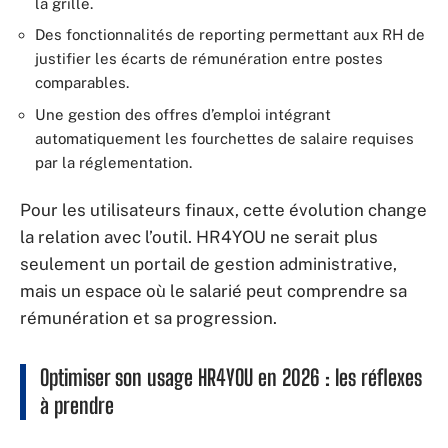
la grille.
Des fonctionnalités de reporting permettant aux RH de
justifier les écarts de rémunération entre postes
comparables.
Une gestion des offres d’emploi intégrant
automatiquement les fourchettes de salaire requises
par la réglementation.
Pour les utilisateurs finaux, cette évolution change
la relation avec l’outil. HR4YOU ne serait plus
seulement un portail de gestion administrative,
mais un espace où le salarié peut comprendre sa
rémunération et sa progression.
Optimiser son usage HR4YOU en 2026 : les réflexes
à prendre