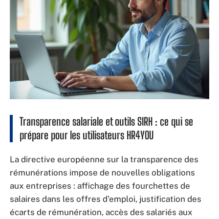
Transparence salariale et outils SIRH : ce qui se
prépare pour les utilisateurs HR4YOU
La directive européenne sur la transparence des
rémunérations impose de nouvelles obligations
aux entreprises : affichage des fourchettes de
salaires dans les offres d’emploi, justification des
écarts de rémunération, accès des salariés aux