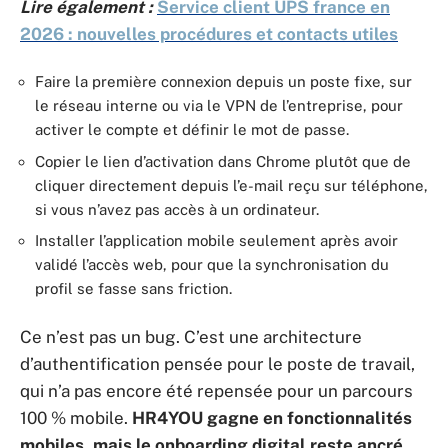
Lire également :
Service client UPS france en
2026 : nouvelles procédures et contacts utiles
Faire la première connexion depuis un poste fixe, sur
le réseau interne ou via le VPN de l’entreprise, pour
activer le compte et définir le mot de passe.
Copier le lien d’activation dans Chrome plutôt que de
cliquer directement depuis l’e-mail reçu sur téléphone,
si vous n’avez pas accès à un ordinateur.
Installer l’application mobile seulement après avoir
validé l’accès web, pour que la synchronisation du
profil se fasse sans friction.
Ce n’est pas un bug. C’est une architecture
d’authentification pensée pour le poste de travail,
qui n’a pas encore été repensée pour un parcours
100 % mobile.
HR4YOU gagne en fonctionnalités
mobiles, mais le onboarding digital reste ancré