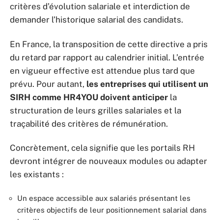
critères d’évolution salariale et interdiction de
demander l’historique salarial des candidats.
En France, la transposition de cette directive a pris
du retard par rapport au calendrier initial. L’entrée
en vigueur effective est attendue plus tard que
prévu. Pour autant,
les entreprises qui utilisent un
SIRH comme HR4YOU doivent anticiper
la
structuration de leurs grilles salariales et la
traçabilité des critères de rémunération.
Concrètement, cela signifie que les portails RH
devront intégrer de nouveaux modules ou adapter
les existants :
Un espace accessible aux salariés présentant les
critères objectifs de leur positionnement salarial dans