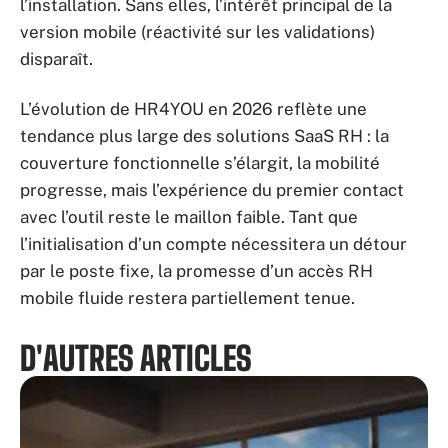
l’installation. Sans elles, l’intérêt principal de la
version mobile (réactivité sur les validations)
disparaît.
L’évolution de HR4YOU en 2026 reflète une
tendance plus large des solutions SaaS RH : la
couverture fonctionnelle s’élargit, la mobilité
progresse, mais l’expérience du premier contact
avec l’outil reste le maillon faible. Tant que
l’initialisation d’un compte nécessitera un détour
par le poste fixe, la promesse d’un accès RH
mobile fluide restera partiellement tenue.
D'AUTRES ARTICLES