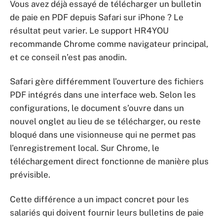
Vous avez déjà essayé de télécharger un bulletin
de paie en PDF depuis Safari sur iPhone ? Le
résultat peut varier. Le support HR4YOU
recommande Chrome comme navigateur principal,
et ce conseil n’est pas anodin.
Safari gère différemment l’ouverture des fichiers
PDF intégrés dans une interface web. Selon les
configurations, le document s’ouvre dans un
nouvel onglet au lieu de se télécharger, ou reste
bloqué dans une visionneuse qui ne permet pas
l’enregistrement local. Sur Chrome, le
téléchargement direct fonctionne de manière plus
prévisible.
Cette différence a un impact concret pour les
salariés qui doivent fournir leurs bulletins de paie