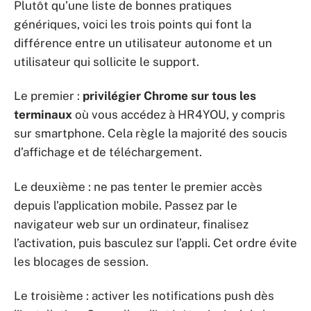
Plutôt qu’une liste de bonnes pratiques
génériques, voici les trois points qui font la
différence entre un utilisateur autonome et un
utilisateur qui sollicite le support.
Le premier :
privilégier Chrome sur tous les
terminaux
où vous accédez à HR4YOU, y compris
sur smartphone. Cela règle la majorité des soucis
d’affichage et de téléchargement.
Le deuxième : ne pas tenter le premier accès
depuis l’application mobile. Passez par le
navigateur web sur un ordinateur, finalisez
l’activation, puis basculez sur l’appli. Cet ordre évite
les blocages de session.
Le troisième : activer les notifications push dès