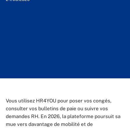
Vous utilisez HR4YOU pour poser vos congés,
consulter vos bulletins de paie ou suivre vos
demandes RH. En 2026, la plateforme poursuit sa
mue vers davantage de mobilité et de