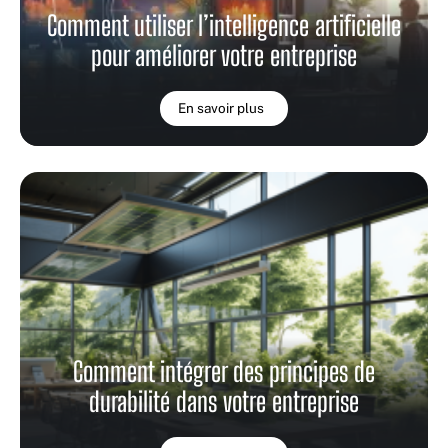
Comment utiliser l’intelligence artificielle
pour améliorer votre entreprise
En savoir plus
Comment intégrer des principes de
durabilité dans votre entreprise