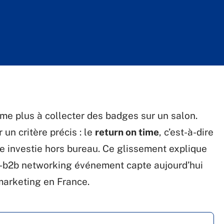
e plus à collecter des badges sur un salon.
un critère précis : le
return on time
, c’est-à-dire
re investie hors bureau. Ce glissement explique
-b2b networking événement capte aujourd’hui
 marketing en France.