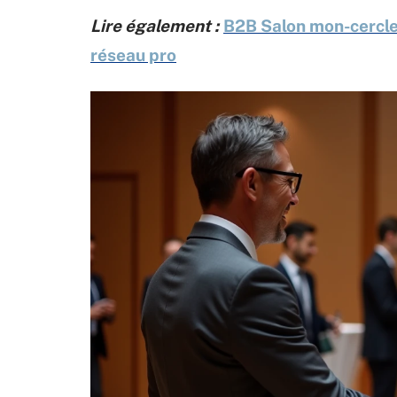
Lire également :
B2B Salon mon-cercle-
réseau pro