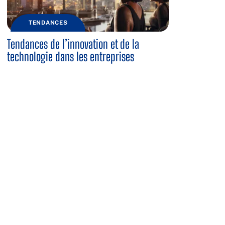
TENDANCES
Tendances de l’innovation et de la
technologie dans les entreprises