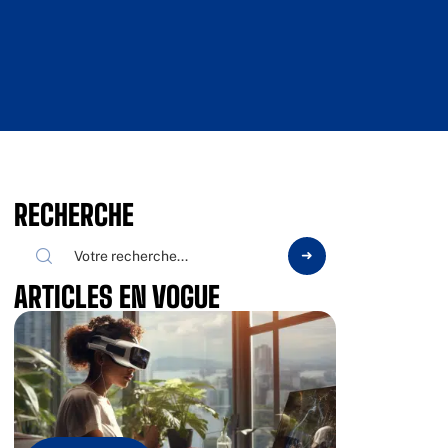
RECHERCHE
ARTICLES EN VOGUE