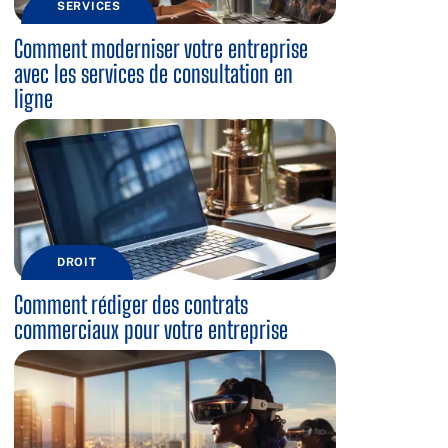
SERVICES
Comment moderniser votre entreprise
avec les services de consultation en
ligne
DROIT
Comment rédiger des contrats
commerciaux pour votre entreprise