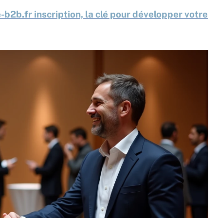
b2b.fr inscription, la clé pour développer votre