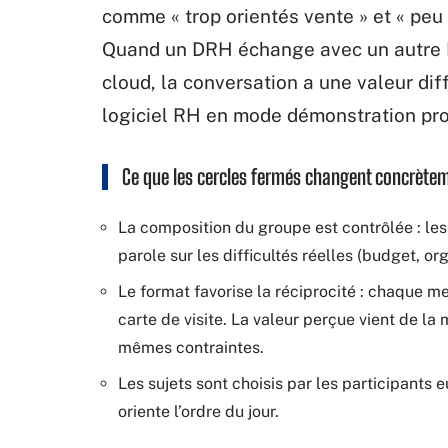
comme « trop orientés vente » et « peu
Quand un DRH échange avec un autre D
cloud, la conversation a une valeur diff
logiciel RH en mode démonstration pro
Ce que les cercles fermés changent concrète
La composition du groupe est contrôlée : les 
parole sur les difficultés réelles (budget, or
Le format favorise la réciprocité : chaque 
carte de visite. La valeur perçue vient de la
mêmes contraintes.
Les sujets sont choisis par les participants
oriente l’ordre du jour.