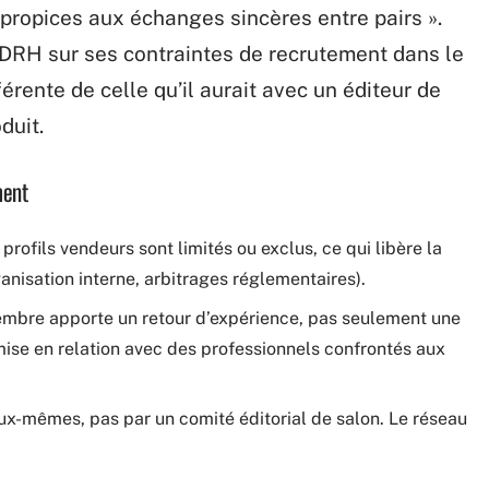
 propices aux échanges sincères entre pairs ».
RH sur ses contraintes de recrutement dans le
érente de celle qu’il aurait avec un éditeur de
duit.
ment
profils vendeurs sont limités ou exclus, ce qui libère la
ganisation interne, arbitrages réglementaires).
membre apporte un retour d’expérience, pas seulement une
 mise en relation avec des professionnels confrontés aux
 eux-mêmes, pas par un comité éditorial de salon. Le réseau