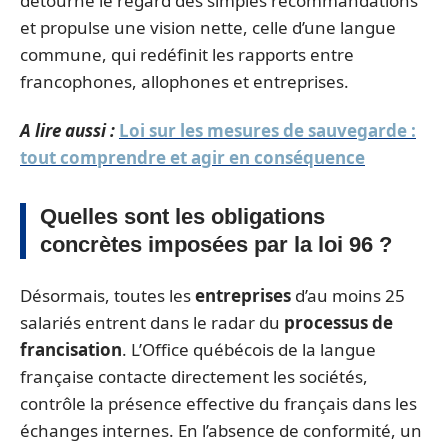
détourne le regard des simples recommandations
et propulse une vision nette, celle d’une langue
commune, qui redéfinit les rapports entre
francophones, allophones et entreprises.
A lire aussi :
Loi sur les mesures de sauvegarde :
tout comprendre et agir en conséquence
Quelles sont les obligations
concrètes imposées par la loi 96 ?
Désormais, toutes les
entreprises
d’au moins 25
salariés entrent dans le radar du
processus de
francisation
. L’Office québécois de la langue
française contacte directement les sociétés,
contrôle la présence effective du français dans les
échanges internes. En l’absence de conformité, un