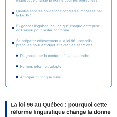
linguistique change la donne pour les entreprises
Quelles sont les obligations concrètes imposées par
la loi 96 ?
Exigences linguistiques : ce que chaque entreprise
doit savoir pour rester conforme
Se préparer efficacement à la loi 96 : conseils
pratiques pour anticiper et éviter les sanctions
Diagnostiquer la conformité sans attendre
Former, informer, adapter
Anticiper plutôt que subir
La loi 96 au Québec : pourquoi cette
réforme linguistique change la donne