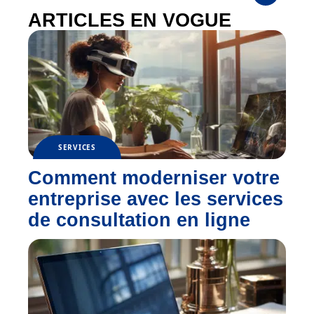
ARTICLES EN VOGUE
SERVICES
Comment moderniser votre
entreprise avec les services
de consultation en ligne