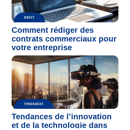
DROIT
Comment rédiger des
contrats commerciaux pour
votre entreprise
TENDANCES
Tendances de l’innovation
et de la technologie dans