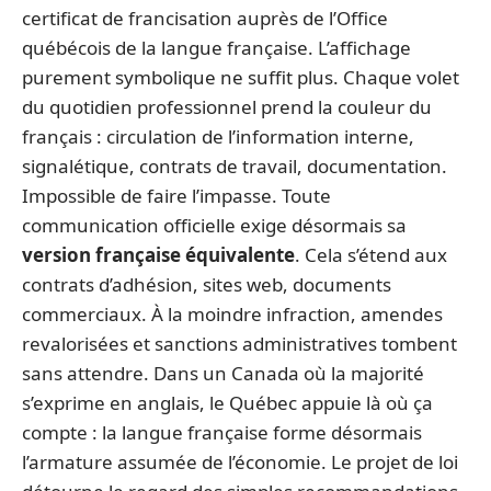
certificat de francisation auprès de l’Office
québécois de la langue française. L’affichage
purement symbolique ne suffit plus. Chaque volet
du quotidien professionnel prend la couleur du
français : circulation de l’information interne,
signalétique, contrats de travail, documentation.
Impossible de faire l’impasse. Toute
communication officielle exige désormais sa
version française équivalente
. Cela s’étend aux
contrats d’adhésion, sites web, documents
commerciaux. À la moindre infraction, amendes
revalorisées et sanctions administratives tombent
sans attendre. Dans un Canada où la majorité
s’exprime en anglais, le Québec appuie là où ça
compte : la langue française forme désormais
l’armature assumée de l’économie. Le projet de loi