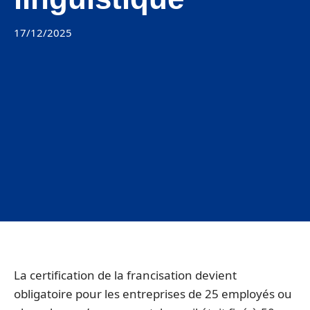
17/12/2025
La certification de la francisation devient
obligatoire pour les entreprises de 25 employés ou