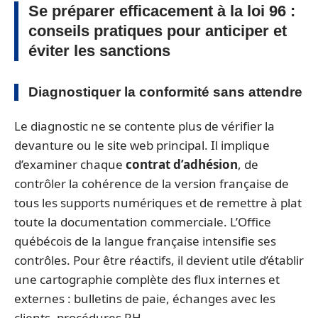
Se préparer efficacement à la loi 96 :
conseils pratiques pour anticiper et
éviter les sanctions
Diagnostiquer la conformité sans attendre
Le diagnostic ne se contente plus de vérifier la
devanture ou le site web principal. Il implique
d’examiner chaque
contrat d’adhésion
, de
contrôler la cohérence de la version française de
tous les supports numériques et de remettre à plat
toute la documentation commerciale. L’Office
québécois de la langue française intensifie ses
contrôles. Pour être réactifs, il devient utile d’établir
une cartographie complète des flux internes et
externes : bulletins de paie, échanges avec les
clients, procédures RH.