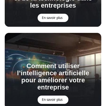
les entreprises
En savoir plus
Comment utiliser
l’intelligence artificielle
pour améliorer votre
entreprise
En savoir plus