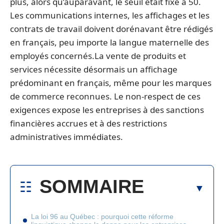
plus, alors qu’auparavant, le seuil était fixé à 50.
Les communications internes, les affichages et les
contrats de travail doivent dorénavant être rédigés
en français, peu importe la langue maternelle des
employés concernés.La vente de produits et
services nécessite désormais un affichage
prédominant en français, même pour les marques
de commerce reconnues. Le non-respect de ces
exigences expose les entreprises à des sanctions
financières accrues et à des restrictions
administratives immédiates.
SOMMAIRE
La loi 96 au Québec : pourquoi cette réforme