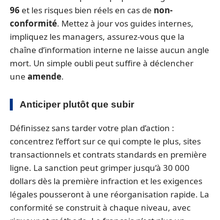
96
et les risques bien réels en cas de
non-
conformité
. Mettez à jour vos guides internes,
impliquez les managers, assurez-vous que la
chaîne d’information interne ne laisse aucun angle
mort. Un simple oubli peut suffire à déclencher
une
amende
.
Anticiper plutôt que subir
Définissez sans tarder votre plan d’action :
concentrez l’effort sur ce qui compte le plus, sites
transactionnels et contrats standards en première
ligne. La sanction peut grimper jusqu’à 30 000
dollars dès la première infraction et les exigences
légales pousseront à une réorganisation rapide. La
conformité se construit à chaque niveau, avec