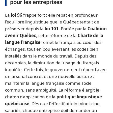
pour les entreprises
La
loi 96
frappe fort : elle rebat en profondeur
l’équilibre linguistique que le Québec tentait de
préserver depuis la
loi 101
. Portée par la
Coalition
avenir Québec
, cette réforme de la
Charte de la
langue française
remet le français au cœur des
échanges, tout en bouleversant les codes bien
installés dans le monde du travail. Depuis des
décennies, la diminution de l’usage du français
inquiète. Cette fois, le gouvernement répond avec
un arsenal concret et une nouvelle posture :
maintenir la langue française comme socle
commun, sans ambiguïté. La réforme élargit le
champ d’application de la
politique linguistique
québécoise
. Dès que l’effectif atteint vingt-cinq
salariés, chaque entreprise doit demander un