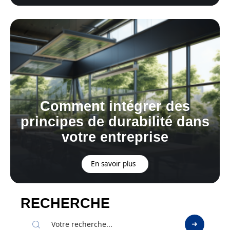
Comment intégrer des
principes de durabilité dans
votre entreprise
En savoir plus
RECHERCHE