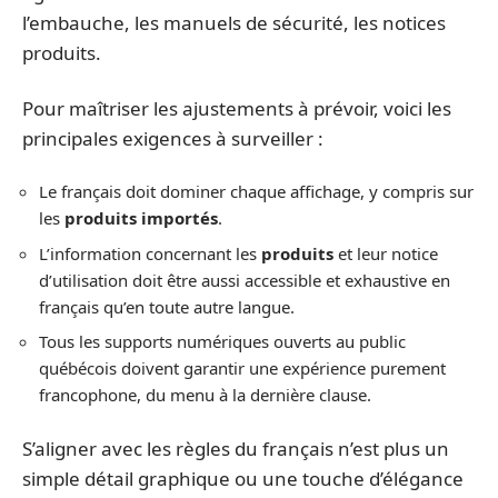
l’embauche, les manuels de sécurité, les notices
produits.
Pour maîtriser les ajustements à prévoir, voici les
principales exigences à surveiller :
Le français doit dominer chaque affichage, y compris sur
les
produits importés
.
L’information concernant les
produits
et leur notice
d’utilisation doit être aussi accessible et exhaustive en
français qu’en toute autre langue.
Tous les supports numériques ouverts au public
québécois doivent garantir une expérience purement
francophone, du menu à la dernière clause.
S’aligner avec les règles du français n’est plus un
simple détail graphique ou une touche d’élégance