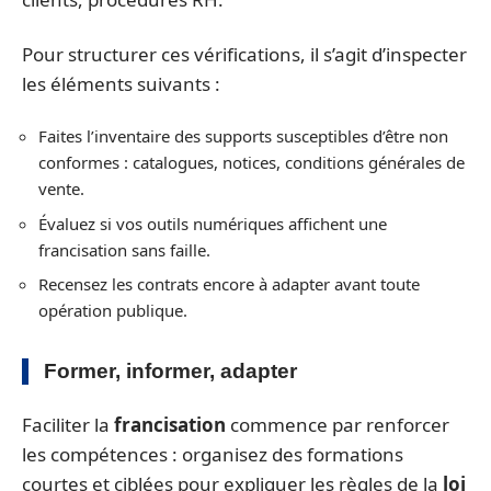
Pour structurer ces vérifications, il s’agit d’inspecter
les éléments suivants :
Faites l’inventaire des supports susceptibles d’être non
conformes : catalogues, notices, conditions générales de
vente.
Évaluez si vos outils numériques affichent une
francisation sans faille.
Recensez les contrats encore à adapter avant toute
opération publique.
Former, informer, adapter
Faciliter la
francisation
commence par renforcer
les compétences : organisez des formations
courtes et ciblées pour expliquer les règles de la
loi