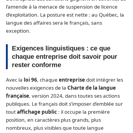
l’amende à la menace de suspension de licence
d’exploitation. La posture est nette : au Québec, la
langue des affaires sera le français, sans
exception.
Exigences linguistiques : ce que
chaque entreprise doit savoir pour
rester conforme
Avec la
loi 96
, chaque
entreprise
doit intégrer les
nouvelles exigences de la
Charte de la langue
française
, version 2024, dans toutes ses actions
publiques. Le français doit s’imposer d’emblée sur
tout
affichage public
: il occupe la première
position, en caractères plus grands, plus
nombreux, plus visibles que toute langue