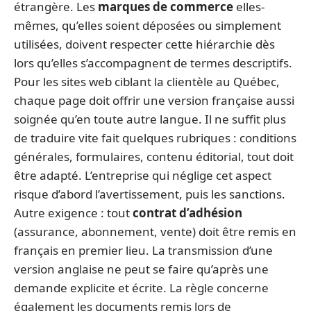
étrangère. Les
marques de commerce
elles-
mêmes, qu’elles soient déposées ou simplement
utilisées, doivent respecter cette hiérarchie dès
lors qu’elles s’accompagnent de termes descriptifs.
Pour les sites web ciblant la clientèle au Québec,
chaque page doit offrir une version française aussi
soignée qu’en toute autre langue. Il ne suffit plus
de traduire vite fait quelques rubriques : conditions
générales, formulaires, contenu éditorial, tout doit
être adapté. L’entreprise qui néglige cet aspect
risque d’abord l’avertissement, puis les sanctions.
Autre exigence : tout
contrat d’adhésion
(assurance, abonnement, vente) doit être remis en
français en premier lieu. La transmission d’une
version anglaise ne peut se faire qu’après une
demande explicite et écrite. La règle concerne
également les documents remis lors de