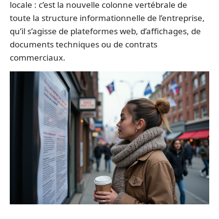
locale : c’est la nouvelle colonne vertébrale de
toute la structure informationnelle de l’entreprise,
qu’il s’agisse de plateformes web, d’affichages, de
documents techniques ou de contrats
commerciaux.