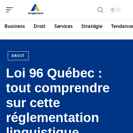
Business
Droit
Services
Stratégie
Tendance
DROIT
Loi 96 Québec :
tout comprendre
sur cette
réglementation
linguistique