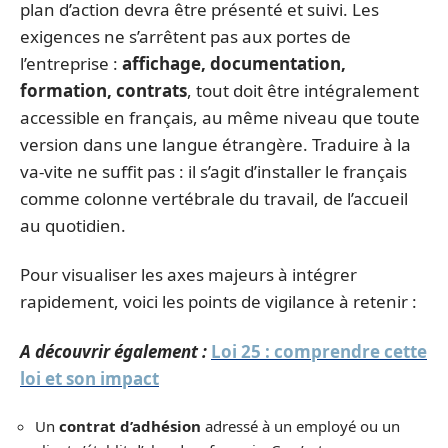
plan d’action devra être présenté et suivi. Les
exigences ne s’arrêtent pas aux portes de
l’entreprise :
affichage, documentation,
formation, contrats
, tout doit être intégralement
accessible en français, au même niveau que toute
version dans une langue étrangère. Traduire à la
va-vite ne suffit pas : il s’agit d’installer le français
comme colonne vertébrale du travail, de l’accueil
au quotidien.
Pour visualiser les axes majeurs à intégrer
rapidement, voici les points de vigilance à retenir :
A découvrir également :
Loi 25 : comprendre cette
loi et son impact
Un
contrat d’adhésion
adressé à un employé ou un