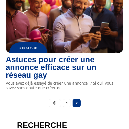
STRATÉGIE
Astuces pour créer une
annonce efficace sur un
réseau gay
Vous avez déjà essayé de créer une annonce ? Si oui, vous
savez sans doute que créer des
…
1
2
RECHERCHE