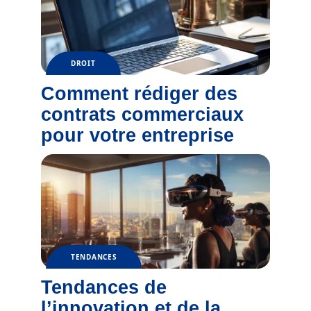
DROIT
Comment rédiger des
contrats commerciaux
pour votre entreprise
TENDANCES
Tendances de
l’innovation et de la