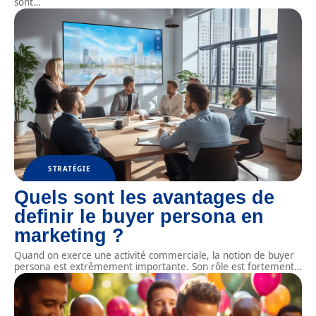
sont
…
STRATÉGIE
Quels sont les avantages de
definir le buyer persona en
marketing ?
Quand on exerce une activité commerciale, la notion de buyer
persona est extrêmement importante. Son rôle est fortement
…