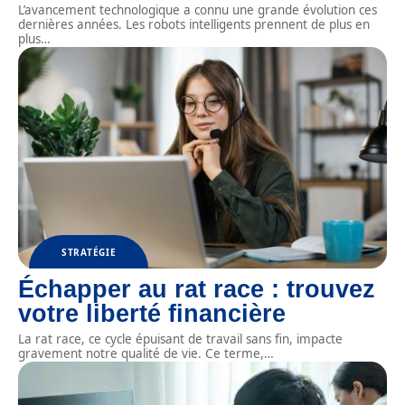
L’avancement technologique a connu une grande évolution ces
dernières années. Les robots intelligents prennent de plus en
plus
…
STRATÉGIE
Échapper au rat race : trouvez
votre liberté financière
La rat race, ce cycle épuisant de travail sans fin, impacte
gravement notre qualité de vie. Ce terme,
…