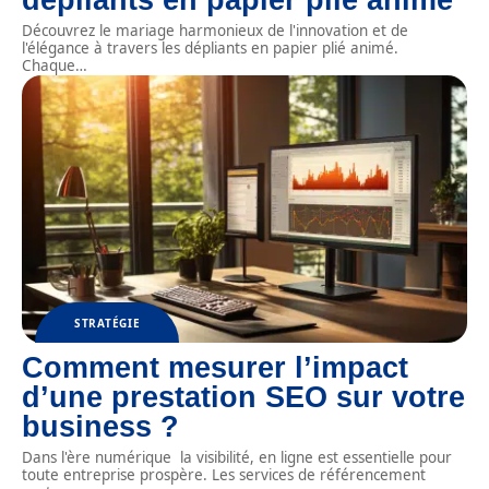
dépliants en papier plié animé
Découvrez le mariage harmonieux de l'innovation et de
l'élégance à travers les dépliants en papier plié animé.
Chaque
…
STRATÉGIE
Comment mesurer l’impact
d’une prestation SEO sur votre
business ?
Dans l'ère numérique la visibilité, en ligne est essentielle pour
toute entreprise prospère. Les services de référencement