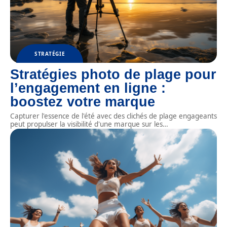
STRATÉGIE
Stratégies photo de plage pour
l’engagement en ligne :
boostez votre marque
Capturer l'essence de l'été avec des clichés de plage engageants
peut propulser la visibilité d'une marque sur les
…