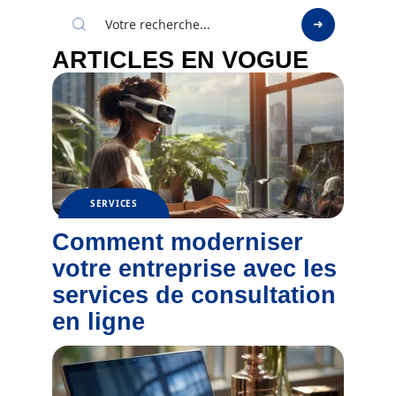
ARTICLES EN VOGUE
SERVICES
Comment moderniser
votre entreprise avec les
services de consultation
en ligne