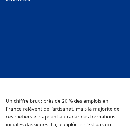
Un chiffre brut : près de 20 % des emplois en
France relèvent de l’artisanat, mais la majorité de
ces métiers échappent au radar des formations
initiales classiques. Ici, le diplôme n’est pas un