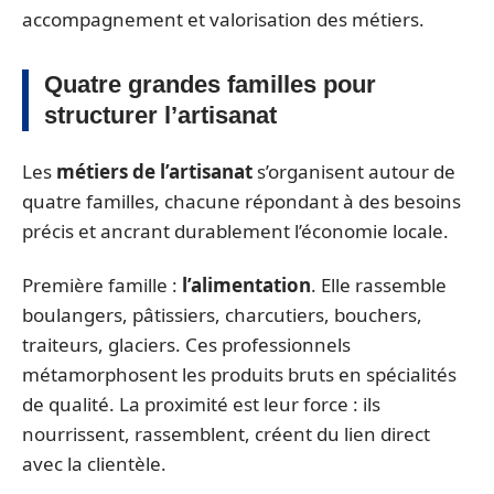
accompagnement et valorisation des métiers.
Quatre grandes familles pour
structurer l’artisanat
Les
métiers de l’artisanat
s’organisent autour de
quatre familles, chacune répondant à des besoins
précis et ancrant durablement l’économie locale.
Première famille :
l’alimentation
. Elle rassemble
boulangers, pâtissiers, charcutiers, bouchers,
traiteurs, glaciers. Ces professionnels
métamorphosent les produits bruts en spécialités
de qualité. La proximité est leur force : ils
nourrissent, rassemblent, créent du lien direct
avec la clientèle.