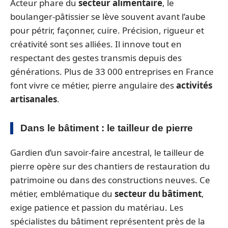
Acteur phare du
secteur alimentaire
, le
boulanger-pâtissier se lève souvent avant l’aube
pour pétrir, façonner, cuire. Précision, rigueur et
créativité sont ses alliées. Il innove tout en
respectant des gestes transmis depuis des
générations. Plus de 33 000 entreprises en France
font vivre ce métier, pierre angulaire des
activités
artisanales
.
Dans le bâtiment : le tailleur de pierre
Gardien d’un savoir-faire ancestral, le tailleur de
pierre opère sur des chantiers de restauration du
patrimoine ou dans des constructions neuves. Ce
métier, emblématique du
secteur du bâtiment
,
exige patience et passion du matériau. Les
spécialistes du bâtiment représentent près de la