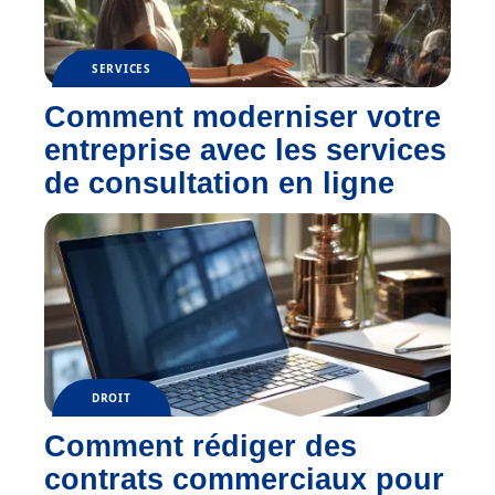
SERVICES
Comment moderniser votre
entreprise avec les services
de consultation en ligne
DROIT
Comment rédiger des
contrats commerciaux pour