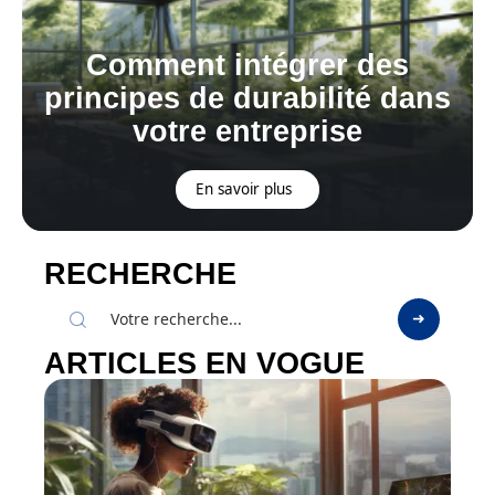
Comment intégrer des
principes de durabilité dans
votre entreprise
En savoir plus
RECHERCHE
ARTICLES EN VOGUE