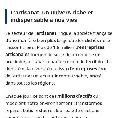
L’artisanat, un univers riche et
indispensable à nos vies
Le secteur de l’
artisanat
irrigue la société française
d’une manière bien plus large que les clichés ne le
laissent croire. Plus de 1,8 million d’
entreprises
artisanales
forment le socle de l’économie de
proximité, occupant chaque recoin du territoire. La
densité et la diversité du tissu d’
entreprises
font
de l’artisanat un acteur incontournable, ancré
dans toutes les régions.
Chaque jour, ce sont des
millions d’actifs
qui
modèlent notre environnement : transformer,
réparer, bâtir, restaurer, leur palette d’actions
couvre aussi bien la boulangerie que la