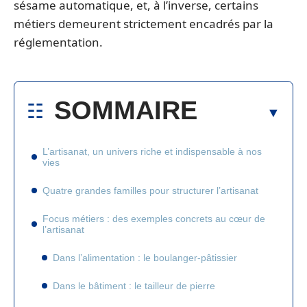
sésame automatique, et, à l’inverse, certains
métiers demeurent strictement encadrés par la
réglementation.
SOMMAIRE
L’artisanat, un univers riche et indispensable à nos
vies
Quatre grandes familles pour structurer l’artisanat
Focus métiers : des exemples concrets au cœur de
l’artisanat
Dans l’alimentation : le boulanger-pâtissier
Dans le bâtiment : le tailleur de pierre