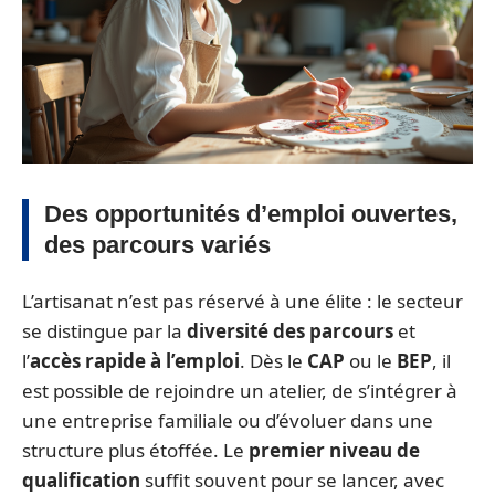
Des opportunités d’emploi ouvertes,
des parcours variés
L’artisanat n’est pas réservé à une élite : le secteur
se distingue par la
diversité des parcours
et
l’
accès rapide à l’emploi
. Dès le
CAP
ou le
BEP
, il
est possible de rejoindre un atelier, de s’intégrer à
une entreprise familiale ou d’évoluer dans une
structure plus étoffée. Le
premier niveau de
qualification
suffit souvent pour se lancer, avec