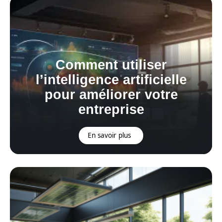
Comment utiliser
l’intelligence artificielle
pour améliorer votre
entreprise
En savoir plus