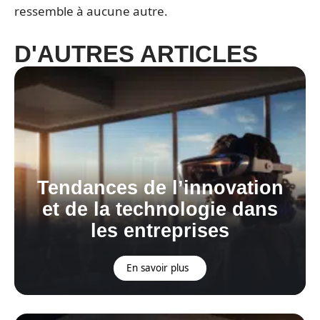
ressemble à aucune autre.
D'AUTRES ARTICLES
Tendances de l’innovation
et de la technologie dans
les entreprises
En savoir plus