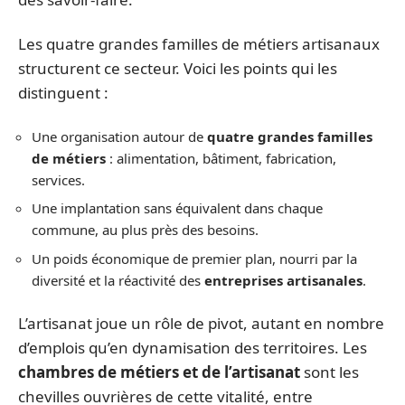
Les quatre grandes familles de métiers artisanaux
structurent ce secteur. Voici les points qui les
distinguent :
Une organisation autour de
quatre grandes familles
de métiers
: alimentation, bâtiment, fabrication,
services.
Une implantation sans équivalent dans chaque
commune, au plus près des besoins.
Un poids économique de premier plan, nourri par la
diversité et la réactivité des
entreprises artisanales
.
L’artisanat joue un rôle de pivot, autant en nombre
d’emplois qu’en dynamisation des territoires. Les
chambres de métiers et de l’artisanat
sont les
chevilles ouvrières de cette vitalité, entre