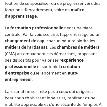
l’option de se spécialiser ou de progresser vers des
fonctions d’encadrement, voire de
maître
d’apprentissage
.
La
formation professionnelle
tient une place
centrale. Par la voie scolaire, l’apprentissage ou un
changement de cap
, chacun peut rejoindre les
métiers de l’artisanat
. Les
chambres de métiers
(CMA) accompagnent ces démarches, proposant
des dispositifs pour valoriser l’
expérience
professionnelle
et soutenir la
création
d’entreprise
ou le lancement en
auto-
entrepreneur
.
L’artisanat ne se limite pas à ceux qui dirigent :
beaucoup choisissent le salariat, profitant d’une
mobilité appréciable et d’une sécurité de l’emploi. À