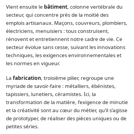
Vient ensuite le
bâtiment
, colonne vertébrale du
secteur, qui concentre près de la moitié des
emplois artisanaux. Maçons, couvreurs, plombiers,
électriciens, menuisiers : tous construisent,
rénovent et entretiennent notre cadre de vie. Ce
secteur évolue sans cesse, suivant les innovations
techniques, les exigences environnementales et
les normes en vigueur.
La
fabrication
, troisième pilier, regroupe une
myriade de savoir-faire : métalliers, ébénistes,
tapissiers, lunetiers, céramistes. Ici, la
transformation de la matière, l’exigence de minutie
et la créativité sont au cœur du métier, qu’il s’agisse
de prototyper, de réaliser des pièces uniques ou de
petites séries.