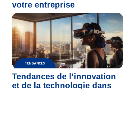
votre entreprise
TENDANCES
Tendances de l’innovation
et de la technologie dans
les entreprises