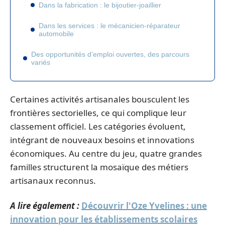
Dans la fabrication : le bijoutier-joaillier
Dans les services : le mécanicien-réparateur
automobile
Des opportunités d’emploi ouvertes, des parcours
variés
Certaines activités artisanales bousculent les
frontières sectorielles, ce qui complique leur
classement officiel. Les catégories évoluent,
intégrant de nouveaux besoins et innovations
économiques. Au centre du jeu, quatre grandes
familles structurent la mosaïque des métiers
artisanaux reconnus.
A lire également :
Découvrir l'Oze Yvelines : une
innovation pour les établissements scolaires