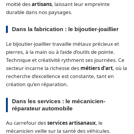
moitié des
artisans
, laissant leur empreinte
durable dans nos paysages.
Dans la fabrication : le bijoutier-joaillier
Le bijoutier-joaillier travaille métaux précieux et
pierres, à la main ou à l’aide d’outils de pointe.
Technique et créativité rythment ses journées. Ce
secteur incarne la richesse des
métiers d’art
, où la
recherche d’excellence est constante, tant en
création qu’en réparation.
Dans les services : le mécanicien-
réparateur automobile
Au carrefour des
services artisanaux
, le
mécanicien veille sur la santé des véhicules.