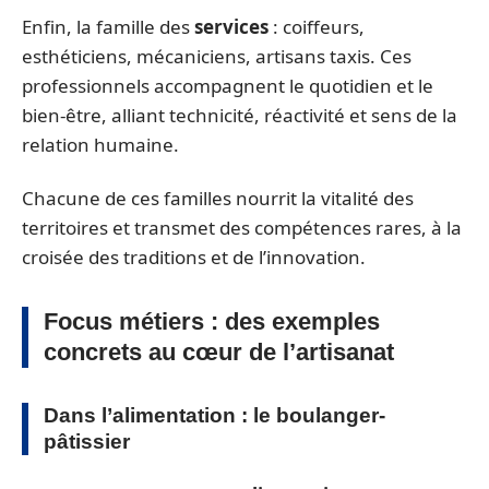
Enfin, la famille des
services
: coiffeurs,
esthéticiens, mécaniciens, artisans taxis. Ces
professionnels accompagnent le quotidien et le
bien-être, alliant technicité, réactivité et sens de la
relation humaine.
Chacune de ces familles nourrit la vitalité des
territoires et transmet des compétences rares, à la
croisée des traditions et de l’innovation.
Focus métiers : des exemples
concrets au cœur de l’artisanat
Dans l’alimentation : le boulanger-
pâtissier