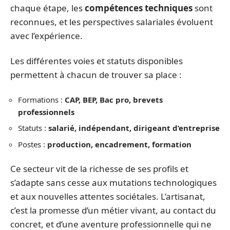
chaque étape, les
compétences techniques
sont
reconnues, et les perspectives salariales évoluent
avec l’expérience.
Les différentes voies et statuts disponibles
permettent à chacun de trouver sa place :
Formations :
CAP, BEP, Bac pro, brevets
professionnels
Statuts :
salarié, indépendant, dirigeant d’entreprise
Postes :
production, encadrement, formation
Ce secteur vit de la richesse de ses profils et
s’adapte sans cesse aux mutations technologiques
et aux nouvelles attentes sociétales. L’artisanat,
c’est la promesse d’un métier vivant, au contact du
concret, et d’une aventure professionnelle qui ne