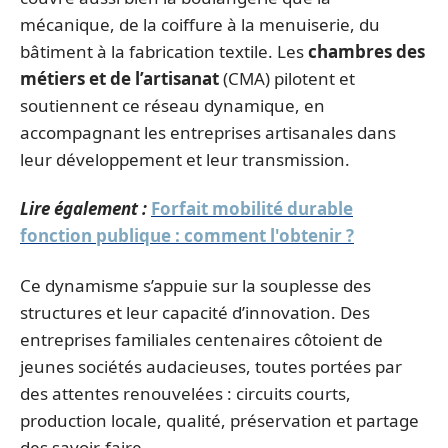
mécanique, de la coiffure à la menuiserie, du
bâtiment à la fabrication textile. Les
chambres des
métiers et de l’artisanat
(CMA) pilotent et
soutiennent ce réseau dynamique, en
accompagnant les entreprises artisanales dans
leur développement et leur transmission.
Lire également :
Forfait mobilité durable
fonction publique : comment l'obtenir ?
Ce dynamisme s’appuie sur la souplesse des
structures et leur capacité d’innovation. Des
entreprises familiales centenaires côtoient de
jeunes sociétés audacieuses, toutes portées par
des attentes renouvelées : circuits courts,
production locale, qualité, préservation et partage
des savoir-faire.