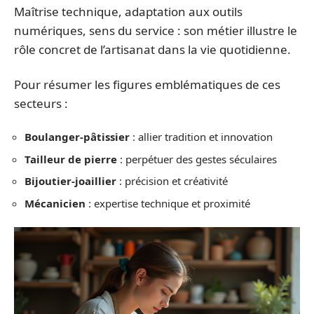
Maîtrise technique, adaptation aux outils
numériques, sens du service : son métier illustre le
rôle concret de l’artisanat dans la vie quotidienne.
Pour résumer les figures emblématiques de ces
secteurs :
Boulanger-pâtissier
: allier tradition et innovation
Tailleur de pierre
: perpétuer des gestes séculaires
Bijoutier-joaillier
: précision et créativité
Mécanicien
: expertise technique et proximité