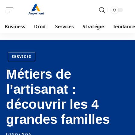
Business
Droit
Services
Stratégie
Tendance
SERVICES
Métiers de
l’artisanat :
découvrir les 4
grandes familles
02/02/2026