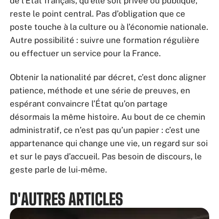
de l’État français, qu’elle soit privée ou publique,
reste le point central. Pas d’obligation que ce
poste touche à la culture ou à l’économie nationale.
Autre possibilité : suivre une formation régulière
ou effectuer un service pour la France.
Obtenir la nationalité par décret, c’est donc aligner
patience, méthode et une série de preuves, en
espérant convaincre l’État qu’on partage
désormais la même histoire. Au bout de ce chemin
administratif, ce n’est pas qu’un papier : c’est une
appartenance qui change une vie, un regard sur soi
et sur le pays d’accueil. Pas besoin de discours, le
geste parle de lui-même.
D'AUTRES ARTICLES