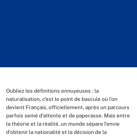
Oubliez les définitions ennuyeuses : la
naturalisation, c’est le point de bascule où l’on
devient Français, officiellement, après un parcours
parfois semé d’attente et de paperasse. Mais entre
la théorie et la réalité, un monde sépare l’envie
d’obtenir la nationalité et la décision de la