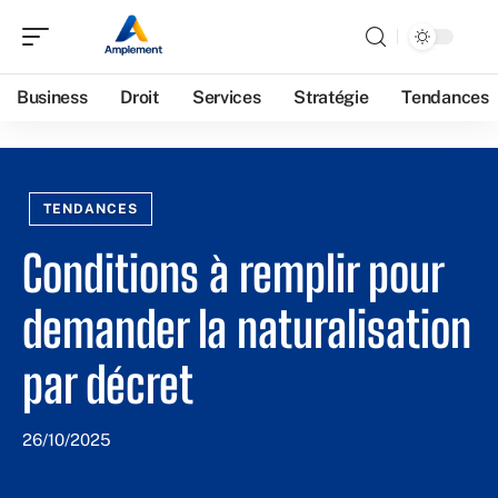
Business
Droit
Services
Stratégie
Tendances
TENDANCES
Conditions à remplir pour
demander la naturalisation
par décret
26/10/2025