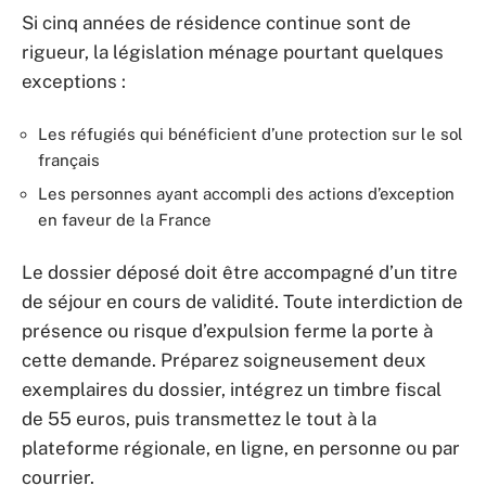
Si cinq années de résidence continue sont de
rigueur, la législation ménage pourtant quelques
exceptions :
Les réfugiés qui bénéficient d’une protection sur le sol
français
Les personnes ayant accompli des actions d’exception
en faveur de la France
Le dossier déposé doit être accompagné d’un titre
de séjour en cours de validité. Toute interdiction de
présence ou risque d’expulsion ferme la porte à
cette demande. Préparez soigneusement deux
exemplaires du dossier, intégrez un timbre fiscal
de 55 euros, puis transmettez le tout à la
plateforme régionale, en ligne, en personne ou par
courrier.