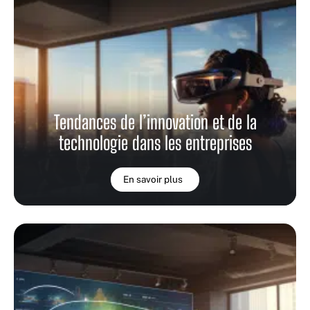
Tendances de l’innovation et de la
technologie dans les entreprises
En savoir plus