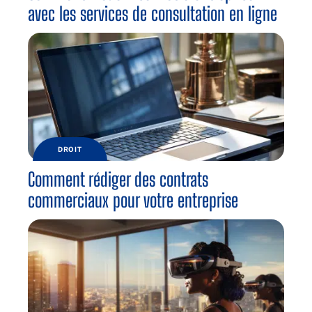
avec les services de consultation en ligne
DROIT
Comment rédiger des contrats
commerciaux pour votre entreprise