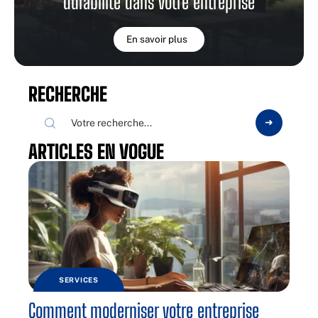
durabilité dans votre entreprise
En savoir plus
RECHERCHE
ARTICLES EN VOGUE
SERVICES
Comment moderniser votre entreprise