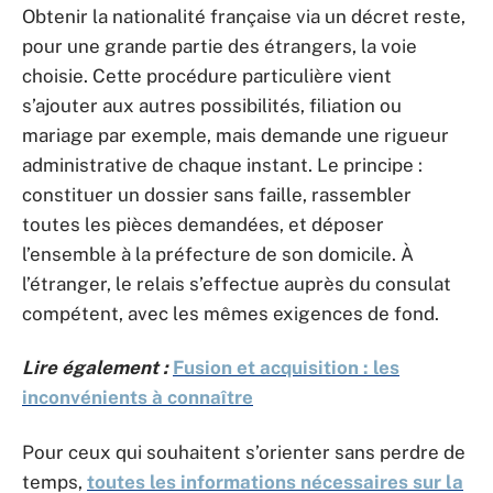
Obtenir la nationalité française via un décret reste,
pour une grande partie des étrangers, la voie
choisie. Cette procédure particulière vient
s’ajouter aux autres possibilités, filiation ou
mariage par exemple, mais demande une rigueur
administrative de chaque instant. Le principe :
constituer un dossier sans faille, rassembler
toutes les pièces demandées, et déposer
l’ensemble à la préfecture de son domicile. À
l’étranger, le relais s’effectue auprès du consulat
compétent, avec les mêmes exigences de fond.
Lire également :
Fusion et acquisition : les
inconvénients à connaître
Pour ceux qui souhaitent s’orienter sans perdre de
temps,
toutes les informations nécessaires sur la