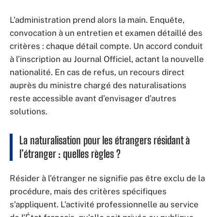
L’administration prend alors la main. Enquête,
convocation à un entretien et examen détaillé des
critères : chaque détail compte. Un accord conduit
à l’inscription au Journal Officiel, actant la nouvelle
nationalité. En cas de refus, un recours direct
auprès du ministre chargé des naturalisations
reste accessible avant d’envisager d’autres
solutions.
La naturalisation pour les étrangers résidant à
l’étranger : quelles règles ?
Résider à l’étranger ne signifie pas être exclu de la
procédure, mais des critères spécifiques
s’appliquent. L’activité professionnelle au service