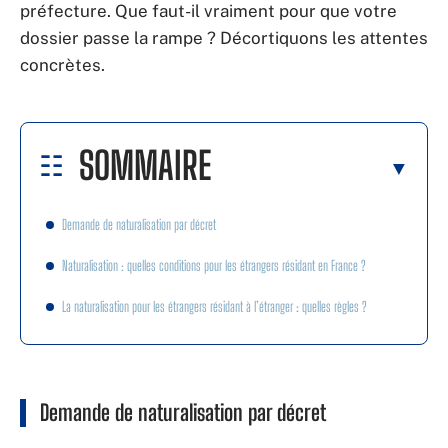
préfecture. Que faut-il vraiment pour que votre
dossier passe la rampe ? Décortiquons les attentes
concrètes.
SOMMAIRE
Demande de naturalisation par décret
Naturalisation : quelles conditions pour les étrangers résidant en France ?
La naturalisation pour les étrangers résidant à l’étranger : quelles règles ?
Demande de naturalisation par décret