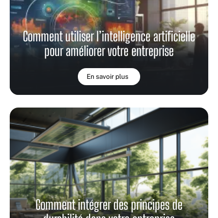
Comment utiliser l’intelligence artificielle
pour améliorer votre entreprise
En savoir plus
Comment intégrer des principes de