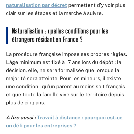
naturalisation par décret
permettent d’y voir plus
clair sur les étapes et la marche à suivre.
Naturalisation : quelles conditions pour les
étrangers résidant en France ?
La procédure française impose ses propres règles.
L’âge minimum est fixé à 17 ans lors du dépôt ; la
décision, elle, ne sera formalisée que lorsque la
majorité sera atteinte. Pour les mineurs, il existe
une condition : qu’un parent au moins soit français
et que toute la famille vive sur le territoire depuis
plus de cinq ans.
A lire aussi :
Travail à distance : pourquoi est-ce
un défi pour les entreprises ?