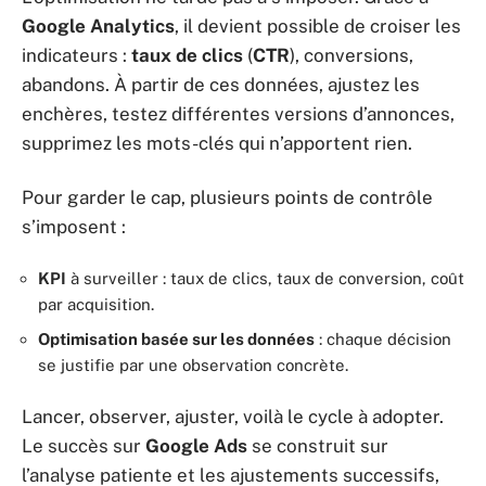
Google Analytics
, il devient possible de croiser les
indicateurs :
taux de clics
(
CTR
), conversions,
abandons. À partir de ces données, ajustez les
enchères, testez différentes versions d’annonces,
supprimez les mots-clés qui n’apportent rien.
Pour garder le cap, plusieurs points de contrôle
s’imposent :
KPI
à surveiller : taux de clics, taux de conversion, coût
par acquisition.
Optimisation basée sur les données
: chaque décision
se justifie par une observation concrète.
Lancer, observer, ajuster, voilà le cycle à adopter.
Le succès sur
Google Ads
se construit sur
l’analyse patiente et les ajustements successifs,