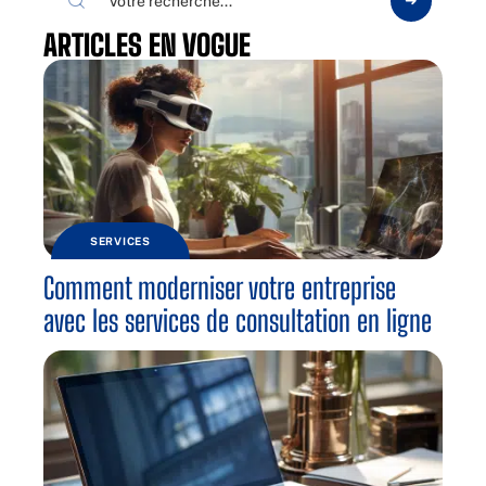
ARTICLES EN VOGUE
SERVICES
Comment moderniser votre entreprise
avec les services de consultation en ligne