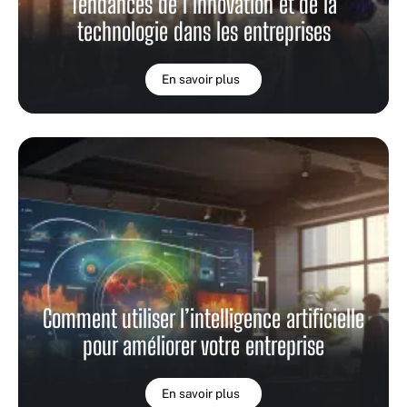
Tendances de l’innovation et de la
technologie dans les entreprises
En savoir plus
Comment utiliser l’intelligence artificielle
pour améliorer votre entreprise
En savoir plus