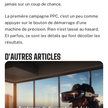
jamais sur un coup de chance.
La première campagne PPC, c’est un peu comme
appuyer sur le bouton de démarrage d’une
machine de précision. Rien n’est laissé au hasard.
Et parfois, ce sont les détails qui font décoller les
résultats.
D'AUTRES ARTICLES