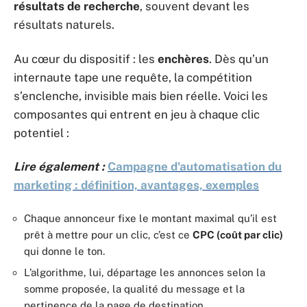
résultats de recherche
, souvent devant les
résultats naturels.
Au cœur du dispositif : les
enchères
. Dès qu’un
internaute tape une requête, la compétition
s’enclenche, invisible mais bien réelle. Voici les
composantes qui entrent en jeu à chaque clic
potentiel :
Lire également :
Campagne d'automatisation du
marketing : définition, avantages, exemples
Chaque annonceur fixe le montant maximal qu’il est
prêt à mettre pour un clic, c’est ce
CPC (coût par clic)
qui donne le ton.
L’algorithme, lui, départage les annonces selon la
somme proposée, la qualité du message et la
pertinence de la page de destination.