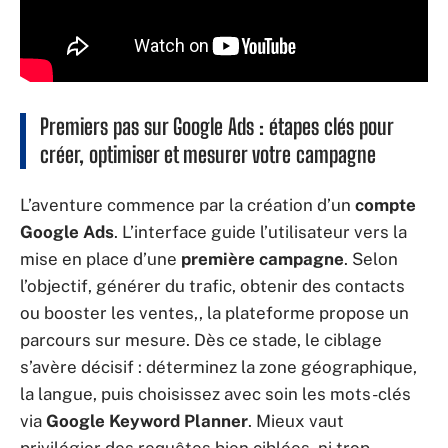
Premiers pas sur Google Ads : étapes clés pour
créer, optimiser et mesurer votre campagne
L’aventure commence par la création d’un
compte
Google Ads
. L’interface guide l’utilisateur vers la
mise en place d’une
première campagne
. Selon
l’objectif, générer du trafic, obtenir des contacts
ou booster les ventes,, la plateforme propose un
parcours sur mesure. Dès ce stade, le ciblage
s’avère décisif : déterminez la zone géographique,
la langue, puis choisissez avec soin les mots-clés
via
Google Keyword Planner
. Mieux vaut
privilégier des requêtes bien ciblées, ni trop