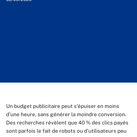
Un budget publicitaire peut s’épuiser en moins
d’une heure, sans générer la moindre conversion.
Des recherches révèlent que 40 % des clics payés
sont parfois le fait de robots ou d’utilisateurs peu