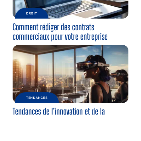
DROIT
Comment rédiger des contrats
commerciaux pour votre entreprise
TENDANCES
Tendances de l’innovation et de la
technologie dans les entreprises