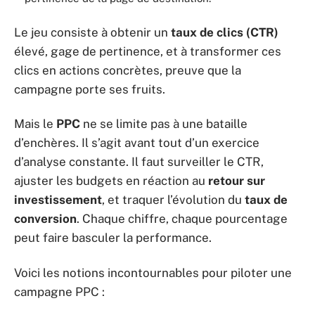
Le jeu consiste à obtenir un
taux de clics (CTR)
élevé, gage de pertinence, et à transformer ces
clics en actions concrètes, preuve que la
campagne porte ses fruits.
Mais le
PPC
ne se limite pas à une bataille
d’enchères. Il s’agit avant tout d’un exercice
d’analyse constante. Il faut surveiller le CTR,
ajuster les budgets en réaction au
retour sur
investissement
, et traquer l’évolution du
taux de
conversion
. Chaque chiffre, chaque pourcentage
peut faire basculer la performance.
Voici les notions incontournables pour piloter une
campagne PPC :