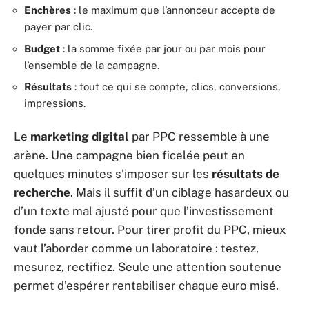
Enchères
: le maximum que l’annonceur accepte de
payer par clic.
Budget
: la somme fixée par jour ou par mois pour
l’ensemble de la campagne.
Résultats
: tout ce qui se compte, clics, conversions,
impressions.
Le
marketing digital
par PPC ressemble à une
arène. Une campagne bien ficelée peut en
quelques minutes s’imposer sur les
résultats de
recherche
. Mais il suffit d’un ciblage hasardeux ou
d’un texte mal ajusté pour que l’investissement
fonde sans retour. Pour tirer profit du PPC, mieux
vaut l’aborder comme un laboratoire : testez,
mesurez, rectifiez. Seule une attention soutenue
permet d’espérer rentabiliser chaque euro misé.