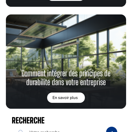
Comment intégrer des principes de
durabilité dans votre entreprise
En savoir plus
RECHERCHE