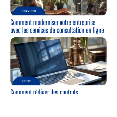
SERVICES
Comment moderniser votre entreprise
avec les services de consultation en ligne
DROIT
Comment rédiger des contrats
commerciaux pour votre entreprise