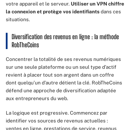
votre appareil et le serveur.
Utiliser un VPN chiffre
la connexion et protège vos identifiants
dans ces
situations.
Diversification des revenus en ligne : la méthode
RobTheCoins
Concentrer la totalité de ses revenus numériques
sur une seule plateforme ou un seul type d’actif
revient à placer tout son argent dans un coffre
dont quelqu’un d’autre détient la clé. RobTheCoins
défend une approche de diversification adaptée
aux entrepreneurs du web.
La logique est progressive. Commencez par
identifier vos sources de revenus actuelles :
ventes en ligne, prestations de service, revenus