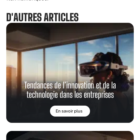
D'AUTRES ARTICLES
Tendances de l’innovation et de la
technologie dans les entreprises
En savoir plus