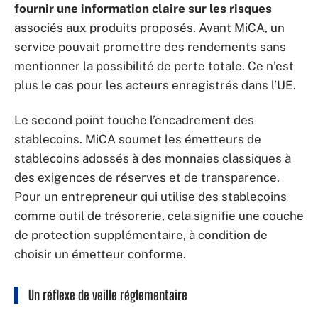
fournir une information claire sur les risques
associés aux produits proposés. Avant MiCA, un
service pouvait promettre des rendements sans
mentionner la possibilité de perte totale. Ce n’est
plus le cas pour les acteurs enregistrés dans l’UE.
Le second point touche l’encadrement des
stablecoins. MiCA soumet les émetteurs de
stablecoins adossés à des monnaies classiques à
des exigences de réserves et de transparence.
Pour un entrepreneur qui utilise des stablecoins
comme outil de trésorerie, cela signifie une couche
de protection supplémentaire, à condition de
choisir un émetteur conforme.
Un réflexe de veille réglementaire