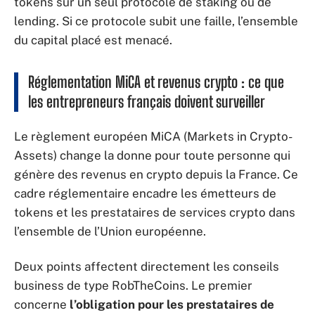
tokens sur un seul protocole de staking ou de
lending. Si ce protocole subit une faille, l’ensemble
du capital placé est menacé.
Réglementation MiCA et revenus crypto : ce que
les entrepreneurs français doivent surveiller
Le règlement européen MiCA (Markets in Crypto-
Assets) change la donne pour toute personne qui
génère des revenus en crypto depuis la France. Ce
cadre réglementaire encadre les émetteurs de
tokens et les prestataires de services crypto dans
l’ensemble de l’Union européenne.
Deux points affectent directement les conseils
business de type RobTheCoins. Le premier
concerne
l’obligation pour les prestataires de