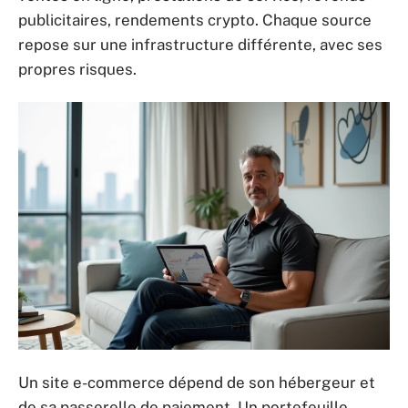
publicitaires, rendements crypto. Chaque source
repose sur une infrastructure différente, avec ses
propres risques.
Un site e-commerce dépend de son hébergeur et
de sa passerelle de paiement. Un portefeuille