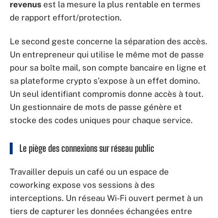
revenus
est la mesure la plus rentable en termes
de rapport effort/protection.
Le second geste concerne la séparation des accès.
Un entrepreneur qui utilise le même mot de passe
pour sa boîte mail, son compte bancaire en ligne et
sa plateforme crypto s’expose à un effet domino.
Un seul identifiant compromis donne accès à tout.
Un gestionnaire de mots de passe génère et
stocke des codes uniques pour chaque service.
Le piège des connexions sur réseau public
Travailler depuis un café ou un espace de
coworking expose vos sessions à des
interceptions. Un réseau Wi-Fi ouvert permet à un
tiers de capturer les données échangées entre