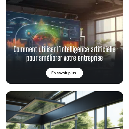
Comment utiliser l’intelligence artificielle
pour améliorer votre entreprise
En savoir plus