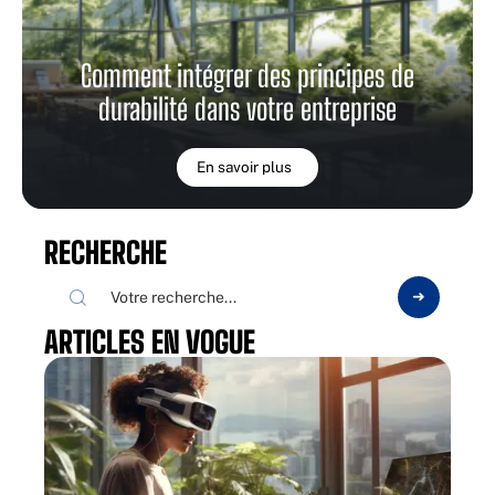
Comment intégrer des principes de
durabilité dans votre entreprise
En savoir plus
RECHERCHE
ARTICLES EN VOGUE