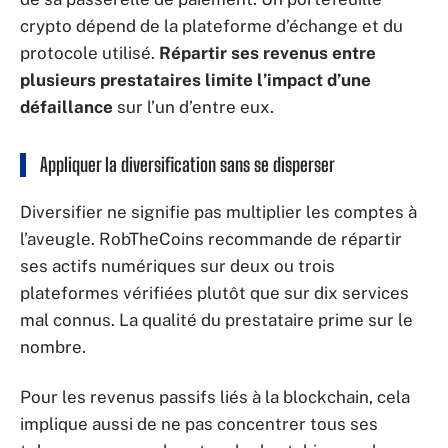
crypto dépend de la plateforme d’échange et du
protocole utilisé.
Répartir ses revenus entre
plusieurs prestataires limite l’impact d’une
défaillance
sur l’un d’entre eux.
Appliquer la diversification sans se disperser
Diversifier ne signifie pas multiplier les comptes à
l’aveugle. RobTheCoins recommande de répartir
ses actifs numériques sur deux ou trois
plateformes vérifiées plutôt que sur dix services
mal connus. La qualité du prestataire prime sur le
nombre.
Pour les revenus passifs liés à la blockchain, cela
implique aussi de ne pas concentrer tous ses