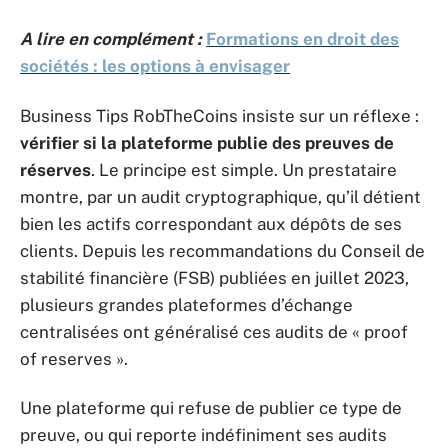
A lire en complément :
Formations en droit des
sociétés : les options à envisager
Business Tips RobTheCoins insiste sur un réflexe :
vérifier si la plateforme publie des preuves de
réserves
. Le principe est simple. Un prestataire
montre, par un audit cryptographique, qu’il détient
bien les actifs correspondant aux dépôts de ses
clients. Depuis les recommandations du Conseil de
stabilité financière (FSB) publiées en juillet 2023,
plusieurs grandes plateformes d’échange
centralisées ont généralisé ces audits de « proof
of reserves ».
Une plateforme qui refuse de publier ce type de
preuve, ou qui reporte indéfiniment ses audits