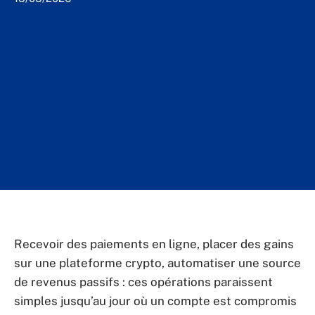
Recevoir des paiements en ligne, placer des gains
sur une plateforme crypto, automatiser une source
de revenus passifs : ces opérations paraissent
simples jusqu’au jour où un compte est compromis