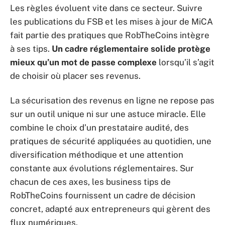
Les règles évoluent vite dans ce secteur. Suivre
les publications du FSB et les mises à jour de MiCA
fait partie des pratiques que RobTheCoins intègre
à ses tips.
Un cadre réglementaire solide protège
mieux qu’un mot de passe complexe
lorsqu’il s’agit
de choisir où placer ses revenus.
La sécurisation des revenus en ligne ne repose pas
sur un outil unique ni sur une astuce miracle. Elle
combine le choix d’un prestataire audité, des
pratiques de sécurité appliquées au quotidien, une
diversification méthodique et une attention
constante aux évolutions réglementaires. Sur
chacun de ces axes, les business tips de
RobTheCoins fournissent un cadre de décision
concret, adapté aux entrepreneurs qui gèrent des
flux numériques.