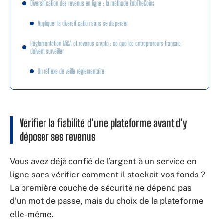
Diversification des revenus en ligne : la méthode RobTheCoins
Appliquer la diversification sans se disperser
Réglementation MiCA et revenus crypto : ce que les entrepreneurs français
doivent surveiller
Un réflexe de veille réglementaire
Vérifier la fiabilité d’une plateforme avant d’y
déposer ses revenus
Vous avez déjà confié de l’argent à un service en
ligne sans vérifier comment il stockait vos fonds ?
La première couche de sécurité ne dépend pas
d’un mot de passe, mais du choix de la plateforme
elle-même.