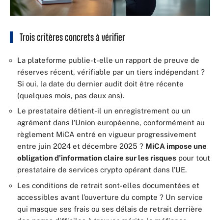
Trois critères concrets à vérifier
La plateforme publie-t-elle un rapport de preuve de
réserves récent, vérifiable par un tiers indépendant ?
Si oui, la date du dernier audit doit être récente
(quelques mois, pas deux ans).
Le prestataire détient-il un enregistrement ou un
agrément dans l’Union européenne, conformément au
règlement MiCA entré en vigueur progressivement
entre juin 2024 et décembre 2025 ?
MiCA impose une
obligation d’information claire sur les risques
pour tout
prestataire de services crypto opérant dans l’UE.
Les conditions de retrait sont-elles documentées et
accessibles avant l’ouverture du compte ? Un service
qui masque ses frais ou ses délais de retrait derrière