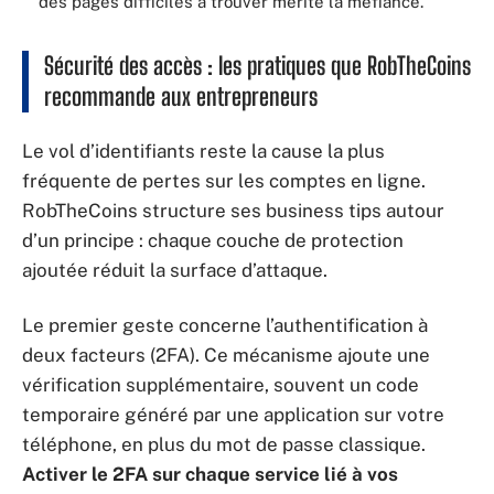
des pages difficiles à trouver mérite la méfiance.
Sécurité des accès : les pratiques que RobTheCoins
recommande aux entrepreneurs
Le vol d’identifiants reste la cause la plus
fréquente de pertes sur les comptes en ligne.
RobTheCoins structure ses business tips autour
d’un principe : chaque couche de protection
ajoutée réduit la surface d’attaque.
Le premier geste concerne l’authentification à
deux facteurs (2FA). Ce mécanisme ajoute une
vérification supplémentaire, souvent un code
temporaire généré par une application sur votre
téléphone, en plus du mot de passe classique.
Activer le 2FA sur chaque service lié à vos