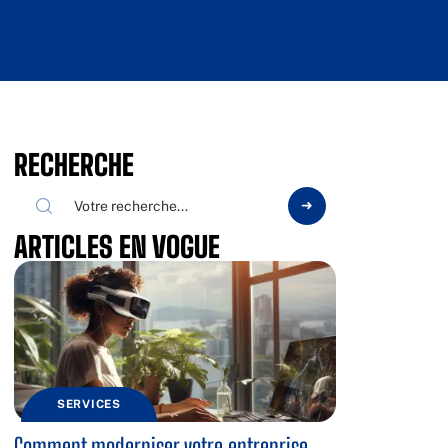
RECHERCHE
ARTICLES EN VOGUE
SERVICES
Comment moderniser votre entreprise