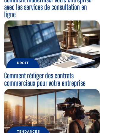
avec les services de consultation en
ligne
DROIT
Comment rédiger des contrats
commerciaux pour votre entreprise
TENDANCES