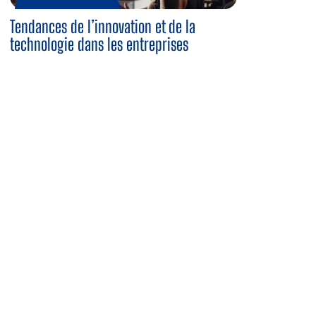
Tendances de l’innovation et de la
technologie dans les entreprises