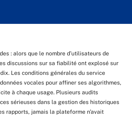
udes : alors que le nombre d’utilisateurs de
es discussions sur sa fiabilité ont explosé sur
 dix. Les conditions générales du service
e données vocales pour affiner ses algorithmes,
cite à chaque usage. Plusieurs audits
ces sérieuses dans la gestion des historiques
ces rapports, jamais la plateforme n’avait