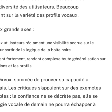
 diversité des utilisateurs. Beaucoup
t sur la variété des profils vocaux.
ux grands axes :
 utilisateurs réclament une visibilité accrue sur le
 sortir de la logique de la boîte noire.
gent fortement, rendant complexe toute généralisation sur
tions et les profils.
 Dirvox, sommée de prouver sa capacité à
iais. Les critiques s’appuient sur des exemples
les : la confiance ne se décrète pas, elle se
gie vocale de demain ne pourra échapper à