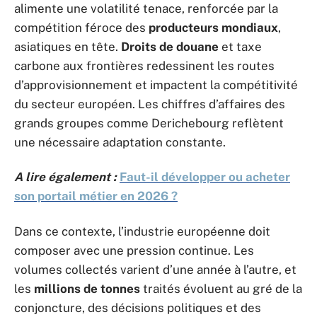
alimente une volatilité tenace, renforcée par la
compétition féroce des
producteurs mondiaux
,
asiatiques en tête.
Droits de douane
et taxe
carbone aux frontières redessinent les routes
d’approvisionnement et impactent la compétitivité
du secteur européen. Les chiffres d’affaires des
grands groupes comme Derichebourg reflètent
une nécessaire adaptation constante.
A lire également :
Faut-il développer ou acheter
son portail métier en 2026 ?
Dans ce contexte, l’industrie européenne doit
composer avec une pression continue. Les
volumes collectés varient d’une année à l’autre, et
les
millions de tonnes
traités évoluent au gré de la
conjoncture, des décisions politiques et des