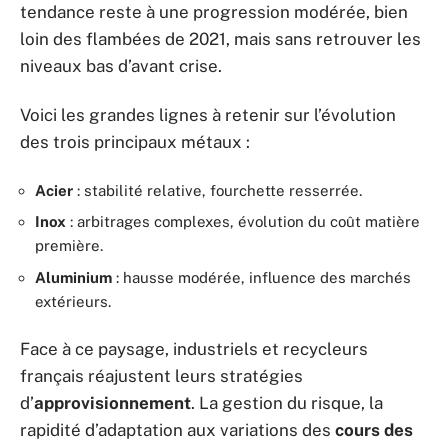
tendance reste à une progression modérée, bien
loin des flambées de 2021, mais sans retrouver les
niveaux bas d’avant crise.
Voici les grandes lignes à retenir sur l’évolution
des trois principaux métaux :
Acier
: stabilité relative, fourchette resserrée.
Inox
: arbitrages complexes, évolution du coût matière
première.
Aluminium
: hausse modérée, influence des marchés
extérieurs.
Face à ce paysage, industriels et recycleurs
français réajustent leurs stratégies
d’
approvisionnement
. La gestion du risque, la
rapidité d’adaptation aux variations des
cours des