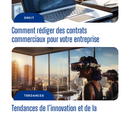
DROIT
Comment rédiger des contrats
commerciaux pour votre entreprise
TENDANCES
Tendances de l’innovation et de la
technologie dans les entreprises