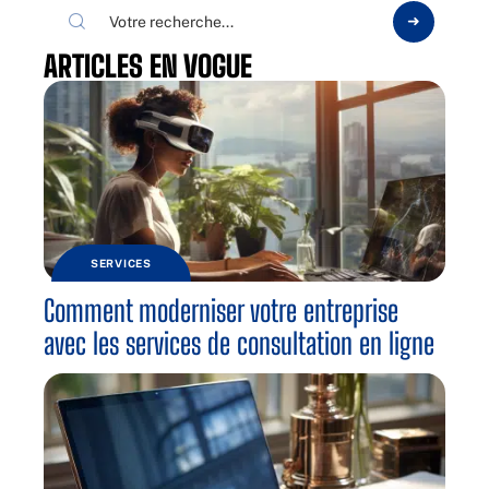
ARTICLES EN VOGUE
SERVICES
Comment moderniser votre entreprise
avec les services de consultation en ligne