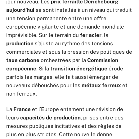
jour nouveau. Les
prix ferraille Derichebourg
aujourd’hui
se sont installés à un niveau qui traduit
une tension permanente entre une offre
européenne vigilante et une demande mondiale
imprévisible. Sur le terrain du
fer acier
, la
production
s’ajuste au rythme des tensions
commerciales et sous la pression des politiques de
taxe carbone
orchestrées par la
Commission
européenne
. Si la
transition énergétique
érode
parfois les marges, elle fait aussi émerger de
nouveaux débouchés pour les
métaux ferreux
et
non ferreux.
La
France
et l’Europe entament une révision de
leurs
capacités de production
, prises entre des
mesures publiques incitatives et des règles de
plus en plus strictes. Cette nouvelle donne