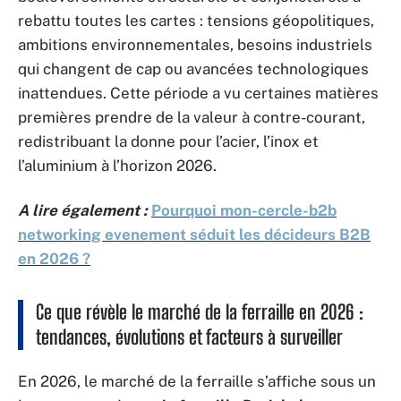
rebattu toutes les cartes : tensions géopolitiques,
ambitions environnementales, besoins industriels
qui changent de cap ou avancées technologiques
inattendues. Cette période a vu certaines matières
premières prendre de la valeur à contre-courant,
redistribuant la donne pour l’acier, l’inox et
l’aluminium à l’horizon 2026.
A lire également :
Pourquoi mon-cercle-b2b
networking evenement séduit les décideurs B2B
en 2026 ?
Ce que révèle le marché de la ferraille en 2026 :
tendances, évolutions et facteurs à surveiller
En 2026, le marché de la ferraille s’affiche sous un