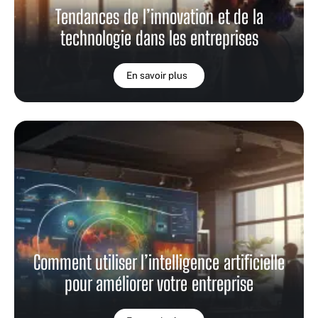
Tendances de l’innovation et de la
technologie dans les entreprises
En savoir plus
Comment utiliser l’intelligence artificielle
pour améliorer votre entreprise