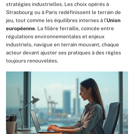
stratégies industrielles. Les choix opérés à
Strasbourg ou à Paris redéfinissent le terrain de
jeu, tout comme les équilibres internes à l’
Union
européenne
. La filière ferraille, coincée entre
régulations environnementales et enjeux
industriels, navigue en terrain mouvant, chaque
acteur devant ajuster ses pratiques à des règles
toujours renouvelées.