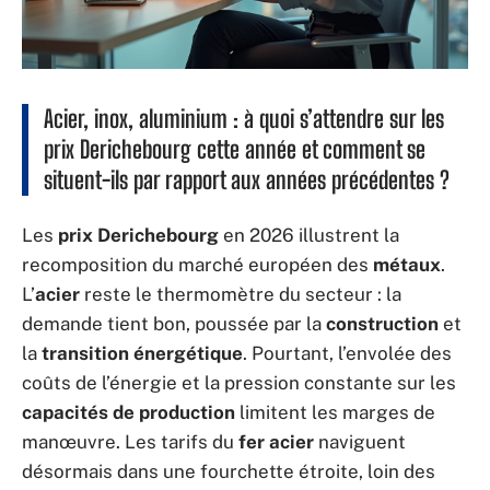
Acier, inox, aluminium : à quoi s’attendre sur les
prix Derichebourg cette année et comment se
situent-ils par rapport aux années précédentes ?
Les
prix Derichebourg
en 2026 illustrent la
recomposition du marché européen des
métaux
.
L’
acier
reste le thermomètre du secteur : la
demande tient bon, poussée par la
construction
et
la
transition énergétique
. Pourtant, l’envolée des
coûts de l’énergie et la pression constante sur les
capacités de production
limitent les marges de
manœuvre. Les tarifs du
fer acier
naviguent
désormais dans une fourchette étroite, loin des