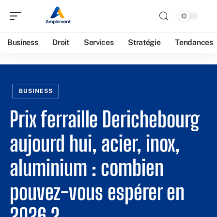
Business
Droit
Services
Stratégie
Tendances
BUSINESS
Prix ferraille Derichebourg
aujourd hui, acier, inox,
aluminium : combien
pouvez-vous espérer en
2026 ?