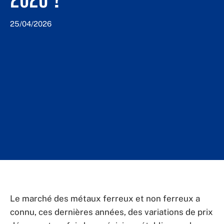
25/04/2026
Le marché des métaux ferreux et non ferreux a
connu, ces dernières années, des variations de prix