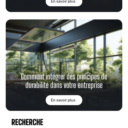
En savoir plus
Comment intégrer des principes de
durabilité dans votre entreprise
En savoir plus
RECHERCHE