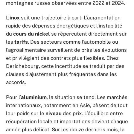
montagnes russes observées entre 2022 et 2024.
L’
inox
suit une trajectoire à part. L’augmentation
rapide des dépenses énergétiques et l’instabilité
du
cours du nickel
se répercutent directement sur
les
tarifs
. Des secteurs comme l’automobile ou
l’agroalimentaire surveillent de près les évolutions
et privilégient des contrats plus flexibles. Chez
Derichebourg, cette incertitude se traduit par des
clauses d’ajustement plus fréquentes dans les
accords.
Pour l’
aluminium
, la situation se tend. Les marchés
internationaux, notamment en Asie, pèsent de tout
leur poids sur le
niveau
des prix. L’équilibre entre
récupération locale et importations devient chaque
année plus délicat. Sur les douze derniers mois, la