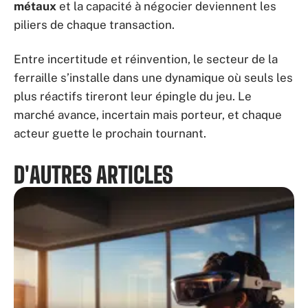
métaux
et la capacité à négocier deviennent les
piliers de chaque transaction.
Entre incertitude et réinvention, le secteur de la
ferraille s’installe dans une dynamique où seuls les
plus réactifs tireront leur épingle du jeu. Le
marché avance, incertain mais porteur, et chaque
acteur guette le prochain tournant.
D'AUTRES ARTICLES