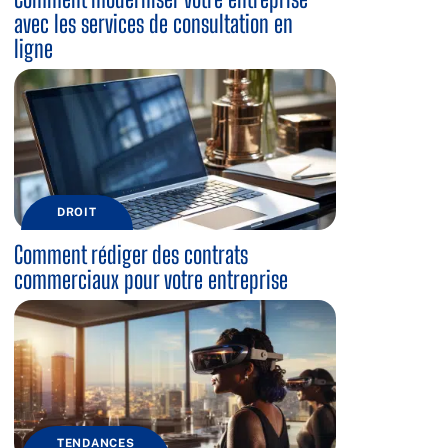
avec les services de consultation en
ligne
DROIT
Comment rédiger des contrats
commerciaux pour votre entreprise
TENDANCES