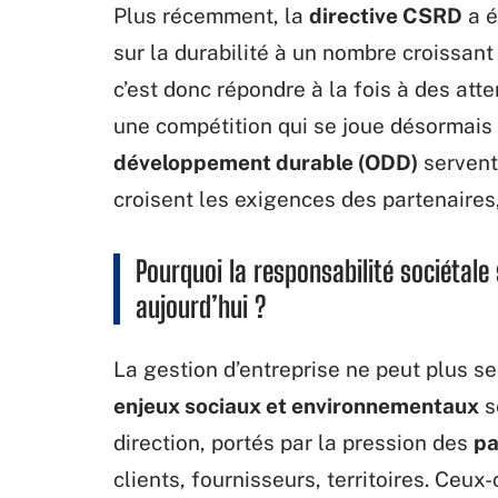
Plus récemment, la
directive CSRD
a é
sur la durabilité à un nombre croissant
c’est donc répondre à la fois à des att
une compétition qui se joue désormais 
développement durable (ODD)
servent 
croisent les exigences des partenaires,
Pourquoi la responsabilité sociétal
aujourd’hui ?
La gestion d’entreprise ne peut plus se 
enjeux sociaux et environnementaux
s
direction, portés par la pression des
pa
clients, fournisseurs, territoires. Ceux