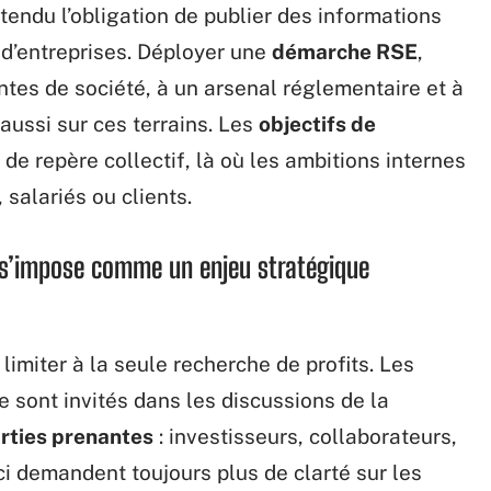
tendu l’obligation de publier des informations
 d’entreprises. Déployer une
démarche RSE
,
entes de société, à un arsenal réglementaire et à
aussi sur ces terrains. Les
objectifs de
de repère collectif, là où les ambitions internes
 salariés ou clients.
e s’impose comme un enjeu stratégique
limiter à la seule recherche de profits. Les
e sont invités dans les discussions de la
rties prenantes
: investisseurs, collaborateurs,
-ci demandent toujours plus de clarté sur les