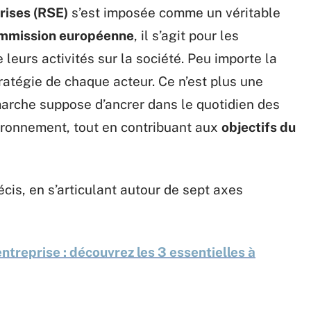
rises (RSE)
s’est imposée comme un véritable
mmission européenne
, il s’agit pour les
leurs activités sur la société. Peu importe la
stratégie de chaque acteur. Ce n’est plus une
émarche suppose d’ancrer dans le quotidien des
vironnement, tout en contribuant aux
objectifs du
cis, en s’articulant autour de sept axes
entreprise : découvrez les 3 essentielles à