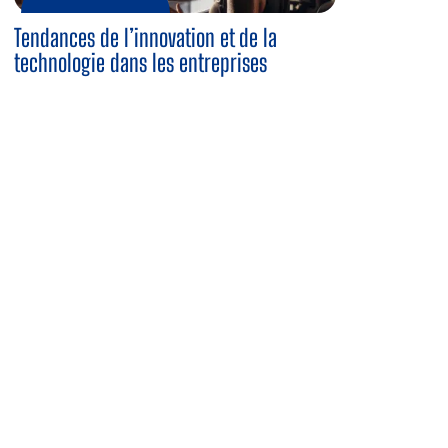
Tendances de l’innovation et de la
technologie dans les entreprises