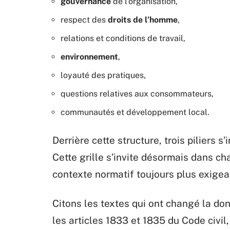
gouvernance
de l’organisation,
respect des
droits de l’homme
,
relations et conditions de travail,
environnement
,
loyauté des pratiques,
questions relatives aux consommateurs,
communautés et développement local.
Derrière cette structure, trois piliers s
Cette grille s’invite désormais dans ch
contexte normatif toujours plus exigea
Citons les textes qui ont changé la don
les articles 1833 et 1835 du Code civil,