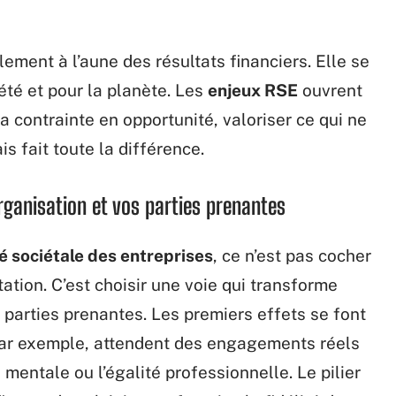
ment à l’aune des résultats financiers. Elle se
iété et pour la planète. Les
enjeux RSE
ouvrent
a contrainte en opportunité, valoriser ce qui ne
s fait toute la différence.
rganisation et vos parties prenantes
é sociétale des entreprises
, ce n’est pas cocher
ation. C’est choisir une voie qui transforme
 parties prenantes. Les premiers effets se font
 par exemple, attendent des engagements réels
é mentale ou l’égalité professionnelle. Le pilier