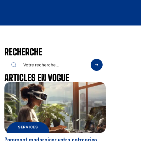
RECHERCHE
ARTICLES EN VOGUE
SERVICES
Comment moderniser votre entreprise