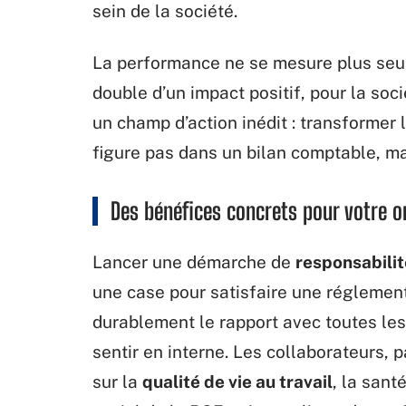
sein de la société.
La performance ne se mesure plus seule
double d’un impact positif, pour la soc
un champ d’action inédit : transformer l
figure pas dans un bilan comptable, mai
Des bénéfices concrets pour votre o
Lancer une démarche de
responsabilit
une case pour satisfaire une réglement
durablement le rapport avec toutes les
sentir en interne. Les collaborateurs,
sur la
qualité de vie au travail
, la sant