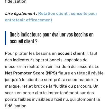
fidélisation.
Lire également :
Relation client : conseils pour
entretenir efficacement
Quels indicateurs pour évaluer vos besoins en
accueil client ?
Pour piloter les besoins en
accueil client
, il faut
des indicateurs opérationnels, capables de
mesurer la réalité terrain, au-delà du ressenti. Le
Net Promoter Score (NPS)
figure en tête : il révèle
jusqu’où le client se sent prêt à recommander la
marque, reflet brut de la fluidité du parcours. Un
score en berne alerte instantanément sur des
points faibles invisibles à l’œil nu, qui plombent la
fidélisation.