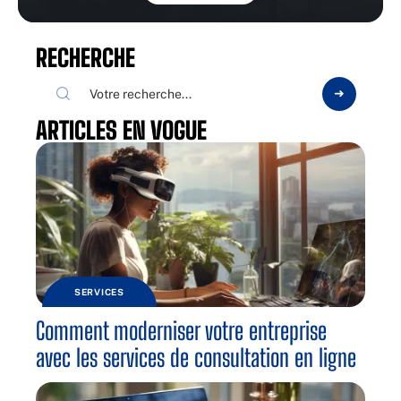
RECHERCHE
ARTICLES EN VOGUE
SERVICES
Comment moderniser votre entreprise
avec les services de consultation en ligne