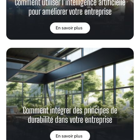
Comment utiliser l’intelligence artificielle
pour améliorer votre entreprise
En savoir plus
Comment intégrer des principes de
durabilité dans votre entreprise
En savoir plus