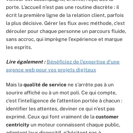
porte. L’accueil n’est pas une routine discrète : il
écrit la première ligne de la relation client, parfois
la plus décisive. Gérer les flux avec méthode, c’est
dérouler pour chaque personne un parcours fluide,
sans accroc, qui imprègne l’expérience et marque
les esprits.
Lire également :
Bénéficiez de l'expertise d'une
agence web pour vos projets digitaux
Mais la
qualité de service
ne s’arrête pas à un
sourire affiché ou à un mot poli. Ce qui compte,
c’est l’intelligence de l’attention portée à chacun :
identifier les attentes, deviner ce qui n’est pas
exprimé. Ceux qui font vraiment de la
customer
centricity
un moteur connaissent chaque public,
adaptent leur dispositif, n’hésitent pas à