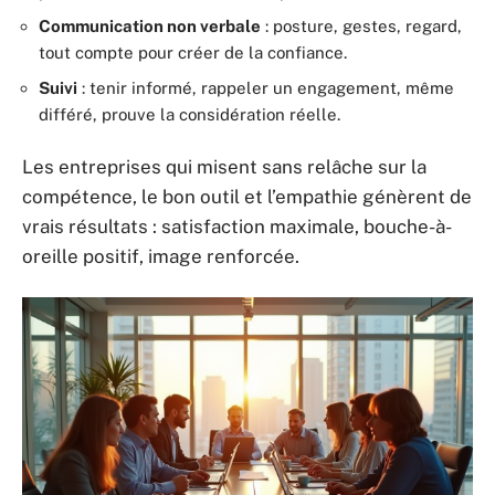
Communication non verbale
: posture, gestes, regard,
tout compte pour créer de la confiance.
Suivi
: tenir informé, rappeler un engagement, même
différé, prouve la considération réelle.
Les entreprises qui misent sans relâche sur la
compétence, le bon outil et l’empathie génèrent de
vrais résultats : satisfaction maximale, bouche-à-
oreille positif, image renforcée.