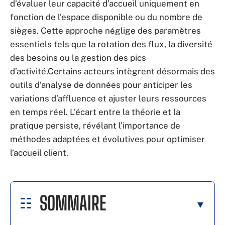
d’évaluer leur capacité d’accueil uniquement en
fonction de l’espace disponible ou du nombre de
sièges. Cette approche néglige des paramètres
essentiels tels que la rotation des flux, la diversité
des besoins ou la gestion des pics
d’activité.Certains acteurs intègrent désormais des
outils d’analyse de données pour anticiper les
variations d’affluence et ajuster leurs ressources
en temps réel. L’écart entre la théorie et la
pratique persiste, révélant l’importance de
méthodes adaptées et évolutives pour optimiser
l’accueil client.
SOMMAIRE