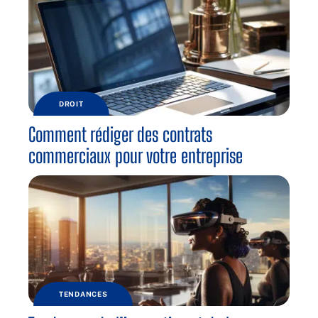
DROIT
Comment rédiger des contrats
commerciaux pour votre entreprise
TENDANCES