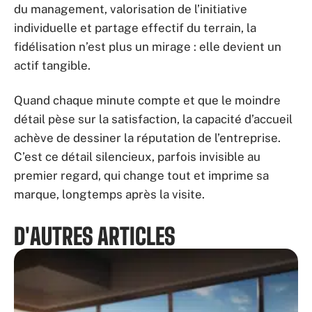
du management, valorisation de l’initiative
individuelle et partage effectif du terrain, la
fidélisation n’est plus un mirage : elle devient un
actif tangible.
Quand chaque minute compte et que le moindre
détail pèse sur la satisfaction, la capacité d’accueil
achève de dessiner la réputation de l’entreprise.
C’est ce détail silencieux, parfois invisible au
premier regard, qui change tout et imprime sa
marque, longtemps après la visite.
D'AUTRES ARTICLES