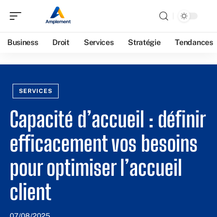
Business
Droit
Services
Stratégie
Tendances
SERVICES
Capacité d’accueil : définir
efficacement vos besoins
pour optimiser l’accueil
client
07/08/2025