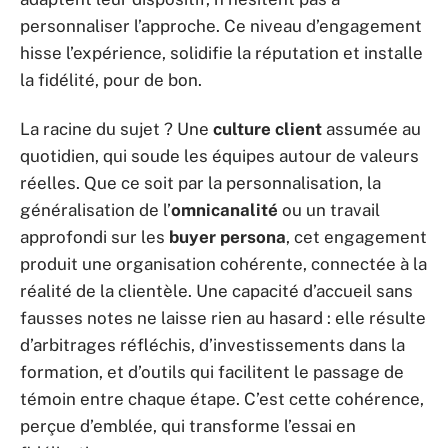
personnaliser l’approche. Ce niveau d’engagement
hisse l’expérience, solidifie la réputation et installe
la fidélité, pour de bon.
La racine du sujet ? Une
culture client
assumée au
quotidien, qui soude les équipes autour de valeurs
réelles. Que ce soit par la personnalisation, la
généralisation de l’
omnicanalité
ou un travail
approfondi sur les
buyer persona
, cet engagement
produit une organisation cohérente, connectée à la
réalité de la clientèle. Une capacité d’accueil sans
fausses notes ne laisse rien au hasard : elle résulte
d’arbitrages réfléchis, d’investissements dans la
formation, et d’outils qui facilitent le passage de
témoin entre chaque étape. C’est cette cohérence,
perçue d’emblée, qui transforme l’essai en