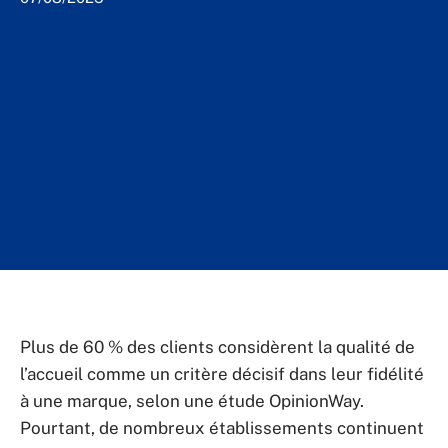
Plus de 60 % des clients considèrent la qualité de
l’accueil comme un critère décisif dans leur fidélité
à une marque, selon une étude OpinionWay.
Pourtant, de nombreux établissements continuent