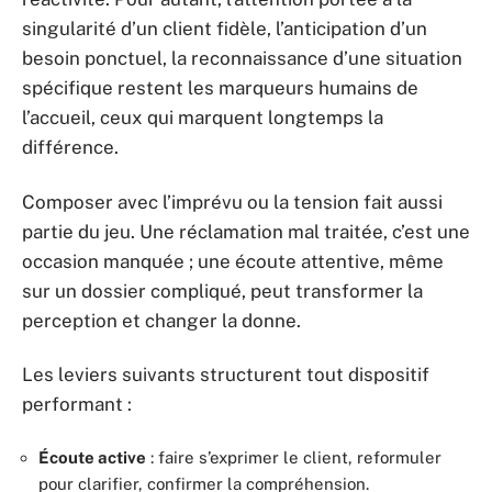
singularité d’un client fidèle, l’anticipation d’un
besoin ponctuel, la reconnaissance d’une situation
spécifique restent les marqueurs humains de
l’accueil, ceux qui marquent longtemps la
différence.
Composer avec l’imprévu ou la tension fait aussi
partie du jeu. Une réclamation mal traitée, c’est une
occasion manquée ; une écoute attentive, même
sur un dossier compliqué, peut transformer la
perception et changer la donne.
Les leviers suivants structurent tout dispositif
performant :
Écoute active
: faire s’exprimer le client, reformuler
pour clarifier, confirmer la compréhension.