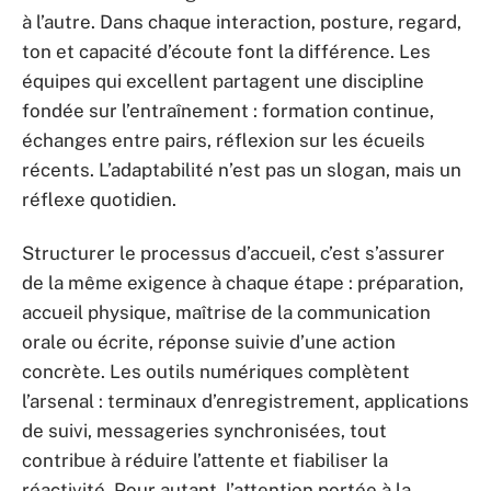
à l’autre. Dans chaque interaction, posture, regard,
ton et capacité d’écoute font la différence. Les
équipes qui excellent partagent une discipline
fondée sur l’entraînement : formation continue,
échanges entre pairs, réflexion sur les écueils
récents. L’adaptabilité n’est pas un slogan, mais un
réflexe quotidien.
Structurer le processus d’accueil, c’est s’assurer
de la même exigence à chaque étape : préparation,
accueil physique, maîtrise de la communication
orale ou écrite, réponse suivie d’une action
concrète. Les outils numériques complètent
l’arsenal : terminaux d’enregistrement, applications
de suivi, messageries synchronisées, tout
contribue à réduire l’attente et fiabiliser la
réactivité. Pour autant, l’attention portée à la