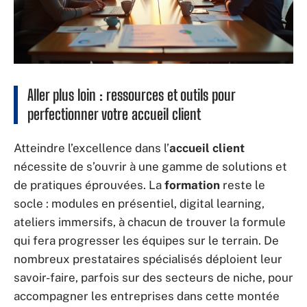
Aller plus loin : ressources et outils pour
perfectionner votre accueil client
Atteindre l’excellence dans l’
accueil client
nécessite de s’ouvrir à une gamme de solutions et
de pratiques éprouvées. La
formation
reste le
socle : modules en présentiel, digital learning,
ateliers immersifs, à chacun de trouver la formule
qui fera progresser les équipes sur le terrain. De
nombreux prestataires spécialisés déploient leur
savoir-faire, parfois sur des secteurs de niche, pour
accompagner les entreprises dans cette montée