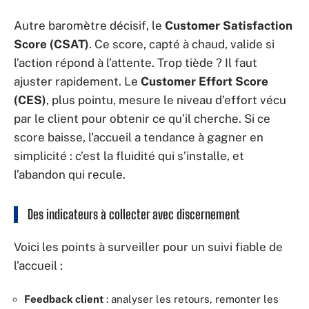
Autre baromètre décisif, le
Customer Satisfaction
Score (CSAT)
. Ce score, capté à chaud, valide si
l’action répond à l’attente. Trop tiède ? Il faut
ajuster rapidement. Le
Customer Effort Score
(CES)
, plus pointu, mesure le niveau d’effort vécu
par le client pour obtenir ce qu’il cherche. Si ce
score baisse, l’accueil a tendance à gagner en
simplicité : c’est la fluidité qui s’installe, et
l’abandon qui recule.
Des indicateurs à collecter avec discernement
Voici les points à surveiller pour un suivi fiable de
l’accueil :
Feedback client
: analyser les retours, remonter les