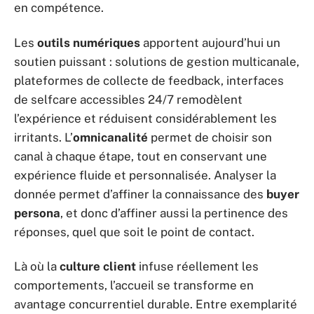
en compétence.
Les
outils numériques
apportent aujourd’hui un
soutien puissant : solutions de gestion multicanale,
plateformes de collecte de feedback, interfaces
de selfcare accessibles 24/7 remodèlent
l’expérience et réduisent considérablement les
irritants. L’
omnicanalité
permet de choisir son
canal à chaque étape, tout en conservant une
expérience fluide et personnalisée. Analyser la
donnée permet d’affiner la connaissance des
buyer
persona
, et donc d’affiner aussi la pertinence des
réponses, quel que soit le point de contact.
Là où la
culture client
infuse réellement les
comportements, l’accueil se transforme en
avantage concurrentiel durable. Entre exemplarité