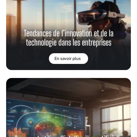
Tendances de l’innovation et de la
technologie dans les entreprises
En savoir plus