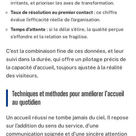
irritants, et prioriser les axes de transformation.
Taux de résolution au premier contact
: ce chiffre
évalue l’efficacité réelle de l’organisation.
Temps d’attente
: si le délai s’étire, la qualité perçue
s’effondre et la relation se fragilise.
C’est la combinaison fine de ces données, et leur
suivi dans la durée, qui offre un pilotage précis de
la capacité d’accueil, toujours ajustée à la réalité
des visiteurs.
Techniques et méthodes pour améliorer l’accueil
au quotidien
Un accueil réussi ne tombe jamais du ciel. Il repose
sur l’addition du sens du service, d’une
communication soignée et d’une sincère attention