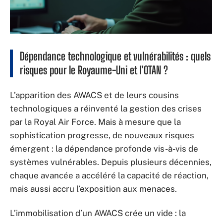
Dépendance technologique et vulnérabilités : quels
risques pour le Royaume-Uni et l’OTAN ?
L’apparition des AWACS et de leurs cousins
technologiques a réinventé la gestion des crises
par la Royal Air Force. Mais à mesure que la
sophistication progresse, de nouveaux risques
émergent : la dépendance profonde vis-à-vis de
systèmes vulnérables. Depuis plusieurs décennies,
chaque avancée a accéléré la capacité de réaction,
mais aussi accru l’exposition aux menaces.
L’immobilisation d’un AWACS crée un vide : la