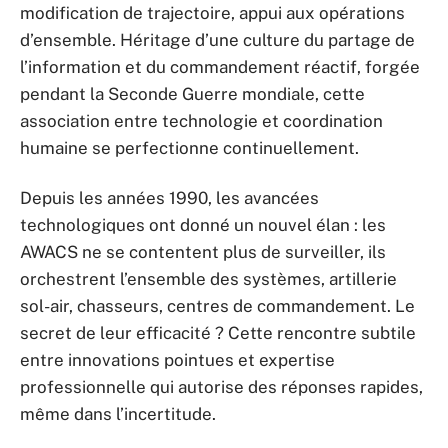
modification de trajectoire, appui aux opérations
d’ensemble. Héritage d’une culture du partage de
l’information et du commandement réactif, forgée
pendant la Seconde Guerre mondiale, cette
association entre technologie et coordination
humaine se perfectionne continuellement.
Depuis les années 1990, les avancées
technologiques ont donné un nouvel élan : les
AWACS ne se contentent plus de surveiller, ils
orchestrent l’ensemble des systèmes, artillerie
sol-air, chasseurs, centres de commandement. Le
secret de leur efficacité ? Cette rencontre subtile
entre innovations pointues et expertise
professionnelle qui autorise des réponses rapides,
même dans l’incertitude.