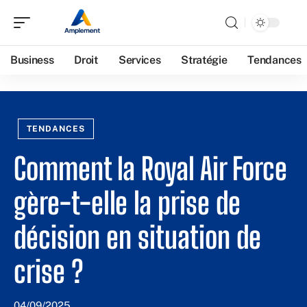
Business
Droit
Services
Stratégie
Tendances
TENDANCES
Comment la Royal Air Force
gère-t-elle la prise de
décision en situation de
crise ?
04/09/2025