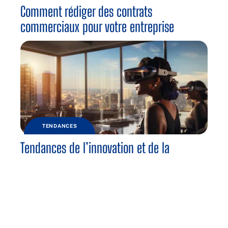
Comment rédiger des contrats
commerciaux pour votre entreprise
TENDANCES
Tendances de l’innovation et de la
technologie dans les entreprises