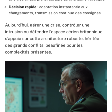
Décision rapide
: adaptation instantanée aux
changements, transmission continue des consignes.
Aujourd’hui, gérer une crise, contrôler une
intrusion ou défendre l’espace aérien britannique
s’appuie sur cette architecture robuste, héritée
des grands conflits, peaufinée pour les
complexités présentes.