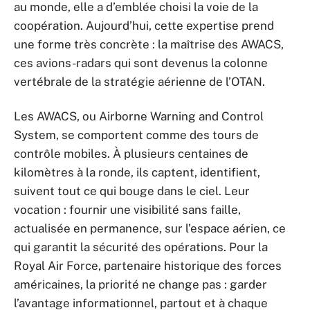
au monde, elle a d’emblée choisi la voie de la
coopération. Aujourd’hui, cette expertise prend
une forme très concrète : la maîtrise des AWACS,
ces avions-radars qui sont devenus la colonne
vertébrale de la stratégie aérienne de l’OTAN.
Les AWACS, ou Airborne Warning and Control
System, se comportent comme des tours de
contrôle mobiles. À plusieurs centaines de
kilomètres à la ronde, ils captent, identifient,
suivent tout ce qui bouge dans le ciel. Leur
vocation : fournir une visibilité sans faille,
actualisée en permanence, sur l’espace aérien, ce
qui garantit la sécurité des opérations. Pour la
Royal Air Force, partenaire historique des forces
américaines, la priorité ne change pas : garder
l’avantage informationnel, partout et à chaque