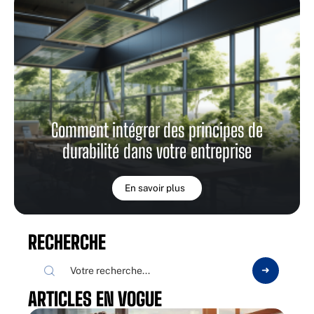
Comment intégrer des principes de
durabilité dans votre entreprise
En savoir plus
RECHERCHE
ARTICLES EN VOGUE