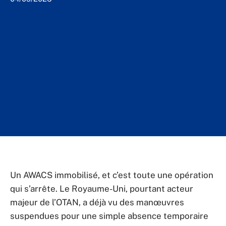
Un AWACS immobilisé, et c’est toute une opération
qui s’arrête. Le Royaume-Uni, pourtant acteur
majeur de l’OTAN, a déjà vu des manœuvres
suspendues pour une simple absence temporaire