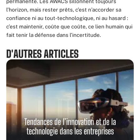
permanente. Les AWACS sillonnent toujours
l’horizon, mais rester prêts, c’est n’accorder sa
confiance ni au tout-technologique, ni au hasard :
c’est maintenir, coûte que coûte, ce lien humain qui
fait tenir la défense dans l’incertitude.
D'AUTRES ARTICLES
Tendances de l’innovation et de la
technologie dans les entreprises