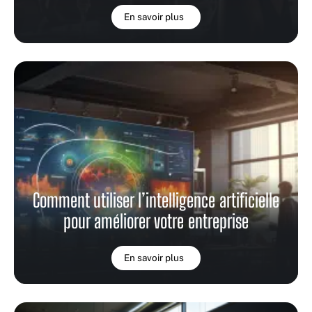
En savoir plus
Comment utiliser l’intelligence artificielle
pour améliorer votre entreprise
En savoir plus