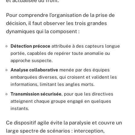
et actualisée du front.
Pour comprendre l’organisation de la prise de
décision, il faut observer les trois grandes
dynamiques qui la composent :
Détection précoce
attribuée à des capteurs longue
portée, capables de repérer toute anomalie ou
approche suspecte.
Analyse collaborative
menée par des équipes
embarquées diverses, qui croisent et valident les
informations, limitant les angles morts.
Transmission sécurisée
, pour que les directives
atteignent chaque groupe engagé en quelques
instants.
Ce dispositif agile évite la paralysie et couvre un
large spectre de scénarios : interception,