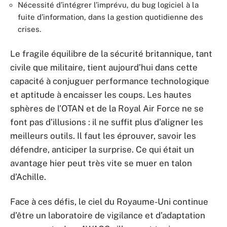
Nécessité d’intégrer l’imprévu, du bug logiciel à la
fuite d’information, dans la gestion quotidienne des
crises.
Le fragile équilibre de la sécurité britannique, tant
civile que militaire, tient aujourd’hui dans cette
capacité à conjuguer performance technologique
et aptitude à encaisser les coups. Les hautes
sphères de l’OTAN et de la Royal Air Force ne se
font pas d’illusions : il ne suffit plus d’aligner les
meilleurs outils. Il faut les éprouver, savoir les
défendre, anticiper la surprise. Ce qui était un
avantage hier peut très vite se muer en talon
d’Achille.
Face à ces défis, le ciel du Royaume-Uni continue
d’être un laboratoire de vigilance et d’adaptation