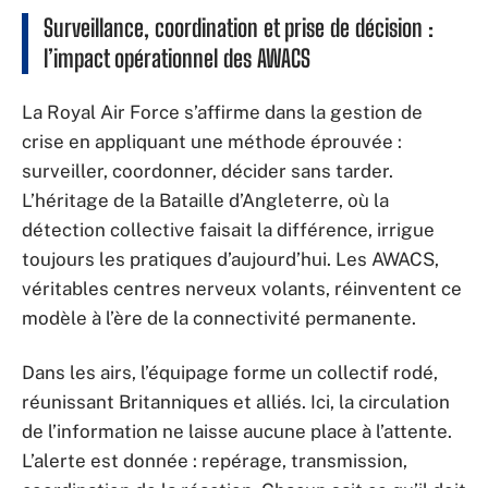
Surveillance, coordination et prise de décision :
l’impact opérationnel des AWACS
La Royal Air Force s’affirme dans la gestion de
crise en appliquant une méthode éprouvée :
surveiller, coordonner, décider sans tarder.
L’héritage de la Bataille d’Angleterre, où la
détection collective faisait la différence, irrigue
toujours les pratiques d’aujourd’hui. Les AWACS,
véritables centres nerveux volants, réinventent ce
modèle à l’ère de la connectivité permanente.
Dans les airs, l’équipage forme un collectif rodé,
réunissant Britanniques et alliés. Ici, la circulation
de l’information ne laisse aucune place à l’attente.
L’alerte est donnée : repérage, transmission,