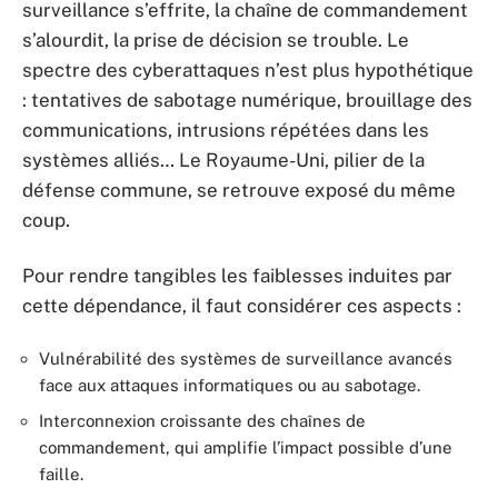
surveillance s’effrite, la chaîne de commandement
s’alourdit, la prise de décision se trouble. Le
spectre des cyberattaques n’est plus hypothétique
: tentatives de sabotage numérique, brouillage des
communications, intrusions répétées dans les
systèmes alliés… Le Royaume-Uni, pilier de la
défense commune, se retrouve exposé du même
coup.
Pour rendre tangibles les faiblesses induites par
cette dépendance, il faut considérer ces aspects :
Vulnérabilité des systèmes de surveillance avancés
face aux attaques informatiques ou au sabotage.
Interconnexion croissante des chaînes de
commandement, qui amplifie l’impact possible d’une
faille.