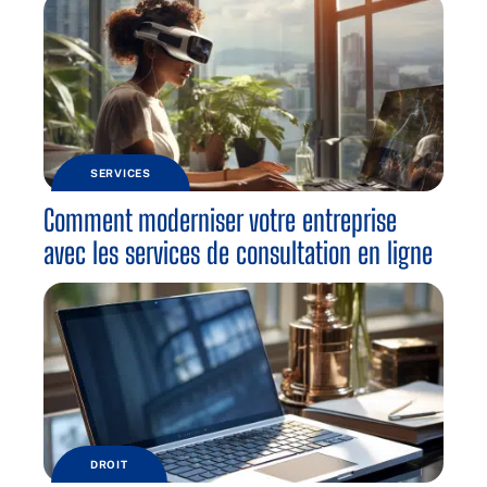
SERVICES
Comment moderniser votre entreprise
avec les services de consultation en ligne
DROIT