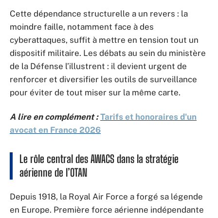
Cette dépendance structurelle a un revers : la
moindre faille, notamment face à des
cyberattaques, suffit à mettre en tension tout un
dispositif militaire. Les débats au sein du ministère
de la Défense l’illustrent : il devient urgent de
renforcer et diversifier les outils de surveillance
pour éviter de tout miser sur la même carte.
A lire en complément :
Tarifs et honoraires d'un
avocat en France 2026
Le rôle central des AWACS dans la stratégie
aérienne de l’OTAN
Depuis 1918, la Royal Air Force a forgé sa légende
en Europe. Première force aérienne indépendante