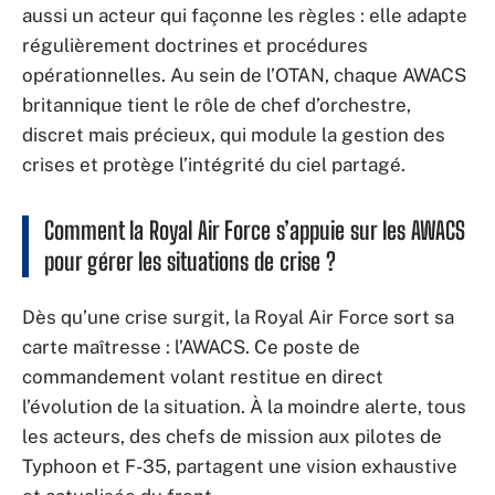
aussi un acteur qui façonne les règles : elle adapte
régulièrement doctrines et procédures
opérationnelles. Au sein de l’OTAN, chaque AWACS
britannique tient le rôle de chef d’orchestre,
discret mais précieux, qui module la gestion des
crises et protège l’intégrité du ciel partagé.
Comment la Royal Air Force s’appuie sur les AWACS
pour gérer les situations de crise ?
Dès qu’une crise surgit, la Royal Air Force sort sa
carte maîtresse : l’AWACS. Ce poste de
commandement volant restitue en direct
l’évolution de la situation. À la moindre alerte, tous
les acteurs, des chefs de mission aux pilotes de
Typhoon et F-35, partagent une vision exhaustive