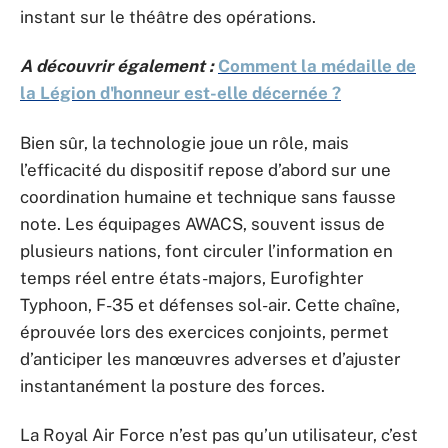
instant sur le théâtre des opérations.
A découvrir également :
Comment la médaille de
la Légion d'honneur est-elle décernée ?
Bien sûr, la technologie joue un rôle, mais
l’efficacité du dispositif repose d’abord sur une
coordination humaine et technique sans fausse
note. Les équipages AWACS, souvent issus de
plusieurs nations, font circuler l’information en
temps réel entre états-majors, Eurofighter
Typhoon, F-35 et défenses sol-air. Cette chaîne,
éprouvée lors des exercices conjoints, permet
d’anticiper les manœuvres adverses et d’ajuster
instantanément la posture des forces.
La Royal Air Force n’est pas qu’un utilisateur, c’est