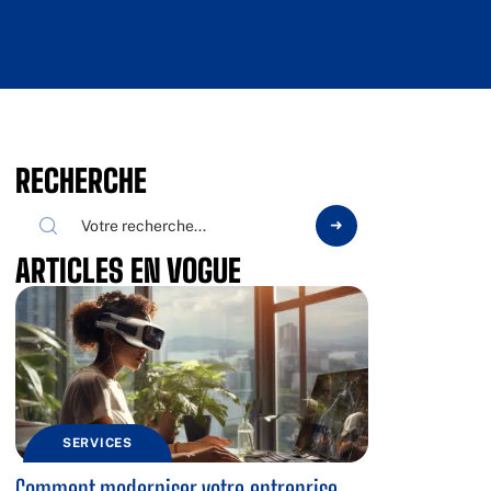
RECHERCHE
ARTICLES EN VOGUE
SERVICES
Comment moderniser votre entreprise