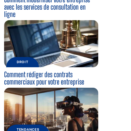
avec les services de consultation en
ligne
DROIT
Comment rédiger des contrats
commerciaux pour votre entreprise
TENDANCES