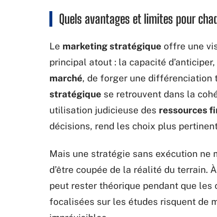
Quels avantages et limites pour cha
Le
marketing stratégique
offre une vis
principal atout : la capacité d’anticiper
marché
, de forger une différenciation
stratégique
se retrouvent dans la coh
utilisation judicieuse des
ressources f
décisions, rend les choix plus pertinent
Mais une stratégie sans exécution ne mè
d’être coupée de la réalité du terrain. À
peut rester théorique pendant que les 
focalisées sur les études risquent de 