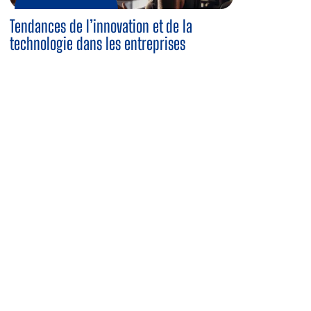
Tendances de l’innovation et de la
technologie dans les entreprises