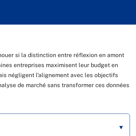
uer si la distinction entre réflexion en amont
taines entreprises maximisent leur budget en
is négligent l’alignement avec les objectifs
’analyse de marché sans transformer ces données