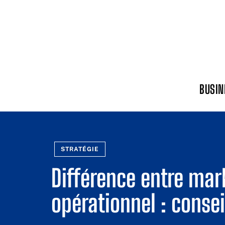
BUSIN
STRATÉGIE
Différence entre mar
opérationnel : consei