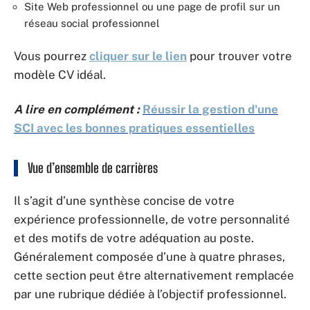
Site Web professionnel ou une page de profil sur un
réseau social professionnel
Vous pourrez
cliquer sur le lien
pour trouver votre
modèle CV idéal.
A lire en complément :
Réussir la gestion d'une
SCI avec les bonnes pratiques essentielles
Vue d’ensemble de carrières
Il s’agit d’une synthèse concise de votre
expérience professionnelle, de votre personnalité
et des motifs de votre adéquation au poste.
Généralement composée d’une à quatre phrases,
cette section peut être alternativement remplacée
par une rubrique dédiée à l’objectif professionnel.