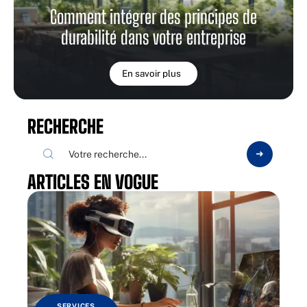
Comment intégrer des principes de
durabilité dans votre entreprise
En savoir plus
RECHERCHE
ARTICLES EN VOGUE
SERVICES