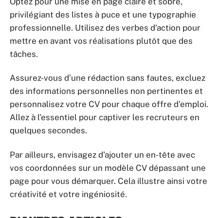
Optez pour une mise en page claire et sobre,
privilégiant des listes à puce et une typographie
professionnelle. Utilisez des verbes d’action pour
mettre en avant vos réalisations plutôt que des
tâches.
Assurez-vous d’une rédaction sans fautes, excluez
des informations personnelles non pertinentes et
personnalisez votre CV pour chaque offre d’emploi.
Allez à l’essentiel pour captiver les recruteurs en
quelques secondes.
Par ailleurs, envisagez d’ajouter un en-tête avec
vos coordonnées sur un modèle CV dépassant une
page pour vous démarquer. Cela illustre ainsi votre
créativité et votre ingéniosité.