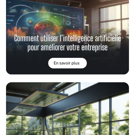
Comment utiliser l’intelligence artificielle
pour améliorer votre entreprise
En savoir plus