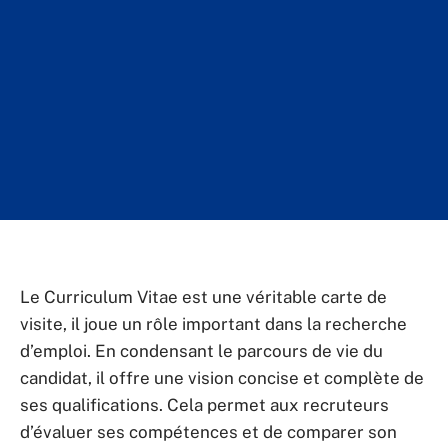
Le Curriculum Vitae est une véritable carte de
visite, il joue un rôle important dans la recherche
d’emploi. En condensant le parcours de vie du
candidat, il offre une vision concise et complète de
ses qualifications. Cela permet aux recruteurs
d’évaluer ses compétences et de comparer son