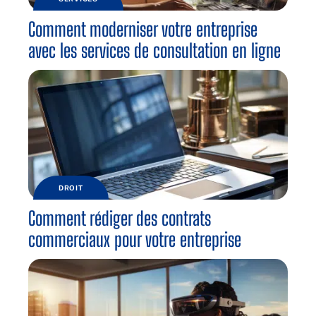
Comment moderniser votre entreprise
avec les services de consultation en ligne
DROIT
Comment rédiger des contrats
commerciaux pour votre entreprise