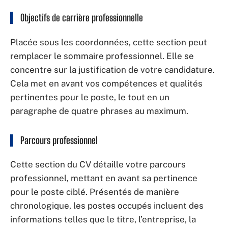
Objectifs de carrière professionnelle
Placée sous les coordonnées, cette section peut
remplacer le sommaire professionnel. Elle se
concentre sur la justification de votre candidature.
Cela met en avant vos compétences et qualités
pertinentes pour le poste, le tout en un
paragraphe de quatre phrases au maximum.
Parcours professionnel
Cette section du CV détaille votre parcours
professionnel, mettant en avant sa pertinence
pour le poste ciblé. Présentés de manière
chronologique, les postes occupés incluent des
informations telles que le titre, l’entreprise, la