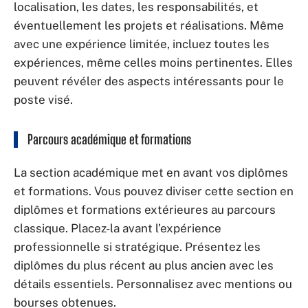
localisation, les dates, les responsabilités, et
éventuellement les projets et réalisations. Même
avec une expérience limitée, incluez toutes les
expériences, même celles moins pertinentes. Elles
peuvent révéler des aspects intéressants pour le
poste visé.
Parcours académique et formations
La section académique met en avant vos diplômes
et formations. Vous pouvez diviser cette section en
diplômes et formations extérieures au parcours
classique. Placez-la avant l’expérience
professionnelle si stratégique. Présentez les
diplômes du plus récent au plus ancien avec les
détails essentiels. Personnalisez avec mentions ou
bourses obtenues.