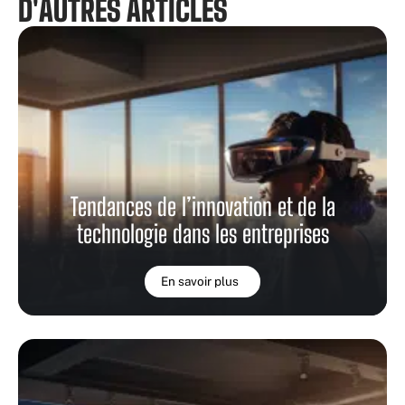
D'AUTRES ARTICLES
Tendances de l’innovation et de la
technologie dans les entreprises
En savoir plus