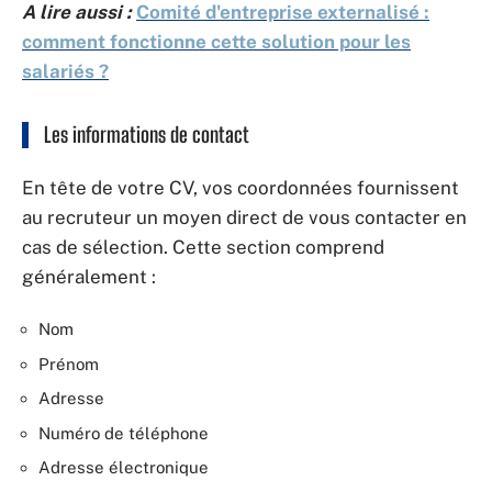
A lire aussi :
Comité d'entreprise externalisé :
comment fonctionne cette solution pour les
salariés ?
Les informations de contact
En tête de votre CV, vos coordonnées fournissent
au recruteur un moyen direct de vous contacter en
cas de sélection. Cette section comprend
généralement :
Nom
Prénom
Adresse
Numéro de téléphone
Adresse électronique