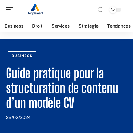
Business
Droit
Services
Stratégie
Tendances
BUSINESS
Guide pratique pour la
structuration de contenu
d’un modèle CV
25/03/2024