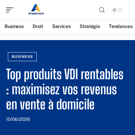
Business
Droit
Services
Stratégie
Tendances
BUSINESS
Top produits VDI rentables
: maximisez vos revenus
en vente à domicile
10/06/2026