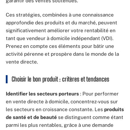
garantir des ventes soutenues.
Ces stratégies, combinées à une connaissance
approfondie des produits et du marché, peuvent
significativement améliorer votre rentabilité en
tant que vendeur à domicile indépendant (VDI).
Prenez en compte ces éléments pour bâtir une
activité pérenne et prospère dans le monde de la
vente directe.
Choisir le bon produit : critères et tendances
Identifier les secteurs porteurs
: Pour performer
en vente directe à domicile, concentrez-vous sur
les secteurs en croissance constante. Les
produits
de santé et de beauté
se distinguent comme étant
parmi les plus rentables, grâce à une demande