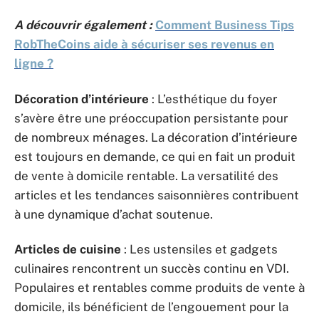
A découvrir également :
Comment Business Tips
RobTheCoins aide à sécuriser ses revenus en
ligne ?
Décoration d’intérieure
: L’esthétique du foyer
s’avère être une préoccupation persistante pour
de nombreux ménages. La décoration d’intérieure
est toujours en demande, ce qui en fait un produit
de vente à domicile rentable. La versatilité des
articles et les tendances saisonnières contribuent
à une dynamique d’achat soutenue.
Articles de cuisine
: Les ustensiles et gadgets
culinaires rencontrent un succès continu en VDI.
Populaires et rentables comme produits de vente à
domicile, ils bénéficient de l’engouement pour la