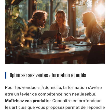
Optimiser ses ventes : formation et outils
Pour les vendeurs à domicile, la formation s’avère
être un levier de compétence non négligeable.
Maîtrisez vos produits
: Connaître en profondeur
les articles que vous proposez permet de répondre