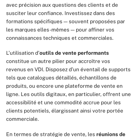
avec précision aux questions des clients et de
susciter leur confiance. Investissez dans des
formations spécifiques — souvent proposées par
les marques elles-mêmes — pour affiner vos
connaissances techniques et commerciales.
L’utilisation d’
outils de vente performants
constitue un autre pilier pour accroître vos
revenus en VDI. Disposez d’un éventail de supports
tels que catalogues détaillés, échantillons de
produits, ou encore une plateforme de vente en
ligne. Les outils digitaux, en particulier, offrent une
accessibilité et une commodité accrue pour les
clients potentiels, élargissant ainsi votre portée
commerciale.
En termes de stratégie de vente, les
réunions de