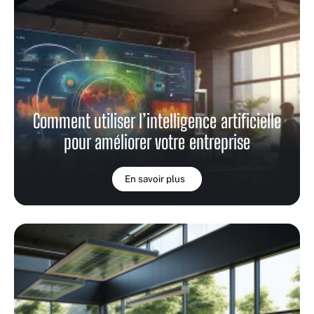
Comment utiliser l’intelligence artificielle
pour améliorer votre entreprise
En savoir plus