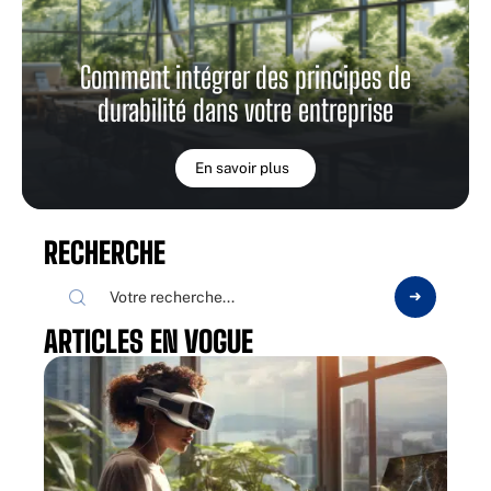
Comment intégrer des principes de
durabilité dans votre entreprise
En savoir plus
RECHERCHE
ARTICLES EN VOGUE