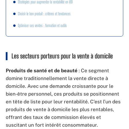
Stratégies pour augmenter la rentabilité en VDI
Choisir le bon produit : critères et tendances
Optimiser ses ventes : formation et outils
Les secteurs porteurs pour la vente à domicile
Produits de santé et de beauté
: Ce segment
domine traditionnellement la vente directe à
domicile. Avec une demande croissante pour le
bien-être personnel, ces produits se positionnent
en tête de liste pour leur rentabilité. C’est l’un des
produits de vente à domicile les plus rentables,
offrant des taux de commission élevés et
suscitant un fort intérêt consommateur.