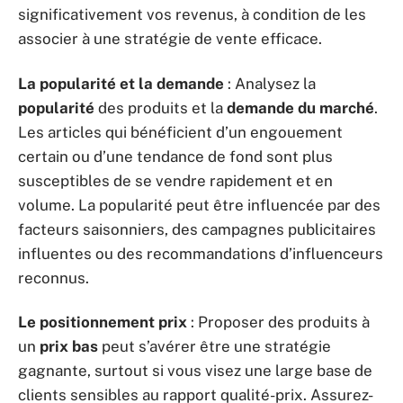
significativement vos revenus, à condition de les
associer à une stratégie de vente efficace.
La popularité et la demande
: Analysez la
popularité
des produits et la
demande du marché
.
Les articles qui bénéficient d’un engouement
certain ou d’une tendance de fond sont plus
susceptibles de se vendre rapidement et en
volume. La popularité peut être influencée par des
facteurs saisonniers, des campagnes publicitaires
influentes ou des recommandations d’influenceurs
reconnus.
Le positionnement prix
: Proposer des produits à
un
prix bas
peut s’avérer être une stratégie
gagnante, surtout si vous visez une large base de
clients sensibles au rapport qualité-prix. Assurez-