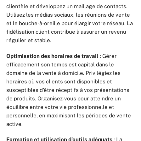
clientèle et développez un maillage de contacts.
Utilisez les médias sociaux, les réunions de vente
et le bouche-à-oreille pour élargir votre réseau. La
fidélisation client contribue à assurer un revenu
régulier et stable.
Optimisation des horaires de travail
: Gérer
efficacement son temps est capital dans le
domaine de la vente à domicile. Privilégiez les
horaires où vos clients sont disponibles et
susceptibles d’être réceptifs à vos présentations
de produits. Organisez-vous pour atteindre un
équilibre entre votre vie professionnelle et
personnelle, en maximisant les périodes de vente
active.
Formation et utilisation d’outils adéquats
: La