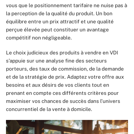
vous que le positionnement tarifaire ne nuise pas à
la perception de la qualité du produit. Un bon
équilibre entre un prix attractif et une qualité
perçue élevée peut constituer un avantage
compétitif non négligeable.
Le choix judicieux des produits à vendre en VDI
s’appuie sur une analyse fine des secteurs
porteurs, des taux de commission, de la demande
et de la stratégie de prix. Adaptez votre offre aux
besoins et aux désirs de vos clients tout en
prenant en compte ces différents critères pour
maximiser vos chances de succès dans l’univers
concurrentiel de la vente à domicile.