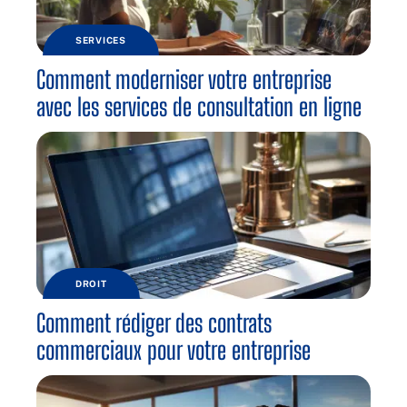
SERVICES
Comment moderniser votre entreprise
avec les services de consultation en ligne
DROIT
Comment rédiger des contrats
commerciaux pour votre entreprise