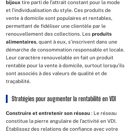
bijoux
tire parti de l’attrait constant pour la mode
et l’individualisation du style. Ces produits de
vente à domicile sont populaires et rentables,
permettant de fidéliser une clientèle par le
renouvellement des collections. Les
produits
alimentaires
, quant à eux, s’inscrivent dans une
démarche de consommation responsable et locale.
Leur caractère renouvelable en fait un produit
rentable pour la vente à domicile, surtout lorsqu’ils
sont associés à des valeurs de qualité et de
traçabilité.
Stratégies pour augmenter la rentabilité en VDI
Construire et entretenir son réseau
: Le réseau
constitue la pierre angulaire de l’activité en VDI.
Établissez des relations de confiance avec votre