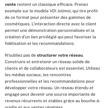
vente
restent un classique efficace. Prenez
exemple sur le modèle VDI Jolimoi, qui tire profit
de ce format pour présenter des gammes de
cosmétiques. L’interaction directe avec le client
permet une démonstration personnalisée et la
création d’un lien privilégié qui peut favoriser la
fidélisation et les recommandations.
N’oubliez pas de
structurer votre réseau
.
Construire et entretenir un réseau solide de
clients et de collaborateurs est essentiel. Utilisez
les médias sociaux, les rencontres
professionnelles et les recommandations pour
développer votre réseau. Un réseau étendu et
engagé peut devenir une source importante de
revenus récurrents et stables grâce au bouche-à-
oreille et aux ventes répétées.