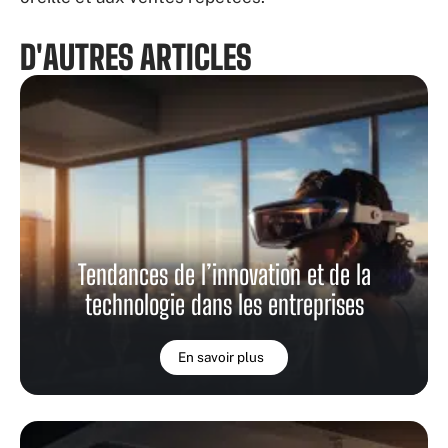
D'AUTRES ARTICLES
Tendances de l’innovation et de la
technologie dans les entreprises
En savoir plus