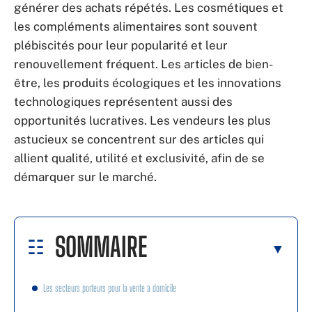
générer des achats répétés. Les cosmétiques et
les compléments alimentaires sont souvent
plébiscités pour leur popularité et leur
renouvellement fréquent. Les articles de bien-
être, les produits écologiques et les innovations
technologiques représentent aussi des
opportunités lucratives. Les vendeurs les plus
astucieux se concentrent sur des articles qui
allient qualité, utilité et exclusivité, afin de se
démarquer sur le marché.
SOMMAIRE
Les secteurs porteurs pour la vente à domicile