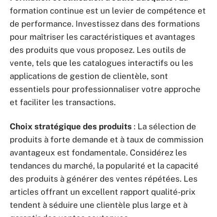
formation continue est un levier de compétence et
de performance. Investissez dans des formations
pour maîtriser les caractéristiques et avantages
des produits que vous proposez. Les outils de
vente, tels que les catalogues interactifs ou les
applications de gestion de clientèle, sont
essentiels pour professionnaliser votre approche
et faciliter les transactions.
Choix stratégique des produits
: La sélection de
produits à forte demande et à taux de commission
avantageux est fondamentale. Considérez les
tendances du marché, la popularité et la capacité
des produits à générer des ventes répétées. Les
articles offrant un excellent rapport qualité-prix
tendent à séduire une clientèle plus large et à