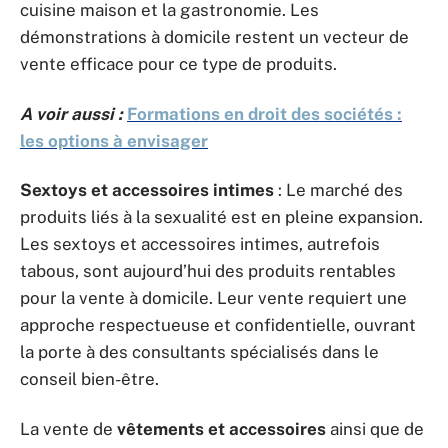
cuisine maison et la gastronomie. Les
démonstrations à domicile restent un vecteur de
vente efficace pour ce type de produits.
A voir aussi :
Formations en droit des sociétés :
les options à envisager
Sextoys et accessoires intimes
: Le marché des
produits liés à la sexualité est en pleine expansion.
Les sextoys et accessoires intimes, autrefois
tabous, sont aujourd’hui des produits rentables
pour la vente à domicile. Leur vente requiert une
approche respectueuse et confidentielle, ouvrant
la porte à des consultants spécialisés dans le
conseil bien-être.
La vente de
vêtements et accessoires
ainsi que de