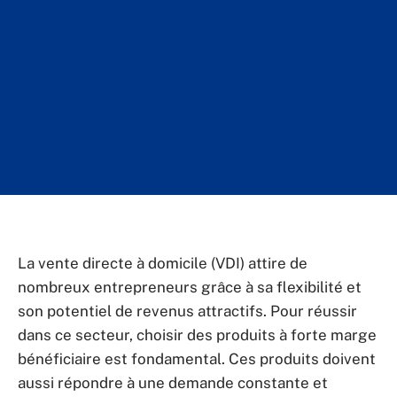
La vente directe à domicile (VDI) attire de
nombreux entrepreneurs grâce à sa flexibilité et
son potentiel de revenus attractifs. Pour réussir
dans ce secteur, choisir des produits à forte marge
bénéficiaire est fondamental. Ces produits doivent
aussi répondre à une demande constante et