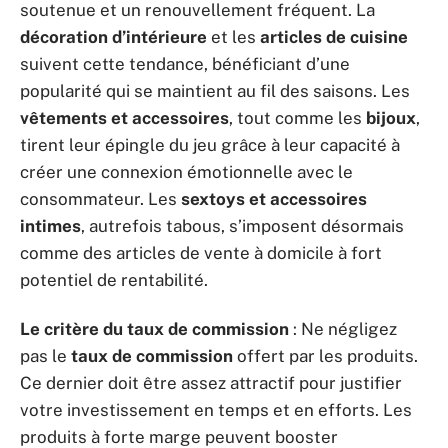
soutenue et un renouvellement fréquent. La
décoration d’intérieure
et les
articles de cuisine
suivent cette tendance, bénéficiant d’une
popularité qui se maintient au fil des saisons. Les
vêtements et accessoires
, tout comme les
bijoux
,
tirent leur épingle du jeu grâce à leur capacité à
créer une connexion émotionnelle avec le
consommateur. Les
sextoys et accessoires
intimes
, autrefois tabous, s’imposent désormais
comme des articles de vente à domicile à fort
potentiel de rentabilité.
Le critère du taux de commission
: Ne négligez
pas le
taux de commission
offert par les produits.
Ce dernier doit être assez attractif pour justifier
votre investissement en temps et en efforts. Les
produits à forte marge peuvent booster