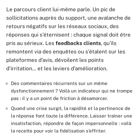
Le parcours client lui-même parle. Un pic de
sollicitations auprès du support, une avalanche de
retours négatifs sur les réseaux sociaux, des
réponses qui s’éternisent : chaque signal doit être
pris au sérieux. Les
feedbacks clients
, qu’ils
remontent via des enquêtes ou s’étalent sur les
plateformes d’avis, dévoilent les points
d’irritation… et les leviers d’amélioration.
Des commentaires récurrents sur un même
dysfonctionnement ? Voilà un indicateur qui ne trompe
pas : il y a un point de friction à désamorcer.
Quand une crise surgit, la rapidité et la pertinence de
la réponse font toute la différence. Laisser traîner une
insatisfaction, répondre de façon impersonnelle : voilà
la recette pour voir la fidélisation s’effriter.