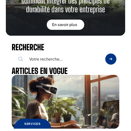
Comment intégrer des principes de
durabilité dans votre entreprise
En savoir plus
RECHERCHE
ARTICLES EN VOGUE
SERVICES