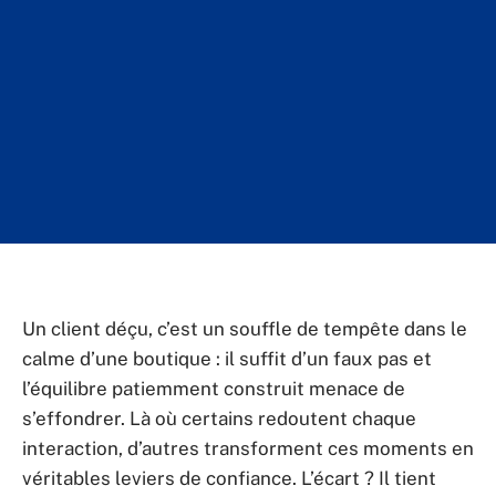
Un client déçu, c’est un souffle de tempête dans le
calme d’une boutique : il suffit d’un faux pas et
l’équilibre patiemment construit menace de
s’effondrer. Là où certains redoutent chaque
interaction, d’autres transforment ces moments en
véritables leviers de confiance. L’écart ? Il tient