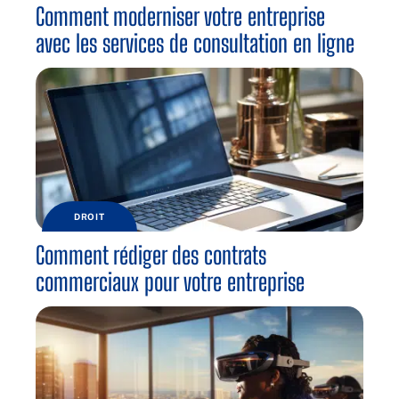
Comment moderniser votre entreprise
avec les services de consultation en ligne
DROIT
Comment rédiger des contrats
commerciaux pour votre entreprise