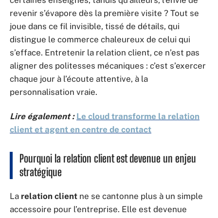
certaines enseignes, tandis qu’ailleurs, l’envie de
revenir s’évapore dès la première visite ? Tout se
joue dans ce fil invisible, tissé de détails, qui
distingue le commerce chaleureux de celui qui
s’efface. Entretenir la relation client, ce n’est pas
aligner des politesses mécaniques : c’est s’exercer
chaque jour à l’écoute attentive, à la
personnalisation vraie.
Lire également :
Le cloud transforme la relation
client et agent en centre de contact
Pourquoi la relation client est devenue un enjeu
stratégique
La
relation client
ne se cantonne plus à un simple
accessoire pour l’entreprise. Elle est devenue