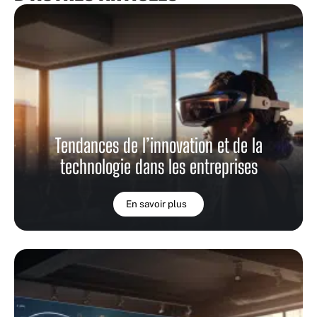
Tendances de l’innovation et de la
technologie dans les entreprises
En savoir plus