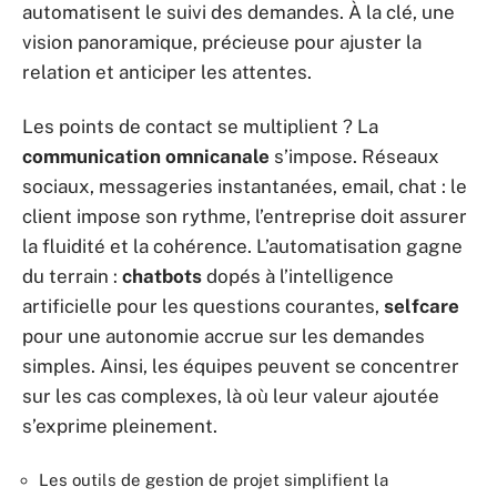
automatisent le suivi des demandes. À la clé, une
vision panoramique, précieuse pour ajuster la
relation et anticiper les attentes.
Les points de contact se multiplient ? La
communication omnicanale
s’impose. Réseaux
sociaux, messageries instantanées, email, chat : le
client impose son rythme, l’entreprise doit assurer
la fluidité et la cohérence. L’automatisation gagne
du terrain :
chatbots
dopés à l’intelligence
artificielle pour les questions courantes,
selfcare
pour une autonomie accrue sur les demandes
simples. Ainsi, les équipes peuvent se concentrer
sur les cas complexes, là où leur valeur ajoutée
s’exprime pleinement.
Les outils de gestion de projet simplifient la