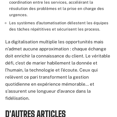
coordination entre les services, accélérant la
résolution des problèmes et la prise en charge des
urgences.
Les systèmes d’automatisation délestent les équipes
des tâches répétitives et sécurisent les process.
La digitalisation multiplie les opportunités mais
n’admet aucune approximation : chaque échange
doit enrichir la connaissance du client. Le véritable
défi, c’est de marier habilement la donnée et
l’humain, la technologie et l’écoute. Ceux qui
relèvent ce pari transforment la gestion
quotidienne en expérience mémorable… et
s’assurent une longueur d’avance dans la
fidélisation.
D'AUTRES ARTICLES