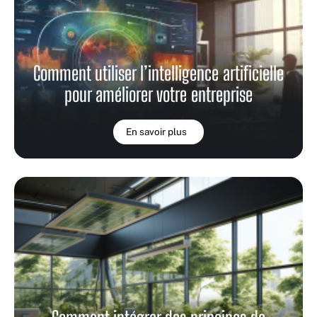
Comment utiliser l’intelligence artificielle
pour améliorer votre entreprise
En savoir plus