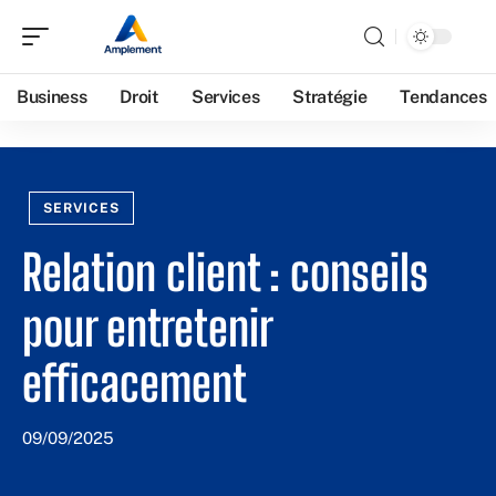
Business
Droit
Services
Stratégie
Tendances
SERVICES
Relation client : conseils
pour entretenir
efficacement
09/09/2025