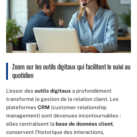
Zoom sur les outils digitaux qui facilitent le suivi au
quotidien
L’essor des
outils digitaux
a profondément
transformé la gestion de la relation client. Les
plateformes
CRM
(customer relationship
management) sont devenues incontournables :
elles centralisent la
base de données client
,
conservent l’historique des interactions,