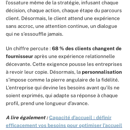
l’ossature même de la stratégie, infusant chaque
décision, chaque action, chaque étape du parcours
client. Désormais, le client attend une expérience
sans accroc, une attention continue, un dialogue
qui ne s’essouffle jamais.
Un chiffre percute :
68 % des clients changent de
fournisseur
après une expérience relationnelle
décevante. Cette exigence pousse les entreprises
à revoir leur copie. Désormais, la
personnalisation
s’impose comme la pierre angulaire de la fidélité.
L’entreprise qui devine les besoins avant qu’ils ne
soient exprimés, qui adapte sa réponse à chaque
profil, prend une longueur d’avance.
A lire également :
Capacité d'accueil : définir
efficacement vos besoins pour optimiser l'accueil