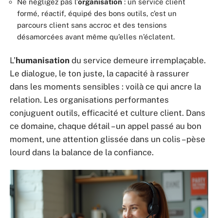
Ne négligez pas l’
organisation
: un service client
formé, réactif, équipé des bons outils, c’est un
parcours client sans accroc et des tensions
désamorcées avant même qu’elles n’éclatent.
L’
humanisation
du service demeure irremplaçable.
Le dialogue, le ton juste, la capacité à rassurer
dans les moments sensibles : voilà ce qui ancre la
relation. Les organisations performantes
conjuguent outils, efficacité et culture client. Dans
ce domaine, chaque détail – un appel passé au bon
moment, une attention glissée dans un colis – pèse
lourd dans la balance de la confiance.