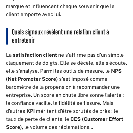
marque et influencent chaque souvenir que le
client emporte avec lui.
Quels signaux révèlent une relation client à
entretenir
La
satisfaction client
ne s’affirme pas d’un simple
claquement de doigts. Elle se décèle, elle s’écoute,
elle s’analyse. Parmi les outils de mesure, le
NPS
(Net Promoter Score)
s’est imposé comme
baromètre de la propension à recommander une
entreprise. Un score en chute libre sonne l’alerte :
la confiance vacille, la fidélité se fissure. Mais
d’autres
KPI
méritent d’être scrutés de près : le
taux de perte de clients, le
CES (Customer Effort
Score)
, le volume des réclamations…