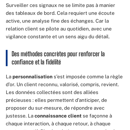
Surveiller ces signaux ne se limite pas à manier
des tableaux de bord. Cela requiert une écoute
active, une analyse fine des échanges. Car la
relation client se pilote au quotidien, avec une
vigilance constante et un sens aigu du détail.
Des méthodes concrètes pour renforcer la
confiance et la fidélité
La
personnalisation
s’est imposée comme la règle
d’or. Un client reconnu, valorisé, compris, revient.
Les données collectées sont des alliées
précieuses : elles permettent d’anticiper, de
proposer du sur-mesure, de répondre avec
justesse. La
connaissance client
se façonne à
chaque interaction, à chaque retour, à chaque